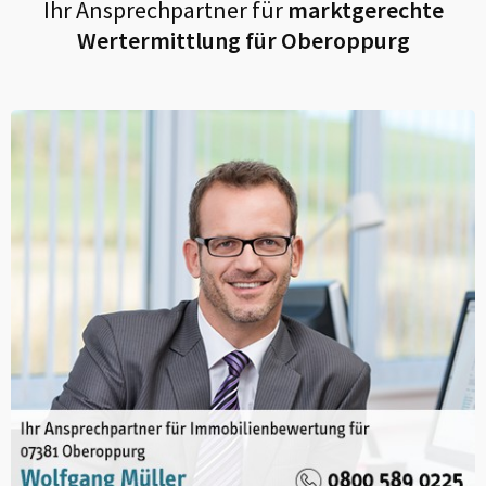
Ihr Ansprechpartner für
marktgerechte
Wertermittlung für
Oberoppurg