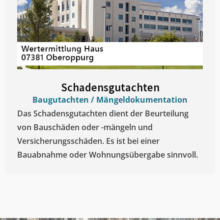
Schadensgutachten
Baugutachten / Mängeldokumentation
Das Schadensgutachten dient der Beurteilung
von Bauschäden oder -mängeln und
Versicherungsschäden. Es ist bei einer
Bauabnahme oder Wohnungsübergabe sinnvoll.