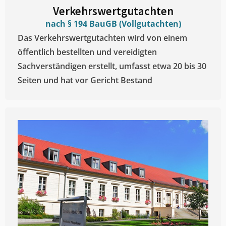
Verkehrswertgutachten
nach § 194 BauGB (Vollgutachten)
Das Verkehrswertgutachten wird von einem
öffentlich bestellten und vereidigten
Sachverständigen erstellt, umfasst etwa 20 bis 30
Seiten und hat vor Gericht Bestand