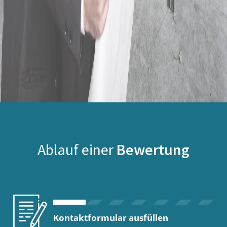
Ablauf einer
Bewertung
Kontaktformular ausfüllen