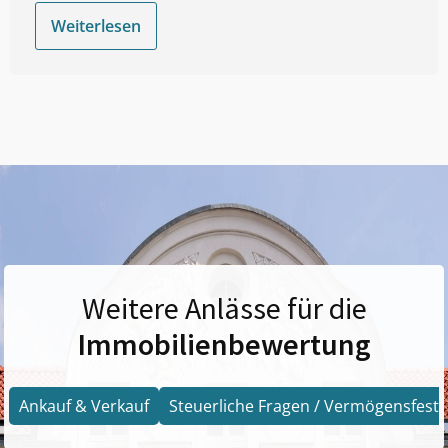
Weiterlesen
Weitere Anlässe für die
Immobilienbewertung
Ankauf & Verkauf
Steuerliche Fragen / Vermögensfests