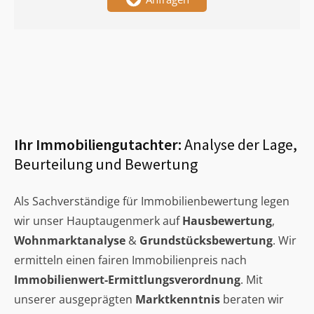
Ihr Immobiliengutachter:
Analyse der Lage,
Beurteilung und Bewertung
Als Sachverständige für Immobilienbewertung legen
wir unser Hauptaugenmerk auf
Hausbewertung
,
Wohnmarktanalyse
&
Grundstücksbewertung
. Wir
ermitteln einen fairen Immobilienpreis nach
Immobilienwert-Ermittlungsverordnung
. Mit
unserer ausgeprägten
Marktkenntnis
beraten wir