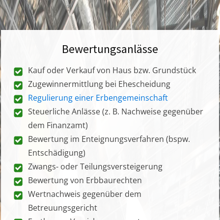
Bewertungsanlässe
Kauf oder Verkauf von Haus bzw. Grundstück
Zugewinnermittlung bei Ehescheidung
Regulierung einer Erbengemeinschaft
Steuerliche Anlässe (z. B. Nachweise gegenüber
dem Finanzamt)
Bewertung im Enteignungsverfahren (bspw.
Entschädigung)
Zwangs- oder Teilungsversteigerung
Bewertung von Erbbaurechten
Wertnachweis gegenüber dem
Betreuungsgericht