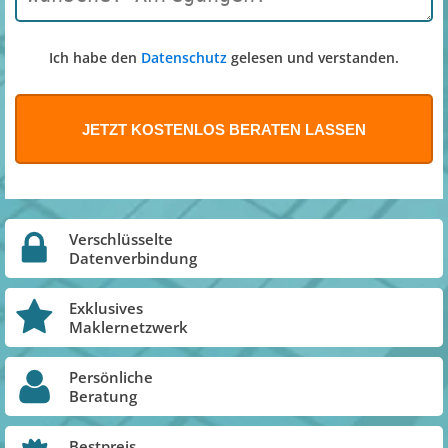
Ich habe den
Datenschutz
gelesen und verstanden.
Verschlüsselte
Datenverbindung
Exklusives
Maklernetzwerk
Persönliche
Beratung
Bestpreis