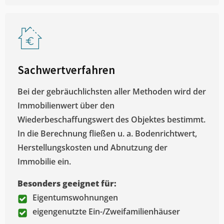
Sachwertverfahren
Bei der gebräuchlichsten aller Methoden wird der
Immobilienwert über den
Wiederbeschaffungswert des Objektes bestimmt.
In die Berechnung fließen u. a. Bodenrichtwert,
Herstellungskosten und Abnutzung der
Immobilie ein.
Besonders geeignet für:
Eigentumswohnungen
eigengenutzte Ein-/Zweifamilienhäuser