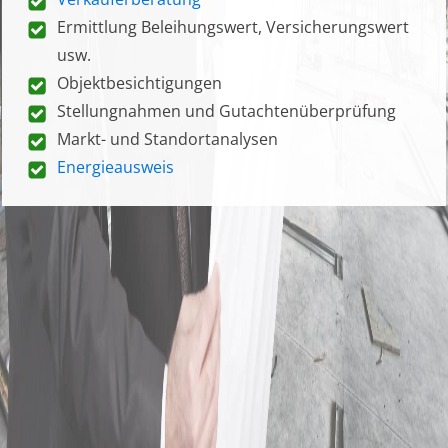
Ermittlung Beleihungswert, Versicherungswert
usw.
Objektbesichtigungen
Stellungnahmen und Gutachtenüberprüfung
Markt- und Standortanalysen
Energieausweis