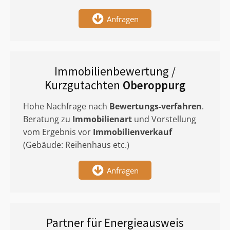
Anfragen
Immobilienbewertung /
Kurzgutachten
Oberoppurg
Hohe Nachfrage nach
Bewertungs-verfahren
.
Beratung zu
Immobilienart
und Vorstellung
vom Ergebnis vor
Immobilienverkauf
(Gebäude: Reihenhaus etc.)
Anfragen
Partner für Energieausweis