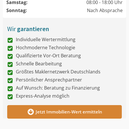
Samstag:
08:00 - 18:00 Uhr
Sonntag:
Nach Absprache
Wir
garantieren
Individuelle Wertermittlung
Hochmoderne Technologie
Qualifizierte Vor-Ort Beratung
Schnelle Bearbeitung
Größtes Maklernetzwerk Deutschlands
Persönlicher Ansprechpartner
Auf Wunsch: Beratung zu Finanzierung
Express-Analyse möglich
Jetzt Immobilien-Wert ermitteln