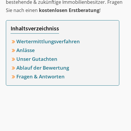
bestehende & zukünftige Immobilienbesitzer. Fragen
Sie nach einen
kostenlosen Erstberatung
!
Inhaltsverzeichniss
Wertermittlungsverfahren
Anlässe
Unser Gutachten
Ablauf der Bewertung
Fragen & Antworten