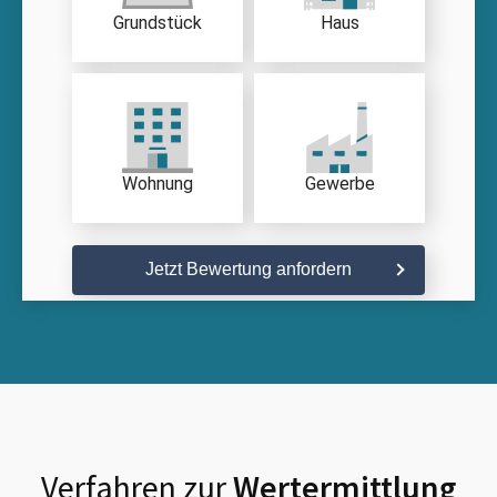
Grundstück
Haus
Wohnung
Gewerbe
Jetzt Bewertung anfordern
Verfahren zur
Wertermittlung