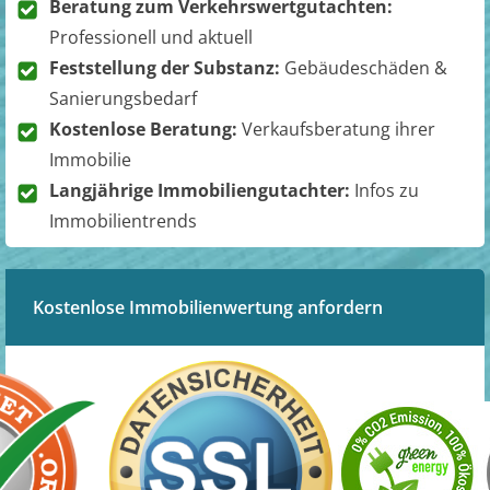
Beratung zum Verkehrswertgutachten:
Professionell und aktuell
Feststellung der Substanz:
Gebäudeschäden &
Sanierungsbedarf
Kostenlose Beratung:
Verkaufsberatung ihrer
Immobilie
Langjährige Immobiliengutachter:
Infos zu
Immobilientrends
Kostenlose Immobilienwertung anfordern