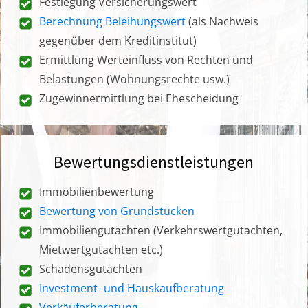
Festlegung Versicherungswert
Berechnung Beleihungswert
(als Nachweis
gegenüber dem Kreditinstitut)
Ermittlung Werteinfluss von Rechten und
Belastungen (Wohnungsrechte usw.)
Zugewinnermittlung bei Ehescheidung
Bewertungsdienstleistungen
Immobilienbewertung
Bewertung von Grundstücken
Immobiliengutachten (Verkehrswertgutachten,
Mietwertgutachten etc.)
Schadensgutachten
Investment- und Hauskaufberatung
Verkäuferberatung