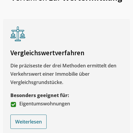
Vergleichswertverfahren
Die präziseste der drei Methoden ermittelt den
Verkehrswert einer Immobilie über
Vergleichsgrundstücke.
Besonders geeignet für:
Eigentumswohnungen
Weiterlesen