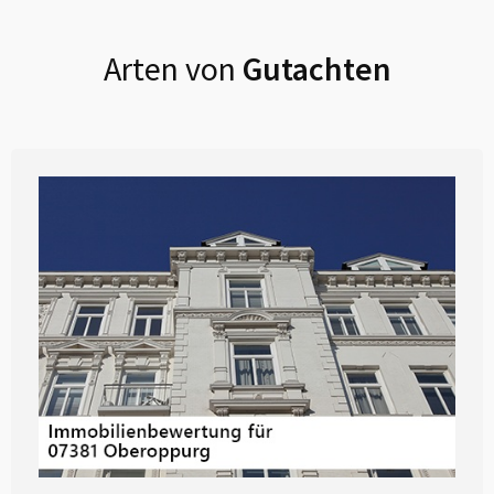
Arten von
Gutachten