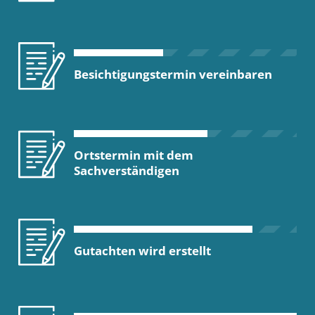
Besichtigungstermin vereinbaren
Ortstermin mit dem
Sachverständigen
Gutachten wird erstellt