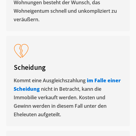
Wohnungen besteht der Wunsch, das
Wohneigentum schnell und unkompliziert zu
veräußern. ​
Scheidung
Kommt eine Ausgleichszahlung
im Falle einer
Scheidung
nicht in Betracht, kann die
Immobilie verkauft werden. Kosten und
Gewinn werden in diesem Fall unter den
Eheleuten aufgeteilt.​