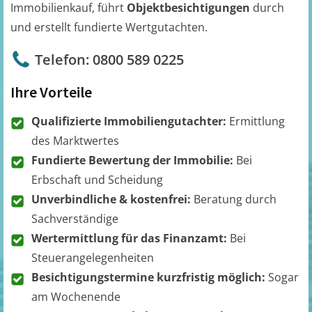
Immobilienkauf, führt
Objektbesichtigungen
durch
und erstellt fundierte Wertgutachten.
Telefon: 0800 589 0225
Ihre Vorteile
Qualifizierte Immobiliengutachter:
Ermittlung
des Marktwertes
Fundierte Bewertung der Immobilie:
Bei
Erbschaft und Scheidung
Unverbindliche & kostenfrei:
Beratung durch
Sachverständige
Wertermittlung für das Finanzamt:
Bei
Steuerangelegenheiten
Besichtigungstermine kurzfristig möglich:
Sogar
am Wochenende