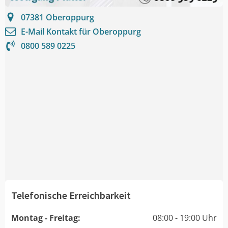
07381
Oberoppurg
E-Mail Kontakt für
Oberoppurg
0800 589 0225
Telefonische Erreichbarkeit
Montag - Freitag:
08:00 - 19:00 Uhr