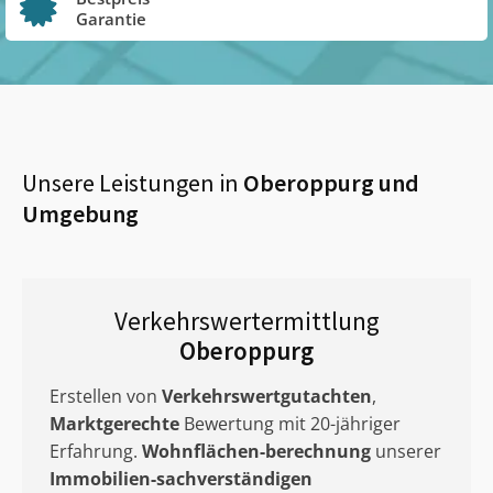
Garantie
Unsere Leistungen in
Oberoppurg
und
Umgebung
Verkehrswertermittlung
Oberoppurg
Erstellen von
Verkehrswertgutachten
,
Marktgerechte
Bewertung mit 20-jähriger
Erfahrung.
Wohnflächen-berechnung
unserer
Immobilien-sachverständigen