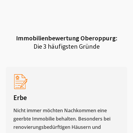
Immobilienbewertung
Oberoppurg
:
Die 3 häufigsten Gründe
Erbe
Nicht immer möchten Nachkommen eine
geerbte Immobilie behalten. Besonders bei
renovierungsbedürftigen Häusern und