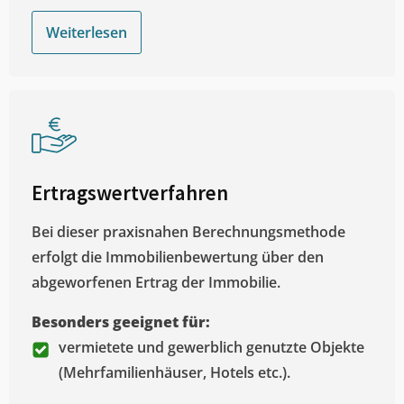
Weiterlesen
Ertragswertverfahren
Bei dieser praxisnahen Berechnungsmethode
erfolgt die Immobilienbewertung über den
abgeworfenen Ertrag der Immobilie.
Besonders geeignet für:
vermietete und gewerblich genutzte Objekte
(Mehrfamilienhäuser, Hotels etc.).