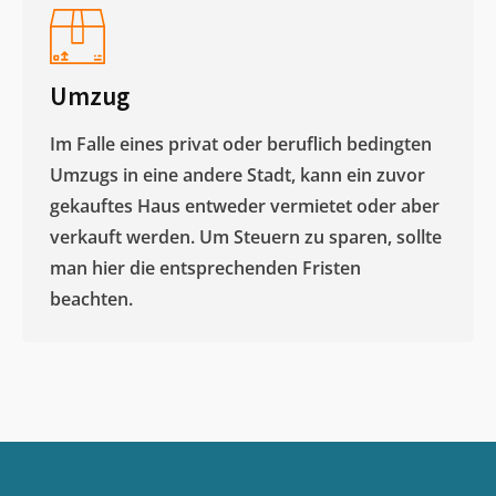
Umzug
Im Falle eines privat oder beruflich bedingten
Umzugs in eine andere Stadt, kann ein zuvor
gekauftes Haus entweder vermietet oder aber
verkauft werden. Um Steuern zu sparen, sollte
man hier die entsprechenden Fristen
beachten.