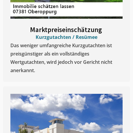
Marktpreiseinschätzung ​
Kurzgutachten / Resümee
Das weniger umfangreiche Kurzgutachten ist
preisgünstiger als ein vollständiges
Wertgutachten, wird jedoch vor Gericht nicht
anerkannt.