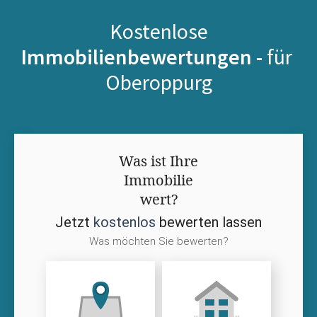
Kostenlose
Immobilienbewertungen -
für
Oberoppurg
Was ist Ihre
Immobilie
wert?
Jetzt
kostenlos
bewerten lassen
Was möchten Sie bewerten?