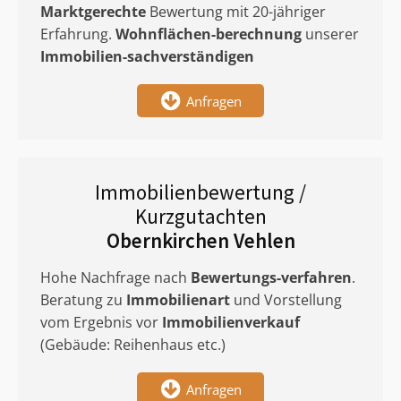
Marktgerechte
Bewertung mit 20-jähriger
Erfahrung.
Wohnflächen-berechnung
unserer
Immobilien-sachverständigen
Anfragen
Immobilienbewertung /
Kurzgutachten
Obernkirchen Vehlen
Hohe Nachfrage nach
Bewertungs-verfahren
.
Beratung zu
Immobilienart
und Vorstellung
vom Ergebnis vor
Immobilienverkauf
(Gebäude: Reihenhaus etc.)
Anfragen