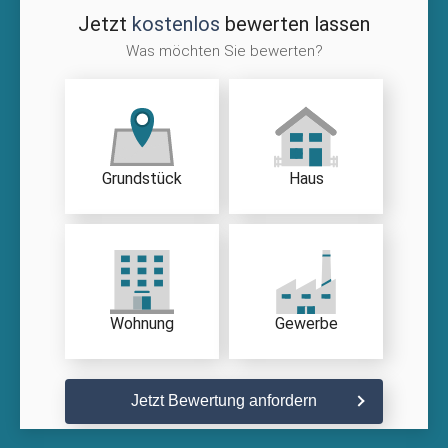
Jetzt
kostenlos
bewerten lassen
Was möchten Sie bewerten?
Grundstück
Haus
Wohnung
Gewerbe
Jetzt Bewertung anfordern