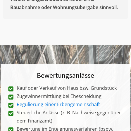
Bauabnahme oder Wohnungsübergabe sinnvoll.
Bewertungsanlässe
Kauf oder Verkauf von Haus bzw. Grundstück
Zugewinnermittlung bei Ehescheidung
Regulierung einer Erbengemeinschaft
Steuerliche Anlässe (z. B. Nachweise gegenüber
dem Finanzamt)
Bewertung im Enteignungsverfahren (bspw.