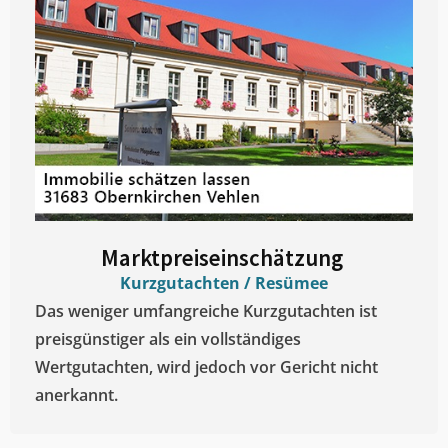
Marktpreiseinschätzung ​
Kurzgutachten / Resümee
Das weniger umfangreiche Kurzgutachten ist
preisgünstiger als ein vollständiges
Wertgutachten, wird jedoch vor Gericht nicht
anerkannt.