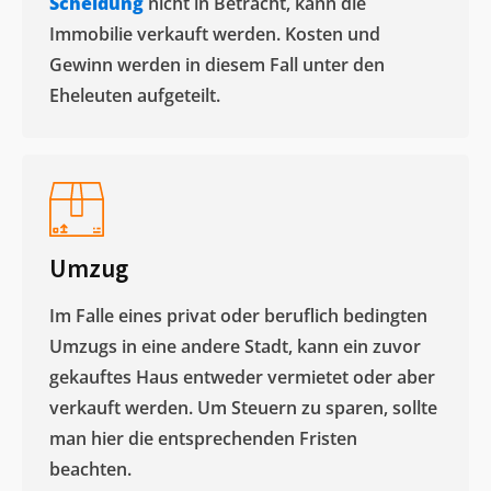
Scheidung
nicht in Betracht, kann die
Immobilie verkauft werden. Kosten und
Gewinn werden in diesem Fall unter den
Eheleuten aufgeteilt.​
Umzug
Im Falle eines privat oder beruflich bedingten
Umzugs in eine andere Stadt, kann ein zuvor
gekauftes Haus entweder vermietet oder aber
verkauft werden. Um Steuern zu sparen, sollte
man hier die entsprechenden Fristen
beachten.