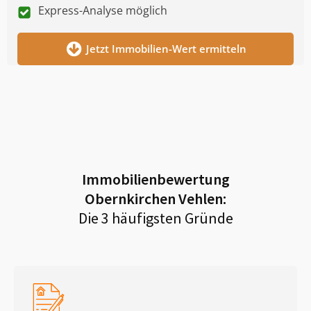
Express-Analyse möglich
Jetzt Immobilien-Wert ermitteln
Immobilienbewertung
Obernkirchen Vehlen
:
Die 3 häufigsten Gründe