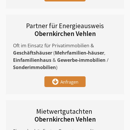
Partner für Energieausweis
Obernkirchen Vehlen
Oft im Einsatz für Privatimmobilien &
Geschäftshäuser
(
Mehrfamilien-häuser
,
Einfamilienhaus
&
Gewerbe-immobilien
/
Sonderimmobilien
)
Anfragen
Mietwertgutachten
Obernkirchen Vehlen