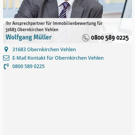
31683
Obernkirchen Vehlen
E-Mail Kontakt für
Obernkirchen Vehlen
0800 589 0225