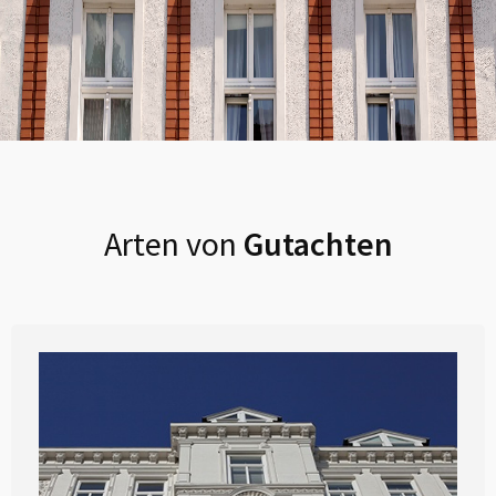
Arten von
Gutachten