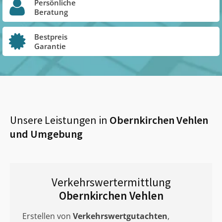
Persönliche
Beratung
Bestpreis
Garantie
Unsere Leistungen in
Obernkirchen Vehlen
und Umgebung
Verkehrswertermittlung
Obernkirchen Vehlen
Erstellen von
Verkehrswertgutachten
,