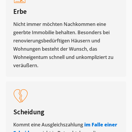
Erbe
Nicht immer möchten Nachkommen eine
geerbte Immobilie behalten. Besonders bei
renovierungsbedürftigen Häusern und
Wohnungen besteht der Wunsch, das
Wohneigentum schnell und unkompliziert zu
veräußern. ​
Scheidung
Kommt eine Ausgleichszahlung
im Falle einer