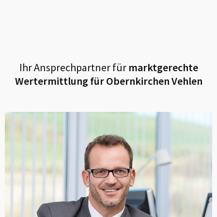
Ihr Ansprechpartner für
marktgerechte
Wertermittlung für
Obernkirchen Vehlen