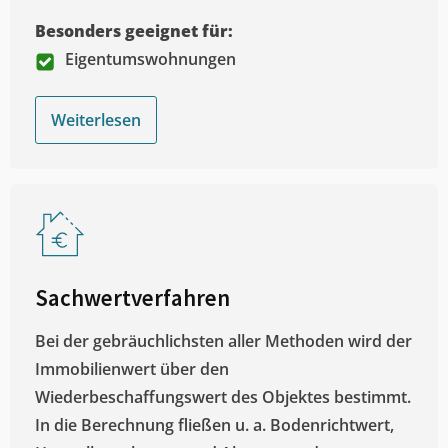
Besonders geeignet für:
Eigentumswohnungen
Weiterlesen
Sachwertverfahren
Bei der gebräuchlichsten aller Methoden wird der
Immobilienwert über den
Wiederbeschaffungswert des Objektes bestimmt.
In die Berechnung fließen u. a. Bodenrichtwert,