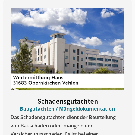
Schadensgutachten
Baugutachten / Mängeldokumentation
Das Schadensgutachten dient der Beurteilung
von Bauschäden oder -mängeln und
Versicherungsschäden. Es ist bei einer