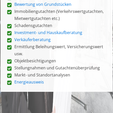
Bewertung von Grundstücken
Immobiliengutachten (Verkehrswertgutachten,
Mietwertgutachten etc.)
Schadensgutachten
Investment- und Hauskaufberatung
Verkäuferberatung
Ermittlung Beleihungswert, Versicherungswert
usw.
Objektbesichtigungen
Stellungnahmen und Gutachtenüberprüfung
Markt- und Standortanalysen
Energieausweis