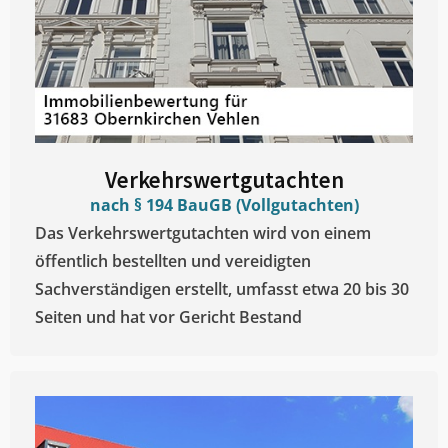
Verkehrswertgutachten
nach § 194 BauGB (Vollgutachten)
Das Verkehrswertgutachten wird von einem
öffentlich bestellten und vereidigten
Sachverständigen erstellt, umfasst etwa 20 bis 30
Seiten und hat vor Gericht Bestand