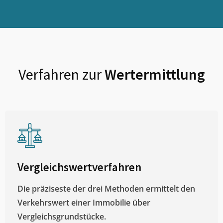
Verfahren zur
Wertermittlung
Vergleichswertverfahren
Die präziseste der drei Methoden ermittelt den
Verkehrswert einer Immobilie über
Vergleichsgrundstücke.