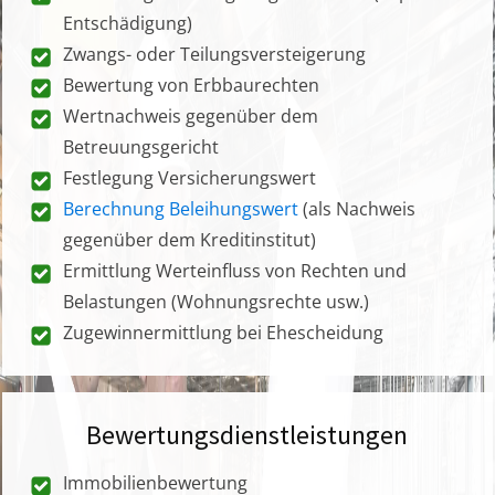
Entschädigung)
Zwangs- oder Teilungsversteigerung
Bewertung von Erbbaurechten
Wertnachweis gegenüber dem
Betreuungsgericht
Festlegung Versicherungswert
Berechnung Beleihungswert
(als Nachweis
gegenüber dem Kreditinstitut)
Ermittlung Werteinfluss von Rechten und
Belastungen (Wohnungsrechte usw.)
Zugewinnermittlung bei Ehescheidung
Bewertungsdienstleistungen
Immobilienbewertung