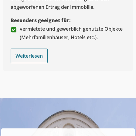
abgeworfenen Ertrag der Immobilie.
Besonders geeignet für:
vermietete und gewerblich genutzte Objekte
(Mehrfamilienhäuser, Hotels etc.).
Weiterlesen