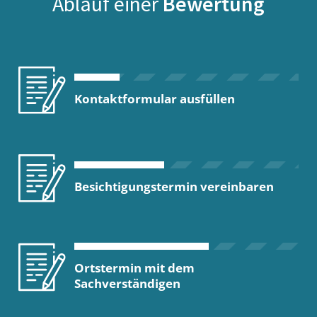
Ablauf einer
Bewertung
Kontaktformular ausfüllen
Besichtigungstermin vereinbaren
Ortstermin mit dem
Sachverständigen