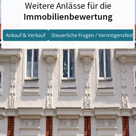
Weitere Anlässe für die
Immobilienbewertung
Ankauf & Verkauf
Steuerliche Fragen / Vermögensfests