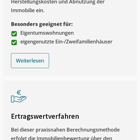
Herstellungskosten und Abnutzung der
Immobilie ein.
Besonders geeignet für:
Eigentumswohnungen
eigengenutzte Ein-/Zweifamilienhäuser
Weiterlesen
Ertragswertverfahren
Bei dieser praxisnahen Berechnungsmethode
erfolgt die Immobilienbewertung über den