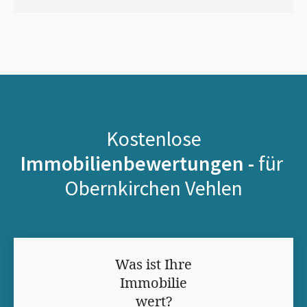
Kostenlose
Immobilienbewertungen -
für
Obernkirchen Vehlen
Was ist Ihre
Immobilie
wert?