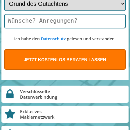
Ich habe den
Datenschutz
gelesen und verstanden.
Verschlüsselte
Datenverbindung
Exklusives
Maklernetzwerk