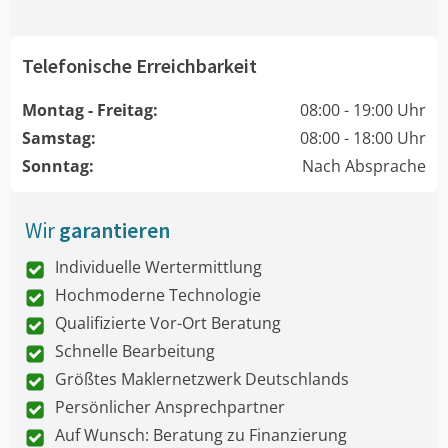
Telefonische Erreichbarkeit
Montag - Freitag:
08:00 - 19:00 Uhr
Samstag:
08:00 - 18:00 Uhr
Sonntag:
Nach Absprache
Wir
garantieren
Individuelle Wertermittlung
Hochmoderne Technologie
Qualifizierte Vor-Ort Beratung
Schnelle Bearbeitung
Größtes Maklernetzwerk Deutschlands
Persönlicher Ansprechpartner
Auf Wunsch: Beratung zu Finanzierung