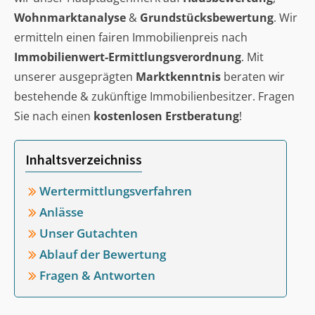
Wohnmarktanalyse
&
Grundstücksbewertung
. Wir
ermitteln einen fairen Immobilienpreis nach
Immobilienwert-Ermittlungsverordnung
. Mit
unserer ausgeprägten
Marktkenntnis
beraten wir
bestehende & zukünftige Immobilienbesitzer. Fragen
Sie nach einen
kostenlosen Erstberatung
!
Inhaltsverzeichniss
Wertermittlungsverfahren
Anlässe
Unser Gutachten
Ablauf der Bewertung
Fragen & Antworten