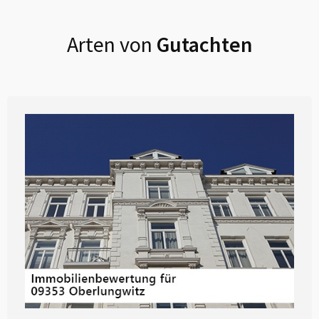
Arten von
Gutachten