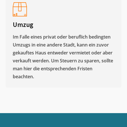
Umzug
Im Falle eines privat oder beruflich bedingten
Umzugs in eine andere Stadt, kann ein zuvor
gekauftes Haus entweder vermietet oder aber
verkauft werden. Um Steuern zu sparen, sollte
man hier die entsprechenden Fristen
beachten.