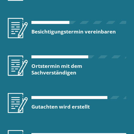
Besichtigungstermin vereinbaren
Ortstermin mit dem
Sachverständigen
Gutachten wird erstellt