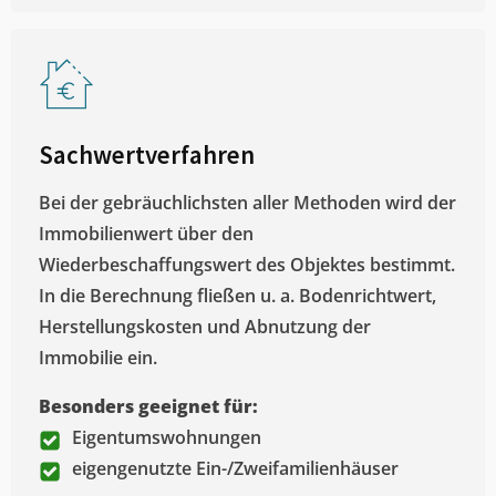
Sachwertverfahren
Bei der gebräuchlichsten aller Methoden wird der
Immobilienwert über den
Wiederbeschaffungswert des Objektes bestimmt.
In die Berechnung fließen u. a. Bodenrichtwert,
Herstellungskosten und Abnutzung der
Immobilie ein.
Besonders geeignet für:
Eigentumswohnungen
eigengenutzte Ein-/Zweifamilienhäuser