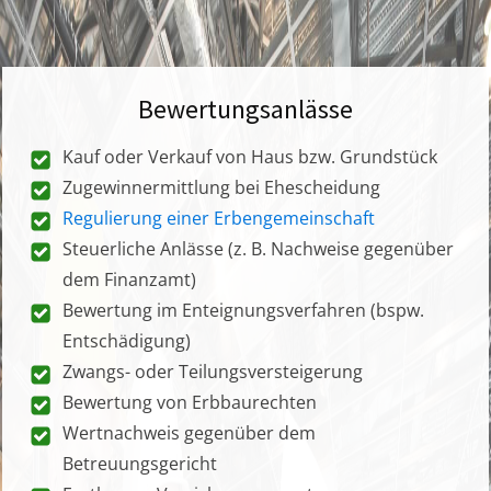
Bewertungsanlässe
Kauf oder Verkauf von Haus bzw. Grundstück
Zugewinnermittlung bei Ehescheidung
Regulierung einer Erbengemeinschaft
Steuerliche Anlässe (z. B. Nachweise gegenüber
dem Finanzamt)
Bewertung im Enteignungsverfahren (bspw.
Entschädigung)
Zwangs- oder Teilungsversteigerung
Bewertung von Erbbaurechten
Wertnachweis gegenüber dem
Betreuungsgericht