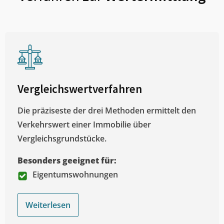
Vergleichswertverfahren
Die präziseste der drei Methoden ermittelt den
Verkehrswert einer Immobilie über
Vergleichsgrundstücke.
Besonders geeignet für:
Eigentumswohnungen
Weiterlesen