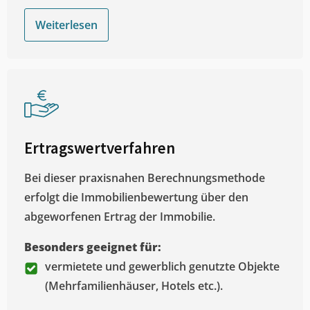
Weiterlesen
Ertragswertverfahren
Bei dieser praxisnahen Berechnungsmethode
erfolgt die Immobilienbewertung über den
abgeworfenen Ertrag der Immobilie.
Besonders geeignet für:
vermietete und gewerblich genutzte Objekte
(Mehrfamilienhäuser, Hotels etc.).