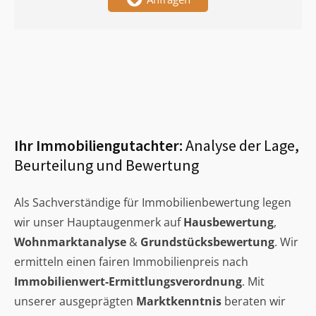
Ihr Immobiliengutachter:
Analyse der Lage,
Beurteilung und Bewertung
Als Sachverständige für Immobilienbewertung legen
wir unser Hauptaugenmerk auf
Hausbewertung
,
Wohnmarktanalyse
&
Grundstücksbewertung
. Wir
ermitteln einen fairen Immobilienpreis nach
Immobilienwert-Ermittlungsverordnung
. Mit
unserer ausgeprägten
Marktkenntnis
beraten wir