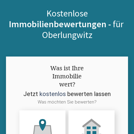
Kostenlose
Immobilienbewertungen -
für
Oberlungwitz
Was ist Ihre
Immobilie
wert?
Jetzt
kostenlos
bewerten lassen
Was möchten Sie bewerten?