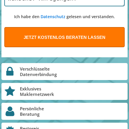
Ich habe den
Datenschutz
gelesen und verstanden.
Verschlüsselte
Datenverbindung
Exklusives
Maklernetzwerk
Persönliche
Beratung
Bestpreis