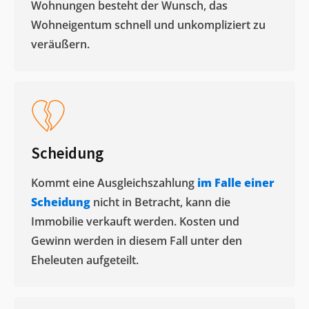
Wohnungen besteht der Wunsch, das
Wohneigentum schnell und unkompliziert zu
veräußern. ​
Scheidung
Kommt eine Ausgleichszahlung
im Falle einer
Scheidung
nicht in Betracht, kann die
Immobilie verkauft werden. Kosten und
Gewinn werden in diesem Fall unter den
Eheleuten aufgeteilt.​