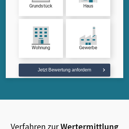
Grundstück
Haus
Wohnung
Gewerbe
Jetzt Bewertung anfordern
Verfahren zur
Wertermittlung