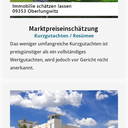
Marktpreiseinschätzung ​
Kurzgutachten / Resümee
Das weniger umfangreiche Kurzgutachten ist
preisgünstiger als ein vollständiges
Wertgutachten, wird jedoch vor Gericht nicht
anerkannt.