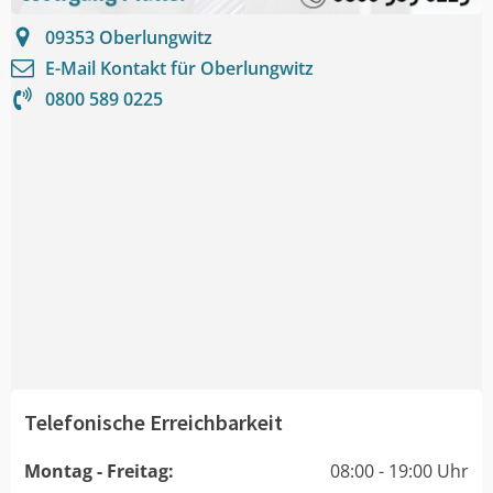
09353
Oberlungwitz
E-Mail Kontakt für
Oberlungwitz
0800 589 0225
Telefonische Erreichbarkeit
Montag - Freitag:
08:00 - 19:00 Uhr