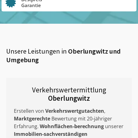
Garantie
Unsere Leistungen in
Oberlungwitz
und
Umgebung
Verkehrswertermittlung
Oberlungwitz
Erstellen von
Verkehrswertgutachten
,
Marktgerechte
Bewertung mit 20-jähriger
Erfahrung.
Wohnflächen-berechnung
unserer
Immobilien-sachverständigen