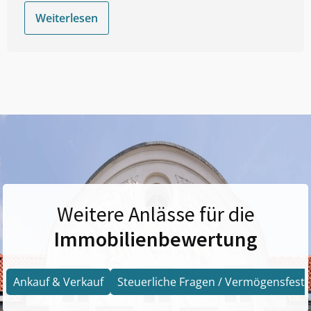
Weiterlesen
Weitere Anlässe für die
Immobilienbewertung
Ankauf & Verkauf
Steuerliche Fragen / Vermögensfests