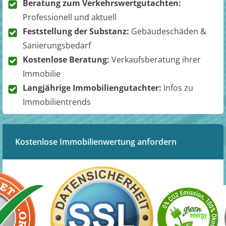
Beratung zum Verkehrswertgutachten:
Professionell und aktuell
Feststellung der Substanz:
Gebäudeschäden &
Sanierungsbedarf
Kostenlose Beratung:
Verkaufsberatung ihrer
Immobilie
Langjährige Immobiliengutachter:
Infos zu
Immobilientrends
Kostenlose Immobilienwertung anfordern