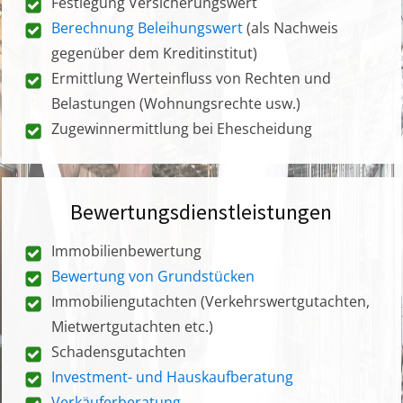
Festlegung Versicherungswert
Berechnung Beleihungswert
(als Nachweis
gegenüber dem Kreditinstitut)
Ermittlung Werteinfluss von Rechten und
Belastungen (Wohnungsrechte usw.)
Zugewinnermittlung bei Ehescheidung
Bewertungsdienstleistungen
Immobilienbewertung
Bewertung von Grundstücken
Immobiliengutachten (Verkehrswertgutachten,
Mietwertgutachten etc.)
Schadensgutachten
Investment- und Hauskaufberatung
Verkäuferberatung