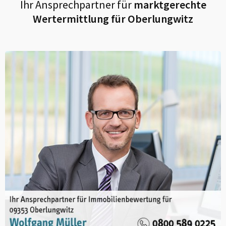
Ihr Ansprechpartner für
marktgerechte
Wertermittlung für
Oberlungwitz