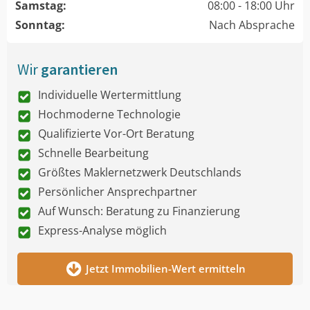
Samstag:
08:00 - 18:00 Uhr
Sonntag:
Nach Absprache
Wir
garantieren
Individuelle Wertermittlung
Hochmoderne Technologie
Qualifizierte Vor-Ort Beratung
Schnelle Bearbeitung
Größtes Maklernetzwerk Deutschlands
Persönlicher Ansprechpartner
Auf Wunsch: Beratung zu Finanzierung
Express-Analyse möglich
Jetzt Immobilien-Wert ermitteln