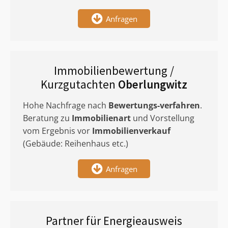
Anfragen
Immobilienbewertung /
Kurzgutachten
Oberlungwitz
Hohe Nachfrage nach
Bewertungs-verfahren
.
Beratung zu
Immobilienart
und Vorstellung
vom Ergebnis vor
Immobilienverkauf
(Gebäude: Reihenhaus etc.)
Anfragen
Partner für Energieausweis