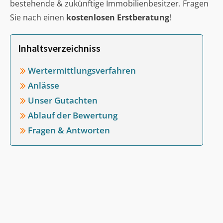
bestehende & zukünftige Immobilienbesitzer. Fragen
Sie nach einen
kostenlosen Erstberatung
!
Inhaltsverzeichniss
Wertermittlungsverfahren
Anlässe
Unser Gutachten
Ablauf der Bewertung
Fragen & Antworten