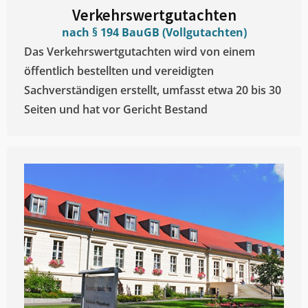
Verkehrswertgutachten
nach § 194 BauGB (Vollgutachten)
Das Verkehrswertgutachten wird von einem
öffentlich bestellten und vereidigten
Sachverständigen erstellt, umfasst etwa 20 bis 30
Seiten und hat vor Gericht Bestand