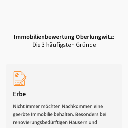
Immobilienbewertung
Oberlungwitz
:
Die 3 häufigsten Gründe
Erbe
Nicht immer möchten Nachkommen eine
geerbte Immobilie behalten. Besonders bei
renovierungsbedürftigen Häusern und