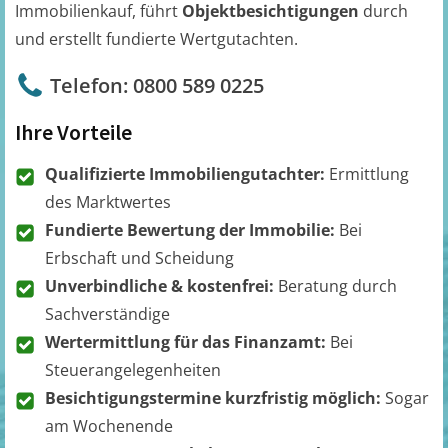
Immobilienkauf, führt
Objektbesichtigungen
durch
und erstellt fundierte Wertgutachten.
Telefon: 0800 589 0225
Ihre Vorteile
Qualifizierte Immobiliengutachter:
Ermittlung
des Marktwertes
Fundierte Bewertung der Immobilie:
Bei
Erbschaft und Scheidung
Unverbindliche & kostenfrei:
Beratung durch
Sachverständige
Wertermittlung für das Finanzamt:
Bei
Steuerangelegenheiten
Besichtigungstermine kurzfristig möglich:
Sogar
am Wochenende