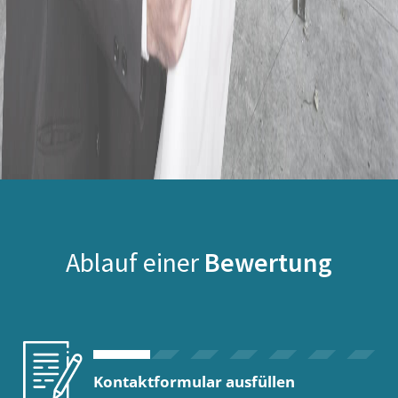
Ablauf einer
Bewertung
Kontaktformular ausfüllen