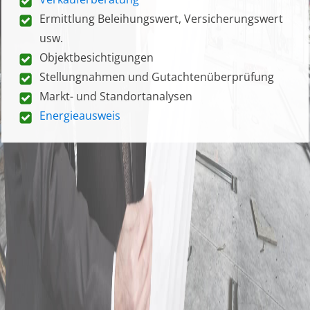
Ermittlung Beleihungswert, Versicherungswert
usw.
Objektbesichtigungen
Stellungnahmen und Gutachtenüberprüfung
Markt- und Standortanalysen
Energieausweis