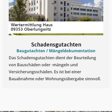
Schadensgutachten
Baugutachten / Mängeldokumentation
Das Schadensgutachten dient der Beurteilung
von Bauschäden oder -mängeln und
Versicherungsschäden. Es ist bei einer
Bauabnahme oder Wohnungsübergabe sinnvoll.