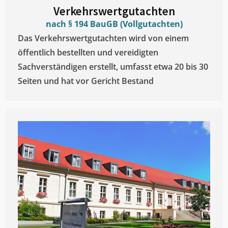
Verkehrswertgutachten
nach § 194 BauGB (Vollgutachten)
Das Verkehrswertgutachten wird von einem
öffentlich bestellten und vereidigten
Sachverständigen erstellt, umfasst etwa 20 bis 30
Seiten und hat vor Gericht Bestand