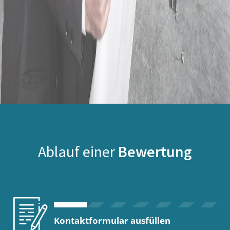
Ablauf einer
Bewertung
Kontaktformular ausfüllen