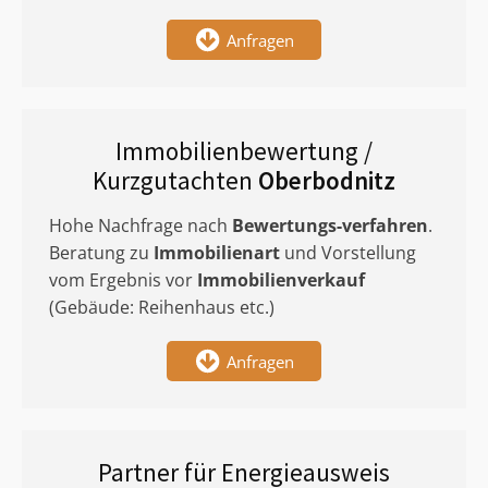
Anfragen
Immobilienbewertung /
Kurzgutachten
Oberbodnitz
Hohe Nachfrage nach
Bewertungs-verfahren
.
Beratung zu
Immobilienart
und Vorstellung
vom Ergebnis vor
Immobilienverkauf
(Gebäude: Reihenhaus etc.)
Anfragen
Partner für Energieausweis