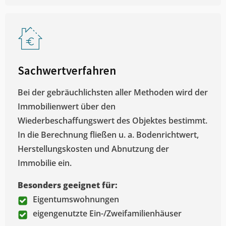
Sachwertverfahren
Bei der gebräuchlichsten aller Methoden wird der
Immobilienwert über den
Wiederbeschaffungswert des Objektes bestimmt.
In die Berechnung fließen u. a. Bodenrichtwert,
Herstellungskosten und Abnutzung der
Immobilie ein.
Besonders geeignet für:
Eigentumswohnungen
eigengenutzte Ein-/Zweifamilienhäuser