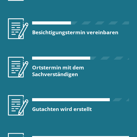
Besichtigungstermin vereinbaren
Ortstermin mit dem
Sachverständigen
Gutachten wird erstellt