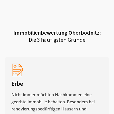
Immobilienbewertung
Oberbodnitz
:
Die 3 häufigsten Gründe
Erbe
Nicht immer möchten Nachkommen eine
geerbte Immobilie behalten. Besonders bei
renovierungsbedürftigen Häusern und