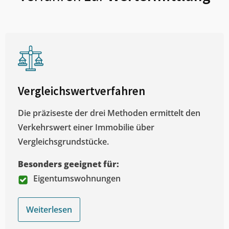
Vergleichswertverfahren
Die präziseste der drei Methoden ermittelt den
Verkehrswert einer Immobilie über
Vergleichsgrundstücke.
Besonders geeignet für:
Eigentumswohnungen
Weiterlesen