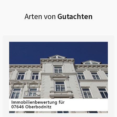
Arten von
Gutachten