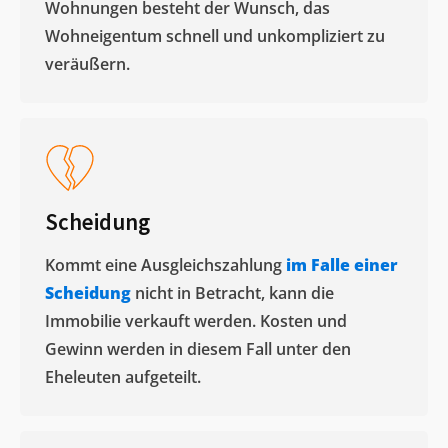
Wohnungen besteht der Wunsch, das
Wohneigentum schnell und unkompliziert zu
veräußern. ​
Scheidung
Kommt eine Ausgleichszahlung
im Falle einer
Scheidung
nicht in Betracht, kann die
Immobilie verkauft werden. Kosten und
Gewinn werden in diesem Fall unter den
Eheleuten aufgeteilt.​