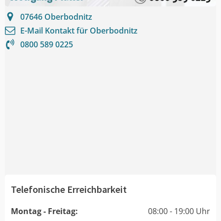
07646
Oberbodnitz
E-Mail Kontakt für
Oberbodnitz
0800 589 0225
Telefonische Erreichbarkeit
Montag - Freitag:
08:00 - 19:00 Uhr