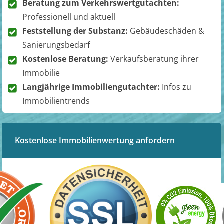
Beratung zum Verkehrswertgutachten:
Professionell und aktuell
Feststellung der Substanz:
Gebäudeschäden &
Sanierungsbedarf
Kostenlose Beratung:
Verkaufsberatung ihrer
Immobilie
Langjährige Immobiliengutachter:
Infos zu
Immobilientrends
Kostenlose Immobilienwertung anfordern