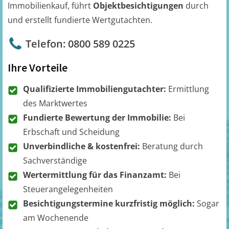
Immobilienkauf, führt
Objektbesichtigungen
durch
und erstellt fundierte Wertgutachten.
Telefon: 0800 589 0225
Ihre Vorteile
Qualifizierte Immobiliengutachter:
Ermittlung
des Marktwertes
Fundierte Bewertung der Immobilie:
Bei
Erbschaft und Scheidung
Unverbindliche & kostenfrei:
Beratung durch
Sachverständige
Wertermittlung für das Finanzamt:
Bei
Steuerangelegenheiten
Besichtigungstermine kurzfristig möglich:
Sogar
am Wochenende