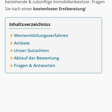
bestehende & zukünftige Immobilienbesitzer. Fragen
Sie nach einen
kostenlosen Erstberatung
!
Inhaltsverzeichniss
Wertermittlungsverfahren
Anlässe
Unser Gutachten
Ablauf der Bewertung
Fragen & Antworten