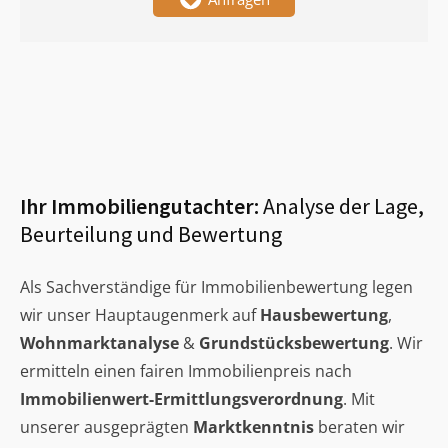
Ihr Immobiliengutachter:
Analyse der Lage,
Beurteilung und Bewertung
Als Sachverständige für Immobilienbewertung legen
wir unser Hauptaugenmerk auf
Hausbewertung
,
Wohnmarktanalyse
&
Grundstücksbewertung
. Wir
ermitteln einen fairen Immobilienpreis nach
Immobilienwert-Ermittlungsverordnung
. Mit
unserer ausgeprägten
Marktkenntnis
beraten wir