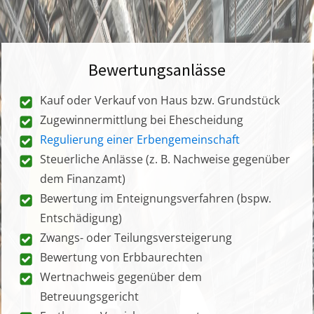
Bewertungsanlässe
Kauf oder Verkauf von Haus bzw. Grundstück
Zugewinnermittlung bei Ehescheidung
Regulierung einer Erbengemeinschaft
Steuerliche Anlässe (z. B. Nachweise gegenüber
dem Finanzamt)
Bewertung im Enteignungsverfahren (bspw.
Entschädigung)
Zwangs- oder Teilungsversteigerung
Bewertung von Erbbaurechten
Wertnachweis gegenüber dem
Betreuungsgericht