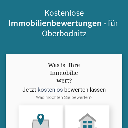
Kostenlose
Immobilienbewertungen -
für
Oberbodnitz
Was ist Ihre
Immobilie
wert?
Jetzt
kostenlos
bewerten lassen
Was möchten Sie bewerten?