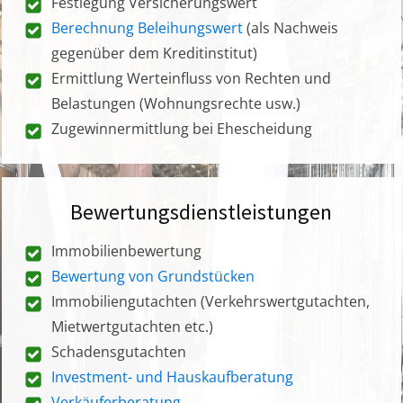
Festlegung Versicherungswert
Berechnung Beleihungswert
(als Nachweis
gegenüber dem Kreditinstitut)
Ermittlung Werteinfluss von Rechten und
Belastungen (Wohnungsrechte usw.)
Zugewinnermittlung bei Ehescheidung
Bewertungsdienstleistungen
Immobilienbewertung
Bewertung von Grundstücken
Immobiliengutachten (Verkehrswertgutachten,
Mietwertgutachten etc.)
Schadensgutachten
Investment- und Hauskaufberatung
Verkäuferberatung