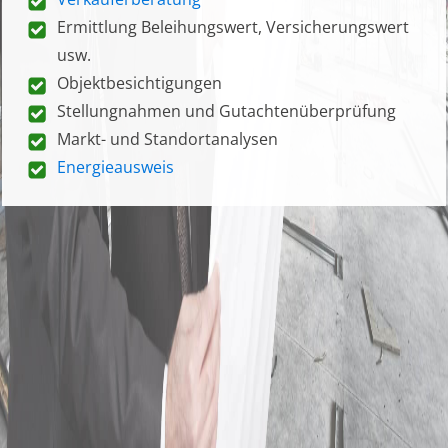
Ermittlung Beleihungswert, Versicherungswert
usw.
Objektbesichtigungen
Stellungnahmen und Gutachtenüberprüfung
Markt- und Standortanalysen
Energieausweis