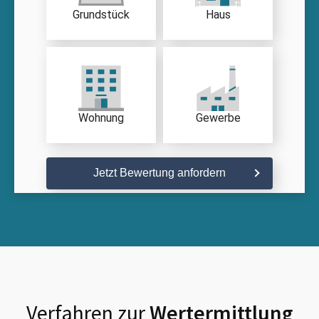
Grundstück
Haus
Wohnung
Gewerbe
Jetzt Bewertung anfordern
Verfahren zur
Wertermittlung