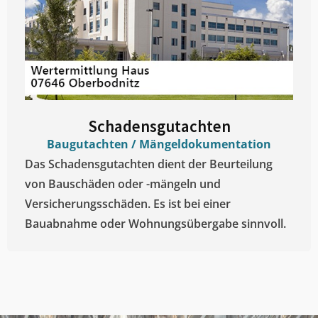
Schadensgutachten
Baugutachten / Mängeldokumentation
Das Schadensgutachten dient der Beurteilung
von Bauschäden oder -mängeln und
Versicherungsschäden. Es ist bei einer
Bauabnahme oder Wohnungsübergabe sinnvoll.