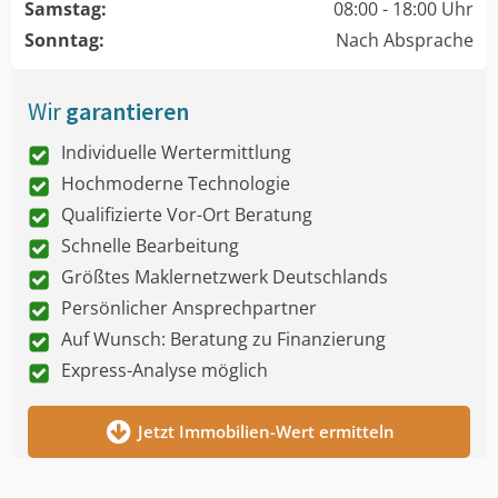
Samstag:
08:00 - 18:00 Uhr
Sonntag:
Nach Absprache
Wir
garantieren
Individuelle Wertermittlung
Hochmoderne Technologie
Qualifizierte Vor-Ort Beratung
Schnelle Bearbeitung
Größtes Maklernetzwerk Deutschlands
Persönlicher Ansprechpartner
Auf Wunsch: Beratung zu Finanzierung
Express-Analyse möglich
Jetzt Immobilien-Wert ermitteln