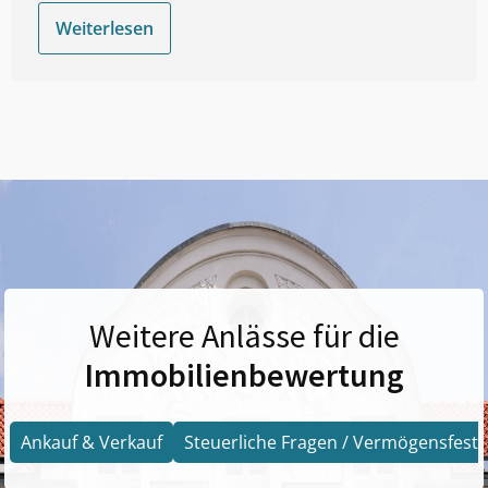
Weiterlesen
Weitere Anlässe für die
Immobilienbewertung
Ankauf & Verkauf
Steuerliche Fragen / Vermögensfests