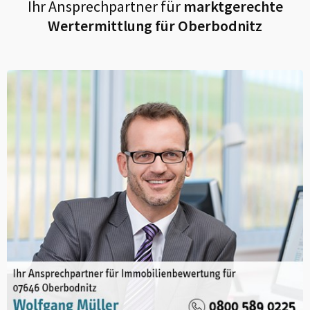
Ihr Ansprechpartner für
marktgerechte
Wertermittlung für
Oberbodnitz