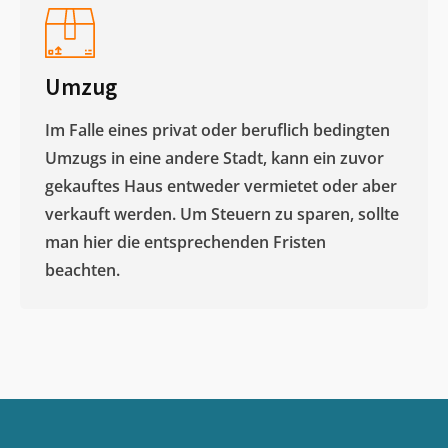
Umzug
Im Falle eines privat oder beruflich bedingten
Umzugs in eine andere Stadt, kann ein zuvor
gekauftes Haus entweder vermietet oder aber
verkauft werden. Um Steuern zu sparen, sollte
man hier die entsprechenden Fristen
beachten.