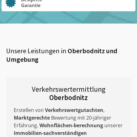
Garantie
Unsere Leistungen in
Oberbodnitz
und
Umgebung
Verkehrswertermittlung
Oberbodnitz
Erstellen von
Verkehrswertgutachten
,
Marktgerechte
Bewertung mit 20-jähriger
Erfahrung.
Wohnflächen-berechnung
unserer
Immobilien-sachverständigen