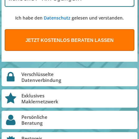
Ich habe den
Datenschutz
gelesen und verstanden.
Verschlüsselte
Datenverbindung
Exklusives
Maklernetzwerk
Persönliche
Beratung
Bestpreis