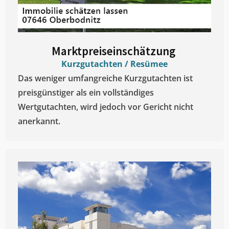
Marktpreiseinschätzung ​
Kurzgutachten / Resümee
Das weniger umfangreiche Kurzgutachten ist
preisgünstiger als ein vollständiges
Wertgutachten, wird jedoch vor Gericht nicht
anerkannt.