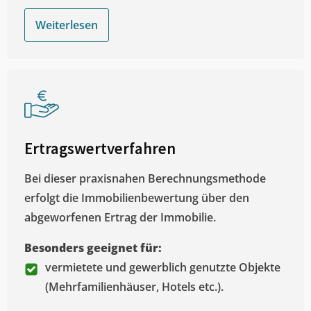
Weiterlesen
Ertragswertverfahren
Bei dieser praxisnahen Berechnungsmethode
erfolgt die Immobilienbewertung über den
abgeworfenen Ertrag der Immobilie.
Besonders geeignet für:
vermietete und gewerblich genutzte Objekte
(Mehrfamilienhäuser, Hotels etc.).