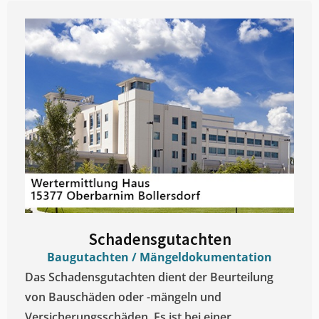
Schadensgutachten
Baugutachten / Mängeldokumentation
Das Schadensgutachten dient der Beurteilung
von Bauschäden oder -mängeln und
Versicherungsschäden. Es ist bei einer