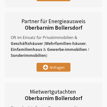
Partner für Energieausweis
Oberbarnim Bollersdorf
Oft im Einsatz für Privatimmobilien &
Geschäftshäuser
(
Mehrfamilien-häuser
,
Einfamilienhaus
&
Gewerbe-immobilien
/
Sonderimmobilien
)
Anfragen
Mietwertgutachten
Oberbarnim Bollersdorf