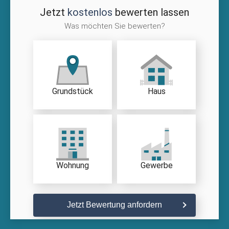
Jetzt
kostenlos
bewerten lassen
Was möchten Sie bewerten?
Grundstück
Haus
Wohnung
Gewerbe
Jetzt Bewertung anfordern