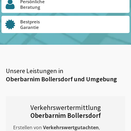
Persönliche
Beratung
Bestpreis
Garantie
Unsere Leistungen in
Oberbarnim Bollersdorf
und Umgebung
Verkehrswertermittlung
Oberbarnim Bollersdorf
Erstellen von
Verkehrswertgutachten
,