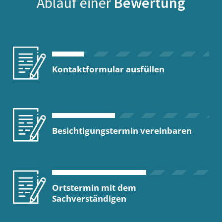
Ablauf einer
Bewertung
Kontaktformular ausfüllen
Besichtigungstermin vereinbaren
Ortstermin mit dem
Sachverständigen