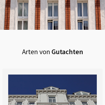
Arten von
Gutachten