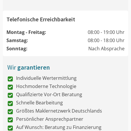
Telefonische Erreichbarkeit
Montag - Freitag:
08:00 - 19:00 Uhr
Samstag:
08:00 - 18:00 Uhr
Sonntag:
Nach Absprache
Wir
garantieren
Individuelle Wertermittlung
Hochmoderne Technologie
Qualifizierte Vor-Ort Beratung
Schnelle Bearbeitung
Größtes Maklernetzwerk Deutschlands
Persönlicher Ansprechpartner
Auf Wunsch: Beratung zu Finanzierung