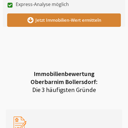
Express-Analyse möglich
Jetzt Immobilien-Wert ermitteln
Immobilienbewertung
Oberbarnim Bollersdorf
:
Die 3 häufigsten Gründe