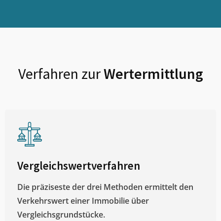
Verfahren zur
Wertermittlung
Vergleichswertverfahren
Die präziseste der drei Methoden ermittelt den
Verkehrswert einer Immobilie über
Vergleichsgrundstücke.