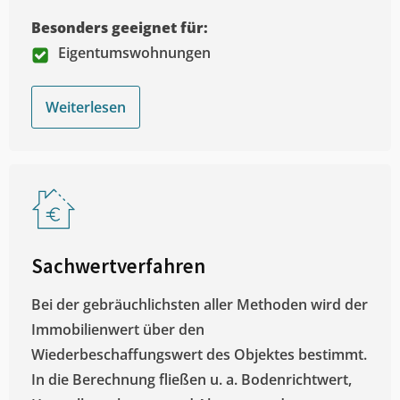
Besonders geeignet für:
Eigentumswohnungen
Weiterlesen
Sachwertverfahren
Bei der gebräuchlichsten aller Methoden wird der
Immobilienwert über den
Wiederbeschaffungswert des Objektes bestimmt.
In die Berechnung fließen u. a. Bodenrichtwert,