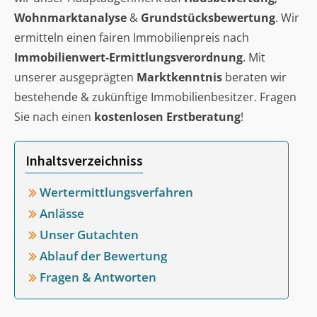
Wohnmarktanalyse
&
Grundstücksbewertung
. Wir
ermitteln einen fairen Immobilienpreis nach
Immobilienwert-Ermittlungsverordnung
. Mit
unserer ausgeprägten
Marktkenntnis
beraten wir
bestehende & zukünftige Immobilienbesitzer. Fragen
Sie nach einen
kostenlosen Erstberatung
!
Inhaltsverzeichniss
Wertermittlungsverfahren
Anlässe
Unser Gutachten
Ablauf der Bewertung
Fragen & Antworten