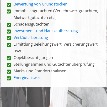
Bewertung von Grundstücken
Immobiliengutachten (Verkehrswertgutachten,
Mietwertgutachten etc.)
Schadensgutachten
Investment- und Hauskaufberatung
Verkäuferberatung
Ermittlung Beleihungswert, Versicherungswert
usw.
Objektbesichtigungen
Stellungnahmen und Gutachtenüberprüfung
Markt- und Standortanalysen
Energieausweis