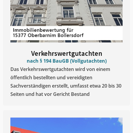
Verkehrswertgutachten
nach § 194 BauGB (Vollgutachten)
Das Verkehrswertgutachten wird von einem
öffentlich bestellten und vereidigten
Sachverständigen erstellt, umfasst etwa 20 bis 30
Seiten und hat vor Gericht Bestand