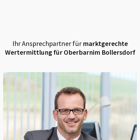
Ihr Ansprechpartner für
marktgerechte
Wertermittlung für
Oberbarnim Bollersdorf