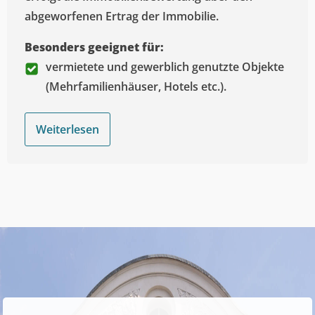
abgeworfenen Ertrag der Immobilie.
Besonders geeignet für:
vermietete und gewerblich genutzte Objekte
(Mehrfamilienhäuser, Hotels etc.).
Weiterlesen