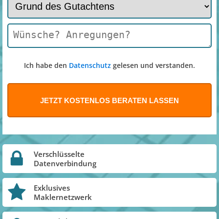
Ich habe den
Datenschutz
gelesen und verstanden.
Verschlüsselte
Datenverbindung
Exklusives
Maklernetzwerk