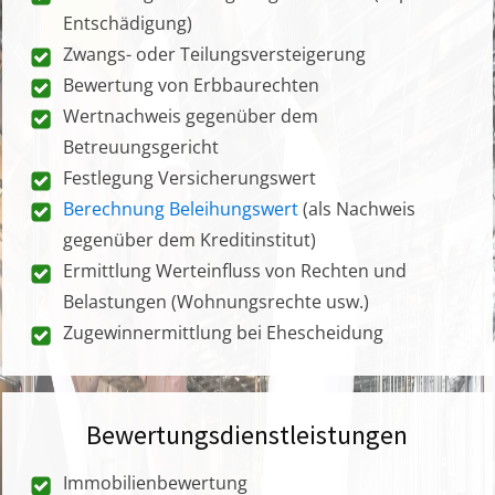
Entschädigung)
Zwangs- oder Teilungsversteigerung
Bewertung von Erbbaurechten
Wertnachweis gegenüber dem
Betreuungsgericht
Festlegung Versicherungswert
Berechnung Beleihungswert
(als Nachweis
gegenüber dem Kreditinstitut)
Ermittlung Werteinfluss von Rechten und
Belastungen (Wohnungsrechte usw.)
Zugewinnermittlung bei Ehescheidung
Bewertungsdienstleistungen
Immobilienbewertung