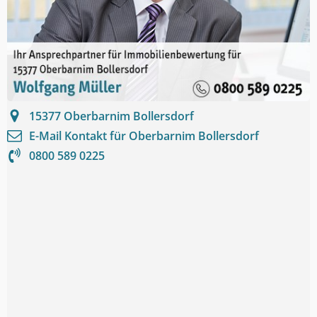
15377
Oberbarnim Bollersdorf
E-Mail Kontakt für
Oberbarnim Bollersdorf
0800 589 0225