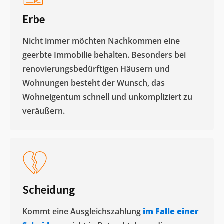
Erbe
Nicht immer möchten Nachkommen eine
geerbte Immobilie behalten. Besonders bei
renovierungsbedürftigen Häusern und
Wohnungen besteht der Wunsch, das
Wohneigentum schnell und unkompliziert zu
veräußern. ​
Scheidung
Kommt eine Ausgleichszahlung
im Falle einer