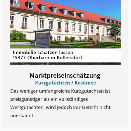
Marktpreiseinschätzung ​
Kurzgutachten / Resümee
Das weniger umfangreiche Kurzgutachten ist
preisgünstiger als ein vollständiges
Wertgutachten, wird jedoch vor Gericht nicht
anerkannt.