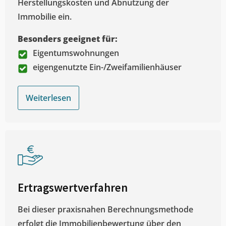
Herstellungskosten und Abnutzung der
Immobilie ein.
Besonders geeignet für:
Eigentumswohnungen
eigengenutzte Ein-/Zweifamilienhäuser
Weiterlesen
Ertragswertverfahren
Bei dieser praxisnahen Berechnungsmethode
erfolgt die Immobilienbewertung über den