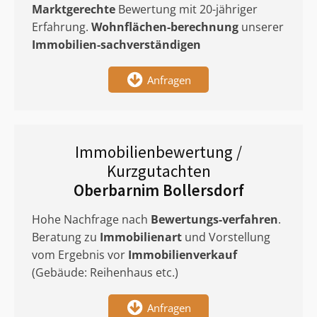
Marktgerechte
Bewertung mit 20-jähriger
Erfahrung.
Wohnflächen-berechnung
unserer
Immobilien-sachverständigen
Anfragen
Immobilienbewertung /
Kurzgutachten
Oberbarnim Bollersdorf
Hohe Nachfrage nach
Bewertungs-verfahren
.
Beratung zu
Immobilienart
und Vorstellung
vom Ergebnis vor
Immobilienverkauf
(Gebäude: Reihenhaus etc.)
Anfragen