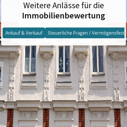
Weitere Anlässe für die
Immobilienbewertung
Ankauf & Verkauf
Steuerliche Fragen / Vermögensfests