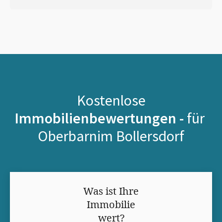
Kostenlose
Immobilienbewertungen -
für
Oberbarnim Bollersdorf
Was ist Ihre
Immobilie
wert?