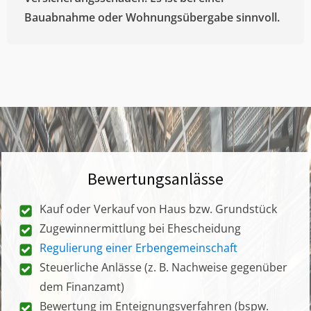
Bauabnahme oder Wohnungsübergabe sinnvoll.
Bewertungsanlässe
Kauf oder Verkauf von Haus bzw. Grundstück
Zugewinnermittlung bei Ehescheidung
Regulierung einer Erbengemeinschaft
Steuerliche Anlässe (z. B. Nachweise gegenüber
dem Finanzamt)
Bewertung im Enteignungsverfahren (bspw.