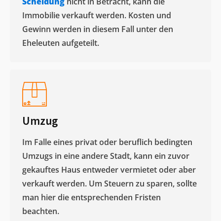
Scheidung
nicht in Betracht, kann die
Immobilie verkauft werden. Kosten und
Gewinn werden in diesem Fall unter den
Eheleuten aufgeteilt.​
Umzug
Im Falle eines privat oder beruflich bedingten
Umzugs in eine andere Stadt, kann ein zuvor
gekauftes Haus entweder vermietet oder aber
verkauft werden. Um Steuern zu sparen, sollte
man hier die entsprechenden Fristen
beachten.