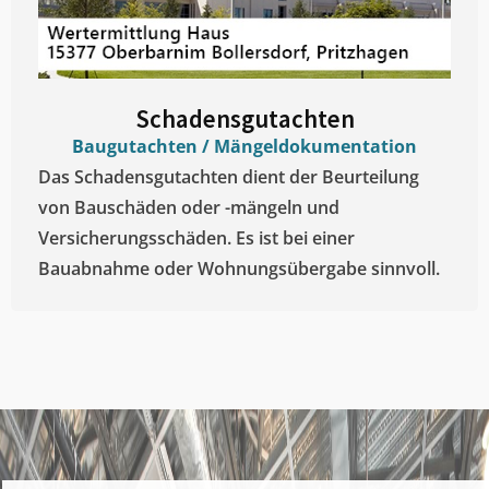
Schadensgutachten
Baugutachten / Mängeldokumentation
Das Schadensgutachten dient der Beurteilung
von Bauschäden oder -mängeln und
Versicherungsschäden. Es ist bei einer
Bauabnahme oder Wohnungsübergabe sinnvoll.