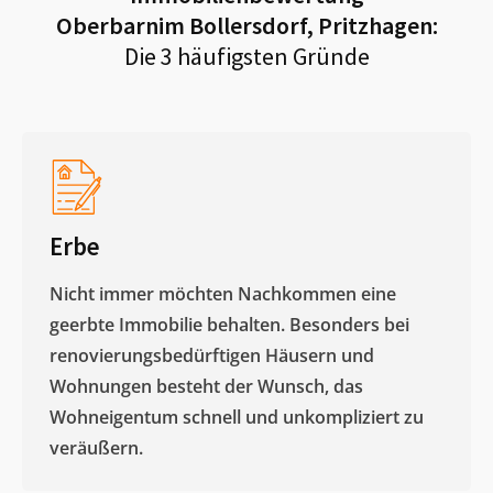
Oberbarnim Bollersdorf, Pritzhagen
:
Die 3 häufigsten Gründe
Erbe
Nicht immer möchten Nachkommen eine
geerbte Immobilie behalten. Besonders bei
renovierungsbedürftigen Häusern und
Wohnungen besteht der Wunsch, das
Wohneigentum schnell und unkompliziert zu
veräußern. ​