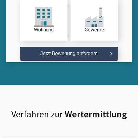
Wohnung
Gewerbe
Jetzt Bewertung anfordern
Verfahren zur
Wertermittlung