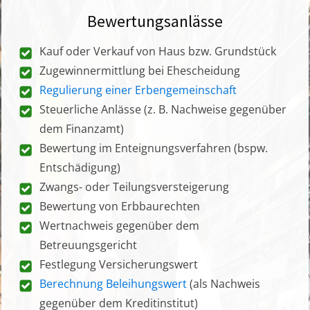
Bewertungsanlässe
Kauf oder Verkauf von Haus bzw. Grundstück
Zugewinnermittlung bei Ehescheidung
Regulierung einer Erbengemeinschaft
Steuerliche Anlässe (z. B. Nachweise gegenüber
dem Finanzamt)
Bewertung im Enteignungsverfahren (bspw.
Entschädigung)
Zwangs- oder Teilungsversteigerung
Bewertung von Erbbaurechten
Wertnachweis gegenüber dem
Betreuungsgericht
Festlegung Versicherungswert
Berechnung Beleihungswert
(als Nachweis
gegenüber dem Kreditinstitut)