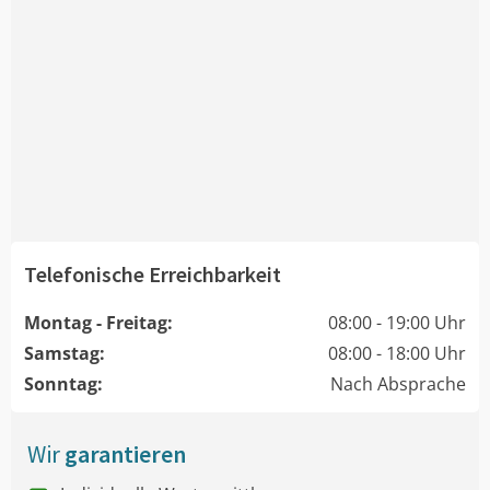
Telefonische Erreichbarkeit
Montag - Freitag:
08:00 - 19:00 Uhr
Samstag:
08:00 - 18:00 Uhr
Sonntag:
Nach Absprache
Wir
garantieren