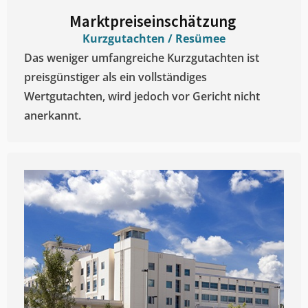
Marktpreiseinschätzung ​
Kurzgutachten / Resümee
Das weniger umfangreiche Kurzgutachten ist
preisgünstiger als ein vollständiges
Wertgutachten, wird jedoch vor Gericht nicht
anerkannt.