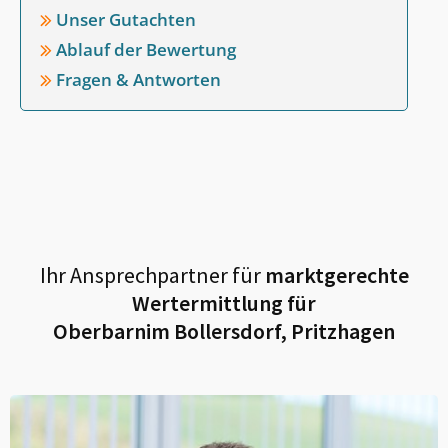
Unser Gutachten
Ablauf der Bewertung
Fragen & Antworten
Ihr Ansprechpartner für
marktgerechte
Wertermittlung für
Oberbarnim Bollersdorf, Pritzhagen