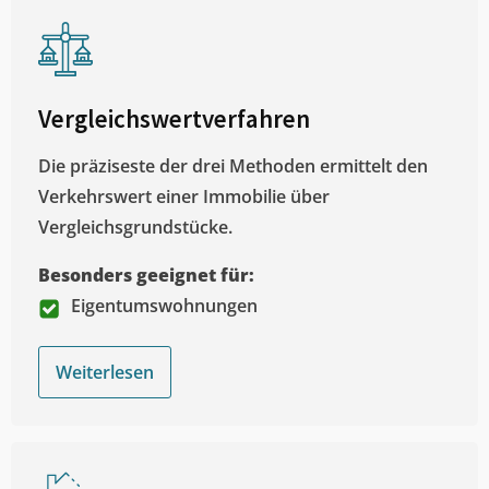
Vergleichswertverfahren
Die präziseste der drei Methoden ermittelt den
Verkehrswert einer Immobilie über
Vergleichsgrundstücke.
Besonders geeignet für:
Eigentumswohnungen
Weiterlesen