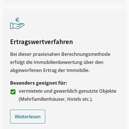
Ertragswertverfahren
Bei dieser praxisnahen Berechnungsmethode
erfolgt die Immobilienbewertung über den
abgeworfenen Ertrag der Immobilie.
Besonders geeignet für:
vermietete und gewerblich genutzte Objekte
(Mehrfamilienhäuser, Hotels etc.).
Weiterlesen