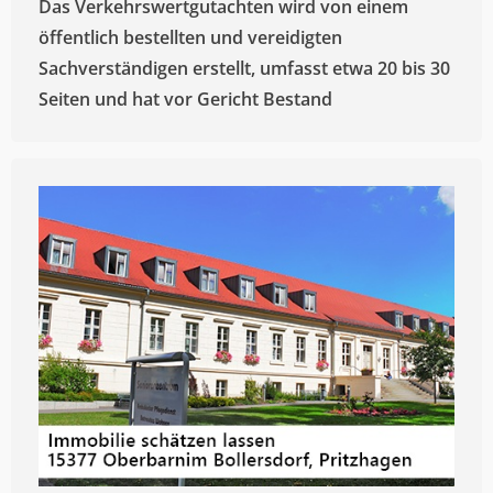
Das Verkehrswertgutachten wird von einem
öffentlich bestellten und vereidigten
Sachverständigen erstellt, umfasst etwa 20 bis 30
Seiten und hat vor Gericht Bestand