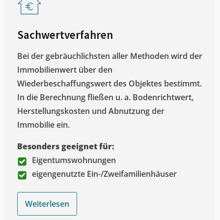
Sachwertverfahren
Bei der gebräuchlichsten aller Methoden wird der
Immobilienwert über den
Wiederbeschaffungswert des Objektes bestimmt.
In die Berechnung fließen u. a. Bodenrichtwert,
Herstellungskosten und Abnutzung der
Immobilie ein.
Besonders geeignet für:
Eigentumswohnungen
eigengenutzte Ein-/Zweifamilienhäuser
Weiterlesen