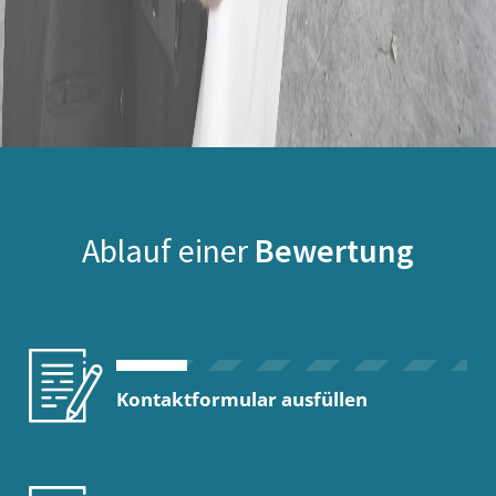
Ablauf einer
Bewertung
Kontaktformular ausfüllen