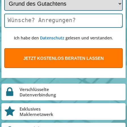
Ich habe den
Datenschutz
gelesen und verstanden.
Verschlüsselte
Datenverbindung
Exklusives
Maklernetzwerk