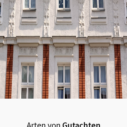
Arten von
Gutachten