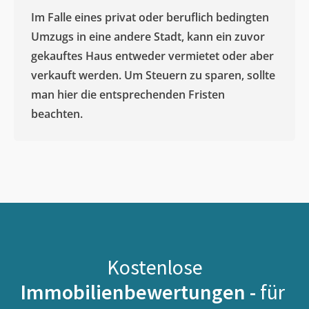
Im Falle eines privat oder beruflich bedingten
Umzugs in eine andere Stadt, kann ein zuvor
gekauftes Haus entweder vermietet oder aber
verkauft werden. Um Steuern zu sparen, sollte
man hier die entsprechenden Fristen
beachten.
Kostenlose
Immobilienbewertungen -
für