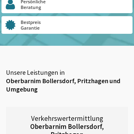
Persönliche
Beratung
Bestpreis
Garantie
Unsere Leistungen in
Oberbarnim Bollersdorf, Pritzhagen
und
Umgebung
Verkehrswertermittlung
Oberbarnim Bollersdorf,