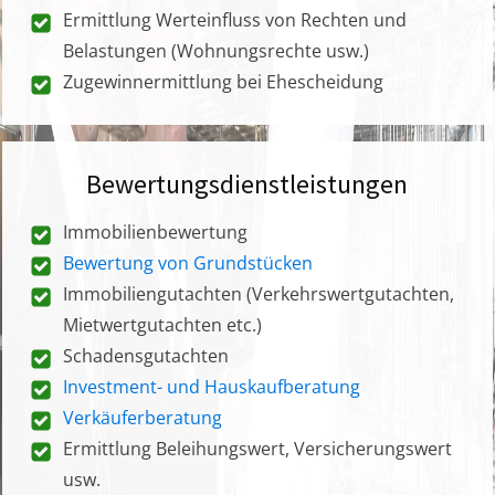
Ermittlung Werteinfluss von Rechten und
Belastungen (Wohnungsrechte usw.)
Zugewinnermittlung bei Ehescheidung
Bewertungsdienstleistungen
Immobilienbewertung
Bewertung von Grundstücken
Immobiliengutachten (Verkehrswertgutachten,
Mietwertgutachten etc.)
Schadensgutachten
Investment- und Hauskaufberatung
Verkäuferberatung
Ermittlung Beleihungswert, Versicherungswert
usw.