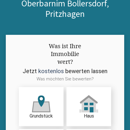
Oberbarnim Bollersdorf,
Pritzhagen
Was ist Ihre
Immobilie
wert?
Jetzt
kostenlos
bewerten lassen
Was möchten Sie bewerten?
Grundstück
Haus