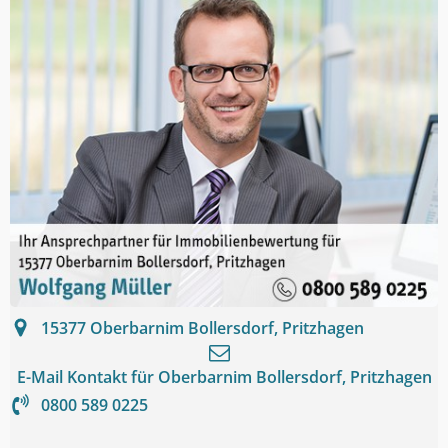
15377
Oberbarnim Bollersdorf, Pritzhagen
E-Mail Kontakt für
Oberbarnim Bollersdorf, Pritzhagen
0800 589 0225