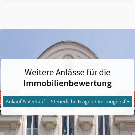
Weitere Anlässe für die
Immobilienbewertung
Ankauf & Verkauf
Steuerliche Fragen / Vermögensfests