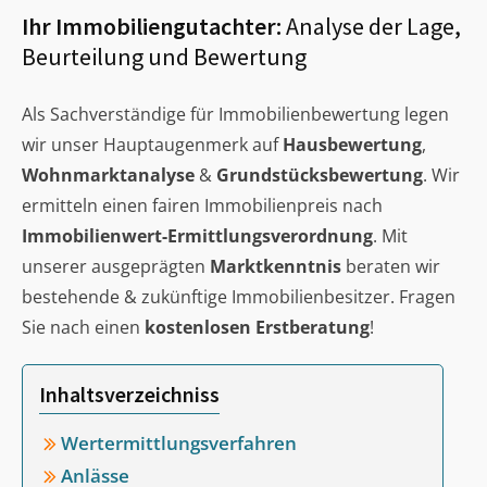
Ihr Immobiliengutachter:
Analyse der Lage,
Beurteilung und Bewertung
Als Sachverständige für Immobilienbewertung legen
wir unser Hauptaugenmerk auf
Hausbewertung
,
Wohnmarktanalyse
&
Grundstücksbewertung
. Wir
ermitteln einen fairen Immobilienpreis nach
Immobilienwert-Ermittlungsverordnung
. Mit
unserer ausgeprägten
Marktkenntnis
beraten wir
bestehende & zukünftige Immobilienbesitzer. Fragen
Sie nach einen
kostenlosen Erstberatung
!
Inhaltsverzeichniss
Wertermittlungsverfahren
Anlässe