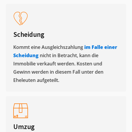
Scheidung
Kommt eine Ausgleichszahlung
im Falle einer
Scheidung
nicht in Betracht, kann die
Immobilie verkauft werden. Kosten und
Gewinn werden in diesem Fall unter den
Eheleuten aufgeteilt.​
Umzug