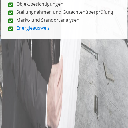
Objektbesichtigungen
Stellungnahmen und Gutachtenüberprüfung
Markt- und Standortanalysen
Energieausweis