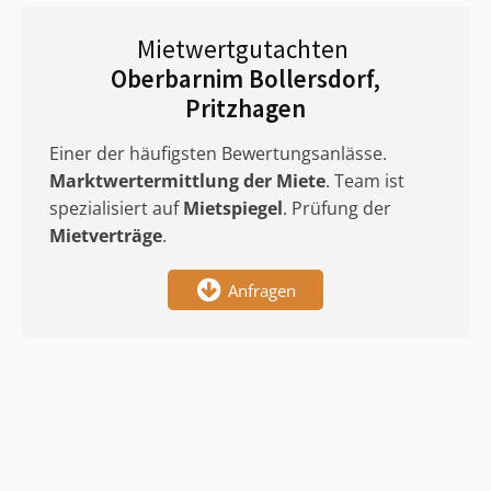
Mietwertgutachten
Oberbarnim Bollersdorf,
Pritzhagen
Einer der häufigsten Bewertungsanlässe.
Marktwertermittlung
der Miete
. Team ist
spezialisiert auf
Mietspiegel
. Prüfung der
Mietverträge
.
Anfragen