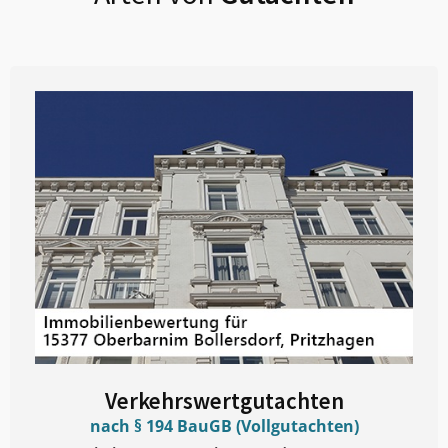
Verkehrswertgutachten
nach § 194 BauGB (Vollgutachten)