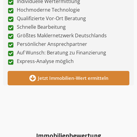
Individuelle Wertermittlung
Hochmoderne Technologie
Qualifizierte Vor-Ort Beratung
Schnelle Bearbeitung
Größtes Maklernetzwerk Deutschlands
Persönlicher Ansprechpartner
Auf Wunsch: Beratung zu Finanzierung
Express-Analyse möglich
Jetzt Immobilien-Wert ermitteln
Immobilienbewertung