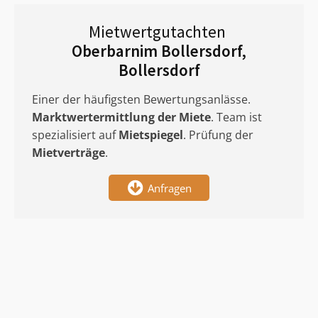
Mietwertgutachten
Oberbarnim Bollersdorf,
Bollersdorf
Einer der häufigsten Bewertungsanlässe.
Marktwertermittlung
der Miete
. Team ist
spezialisiert auf
Mietspiegel
. Prüfung der
Mietverträge
.
Anfragen