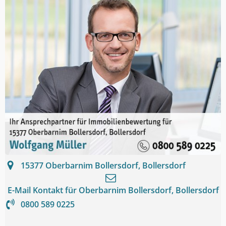
15377
Oberbarnim Bollersdorf, Bollersdorf
E-Mail Kontakt für
Oberbarnim Bollersdorf, Bollersdorf
0800 589 0225