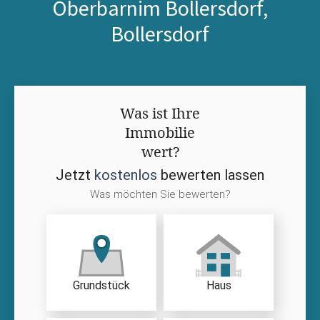
Oberbarnim Bollersdorf,
Bollersdorf
Was ist Ihre
Immobilie
wert?
Jetzt
kostenlos
bewerten lassen
Was möchten Sie bewerten?
Grundstück
Haus