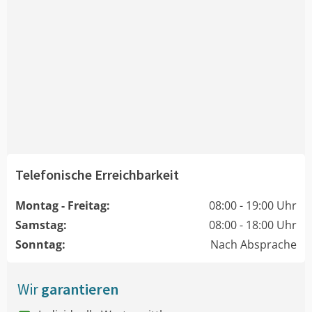
Telefonische Erreichbarkeit
Montag - Freitag:
08:00 - 19:00 Uhr
Samstag:
08:00 - 18:00 Uhr
Sonntag:
Nach Absprache
Wir
garantieren