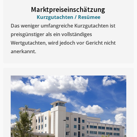
Marktpreiseinschätzung ​
Kurzgutachten / Resümee
Das weniger umfangreiche Kurzgutachten ist
preisgünstiger als ein vollständiges
Wertgutachten, wird jedoch vor Gericht nicht
anerkannt.