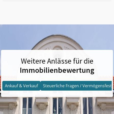
Weitere Anlässe für die
Immobilienbewertung
Ankauf & Verkauf
Steuerliche Fragen / Vermögensfests