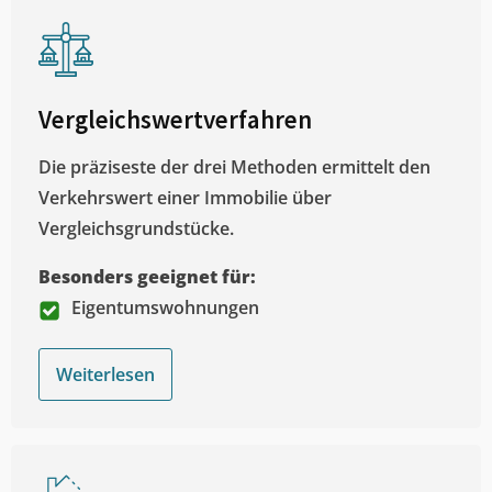
Vergleichswertverfahren
Die präziseste der drei Methoden ermittelt den
Verkehrswert einer Immobilie über
Vergleichsgrundstücke.
Besonders geeignet für:
Eigentumswohnungen
Weiterlesen