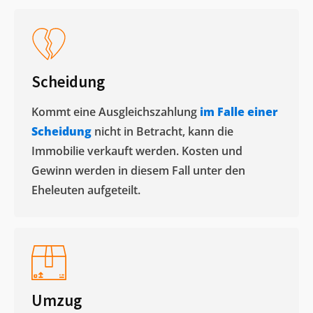
Scheidung
Kommt eine Ausgleichszahlung
im Falle einer
Scheidung
nicht in Betracht, kann die
Immobilie verkauft werden. Kosten und
Gewinn werden in diesem Fall unter den
Eheleuten aufgeteilt.​
Umzug