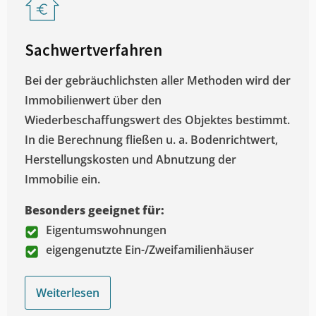
Sachwertverfahren
Bei der gebräuchlichsten aller Methoden wird der
Immobilienwert über den
Wiederbeschaffungswert des Objektes bestimmt.
In die Berechnung fließen u. a. Bodenrichtwert,
Herstellungskosten und Abnutzung der
Immobilie ein.
Besonders geeignet für:
Eigentumswohnungen
eigengenutzte Ein-/Zweifamilienhäuser
Weiterlesen