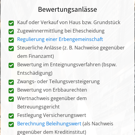
Bewertungsanlässe
Kauf oder Verkauf von Haus bzw. Grundstück
Zugewinnermittlung bei Ehescheidung
Regulierung einer Erbengemeinschaft
Steuerliche Anlässe (z. B. Nachweise gegenüber
dem Finanzamt)
Bewertung im Enteignungsverfahren (bspw.
Entschädigung)
Zwangs- oder Teilungsversteigerung
Bewertung von Erbbaurechten
Wertnachweis gegenüber dem
Betreuungsgericht
Festlegung Versicherungswert
Berechnung Beleihungswert
(als Nachweis
gegenüber dem Kreditinstitut)