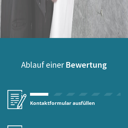
Ablauf einer
Bewertung
Kontaktformular ausfüllen