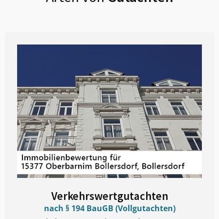
Verkehrswertgutachten
nach § 194 BauGB (Vollgutachten)