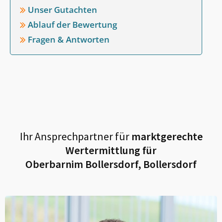
Unser Gutachten
Ablauf der Bewertung
Fragen & Antworten
Ihr Ansprechpartner für
marktgerechte
Wertermittlung für
Oberbarnim Bollersdorf, Bollersdorf