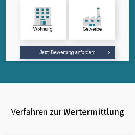
Wohnung
Gewerbe
Jetzt Bewertung anfordern
Verfahren zur
Wertermittlung