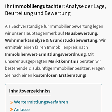
Ihr Immobiliengutachter:
Analyse der Lage,
Beurteilung und Bewertung
Als Sachverständige für Immobilienbewertung legen
wir unser Hauptaugenmerk auf
Hausbewertung
,
Wohnmarktanalyse
&
Grundstücksbewertung
. Wir
ermitteln einen fairen Immobilienpreis nach
Immobilienwert-Ermittlungsverordnung
. Mit
unserer ausgeprägten
Marktkenntnis
beraten wir
bestehende & zukünftige Immobilienbesitzer. Fragen
Sie nach einen
kostenlosen Erstberatung
!
Inhaltsverzeichniss
Wertermittlungsverfahren
Anlässe