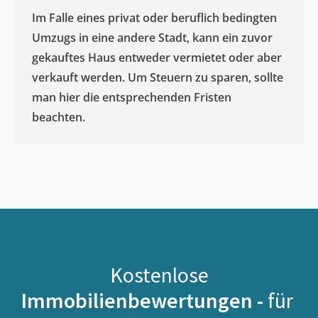
Im Falle eines privat oder beruflich bedingten
Umzugs in eine andere Stadt, kann ein zuvor
gekauftes Haus entweder vermietet oder aber
verkauft werden. Um Steuern zu sparen, sollte
man hier die entsprechenden Fristen
beachten.
Kostenlose
Immobilienbewertungen -
für