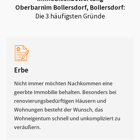
Oberbarnim Bollersdorf, Bollersdorf
:
Die 3 häufigsten Gründe
Erbe
Nicht immer möchten Nachkommen eine
geerbte Immobilie behalten. Besonders bei
renovierungsbedürftigen Häusern und
Wohnungen besteht der Wunsch, das
Wohneigentum schnell und unkompliziert zu
veräußern. ​