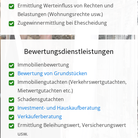
Ermittlung Werteinfluss von Rechten und
Belastungen (Wohnungsrechte usw.)
Zugewinnermittlung bei Ehescheidung
Bewertungsdienstleistungen
Immobilienbewertung
Bewertung von Grundstücken
Immobiliengutachten (Verkehrswertgutachten,
Mietwertgutachten etc.)
Schadensgutachten
Investment- und Hauskaufberatung
Verkäuferberatung
Ermittlung Beleihungswert, Versicherungswert
usw.