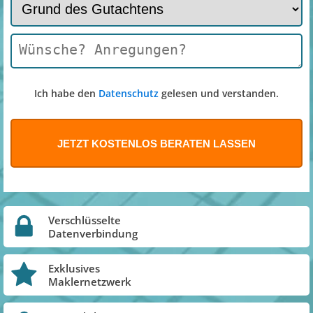
Ich habe den
Datenschutz
gelesen und verstanden.
Verschlüsselte
Datenverbindung
Exklusives
Maklernetzwerk