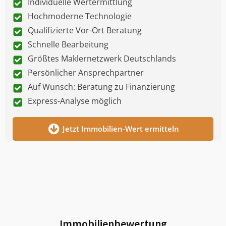
Individuelle Wertermittlung
Hochmoderne Technologie
Qualifizierte Vor-Ort Beratung
Schnelle Bearbeitung
Größtes Maklernetzwerk Deutschlands
Persönlicher Ansprechpartner
Auf Wunsch: Beratung zu Finanzierung
Express-Analyse möglich
Jetzt Immobilien-Wert ermitteln
Immobilienbewertung