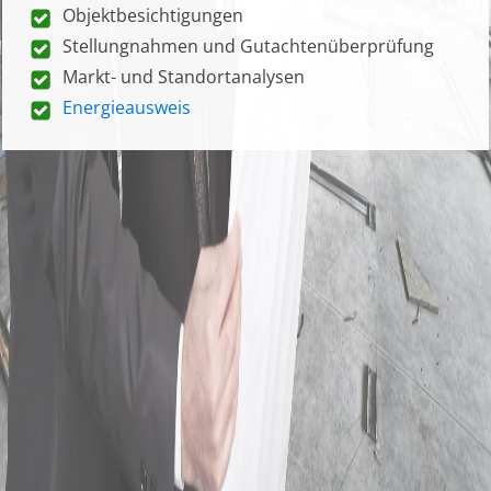
Objektbesichtigungen
Stellungnahmen und Gutachtenüberprüfung
Markt- und Standortanalysen
Energieausweis