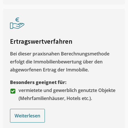
Ertragswertverfahren
Bei dieser praxisnahen Berechnungsmethode
erfolgt die Immobilienbewertung über den
abgeworfenen Ertrag der Immobilie.
Besonders geeignet für:
vermietete und gewerblich genutzte Objekte
(Mehrfamilienhäuser, Hotels etc.).
Weiterlesen