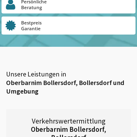
Persönliche
Beratung
Bestpreis
Garantie
Unsere Leistungen in
Oberbarnim Bollersdorf, Bollersdorf
und
Umgebung
Verkehrswertermittlung
Oberbarnim Bollersdorf,