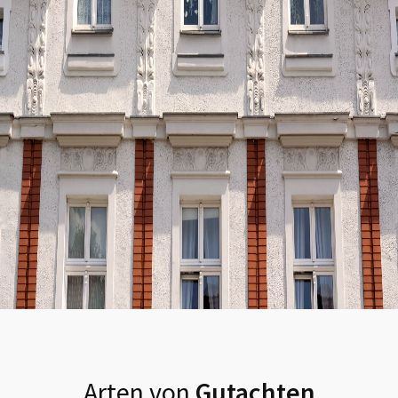
Arten von
Gutachten