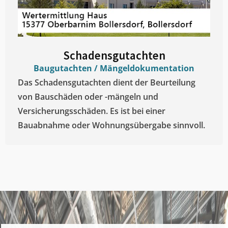
Schadensgutachten
Baugutachten / Mängeldokumentation
Das Schadensgutachten dient der Beurteilung
von Bauschäden oder -mängeln und
Versicherungsschäden. Es ist bei einer
Bauabnahme oder Wohnungsübergabe sinnvoll.