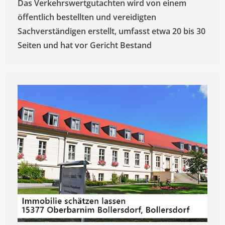
Das Verkehrswertgutachten wird von einem
öffentlich bestellten und vereidigten
Sachverständigen erstellt, umfasst etwa 20 bis 30
Seiten und hat vor Gericht Bestand