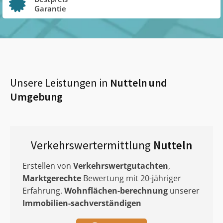
Garantie
Unsere Leistungen in
Nutteln
und
Umgebung
Verkehrswertermittlung
Nutteln
Erstellen von
Verkehrswertgutachten
,
Marktgerechte
Bewertung mit 20-jähriger
Erfahrung.
Wohnflächen-berechnung
unserer
Immobilien-sachverständigen