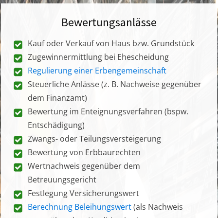
Bewertungsanlässe
Kauf oder Verkauf von Haus bzw. Grundstück
Zugewinnermittlung bei Ehescheidung
Regulierung einer Erbengemeinschaft
Steuerliche Anlässe (z. B. Nachweise gegenüber
dem Finanzamt)
Bewertung im Enteignungsverfahren (bspw.
Entschädigung)
Zwangs- oder Teilungsversteigerung
Bewertung von Erbbaurechten
Wertnachweis gegenüber dem
Betreuungsgericht
Festlegung Versicherungswert
Berechnung Beleihungswert
(als Nachweis