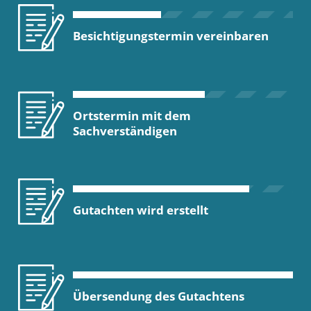
Besichtigungstermin vereinbaren
Ortstermin mit dem
Sachverständigen
Gutachten wird erstellt
Übersendung des Gutachtens