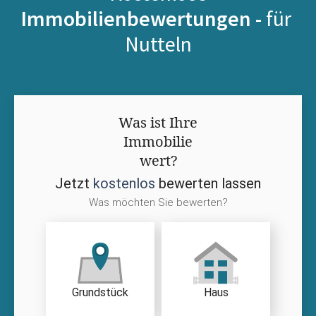
Immobilienbewertungen -
für
Nutteln
Was ist Ihre
Immobilie
wert?
Jetzt
kostenlos
bewerten lassen
Was möchten Sie bewerten?
Grundstück
Haus