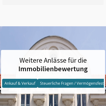
Weitere Anlässe für die
Immobilienbewertung
Ankauf & Verkauf
Steuerliche Fragen / Vermögensfests