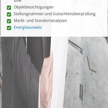
usw.
Objektbesichtigungen
Stellungnahmen und Gutachtenüberprüfung
Markt- und Standortanalysen
Energieausweis