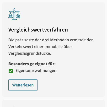
Vergleichswertverfahren
Die präziseste der drei Methoden ermittelt den
Verkehrswert einer Immobilie über
Vergleichsgrundstücke.
Besonders geeignet für:
Eigentumswohnungen
Weiterlesen