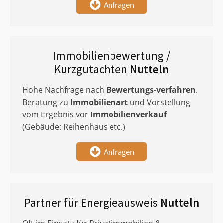
Anfragen
Immobilienbewertung /
Kurzgutachten
Nutteln
Hohe Nachfrage nach
Bewertungs-verfahren
.
Beratung zu
Immobilienart
und Vorstellung
vom Ergebnis vor
Immobilienverkauf
(Gebäude: Reihenhaus etc.)
Anfragen
Partner für Energieausweis
Nutteln