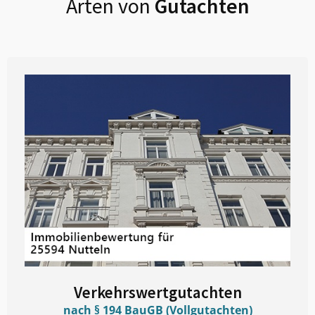
Arten von
Gutachten
Verkehrswertgutachten
nach § 194 BauGB (Vollgutachten)