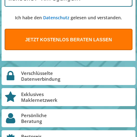
Ich habe den
Datenschutz
gelesen und verstanden.
Verschlüsselte
Datenverbindung
Exklusives
Maklernetzwerk
Persönliche
Beratung
Bestpreis