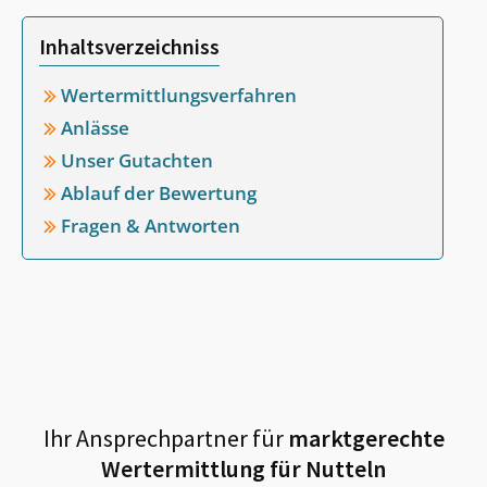
Inhaltsverzeichniss
Wertermittlungsverfahren
Anlässe
Unser Gutachten
Ablauf der Bewertung
Fragen & Antworten
Ihr Ansprechpartner für
marktgerechte
Wertermittlung für
Nutteln