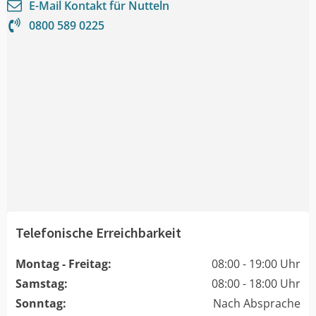
E-Mail Kontakt für
Nutteln
0800 589 0225
Telefonische Erreichbarkeit
Montag - Freitag:
08:00 - 19:00 Uhr
Samstag:
08:00 - 18:00 Uhr
Sonntag:
Nach Absprache