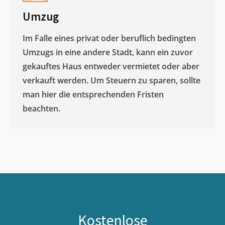
Umzug
Im Falle eines privat oder beruflich bedingten
Umzugs in eine andere Stadt, kann ein zuvor
gekauftes Haus entweder vermietet oder aber
verkauft werden. Um Steuern zu sparen, sollte
man hier die entsprechenden Fristen
beachten.
Kostenlose