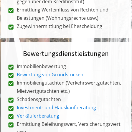
gegenüber dem Kreditinstitut)
Ermittlung Werteinfluss von Rechten und
Belastungen (Wohnungsrechte usw.)
Zugewinnermittlung bei Ehescheidung
Bewertungsdienstleistungen
Immobilienbewertung
Bewertung von Grundstücken
Immobiliengutachten (Verkehrswertgutachten,
Mietwertgutachten etc.)
Schadensgutachten
Investment- und Hauskaufberatung
Verkäuferberatung
Ermittlung Beleihungswert, Versicherungswert