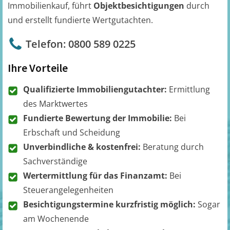
Immobilienkauf, führt
Objektbesichtigungen
durch
und erstellt fundierte Wertgutachten.
Telefon: 0800 589 0225
Ihre Vorteile
Qualifizierte Immobiliengutachter:
Ermittlung
des Marktwertes
Fundierte Bewertung der Immobilie:
Bei
Erbschaft und Scheidung
Unverbindliche & kostenfrei:
Beratung durch
Sachverständige
Wertermittlung für das Finanzamt:
Bei
Steuerangelegenheiten
Besichtigungstermine kurzfristig möglich:
Sogar
am Wochenende