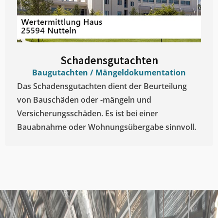
Schadensgutachten
Baugutachten / Mängeldokumentation
Das Schadensgutachten dient der Beurteilung
von Bauschäden oder -mängeln und
Versicherungsschäden. Es ist bei einer
Bauabnahme oder Wohnungsübergabe sinnvoll.