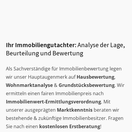
Ihr Immobiliengutachter:
Analyse der Lage,
Beurteilung und Bewertung
Als Sachverständige für Immobilienbewertung legen
wir unser Hauptaugenmerk auf
Hausbewertung
,
Wohnmarktanalyse
&
Grundstücksbewertung
. Wir
ermitteln einen fairen Immobilienpreis nach
Immobilienwert-Ermittlungsverordnung
. Mit
unserer ausgeprägten
Marktkenntnis
beraten wir
bestehende & zukünftige Immobilienbesitzer. Fragen
Sie nach einen
kostenlosen Erstberatung
!