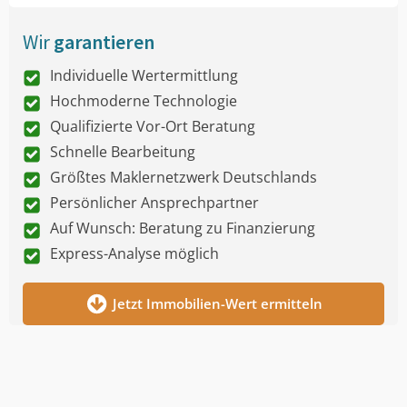
Wir
garantieren
Individuelle Wertermittlung
Hochmoderne Technologie
Qualifizierte Vor-Ort Beratung
Schnelle Bearbeitung
Größtes Maklernetzwerk Deutschlands
Persönlicher Ansprechpartner
Auf Wunsch: Beratung zu Finanzierung
Express-Analyse möglich
Jetzt Immobilien-Wert ermitteln