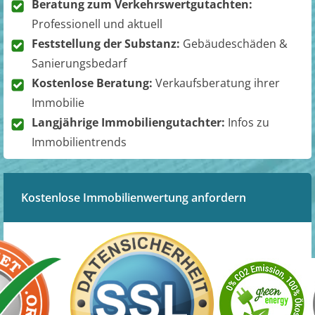
Beratung zum Verkehrswertgutachten:
Professionell und aktuell
Feststellung der Substanz:
Gebäudeschäden &
Sanierungsbedarf
Kostenlose Beratung:
Verkaufsberatung ihrer
Immobilie
Langjährige Immobiliengutachter:
Infos zu
Immobilientrends
Kostenlose Immobilienwertung anfordern