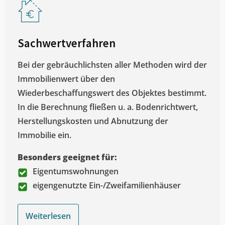
Sachwertverfahren
Bei der gebräuchlichsten aller Methoden wird der
Immobilienwert über den
Wiederbeschaffungswert des Objektes bestimmt.
In die Berechnung fließen u. a. Bodenrichtwert,
Herstellungskosten und Abnutzung der
Immobilie ein.
Besonders geeignet für:
Eigentumswohnungen
eigengenutzte Ein-/Zweifamilienhäuser
Weiterlesen