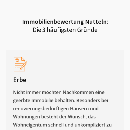
Immobilienbewertung
Nutteln
:
Die 3 häufigsten Gründe
Erbe
Nicht immer möchten Nachkommen eine
geerbte Immobilie behalten. Besonders bei
renovierungsbedürftigen Häusern und
Wohnungen besteht der Wunsch, das
Wohneigentum schnell und unkompliziert zu