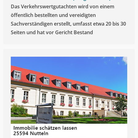
Das Verkehrswertgutachten wird von einem
öffentlich bestellten und vereidigten
Sachverständigen erstellt, umfasst etwa 20 bis 30
Seiten und hat vor Gericht Bestand