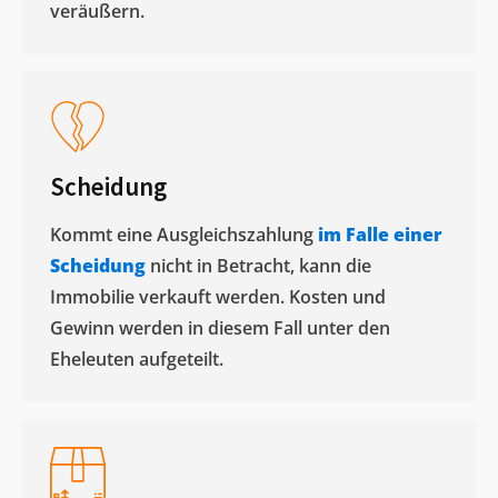
veräußern. ​
Scheidung
Kommt eine Ausgleichszahlung
im Falle einer
Scheidung
nicht in Betracht, kann die
Immobilie verkauft werden. Kosten und
Gewinn werden in diesem Fall unter den
Eheleuten aufgeteilt.​