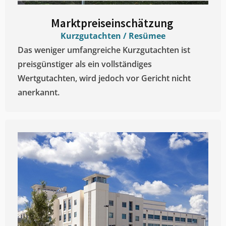
Marktpreiseinschätzung ​
Kurzgutachten / Resümee
Das weniger umfangreiche Kurzgutachten ist
preisgünstiger als ein vollständiges
Wertgutachten, wird jedoch vor Gericht nicht
anerkannt.