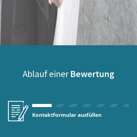
Ablauf einer
Bewertung
Kontaktformular ausfüllen