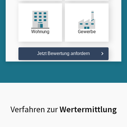
Wohnung
Gewerbe
Jetzt Bewertung anfordern
Verfahren zur
Wertermittlung