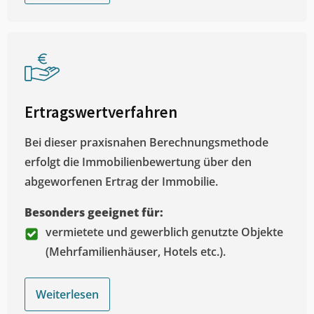
Ertragswertverfahren
Bei dieser praxisnahen Berechnungsmethode
erfolgt die Immobilienbewertung über den
abgeworfenen Ertrag der Immobilie.
Besonders geeignet für:
vermietete und gewerblich genutzte Objekte
(Mehrfamilienhäuser, Hotels etc.).
Weiterlesen