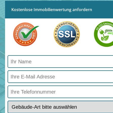
Kostenlose Immobilienwertung anfordern