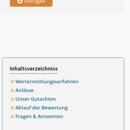
Anfragen
Inhaltsverzeichniss
Wertermittlungsverfahren
Anlässe
Unser Gutachten
Ablauf der Bewertung
Fragen & Antworten