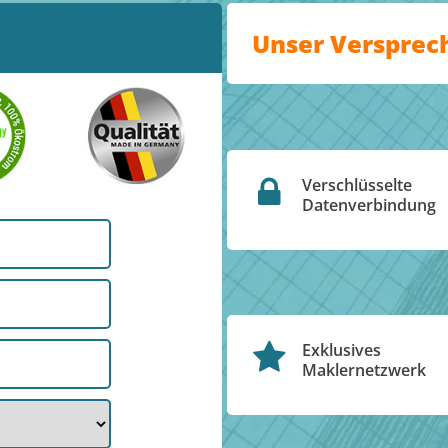
Unser Versprec
Verschlüsselte
Datenverbindung
Exklusives
Maklernetzwerk