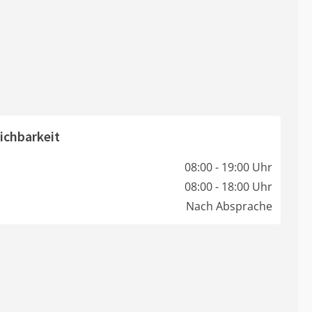
ichbarkeit
08:00 - 19:00 Uhr
08:00 - 18:00 Uhr
Nach Absprache