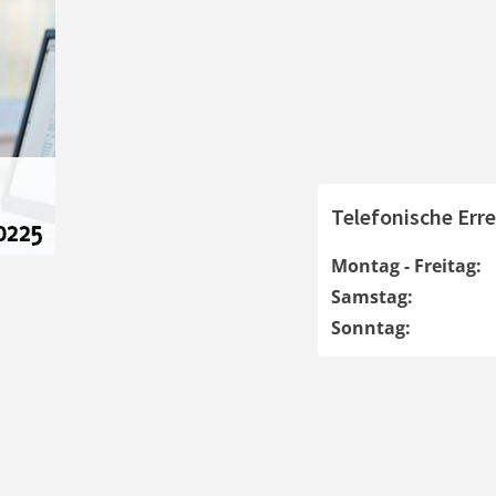
Telefonische Erre
Montag - Freitag:
Samstag:
Sonntag: