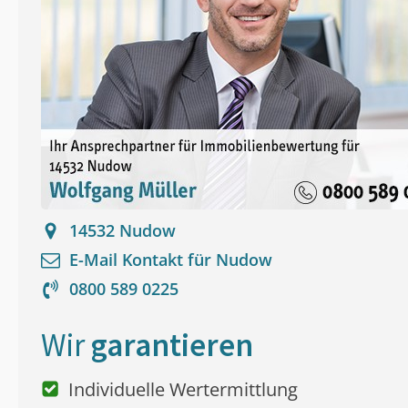
14532
Nudow
E-Mail Kontakt für
Nudow
0800 589 0225
Wir
garantieren
Individuelle Wertermittlung