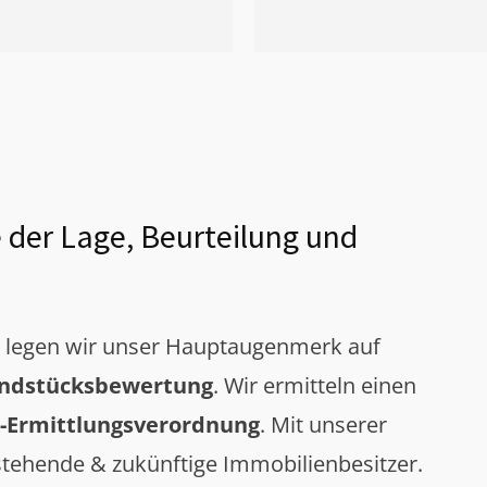
 der Lage, Beurteilung und
g legen wir unser Hauptaugenmerk auf
ndstücksbewertung
. Wir ermitteln einen
-Ermittlungsverordnung
. Mit unserer
tehende & zukünftige Immobilienbesitzer.