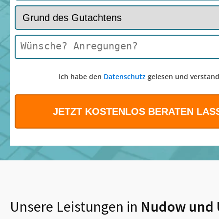
Ich habe den
Datenschutz
gelesen und verstand
Unsere Leistungen in
Nudow
und