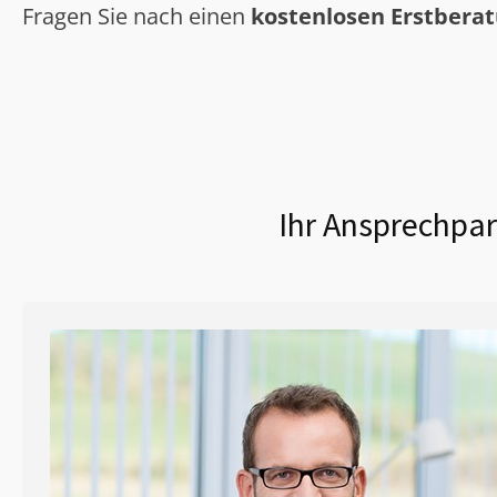
Fragen Sie nach einen
kostenlosen Erstbera
Ihr Ansprechpar