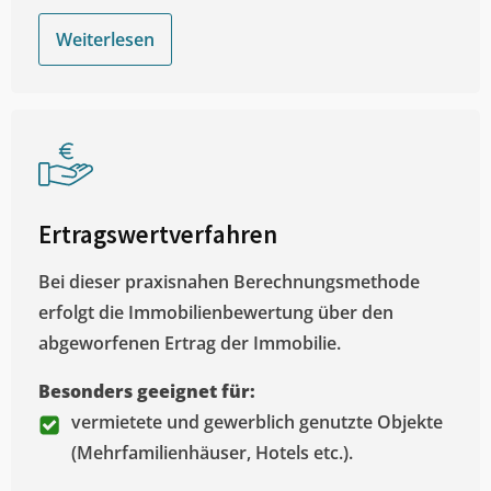
Weiterlesen
Ertragswertverfahren
Bei dieser praxisnahen Berechnungsmethode
erfolgt die Immobilienbewertung über den
abgeworfenen Ertrag der Immobilie.
Besonders geeignet für:
vermietete und gewerblich genutzte Objekte
(Mehrfamilienhäuser, Hotels etc.).