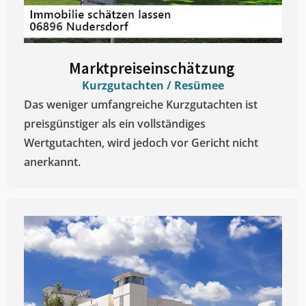
Marktpreiseinschätzung ​
Kurzgutachten / Resümee
Das weniger umfangreiche Kurzgutachten ist
preisgünstiger als ein vollständiges
Wertgutachten, wird jedoch vor Gericht nicht
anerkannt.