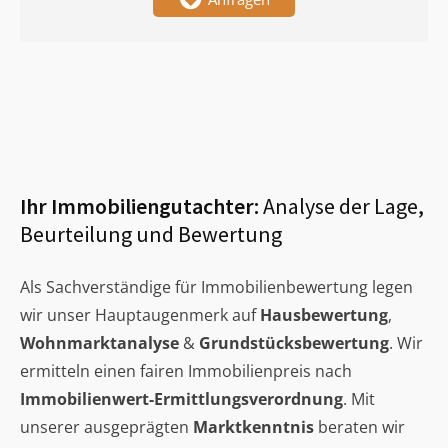
Ihr Immobiliengutachter:
Analyse der Lage,
Beurteilung und Bewertung
Als Sachverständige für Immobilienbewertung legen
wir unser Hauptaugenmerk auf
Hausbewertung
,
Wohnmarktanalyse
&
Grundstücksbewertung
. Wir
ermitteln einen fairen Immobilienpreis nach
Immobilienwert-Ermittlungsverordnung
. Mit
unserer ausgeprägten
Marktkenntnis
beraten wir