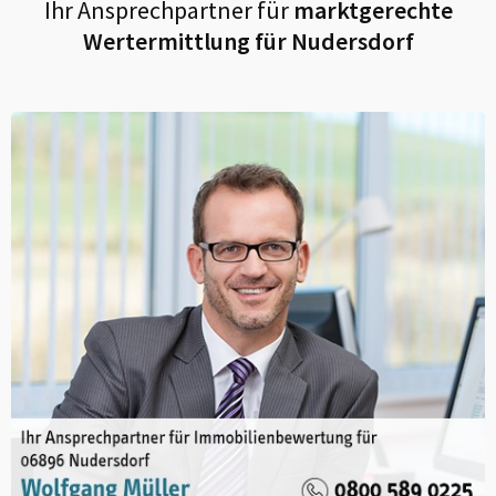
Ihr Ansprechpartner für
marktgerechte
Wertermittlung für
Nudersdorf