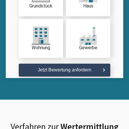
Grundstück
Haus
Wohnung
Gewerbe
Jetzt Bewertung anfordern
Verfahren zur
Wertermittlung