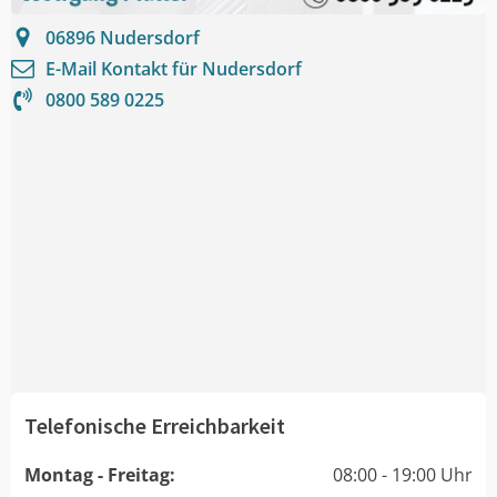
06896
Nudersdorf
E-Mail Kontakt für
Nudersdorf
0800 589 0225
Telefonische Erreichbarkeit
Montag - Freitag:
08:00 - 19:00 Uhr