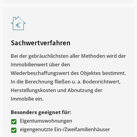
Sachwertverfahren
Bei der gebräuchlichsten aller Methoden wird der
Immobilienwert über den
Wiederbeschaffungswert des Objektes bestimmt.
In die Berechnung fließen u. a. Bodenrichtwert,
Herstellungskosten und Abnutzung der
Immobilie ein.
Besonders geeignet für:
Eigentumswohnungen
eigengenutzte Ein-/Zweifamilienhäuser