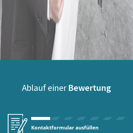
Ablauf einer
Bewertung
Kontaktformular ausfüllen