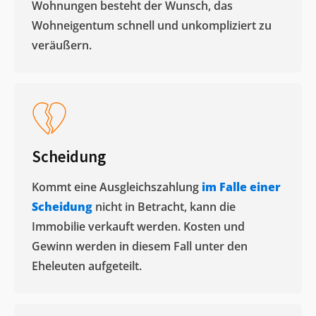
Wohnungen besteht der Wunsch, das
Wohneigentum schnell und unkompliziert zu
veräußern. ​
Scheidung
Kommt eine Ausgleichszahlung
im Falle einer
Scheidung
nicht in Betracht, kann die
Immobilie verkauft werden. Kosten und
Gewinn werden in diesem Fall unter den
Eheleuten aufgeteilt.​