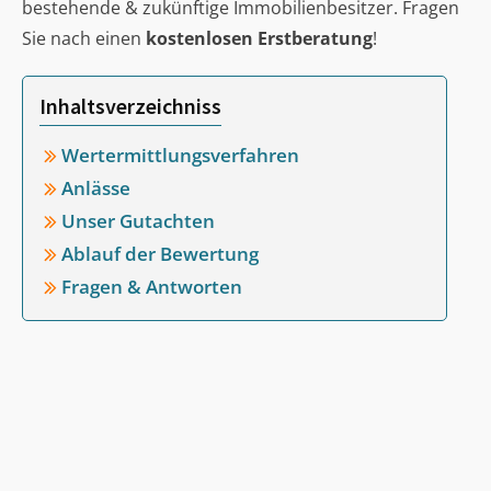
bestehende & zukünftige Immobilienbesitzer. Fragen
Sie nach einen
kostenlosen Erstberatung
!
Inhaltsverzeichniss
Wertermittlungsverfahren
Anlässe
Unser Gutachten
Ablauf der Bewertung
Fragen & Antworten