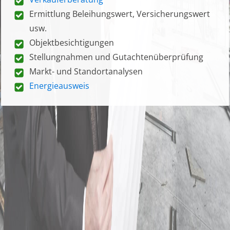
Ermittlung Beleihungswert, Versicherungswert
usw.
Objektbesichtigungen
Stellungnahmen und Gutachtenüberprüfung
Markt- und Standortanalysen
Energieausweis