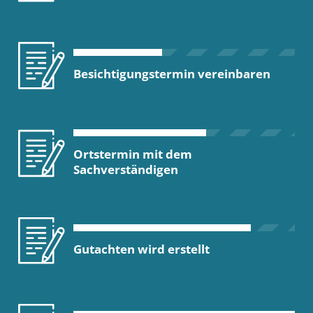
Besichtigungstermin vereinbaren
Ortstermin mit dem
Sachverständigen
Gutachten wird erstellt