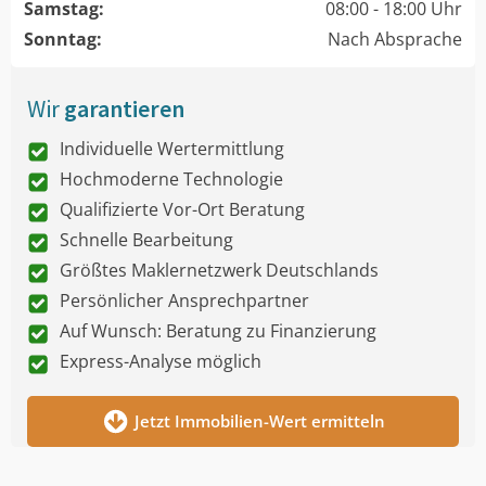
Samstag:
08:00 - 18:00 Uhr
Sonntag:
Nach Absprache
Wir
garantieren
Individuelle Wertermittlung
Hochmoderne Technologie
Qualifizierte Vor-Ort Beratung
Schnelle Bearbeitung
Größtes Maklernetzwerk Deutschlands
Persönlicher Ansprechpartner
Auf Wunsch: Beratung zu Finanzierung
Express-Analyse möglich
Jetzt Immobilien-Wert ermitteln