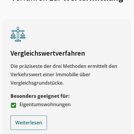
Vergleichswertverfahren
Die präziseste der drei Methoden ermittelt den
Verkehrswert einer Immobilie über
Vergleichsgrundstücke.
Besonders geeignet für:
Eigentumswohnungen
Weiterlesen