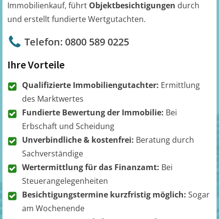
Immobilienkauf, führt
Objektbesichtigungen
durch
und erstellt fundierte Wertgutachten.
Telefon: 0800 589 0225
Ihre Vorteile
Qualifizierte Immobiliengutachter:
Ermittlung
des Marktwertes
Fundierte Bewertung der Immobilie:
Bei
Erbschaft und Scheidung
Unverbindliche & kostenfrei:
Beratung durch
Sachverständige
Wertermittlung für das Finanzamt:
Bei
Steuerangelegenheiten
Besichtigungstermine kurzfristig möglich:
Sogar
am Wochenende