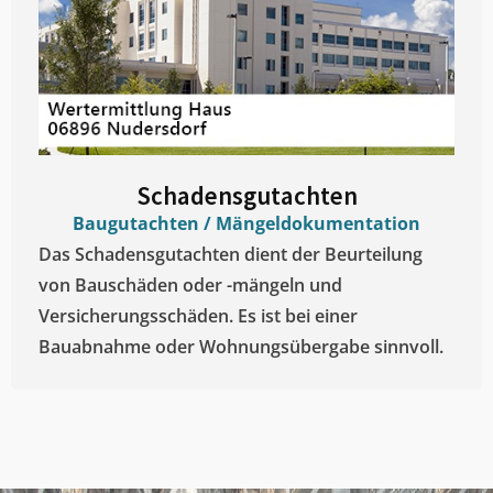
Schadensgutachten
Baugutachten / Mängeldokumentation
Das Schadensgutachten dient der Beurteilung
von Bauschäden oder -mängeln und
Versicherungsschäden. Es ist bei einer
Bauabnahme oder Wohnungsübergabe sinnvoll.