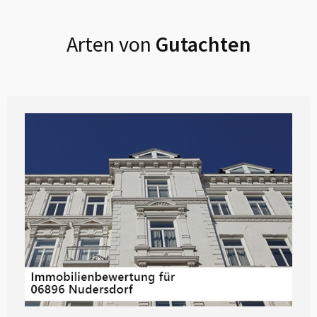
Arten von
Gutachten