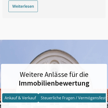
Weiterlesen
Weitere Anlässe für die
Immobilienbewertung
Ankauf & Verkauf
Steuerliche Fragen / Vermögensfests