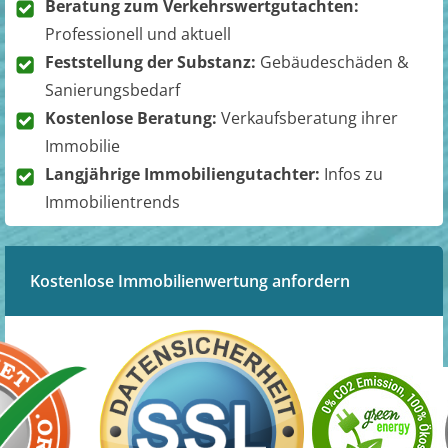
Beratung zum Verkehrswertgutachten:
Professionell und aktuell
Feststellung der Substanz:
Gebäudeschäden &
Sanierungsbedarf
Kostenlose Beratung:
Verkaufsberatung ihrer
Immobilie
Langjährige Immobiliengutachter:
Infos zu
Immobilientrends
Kostenlose Immobilienwertung anfordern