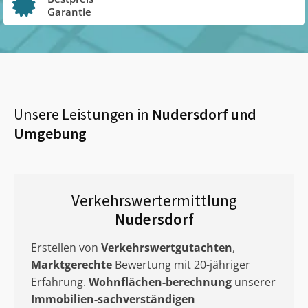
Garantie
Unsere Leistungen in
Nudersdorf
und
Umgebung
Verkehrswertermittlung
Nudersdorf
Erstellen von
Verkehrswertgutachten
,
Marktgerechte
Bewertung mit 20-jähriger
Erfahrung.
Wohnflächen-berechnung
unserer
Immobilien-sachverständigen