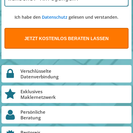
Ich habe den
Datenschutz
gelesen und verstanden.
Verschlüsselte
Datenverbindung
Exklusives
Maklernetzwerk
Persönliche
Beratung
Bestpreis