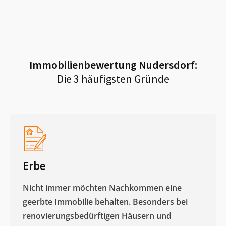
Immobilienbewertung
Nudersdorf
:
Die 3 häufigsten Gründe
Erbe
Nicht immer möchten Nachkommen eine
geerbte Immobilie behalten. Besonders bei
renovierungsbedürftigen Häusern und