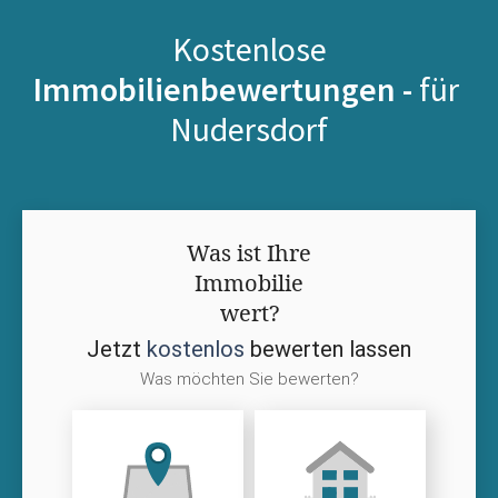
Kostenlose
Immobilienbewertungen -
für
Nudersdorf
Was ist Ihre
Immobilie
wert?
Jetzt
kostenlos
bewerten lassen
Was möchten Sie bewerten?