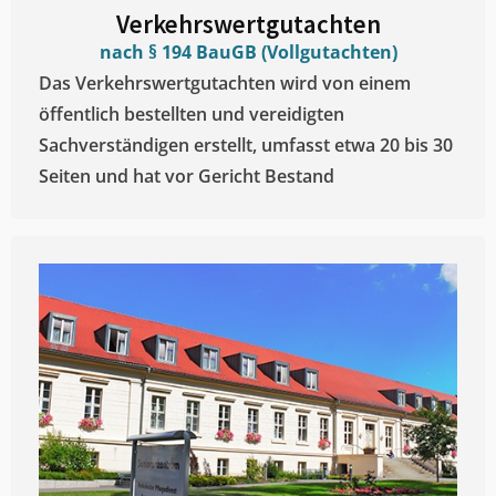
Verkehrswertgutachten
nach § 194 BauGB (Vollgutachten)
Das Verkehrswertgutachten wird von einem
öffentlich bestellten und vereidigten
Sachverständigen erstellt, umfasst etwa 20 bis 30
Seiten und hat vor Gericht Bestand