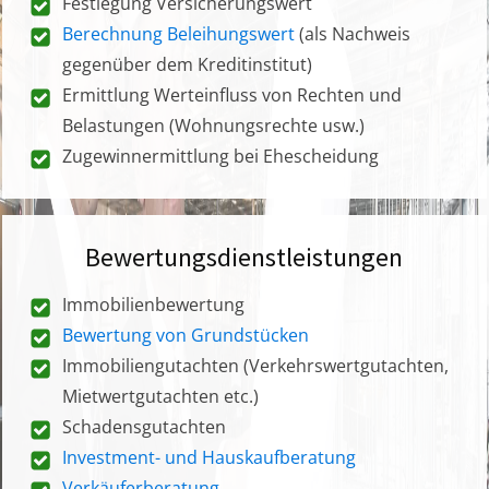
Festlegung Versicherungswert
Berechnung Beleihungswert
(als Nachweis
gegenüber dem Kreditinstitut)
Ermittlung Werteinfluss von Rechten und
Belastungen (Wohnungsrechte usw.)
Zugewinnermittlung bei Ehescheidung
Bewertungsdienstleistungen
Immobilienbewertung
Bewertung von Grundstücken
Immobiliengutachten (Verkehrswertgutachten,
Mietwertgutachten etc.)
Schadensgutachten
Investment- und Hauskaufberatung
Verkäuferberatung