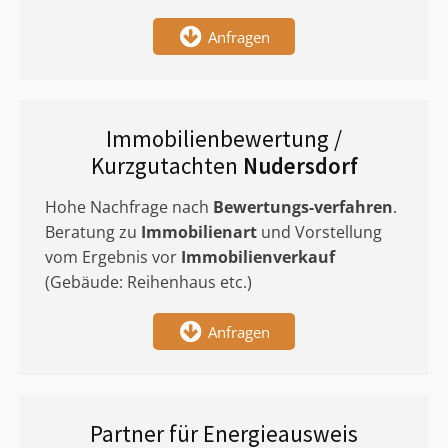
Anfragen
Immobilienbewertung /
Kurzgutachten
Nudersdorf
Hohe Nachfrage nach
Bewertungs-verfahren
.
Beratung zu
Immobilienart
und Vorstellung
vom Ergebnis vor
Immobilienverkauf
(Gebäude: Reihenhaus etc.)
Anfragen
Partner für Energieausweis