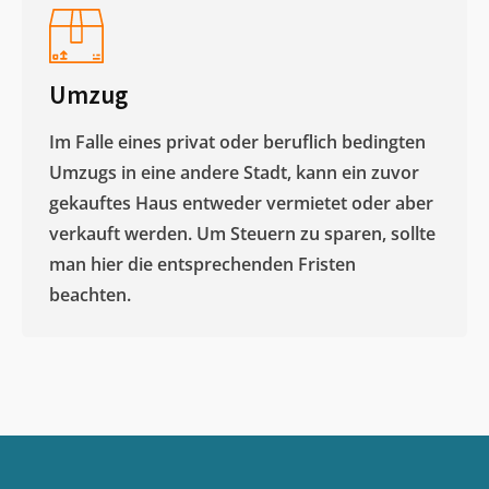
Umzug
Im Falle eines privat oder beruflich bedingten
Umzugs in eine andere Stadt, kann ein zuvor
gekauftes Haus entweder vermietet oder aber
verkauft werden. Um Steuern zu sparen, sollte
man hier die entsprechenden Fristen
beachten.