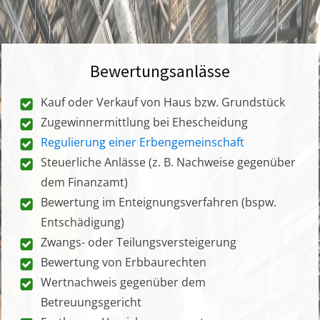
Bewertungsanlässe
Kauf oder Verkauf von Haus bzw. Grundstück
Zugewinnermittlung bei Ehescheidung
Regulierung einer Erbengemeinschaft
Steuerliche Anlässe (z. B. Nachweise gegenüber
dem Finanzamt)
Bewertung im Enteignungsverfahren (bspw.
Entschädigung)
Zwangs- oder Teilungsversteigerung
Bewertung von Erbbaurechten
Wertnachweis gegenüber dem
Betreuungsgericht