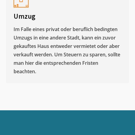
Umzug
Im Falle eines privat oder beruflich bedingten
Umzugs in eine andere Stadt, kann ein zuvor
gekauftes Haus entweder vermietet oder aber
verkauft werden. Um Steuern zu sparen, sollte
man hier die entsprechenden Fristen
beachten.