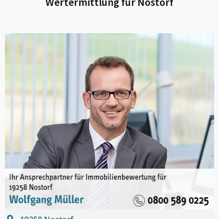
Wertermittlung für
Nostorf