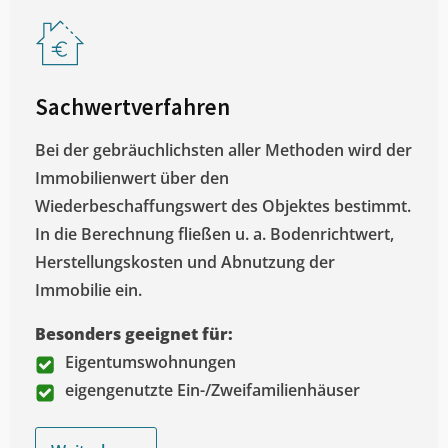
Sachwertverfahren
Bei der gebräuchlichsten aller Methoden wird der
Immobilienwert über den
Wiederbeschaffungswert des Objektes bestimmt.
In die Berechnung fließen u. a. Bodenrichtwert,
Herstellungskosten und Abnutzung der
Immobilie ein.
Besonders geeignet für:
Eigentumswohnungen
eigengenutzte Ein-/Zweifamilienhäuser