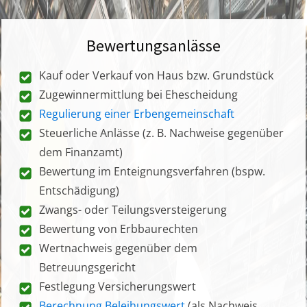
Bewertungsanlässe
Kauf oder Verkauf von Haus bzw. Grundstück
Zugewinnermittlung bei Ehescheidung
Regulierung einer Erbengemeinschaft
Steuerliche Anlässe (z. B. Nachweise gegenüber
dem Finanzamt)
Bewertung im Enteignungsverfahren (bspw.
Entschädigung)
Zwangs- oder Teilungsversteigerung
Bewertung von Erbbaurechten
Wertnachweis gegenüber dem
Betreuungsgericht
Festlegung Versicherungswert
Berechnung Beleihungswert
(als Nachweis