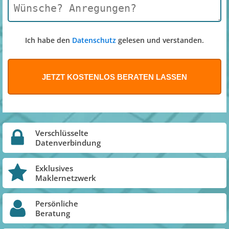
Ich habe den
Datenschutz
gelesen und verstanden.
Verschlüsselte
Datenverbindung
Exklusives
Maklernetzwerk
Persönliche
Beratung