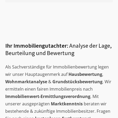
Ihr Immobiliengutachter:
Analyse der Lage,
Beurteilung und Bewertung
Als Sachverständige für Immobilienbewertung legen
wir unser Hauptaugenmerk auf
Hausbewertung
,
Wohnmarktanalyse
&
Grundstücksbewertung
. Wir
ermitteln einen fairen Immobilienpreis nach
Immobilienwert-Ermittlungsverordnung
. Mit
unserer ausgeprägten
Marktkenntnis
beraten wir
bestehende & zukünftige Immobilienbesitzer. Fragen