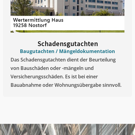
Schadensgutachten
Baugutachten / Mängeldokumentation
Das Schadensgutachten dient der Beurteilung
von Bauschäden oder -mängeln und
Versicherungsschäden. Es ist bei einer
Bauabnahme oder Wohnungsübergabe sinnvoll.