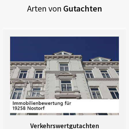
Arten von
Gutachten
Verkehrswertgutachten