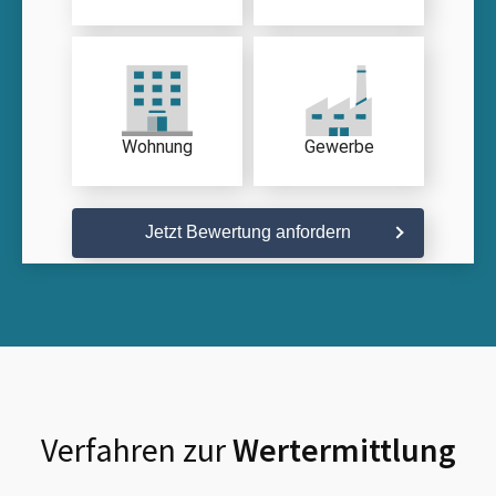
Wohnung
Gewerbe
Jetzt Bewertung anfordern
Verfahren zur
Wertermittlung