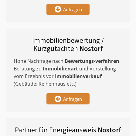
Anfragen
Immobilienbewertung /
Kurzgutachten
Nostorf
Hohe Nachfrage nach
Bewertungs-verfahren
.
Beratung zu
Immobilienart
und Vorstellung
vom Ergebnis vor
Immobilienverkauf
(Gebäude: Reihenhaus etc.)
Anfragen
Partner für Energieausweis
Nostorf