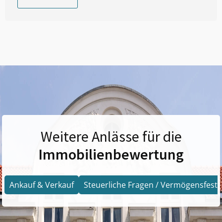
Weitere Anlässe für die
Immobilienbewertung
Ankauf & Verkauf
Steuerliche Fragen / Vermögensfests