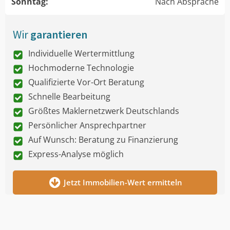
Sonntag:
Nach Absprache
Wir
garantieren
Individuelle Wertermittlung
Hochmoderne Technologie
Qualifizierte Vor-Ort Beratung
Schnelle Bearbeitung
Größtes Maklernetzwerk Deutschlands
Persönlicher Ansprechpartner
Auf Wunsch: Beratung zu Finanzierung
Express-Analyse möglich
Jetzt Immobilien-Wert ermitteln