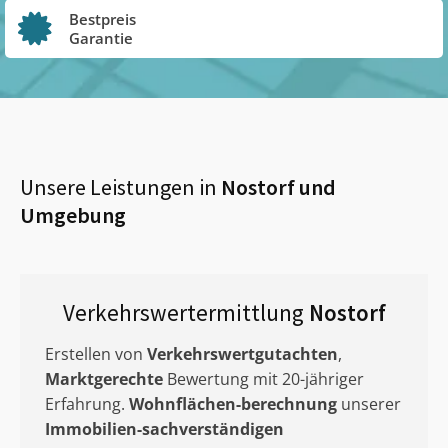
Bestpreis
Garantie
Unsere Leistungen in
Nostorf
und
Umgebung
Verkehrswertermittlung
Nostorf
Erstellen von
Verkehrswertgutachten
,
Marktgerechte
Bewertung mit 20-jähriger
Erfahrung.
Wohnflächen-berechnung
unserer
Immobilien-sachverständigen