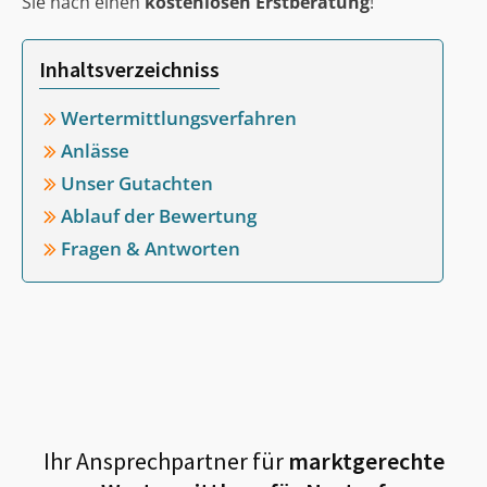
Sie nach einen
kostenlosen Erstberatung
!
Inhaltsverzeichniss
Wertermittlungsverfahren
Anlässe
Unser Gutachten
Ablauf der Bewertung
Fragen & Antworten
Ihr Ansprechpartner für
marktgerechte