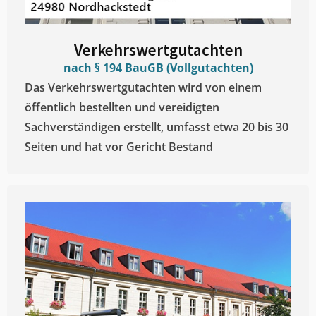
Verkehrswertgutachten
nach § 194 BauGB (Vollgutachten)
Das Verkehrswertgutachten wird von einem
öffentlich bestellten und vereidigten
Sachverständigen erstellt, umfasst etwa 20 bis 30
Seiten und hat vor Gericht Bestand