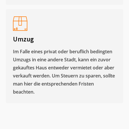
Umzug
Im Falle eines privat oder beruflich bedingten
Umzugs in eine andere Stadt, kann ein zuvor
gekauftes Haus entweder vermietet oder aber
verkauft werden. Um Steuern zu sparen, sollte
man hier die entsprechenden Fristen
beachten.