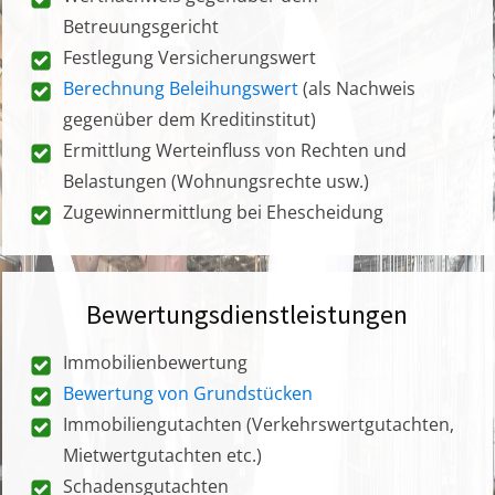
Betreuungsgericht
Festlegung Versicherungswert
Berechnung Beleihungswert
(als Nachweis
gegenüber dem Kreditinstitut)
Ermittlung Werteinfluss von Rechten und
Belastungen (Wohnungsrechte usw.)
Zugewinnermittlung bei Ehescheidung
Bewertungsdienstleistungen
Immobilienbewertung
Bewertung von Grundstücken
Immobiliengutachten (Verkehrswertgutachten,
Mietwertgutachten etc.)
Schadensgutachten