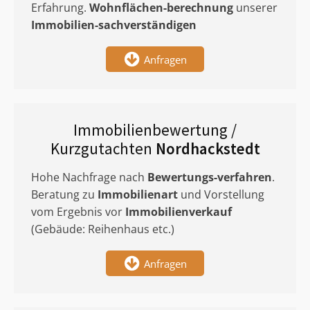
Erfahrung.
Wohnflächen-berechnung
unserer
Immobilien-sachverständigen
Anfragen
Immobilienbewertung /
Kurzgutachten
Nordhackstedt
Hohe Nachfrage nach
Bewertungs-verfahren
.
Beratung zu
Immobilienart
und Vorstellung
vom Ergebnis vor
Immobilienverkauf
(Gebäude: Reihenhaus etc.)
Anfragen