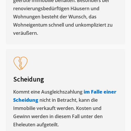
geerbte Immobilie behalten. Besonders bei
renovierungsbedürftigen Häusern und
Wohnungen besteht der Wunsch, das
Wohneigentum schnell und unkompliziert zu
veräußern. ​
Scheidung
Kommt eine Ausgleichszahlung
im Falle einer
Scheidung
nicht in Betracht, kann die
Immobilie verkauft werden. Kosten und
Gewinn werden in diesem Fall unter den
Eheleuten aufgeteilt.​