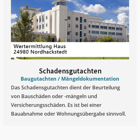
Schadensgutachten
Baugutachten / Mängeldokumentation
Das Schadensgutachten dient der Beurteilung
von Bauschäden oder -mängeln und
Versicherungsschäden. Es ist bei einer
Bauabnahme oder Wohnungsübergabe sinnvoll.