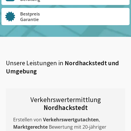
Bestpreis
Garantie
Unsere Leistungen in
Nordhackstedt
und
Umgebung
Verkehrswertermittlung
Nordhackstedt
Erstellen von
Verkehrswertgutachten
,
Marktgerechte
Bewertung mit 20-jähriger