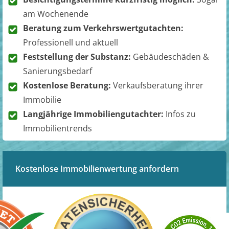
am Wochenende
Beratung zum Verkehrswertgutachten:
Professionell und aktuell
Feststellung der Substanz:
Gebäudeschäden &
Sanierungsbedarf
Kostenlose Beratung:
Verkaufsberatung ihrer
Immobilie
Langjährige Immobiliengutachter:
Infos zu
Immobilientrends
Kostenlose Immobilienwertung anfordern