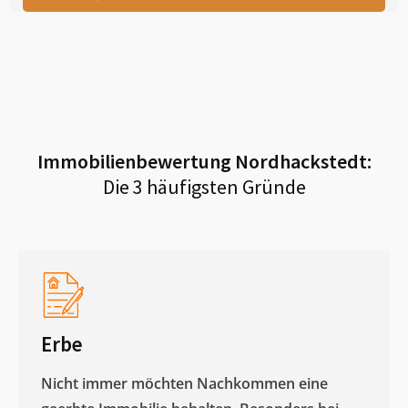
Immobilienbewertung
Nordhackstedt
:
Die 3 häufigsten Gründe
Erbe
Nicht immer möchten Nachkommen eine