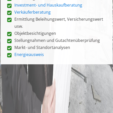
Investment- und Hauskaufberatung
Verkäuferberatung
Ermittlung Beleihungswert, Versicherungswert
usw.
Objektbesichtigungen
Stellungnahmen und Gutachtenüberprüfung
Markt- und Standortanalysen
Energieausweis