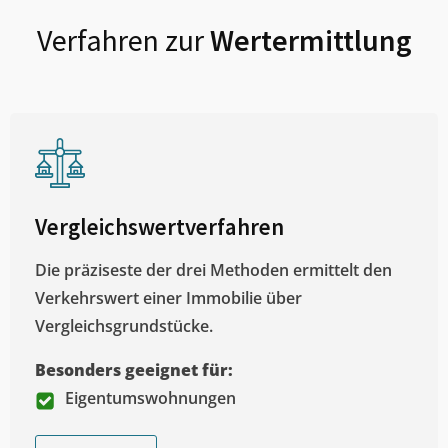
Verfahren zur
Wertermittlung
Vergleichswertverfahren
Die präziseste der drei Methoden ermittelt den
Verkehrswert einer Immobilie über
Vergleichsgrundstücke.
Besonders geeignet für:
Eigentumswohnungen