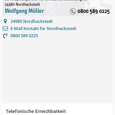
24980
Nordhackstedt
E-Mail Kontakt für
Nordhackstedt
0800 589 0225
Telefonische Erreichbarkeit