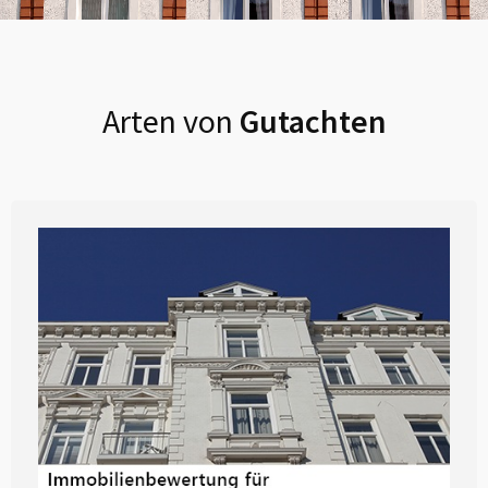
Arten von
Gutachten