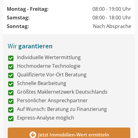
Montag - Freitag:
08:00 - 19:00 Uhr
Samstag:
08:00 - 18:00 Uhr
Sonntag:
Nach Absprache
Wir
garantieren
Individuelle Wertermittlung
Hochmoderne Technologie
Qualifizierte Vor-Ort Beratung
Schnelle Bearbeitung
Größtes Maklernetzwerk Deutschlands
Persönlicher Ansprechpartner
Auf Wunsch: Beratung zu Finanzierung
Express-Analyse möglich
Jetzt Immobilien-Wert ermitteln