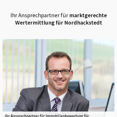
Ihr Ansprechpartner für
marktgerechte
Wertermittlung für
Nordhackstedt