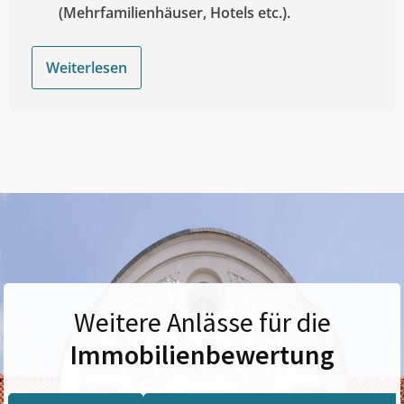
(Mehrfamilienhäuser, Hotels etc.).
Weiterlesen
Weitere Anlässe für die
Immobilienbewertung