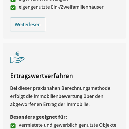
eigengenutzte Ein-/Zweifamilienhäuser
Weiterlesen
Ertragswertverfahren
Bei dieser praxisnahen Berechnungsmethode
erfolgt die Immobilienbewertung über den
abgeworfenen Ertrag der Immobilie.
Besonders geeignet für:
vermietete und gewerblich genutzte Objekte