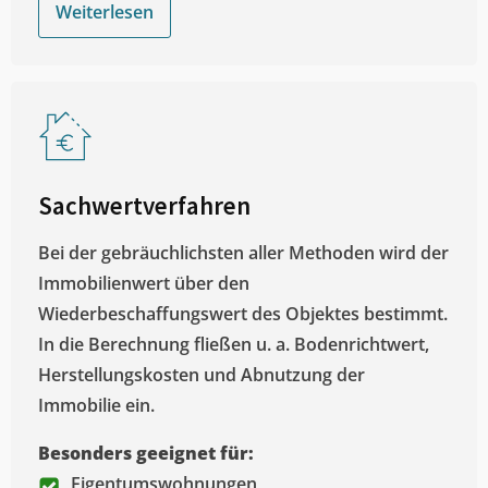
Weiterlesen
Sachwertverfahren
Bei der gebräuchlichsten aller Methoden wird der
Immobilienwert über den
Wiederbeschaffungswert des Objektes bestimmt.
In die Berechnung fließen u. a. Bodenrichtwert,
Herstellungskosten und Abnutzung der
Immobilie ein.
Besonders geeignet für:
Eigentumswohnungen