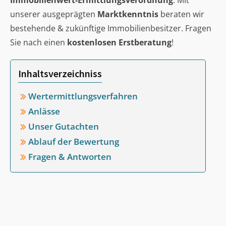
Immobilienwert-Ermittlungsverordnung
. Mit
unserer ausgeprägten
Marktkenntnis
beraten wir
bestehende & zukünftige Immobilienbesitzer. Fragen
Sie nach einen
kostenlosen Erstberatung
!
Inhaltsverzeichniss
Wertermittlungsverfahren
Anlässe
Unser Gutachten
Ablauf der Bewertung
Fragen & Antworten