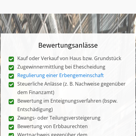
Bewertungsanlässe
Kauf oder Verkauf von Haus bzw. Grundstück
Zugewinnermittlung bei Ehescheidung
Regulierung einer Erbengemeinschaft
Steuerliche Anlässe (z. B. Nachweise gegenüber
dem Finanzamt)
Bewertung im Enteignungsverfahren (bspw.
Entschädigung)
Zwangs- oder Teilungsversteigerung
Bewertung von Erbbaurechten
Wertnachweis gegenüber dem