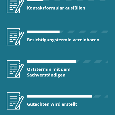
Kontaktformular ausfüllen
Besichtigungstermin vereinbaren
Ortstermin mit dem
Sachverständigen
Gutachten wird erstellt