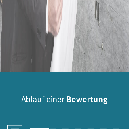
Ablauf einer
Bewertung