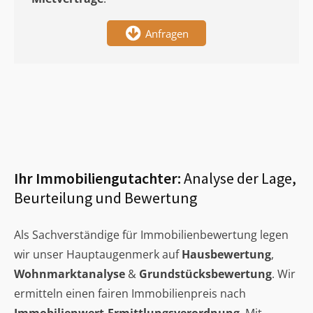
Anfragen
Ihr Immobiliengutachter:
Analyse der Lage,
Beurteilung und Bewertung
Als Sachverständige für Immobilienbewertung legen
wir unser Hauptaugenmerk auf
Hausbewertung
,
Wohnmarktanalyse
&
Grundstücksbewertung
. Wir
ermitteln einen fairen Immobilienpreis nach