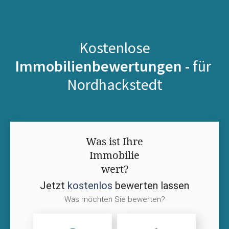
Kostenlose
Immobilienbewertungen -
für
Nordhackstedt
Was ist Ihre
Immobilie
wert?
Jetzt
kostenlos
bewerten lassen
Was möchten Sie bewerten?