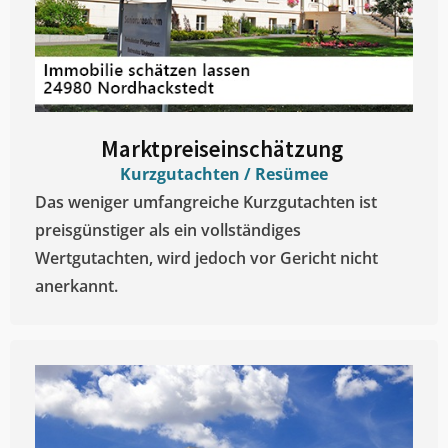
Marktpreiseinschätzung ​
Kurzgutachten / Resümee
Das weniger umfangreiche Kurzgutachten ist
preisgünstiger als ein vollständiges
Wertgutachten, wird jedoch vor Gericht nicht
anerkannt.