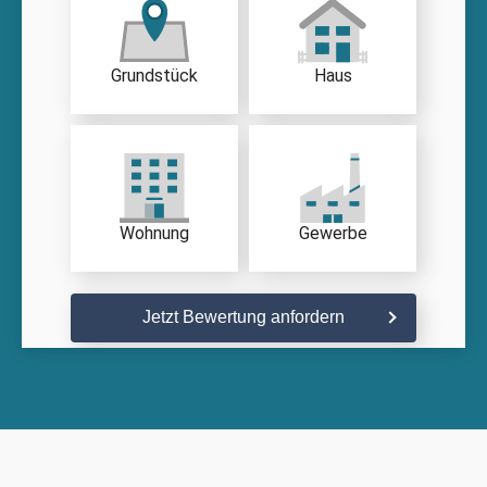
Grundstück
Haus
Wohnung
Gewerbe
Jetzt Bewertung anfordern