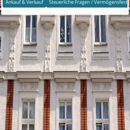
Ankauf & Verkauf
Steuerliche Fragen / Vermögensfests