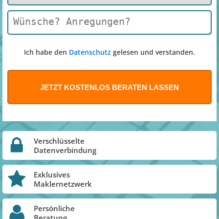
Ich habe den
Datenschutz
gelesen und verstanden.
Verschlüsselte
Datenverbindung
Exklusives
Maklernetzwerk
Persönliche
Beratung