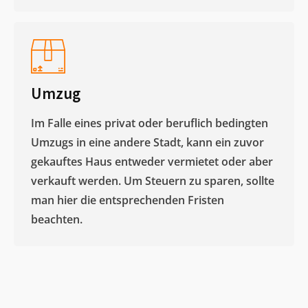
Umzug
Im Falle eines privat oder beruflich bedingten
Umzugs in eine andere Stadt, kann ein zuvor
gekauftes Haus entweder vermietet oder aber
verkauft werden. Um Steuern zu sparen, sollte
man hier die entsprechenden Fristen
beachten.