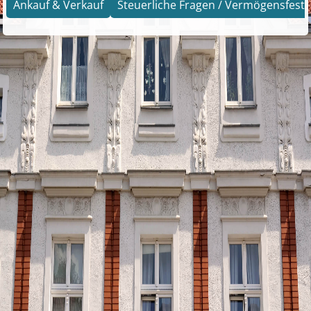
Ankauf & Verkauf
Steuerliche Fragen / Vermögensfests