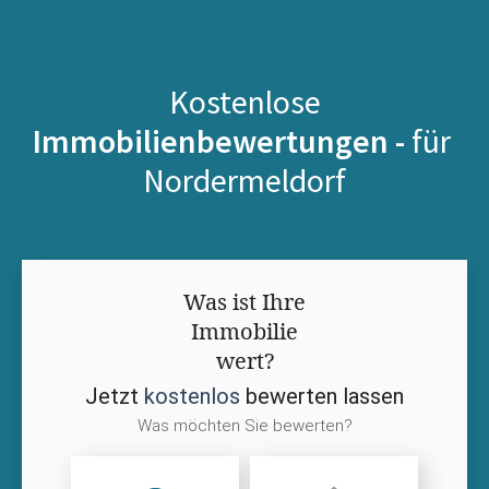
Kostenlose
Immobilienbewertungen -
für
Nordermeldorf
Was ist Ihre
Immobilie
wert?
Jetzt
kostenlos
bewerten lassen
Was möchten Sie bewerten?