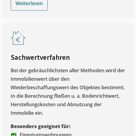
Weiterlesen
Sachwertverfahren
Bei der gebräuchlichsten aller Methoden wird der
Immobilienwert über den
Wiederbeschaffungswert des Objektes bestimmt.
In die Berechnung fließen u. a. Bodenrichtwert,
Herstellungskosten und Abnutzung der
Immobilie ein.
Besonders geeignet für:
Eigentumswohnungen