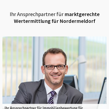
Ihr Ansprechpartner für
marktgerechte
Wertermittlung für
Nordermeldorf