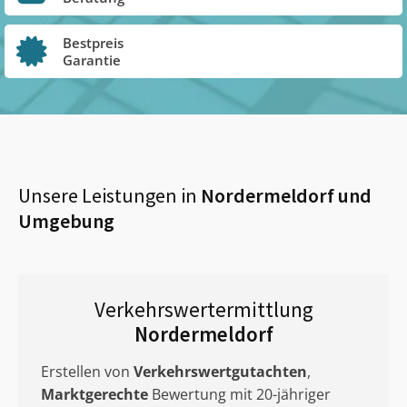
Bestpreis
Garantie
Unsere Leistungen in
Nordermeldorf
und
Umgebung
Verkehrswertermittlung
Nordermeldorf
Erstellen von
Verkehrswertgutachten
,
Marktgerechte
Bewertung mit 20-jähriger