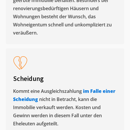
geerbte Immobilie behalten. Besonders bei
renovierungsbedürftigen Häusern und
Wohnungen besteht der Wunsch, das
Wohneigentum schnell und unkompliziert zu
veräußern. ​
Scheidung
Kommt eine Ausgleichszahlung
im Falle einer
Scheidung
nicht in Betracht, kann die
Immobilie verkauft werden. Kosten und
Gewinn werden in diesem Fall unter den
Eheleuten aufgeteilt.​