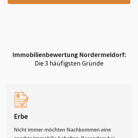
Immobilienbewertung
Nordermeldorf
:
Die 3 häufigsten Gründe
Erbe
Nicht immer möchten Nachkommen eine