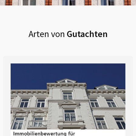
Arten von
Gutachten