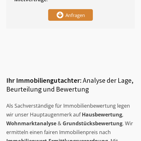
Anfragen
Ihr Immobiliengutachter:
Analyse der Lage,
Beurteilung und Bewertung
Als Sachverständige für Immobilienbewertung legen
wir unser Hauptaugenmerk auf
Hausbewertung
,
Wohnmarktanalyse
&
Grundstücksbewertung
. Wir
ermitteln einen fairen Immobilienpreis nach