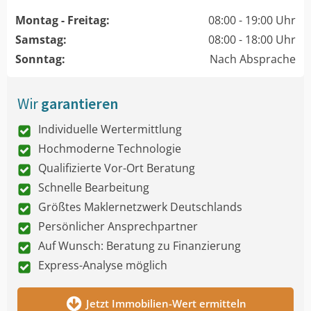
Montag - Freitag:
08:00 - 19:00 Uhr
Samstag:
08:00 - 18:00 Uhr
Sonntag:
Nach Absprache
Wir
garantieren
Individuelle Wertermittlung
Hochmoderne Technologie
Qualifizierte Vor-Ort Beratung
Schnelle Bearbeitung
Größtes Maklernetzwerk Deutschlands
Persönlicher Ansprechpartner
Auf Wunsch: Beratung zu Finanzierung
Express-Analyse möglich
Jetzt Immobilien-Wert ermitteln