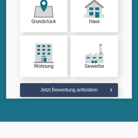
Grundstück
Haus
Wohnung
Gewerbe
Jetzt Bewertung anfordern