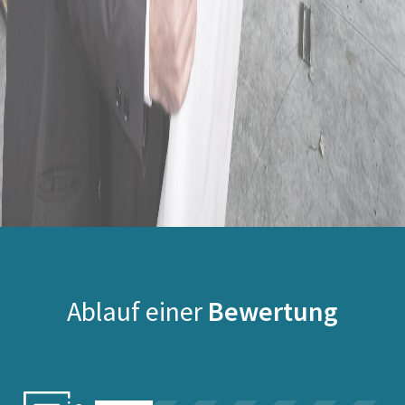
Ablauf einer
Bewertung