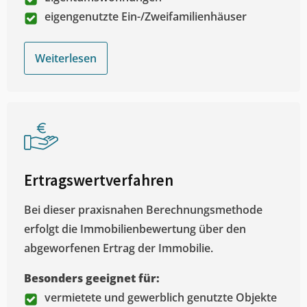
eigengenutzte Ein-/Zweifamilienhäuser
Weiterlesen
Ertragswertverfahren
Bei dieser praxisnahen Berechnungsmethode
erfolgt die Immobilienbewertung über den
abgeworfenen Ertrag der Immobilie.
Besonders geeignet für:
vermietete und gewerblich genutzte Objekte