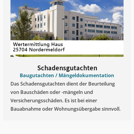
Schadensgutachten
Baugutachten / Mängeldokumentation
Das Schadensgutachten dient der Beurteilung
von Bauschäden oder -mängeln und
Versicherungsschäden. Es ist bei einer
Bauabnahme oder Wohnungsübergabe sinnvoll.