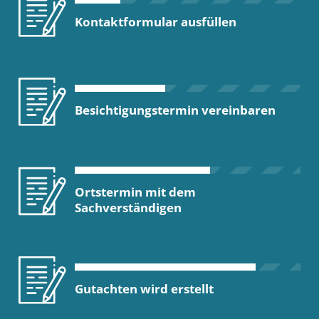
Kontaktformular ausfüllen
Besichtigungstermin vereinbaren
Ortstermin mit dem
Sachverständigen
Gutachten wird erstellt