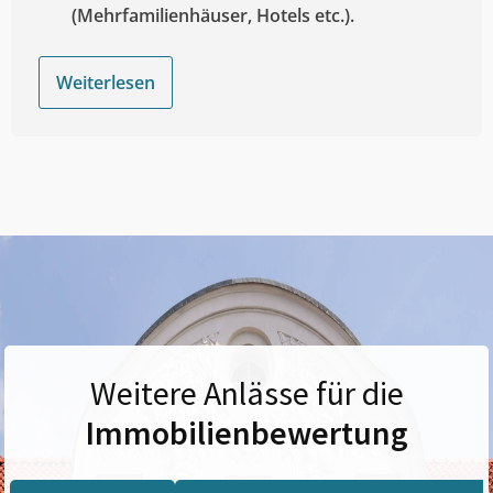
(Mehrfamilienhäuser, Hotels etc.).
Weiterlesen
Weitere Anlässe für die
Immobilienbewertung