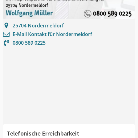
25704
Nordermeldorf
E-Mail Kontakt für
Nordermeldorf
0800 589 0225
Telefonische Erreichbarkeit