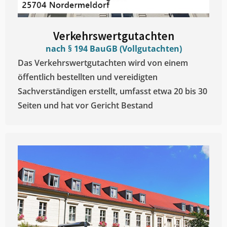
Verkehrswertgutachten
nach § 194 BauGB (Vollgutachten)
Das Verkehrswertgutachten wird von einem
öffentlich bestellten und vereidigten
Sachverständigen erstellt, umfasst etwa 20 bis 30
Seiten und hat vor Gericht Bestand