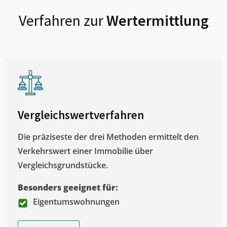
Verfahren zur
Wertermittlung
Vergleichswertverfahren
Die präziseste der drei Methoden ermittelt den
Verkehrswert einer Immobilie über
Vergleichsgrundstücke.
Besonders geeignet für:
Eigentumswohnungen