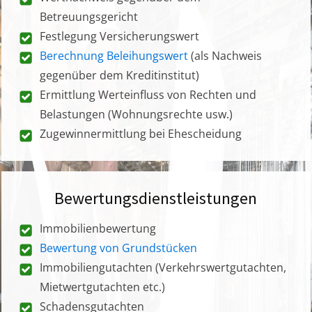
Betreuungsgericht
Festlegung Versicherungswert
Berechnung Beleihungswert
(als Nachweis
gegenüber dem Kreditinstitut)
Ermittlung Werteinfluss von Rechten und
Belastungen (Wohnungsrechte usw.)
Zugewinnermittlung bei Ehescheidung
Bewertungsdienstleistungen
Immobilienbewertung
Bewertung von Grundstücken
Immobiliengutachten (Verkehrswertgutachten,
Mietwertgutachten etc.)
Schadensgutachten