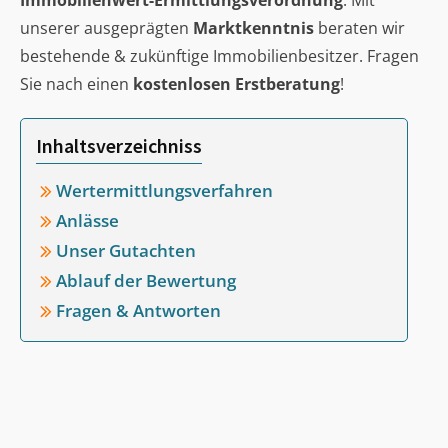
Immobilienwert-Ermittlungsverordnung
. Mit
unserer ausgeprägten
Marktkenntnis
beraten wir
bestehende & zukünftige Immobilienbesitzer. Fragen
Sie nach einen
kostenlosen Erstberatung
!
Inhaltsverzeichniss
Wertermittlungsverfahren
Anlässe
Unser Gutachten
Ablauf der Bewertung
Fragen & Antworten