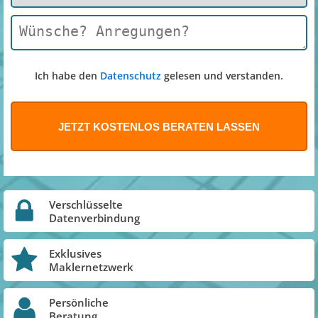
Ich habe den
Datenschutz
gelesen und verstanden.
Verschlüsselte
Datenverbindung
Exklusives
Maklernetzwerk
Persönliche
Beratung