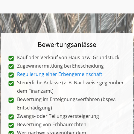
Bewertungsanlässe
Kauf oder Verkauf von Haus bzw. Grundstück
Zugewinnermittlung bei Ehescheidung
Regulierung einer Erbengemeinschaft
Steuerliche Anlässe (z. B. Nachweise gegenüber
dem Finanzamt)
Bewertung im Enteignungsverfahren (bspw.
Entschädigung)
Zwangs- oder Teilungsversteigerung
Bewertung von Erbbaurechten
Wertnachweis gegenüber dem