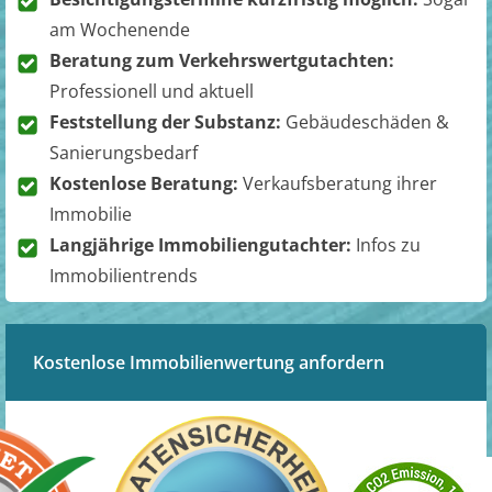
am Wochenende
Beratung zum Verkehrswertgutachten:
Professionell und aktuell
Feststellung der Substanz:
Gebäudeschäden &
Sanierungsbedarf
Kostenlose Beratung:
Verkaufsberatung ihrer
Immobilie
Langjährige Immobiliengutachter:
Infos zu
Immobilientrends
Kostenlose Immobilienwertung anfordern