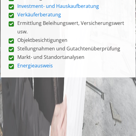
Investment- und Hauskaufberatung
Verkäuferberatung
Ermittlung Beleihungswert, Versicherungswert
usw.
Objektbesichtigungen
Stellungnahmen und Gutachtenüberprüfung
Markt- und Standortanalysen
Energieausweis