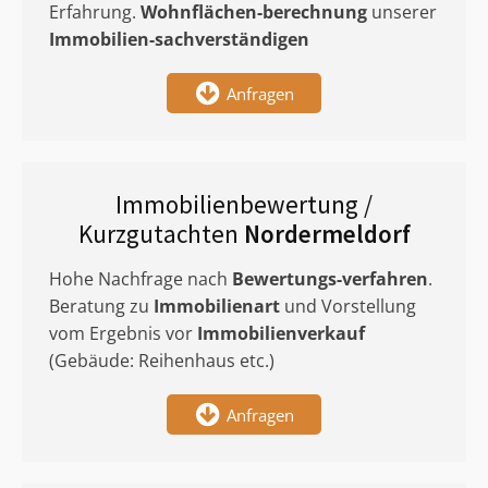
Erfahrung.
Wohnflächen-berechnung
unserer
Immobilien-sachverständigen
Anfragen
Immobilienbewertung /
Kurzgutachten
Nordermeldorf
Hohe Nachfrage nach
Bewertungs-verfahren
.
Beratung zu
Immobilienart
und Vorstellung
vom Ergebnis vor
Immobilienverkauf
(Gebäude: Reihenhaus etc.)
Anfragen