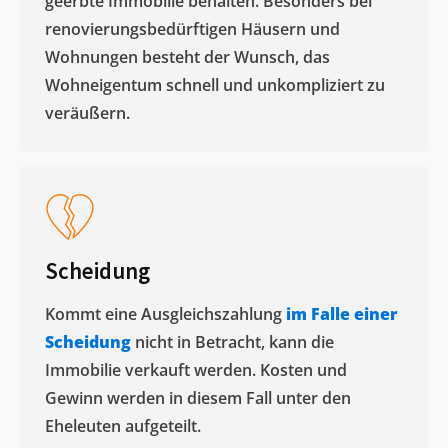
geerbte Immobilie behalten. Besonders bei
renovierungsbedürftigen Häusern und
Wohnungen besteht der Wunsch, das
Wohneigentum schnell und unkompliziert zu
veräußern. ​
Scheidung
Kommt eine Ausgleichszahlung
im Falle einer
Scheidung
nicht in Betracht, kann die
Immobilie verkauft werden. Kosten und
Gewinn werden in diesem Fall unter den
Eheleuten aufgeteilt.​