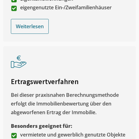
eigengenutzte Ein-/Zweifamilienhäuser
Weiterlesen
Ertragswertverfahren
Bei dieser praxisnahen Berechnungsmethode
erfolgt die Immobilienbewertung über den
abgeworfenen Ertrag der Immobilie.
Besonders geeignet für:
vermietete und gewerblich genutzte Objekte