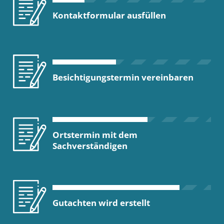
Kontaktformular ausfüllen
Besichtigungstermin vereinbaren
Ortstermin mit dem
Sachverständigen
Gutachten wird erstellt