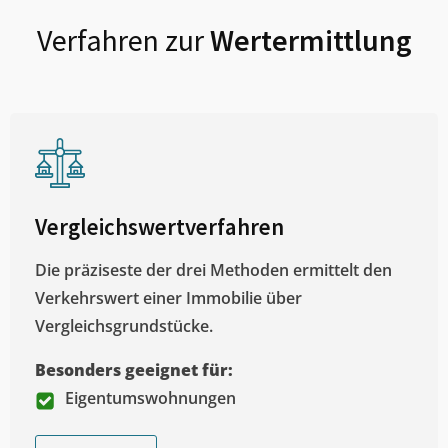
Verfahren zur
Wertermittlung
Vergleichswertverfahren
Die präziseste der drei Methoden ermittelt den
Verkehrswert einer Immobilie über
Vergleichsgrundstücke.
Besonders geeignet für:
Eigentumswohnungen