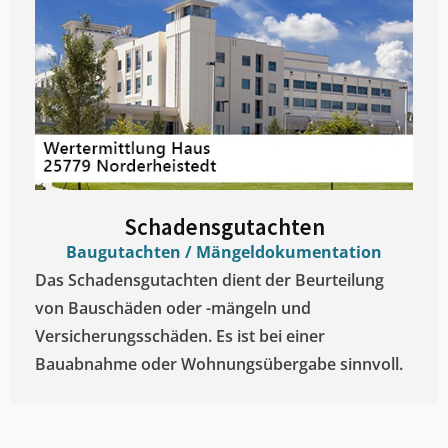
Schadensgutachten
Baugutachten / Mängeldokumentation
Das Schadensgutachten dient der Beurteilung
von Bauschäden oder -mängeln und
Versicherungsschäden. Es ist bei einer
Bauabnahme oder Wohnungsübergabe sinnvoll.