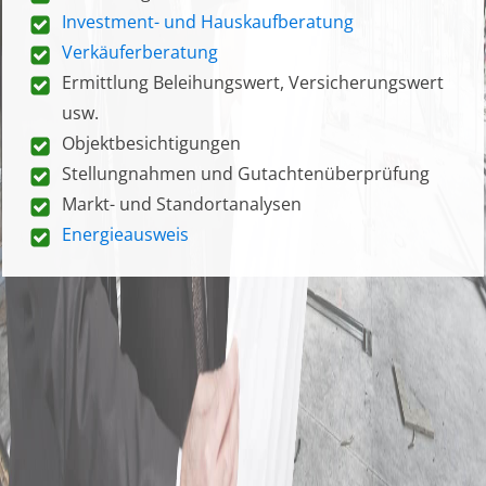
Investment- und Hauskaufberatung
Verkäuferberatung
Ermittlung Beleihungswert, Versicherungswert
usw.
Objektbesichtigungen
Stellungnahmen und Gutachtenüberprüfung
Markt- und Standortanalysen
Energieausweis