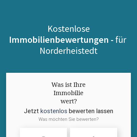
Kostenlose
Immobilienbewertungen -
für
Norderheistedt
Was ist Ihre
Immobilie
wert?
Jetzt
kostenlos
bewerten lassen
Was möchten Sie bewerten?