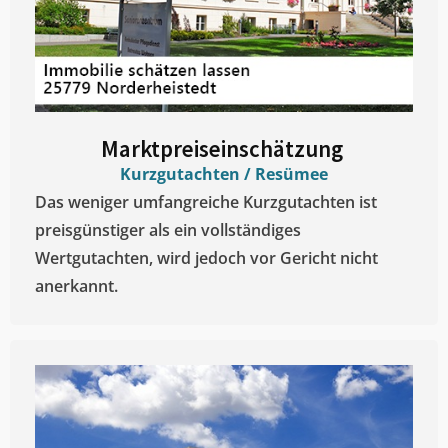
Marktpreiseinschätzung ​
Kurzgutachten / Resümee
Das weniger umfangreiche Kurzgutachten ist
preisgünstiger als ein vollständiges
Wertgutachten, wird jedoch vor Gericht nicht
anerkannt.