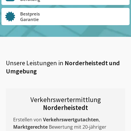
Bestpreis
Garantie
Unsere Leistungen in
Norderheistedt
und
Umgebung
Verkehrswertermittlung
Norderheistedt
Erstellen von
Verkehrswertgutachten
,
Marktgerechte
Bewertung mit 20-jähriger