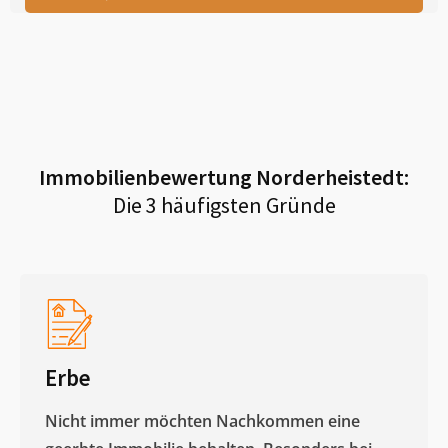
Immobilienbewertung
Norderheistedt
:
Die 3 häufigsten Gründe
Erbe
Nicht immer möchten Nachkommen eine