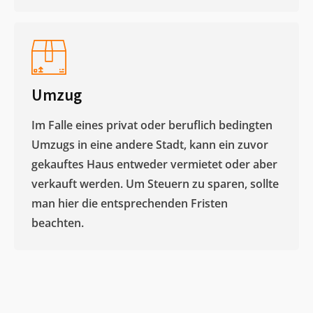
Umzug
Im Falle eines privat oder beruflich bedingten
Umzugs in eine andere Stadt, kann ein zuvor
gekauftes Haus entweder vermietet oder aber
verkauft werden. Um Steuern zu sparen, sollte
man hier die entsprechenden Fristen
beachten.