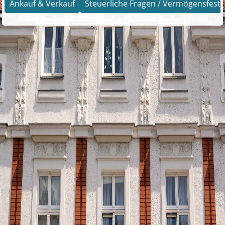
Ankauf & Verkauf
Steuerliche Fragen / Vermögensfests