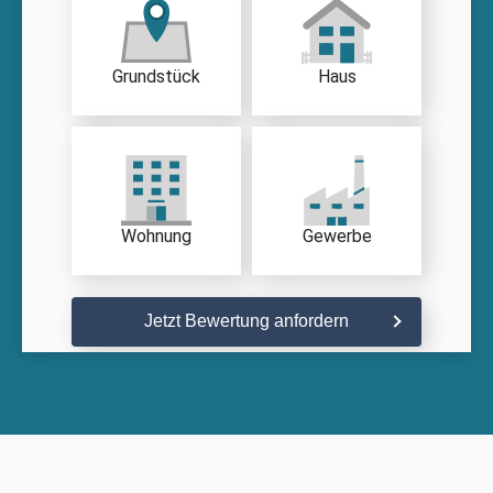
Grundstück
Haus
Wohnung
Gewerbe
Jetzt Bewertung anfordern