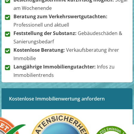
am Wochenende
Beratung zum Verkehrswertgutachten:
Professionell und aktuell
Feststellung der Substanz:
Gebäudeschäden &
Sanierungsbedarf
Kostenlose Beratung:
Verkaufsberatung ihrer
Immobilie
Langjährige Immobiliengutachter:
Infos zu
Immobilientrends
Kostenlose Immobilienwertung anfordern