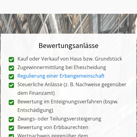
Bewertungsanlässe
Kauf oder Verkauf von Haus bzw. Grundstück
Zugewinnermittlung bei Ehescheidung
Regulierung einer Erbengemeinschaft
Steuerliche Anlässe (z. B. Nachweise gegenüber
dem Finanzamt)
Bewertung im Enteignungsverfahren (bspw.
Entschädigung)
Zwangs- oder Teilungsversteigerung
Bewertung von Erbbaurechten
Wertnachweis gegenüber dem