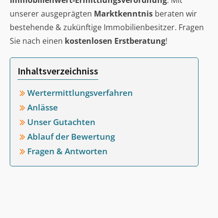
Immobilienwert-Ermittlungsverordnung
. Mit
unserer ausgeprägten
Marktkenntnis
beraten wir
bestehende & zukünftige Immobilienbesitzer. Fragen
Sie nach einen
kostenlosen Erstberatung
!
Inhaltsverzeichniss
Wertermittlungsverfahren
Anlässe
Unser Gutachten
Ablauf der Bewertung
Fragen & Antworten