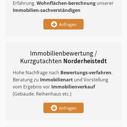
Erfahrung.
Wohnflächen-berechnung
unserer
Immobilien-sachverständigen
Anfragen
Immobilienbewertung /
Kurzgutachten
Norderheistedt
Hohe Nachfrage nach
Bewertungs-verfahren
.
Beratung zu
Immobilienart
und Vorstellung
vom Ergebnis vor
Immobilienverkauf
(Gebäude: Reihenhaus etc.)
Anfragen