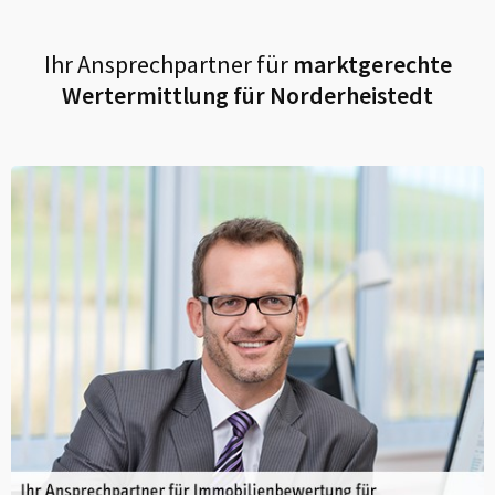
Ihr Ansprechpartner für
marktgerechte
Wertermittlung für
Norderheistedt