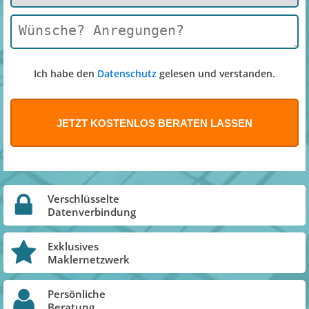
Ich habe den
Datenschutz
gelesen und verstanden.
Verschlüsselte
Datenverbindung
Exklusives
Maklernetzwerk
Persönliche
Beratung