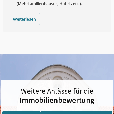
(Mehrfamilienhäuser, Hotels etc.).
Weiterlesen
Weitere Anlässe für die
Immobilienbewertung