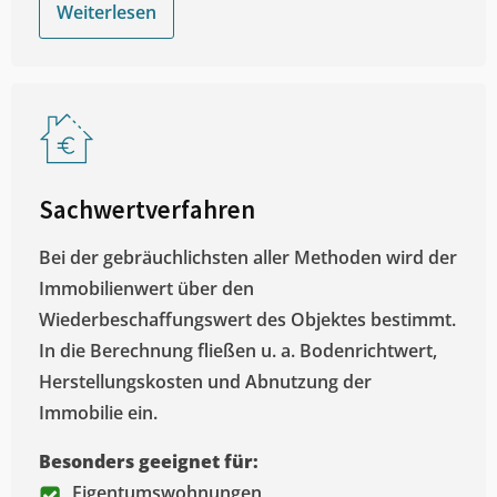
Weiterlesen
Sachwertverfahren
Bei der gebräuchlichsten aller Methoden wird der
Immobilienwert über den
Wiederbeschaffungswert des Objektes bestimmt.
In die Berechnung fließen u. a. Bodenrichtwert,
Herstellungskosten und Abnutzung der
Immobilie ein.
Besonders geeignet für:
Eigentumswohnungen