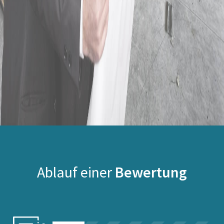
Ablauf einer
Bewertung