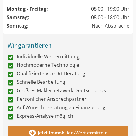
Montag - Freitag:
08:00 - 19:00 Uhr
Samstag:
08:00 - 18:00 Uhr
Sonntag:
Nach Absprache
Wir
garantieren
Individuelle Wertermittlung
Hochmoderne Technologie
Qualifizierte Vor-Ort Beratung
Schnelle Bearbeitung
Größtes Maklernetzwerk Deutschlands
Persönlicher Ansprechpartner
Auf Wunsch: Beratung zu Finanzierung
Express-Analyse möglich
Jetzt Immobilien-Wert ermitteln