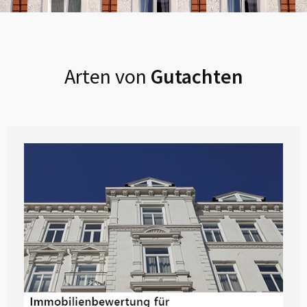
Arten von
Gutachten