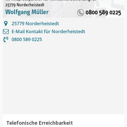
25779
Norderheistedt
E-Mail Kontakt für
Norderheistedt
0800 589 0225
Telefonische Erreichbarkeit