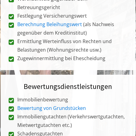
Betreuungsgericht
Festlegung Versicherungswert
Berechnung Beleihungswert
(als Nachweis
gegenüber dem Kreditinstitut)
Ermittlung Werteinfluss von Rechten und
Belastungen (Wohnungsrechte usw.)
Zugewinnermittlung bei Ehescheidung
Bewertungsdienstleistungen
Immobilienbewertung
Bewertung von Grundstücken
Immobiliengutachten (Verkehrswertgutachten,
Mietwertgutachten etc.)
Schadensgutachten