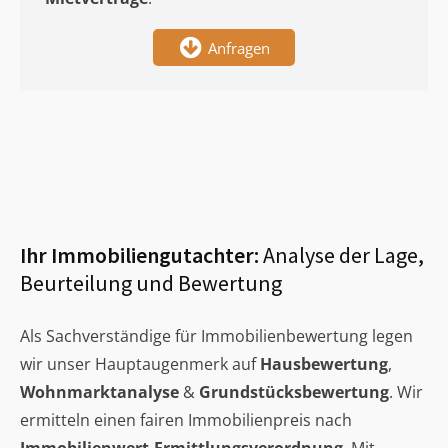
Anfragen
Ihr Immobiliengutachter:
Analyse der Lage,
Beurteilung und Bewertung
Als Sachverständige für Immobilienbewertung legen
wir unser Hauptaugenmerk auf
Hausbewertung
,
Wohnmarktanalyse
&
Grundstücksbewertung
. Wir
ermitteln einen fairen Immobilienpreis nach