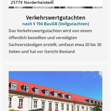
Verkehrswertgutachten
nach § 194 BauGB (Vollgutachten)
Das Verkehrswertgutachten wird von einem
öffentlich bestellten und vereidigten
Sachverständigen erstellt, umfasst etwa 20 bis 30
Seiten und hat vor Gericht Bestand