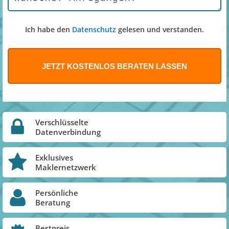
Ich habe den
Datenschutz
gelesen und verstanden.
Verschlüsselte
Datenverbindung
Exklusives
Maklernetzwerk
Persönliche
Beratung
Bestpreis