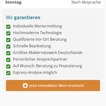
Sonntag:
Nach Absprache
Wir
garantieren
Individuelle Wertermittlung
Hochmoderne Technologie
Qualifizierte Vor-Ort Beratung
Schnelle Bearbeitung
Größtes Maklernetzwerk Deutschlands
Persönlicher Ansprechpartner
Auf Wunsch: Beratung zu Finanzierung
Express-Analyse möglich
Jetzt Immobilien-Wert ermitteln