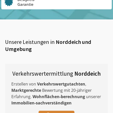
Garantie
Unsere Leistungen in
Norddeich
und
Umgebung
Verkehrswertermittlung
Norddeich
Erstellen von
Verkehrswertgutachten
,
Marktgerechte
Bewertung mit 20-jähriger
Erfahrung.
Wohnflächen-berechnung
unserer
Immobilien-sachverständigen