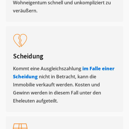
Wohneigentum schnell und unkompliziert zu
veräußern. ​
Scheidung
Kommt eine Ausgleichszahlung
im Falle einer
Scheidung
nicht in Betracht, kann die
Immobilie verkauft werden. Kosten und
Gewinn werden in diesem Fall unter den
Eheleuten aufgeteilt.​