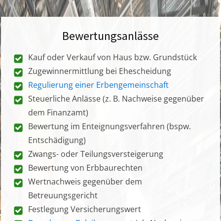
Bewertungsanlässe
Kauf oder Verkauf von Haus bzw. Grundstück
Zugewinnermittlung bei Ehescheidung
Regulierung einer Erbengemeinschaft
Steuerliche Anlässe (z. B. Nachweise gegenüber
dem Finanzamt)
Bewertung im Enteignungsverfahren (bspw.
Entschädigung)
Zwangs- oder Teilungsversteigerung
Bewertung von Erbbaurechten
Wertnachweis gegenüber dem
Betreuungsgericht
Festlegung Versicherungswert