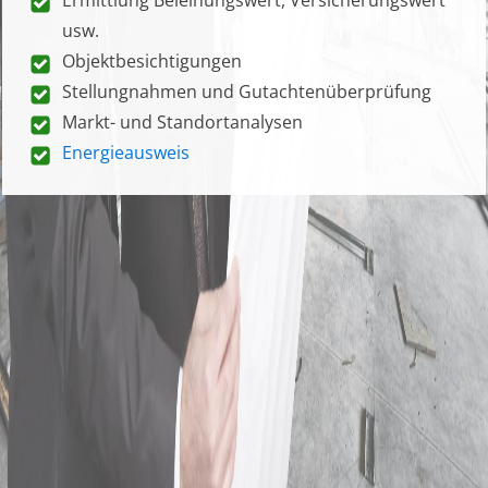
usw.
Objektbesichtigungen
Stellungnahmen und Gutachtenüberprüfung
Markt- und Standortanalysen
Energieausweis