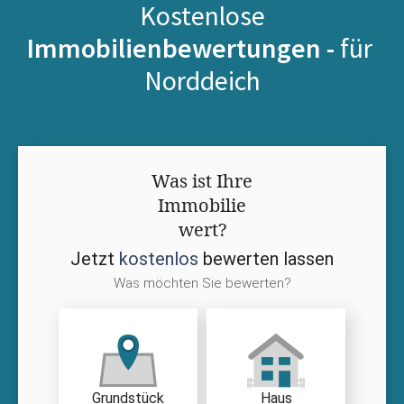
Kostenlose
Immobilienbewertungen -
für
Norddeich
Was ist Ihre
Immobilie
wert?
Jetzt
kostenlos
bewerten lassen
Was möchten Sie bewerten?
Grundstück
Haus