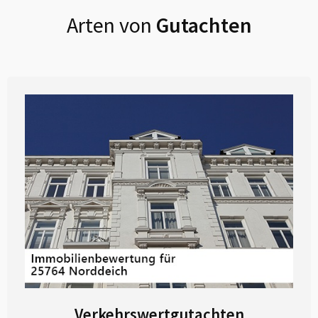
Arten von
Gutachten
Verkehrswertgutachten