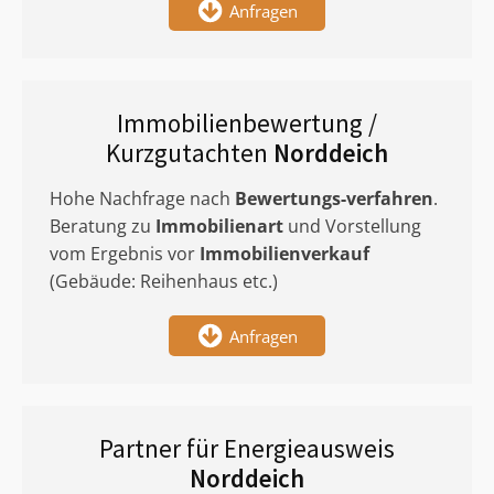
Anfragen
Immobilienbewertung /
Kurzgutachten
Norddeich
Hohe Nachfrage nach
Bewertungs-verfahren
.
Beratung zu
Immobilienart
und Vorstellung
vom Ergebnis vor
Immobilienverkauf
(Gebäude: Reihenhaus etc.)
Anfragen
Partner für Energieausweis
Norddeich