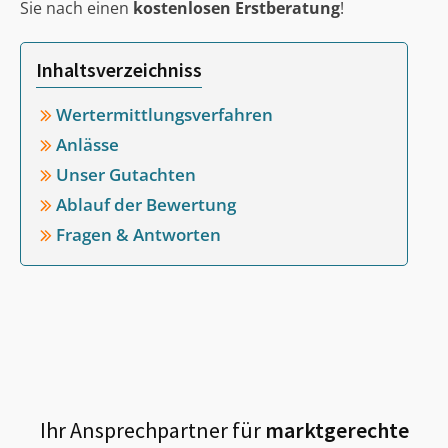
Sie nach einen
kostenlosen Erstberatung
!
Inhaltsverzeichniss
Wertermittlungsverfahren
Anlässe
Unser Gutachten
Ablauf der Bewertung
Fragen & Antworten
Ihr Ansprechpartner für
marktgerechte