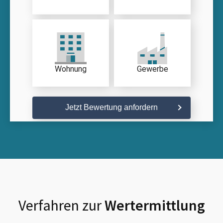
Wohnung
Gewerbe
Jetzt Bewertung anfordern
Verfahren zur
Wertermittlung