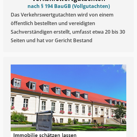
nach § 194 BauGB (Vollgutachten)
Das Verkehrswertgutachten wird von einem
öffentlich bestellten und vereidigten
Sachverständigen erstellt, umfasst etwa 20 bis 30
Seiten und hat vor Gericht Bestand