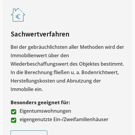
Sachwertverfahren
Bei der gebräuchlichsten aller Methoden wird der
Immobilienwert über den
Wiederbeschaffungswert des Objektes bestimmt.
In die Berechnung fließen u. a. Bodenrichtwert,
Herstellungskosten und Abnutzung der
Immobilie ein.
Besonders geeignet für:
Eigentumswohnungen
eigengenutzte Ein-/Zweifamilienhäuser