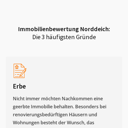
Immobilienbewertung
Norddeich
:
Die 3 häufigsten Gründe
Erbe
Nicht immer möchten Nachkommen eine
geerbte Immobilie behalten. Besonders bei
renovierungsbedürftigen Häusern und
Wohnungen besteht der Wunsch, das