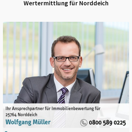
Wertermittlung für
Norddeich