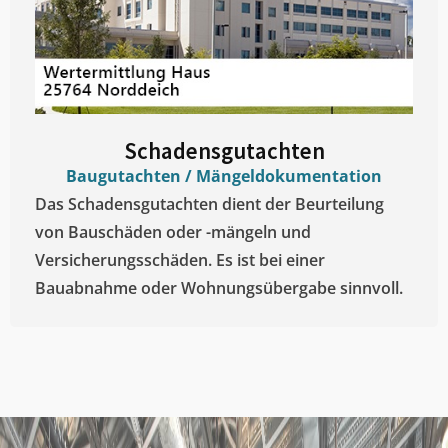
Schadensgutachten
Baugutachten / Mängeldokumentation
Das Schadensgutachten dient der Beurteilung
von Bauschäden oder -mängeln und
Versicherungsschäden. Es ist bei einer
Bauabnahme oder Wohnungsübergabe sinnvoll.