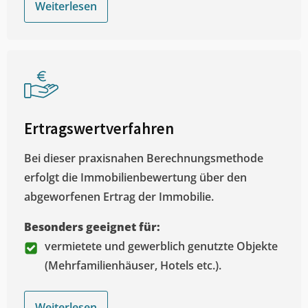
Weiterlesen
Ertragswertverfahren
Bei dieser praxisnahen Berechnungsmethode
erfolgt die Immobilienbewertung über den
abgeworfenen Ertrag der Immobilie.
Besonders geeignet für:
vermietete und gewerblich genutzte Objekte
(Mehrfamilienhäuser, Hotels etc.).
Weiterlesen