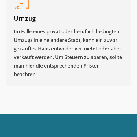
Umzug
Im Falle eines privat oder beruflich bedingten
Umzugs in eine andere Stadt, kann ein zuvor
gekauftes Haus entweder vermietet oder aber
verkauft werden. Um Steuern zu sparen, sollte
man hier die entsprechenden Fristen
beachten.