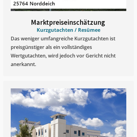
Marktpreiseinschätzung ​
Kurzgutachten / Resümee
Das weniger umfangreiche Kurzgutachten ist
preisgünstiger als ein vollständiges
Wertgutachten, wird jedoch vor Gericht nicht
anerkannt.