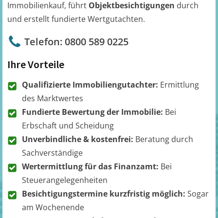
Immobilienkauf, führt
Objektbesichtigungen
durch
und erstellt fundierte Wertgutachten.
Telefon: 0800 589 0225
Ihre Vorteile
Qualifizierte Immobiliengutachter:
Ermittlung
des Marktwertes
Fundierte Bewertung der Immobilie:
Bei
Erbschaft und Scheidung
Unverbindliche & kostenfrei:
Beratung durch
Sachverständige
Wertermittlung für das Finanzamt:
Bei
Steuerangelegenheiten
Besichtigungstermine kurzfristig möglich:
Sogar
am Wochenende