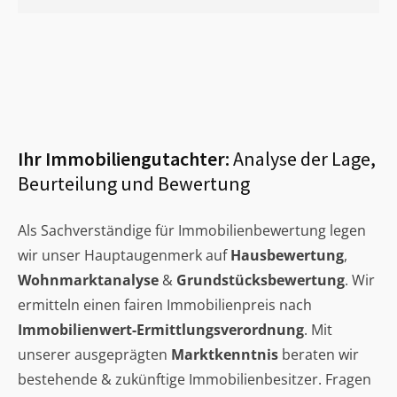
Ihr Immobiliengutachter:
Analyse der Lage,
Beurteilung und Bewertung
Als Sachverständige für Immobilienbewertung legen
wir unser Hauptaugenmerk auf
Hausbewertung
,
Wohnmarktanalyse
&
Grundstücksbewertung
. Wir
ermitteln einen fairen Immobilienpreis nach
Immobilienwert-Ermittlungsverordnung
. Mit
unserer ausgeprägten
Marktkenntnis
beraten wir
bestehende & zukünftige Immobilienbesitzer. Fragen