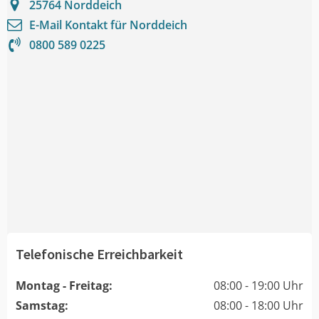
25764
Norddeich
E-Mail Kontakt für
Norddeich
0800 589 0225
Telefonische Erreichbarkeit
Montag - Freitag:
08:00 - 19:00 Uhr
Samstag:
08:00 - 18:00 Uhr