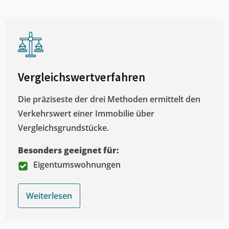
Vergleichswertverfahren
Die präziseste der drei Methoden ermittelt den
Verkehrswert einer Immobilie über
Vergleichsgrundstücke.
Besonders geeignet für:
Eigentumswohnungen
Weiterlesen