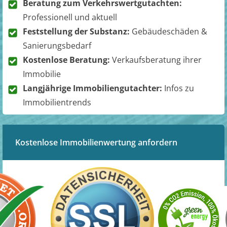
Beratung zum Verkehrswertgutachten:
Professionell und aktuell
Feststellung der Substanz:
Gebäudeschäden &
Sanierungsbedarf
Kostenlose Beratung:
Verkaufsberatung ihrer
Immobilie
Langjährige Immobiliengutachter:
Infos zu
Immobilientrends
Kostenlose Immobilienwertung anfordern