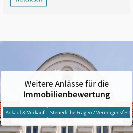
Weitere Anlässe für die
Immobilienbewertung
Ankauf & Verkauf
Steuerliche Fragen / Vermögensfests