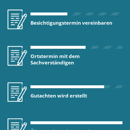
Besichtigungstermin vereinbaren
Ortstermin mit dem
Sachverständigen
Gutachten wird erstellt