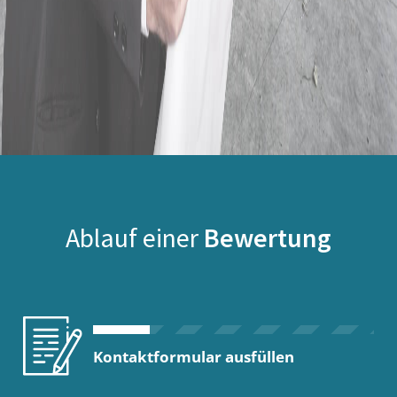
Ablauf einer
Bewertung
Kontaktformular ausfüllen