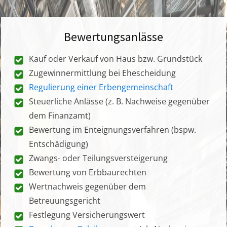
Bewertungsanlässe
Kauf oder Verkauf von Haus bzw. Grundstück
Zugewinnermittlung bei Ehescheidung
Regulierung einer Erbengemeinschaft
Steuerliche Anlässe (z. B. Nachweise gegenüber
dem Finanzamt)
Bewertung im Enteignungsverfahren (bspw.
Entschädigung)
Zwangs- oder Teilungsversteigerung
Bewertung von Erbbaurechten
Wertnachweis gegenüber dem
Betreuungsgericht
Festlegung Versicherungswert