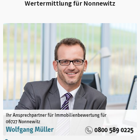
Wertermittlung für
Nonnewitz