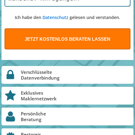
Ich habe den
Datenschutz
gelesen und verstanden.
Verschlüsselte
Datenverbindung
Exklusives
Maklernetzwerk
Persönliche
Beratung
Bestpreis