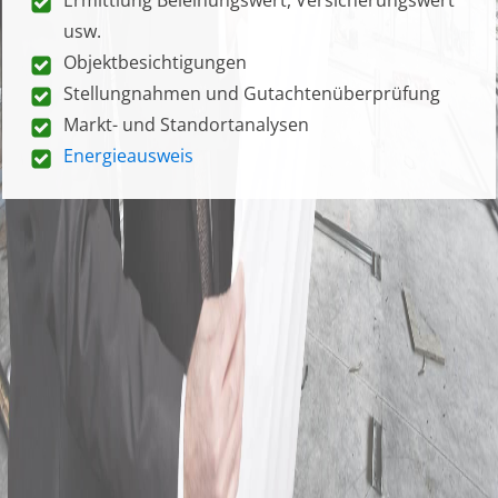
usw.
Objektbesichtigungen
Stellungnahmen und Gutachtenüberprüfung
Markt- und Standortanalysen
Energieausweis