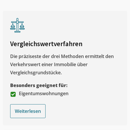
Vergleichswertverfahren
Die präziseste der drei Methoden ermittelt den
Verkehrswert einer Immobilie über
Vergleichsgrundstücke.
Besonders geeignet für:
Eigentumswohnungen
Weiterlesen