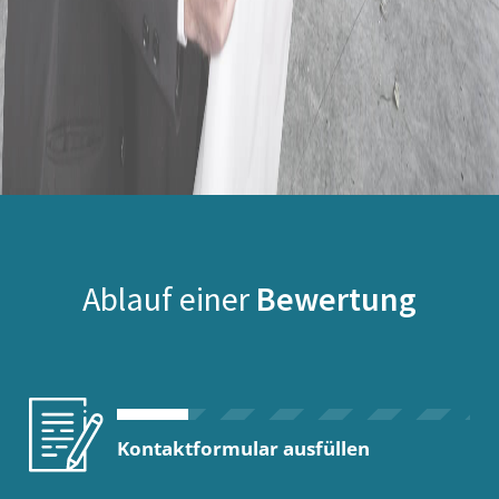
Ablauf einer
Bewertung
Kontaktformular ausfüllen