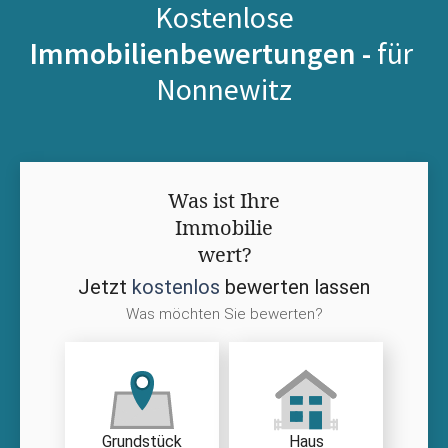
Kostenlose
Immobilienbewertungen -
für
Nonnewitz
Was ist Ihre
Immobilie
wert?
Jetzt
kostenlos
bewerten lassen
Was möchten Sie bewerten?
Grundstück
Haus