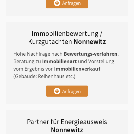
Anfragen
Immobilienbewertung /
Kurzgutachten
Nonnewitz
Hohe Nachfrage nach
Bewertungs-verfahren
.
Beratung zu
Immobilienart
und Vorstellung
vom Ergebnis vor
Immobilienverkauf
(Gebäude: Reihenhaus etc.)
Anfragen
Partner für Energieausweis
Nonnewitz