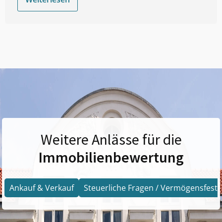
Weitere Anlässe für die
Immobilienbewertung
Ankauf & Verkauf
Steuerliche Fragen / Vermögensfests