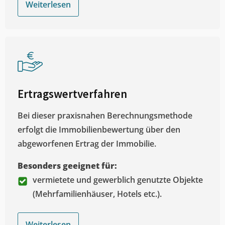
Weiterlesen
Ertragswertverfahren
Bei dieser praxisnahen Berechnungsmethode
erfolgt die Immobilienbewertung über den
abgeworfenen Ertrag der Immobilie.
Besonders geeignet für:
vermietete und gewerblich genutzte Objekte
(Mehrfamilienhäuser, Hotels etc.).
Weiterlesen