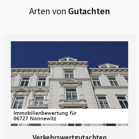
Arten von
Gutachten
Verkehrswertgutachten