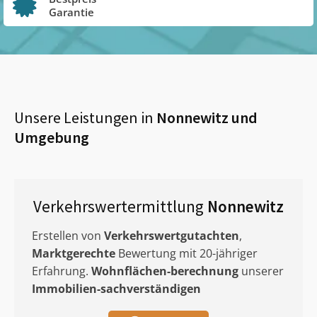
Garantie
Unsere Leistungen in
Nonnewitz
und
Umgebung
Verkehrswertermittlung
Nonnewitz
Erstellen von
Verkehrswertgutachten
,
Marktgerechte
Bewertung mit 20-jähriger
Erfahrung.
Wohnflächen-berechnung
unserer
Immobilien-sachverständigen