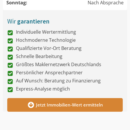
Sonntag:
Nach Absprache
Wir
garantieren
Individuelle Wertermittlung
Hochmoderne Technologie
Qualifizierte Vor-Ort Beratung
Schnelle Bearbeitung
Größtes Maklernetzwerk Deutschlands
Persönlicher Ansprechpartner
Auf Wunsch: Beratung zu Finanzierung
Express-Analyse möglich
Jetzt Immobilien-Wert ermitteln