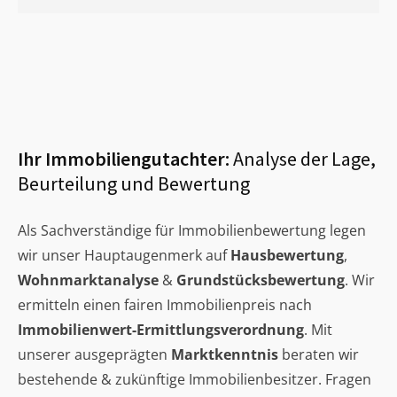
Ihr Immobiliengutachter:
Analyse der Lage,
Beurteilung und Bewertung
Als Sachverständige für Immobilienbewertung legen
wir unser Hauptaugenmerk auf
Hausbewertung
,
Wohnmarktanalyse
&
Grundstücksbewertung
. Wir
ermitteln einen fairen Immobilienpreis nach
Immobilienwert-Ermittlungsverordnung
. Mit
unserer ausgeprägten
Marktkenntnis
beraten wir
bestehende & zukünftige Immobilienbesitzer. Fragen