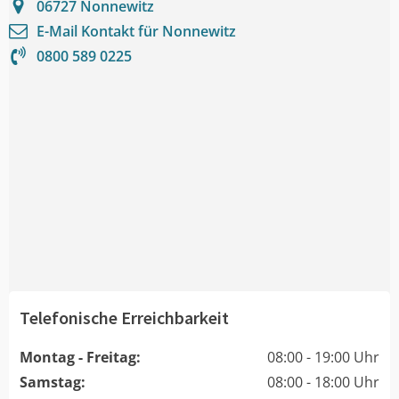
06727
Nonnewitz
E-Mail Kontakt für
Nonnewitz
0800 589 0225
Telefonische Erreichbarkeit
Montag - Freitag:
08:00 - 19:00 Uhr
Samstag:
08:00 - 18:00 Uhr