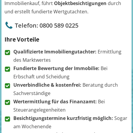
Immobilienkauf, führt
Objektbesichtigungen
durch
und erstellt fundierte Wertgutachten.
Telefon: 0800 589 0225
Ihre Vorteile
Qualifizierte Immobiliengutachter:
Ermittlung
des Marktwertes
Fundierte Bewertung der Immobilie:
Bei
Erbschaft und Scheidung
Unverbindliche & kostenfrei:
Beratung durch
Sachverständige
Wertermittlung für das Finanzamt:
Bei
Steuerangelegenheiten
Besichtigungstermine kurzfristig möglich:
Sogar
am Wochenende