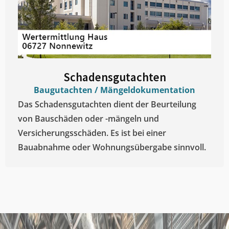
Schadensgutachten
Baugutachten / Mängeldokumentation
Das Schadensgutachten dient der Beurteilung
von Bauschäden oder -mängeln und
Versicherungsschäden. Es ist bei einer
Bauabnahme oder Wohnungsübergabe sinnvoll.