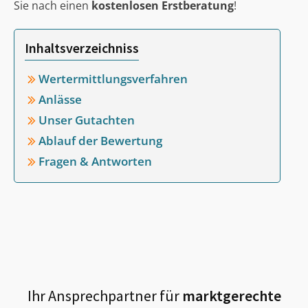
Sie nach einen
kostenlosen Erstberatung
!
Inhaltsverzeichniss
Wertermittlungsverfahren
Anlässe
Unser Gutachten
Ablauf der Bewertung
Fragen & Antworten
Ihr Ansprechpartner für
marktgerechte