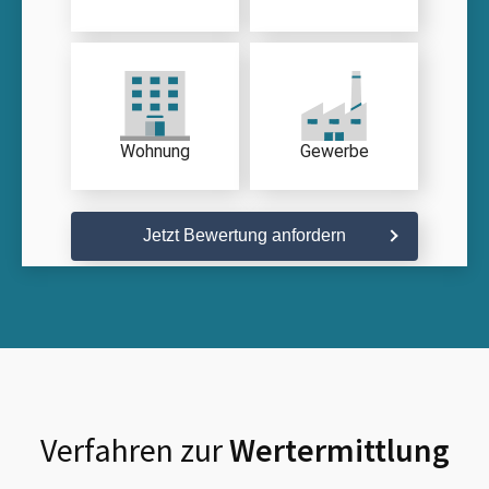
Wohnung
Gewerbe
Jetzt Bewertung anfordern
Verfahren zur
Wertermittlung