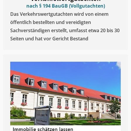
nach § 194 BauGB (Vollgutachten)
Das Verkehrswertgutachten wird von einem
öffentlich bestellten und vereidigten
Sachverständigen erstellt, umfasst etwa 20 bis 30
Seiten und hat vor Gericht Bestand