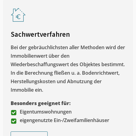
Sachwertverfahren
Bei der gebräuchlichsten aller Methoden wird der
Immobilienwert über den
Wiederbeschaffungswert des Objektes bestimmt.
In die Berechnung fließen u. a. Bodenrichtwert,
Herstellungskosten und Abnutzung der
Immobilie ein.
Besonders geeignet für:
Eigentumswohnungen
eigengenutzte Ein-/Zweifamilienhäuser