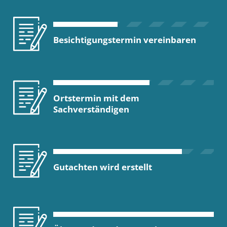
Besichtigungstermin vereinbaren
Ortstermin mit dem
Sachverständigen
Gutachten wird erstellt