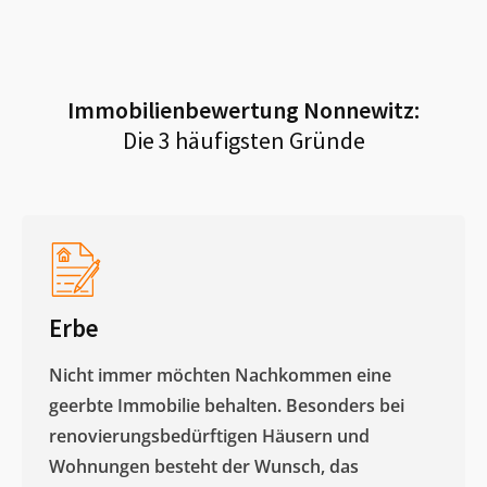
Immobilienbewertung
Nonnewitz
:
Die 3 häufigsten Gründe
Erbe
Nicht immer möchten Nachkommen eine
geerbte Immobilie behalten. Besonders bei
renovierungsbedürftigen Häusern und
Wohnungen besteht der Wunsch, das