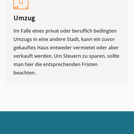
Umzug
Im Falle eines privat oder beruflich bedingten
Umzugs in eine andere Stadt, kann ein zuvor
gekauftes Haus entweder vermietet oder aber
verkauft werden. Um Steuern zu sparen, sollte
man hier die entsprechenden Fristen
beachten.