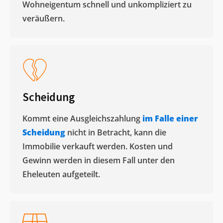
Wohneigentum schnell und unkompliziert zu
veräußern. ​
Scheidung
Kommt eine Ausgleichszahlung
im Falle einer
Scheidung
nicht in Betracht, kann die
Immobilie verkauft werden. Kosten und
Gewinn werden in diesem Fall unter den
Eheleuten aufgeteilt.​