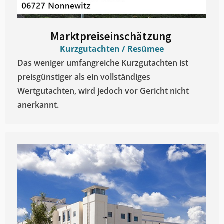
Marktpreiseinschätzung ​
Kurzgutachten / Resümee
Das weniger umfangreiche Kurzgutachten ist
preisgünstiger als ein vollständiges
Wertgutachten, wird jedoch vor Gericht nicht
anerkannt.