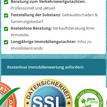
Beratung zum Verkehrswertgutachten:
Professionell und aktuell
Feststellung der Substanz:
Gebäudeschäden &
Sanierungsbedarf
Kostenlose Beratung:
Verkaufsberatung ihrer
Immobilie
Langjährige Immobiliengutachter:
Infos zu
Immobilientrends
Kostenlose Immobilienwertung anfordern