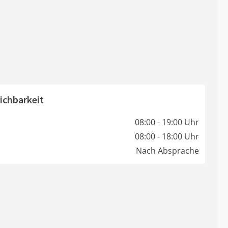
ichbarkeit
08:00 - 19:00 Uhr
08:00 - 18:00 Uhr
Nach Absprache