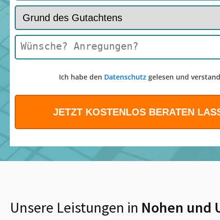
Ich habe den
Datenschutz
gelesen und verstand
Unsere Leistungen in
Nohen
und 