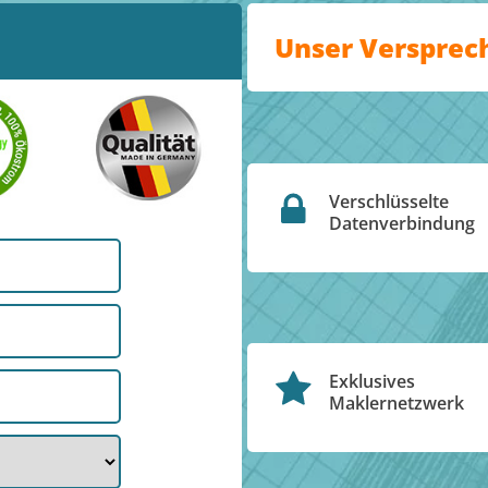
Unser Versprec
Verschlüsselte
Datenverbindung
Exklusives
Maklernetzwerk