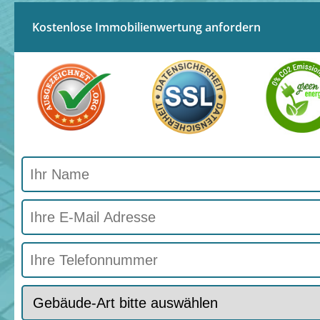
Kostenlose Immobilienwertung anfordern