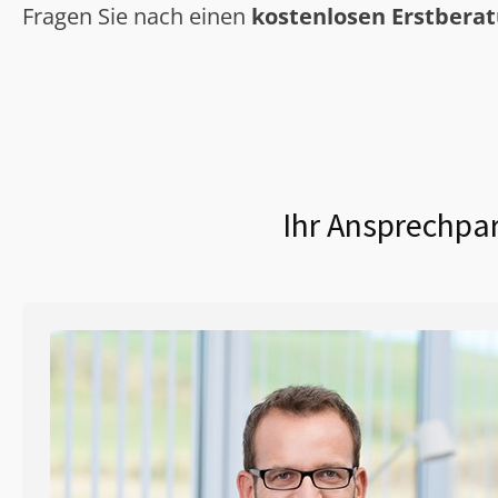
Fragen Sie nach einen
kostenlosen Erstbera
Ihr Ansprechpar