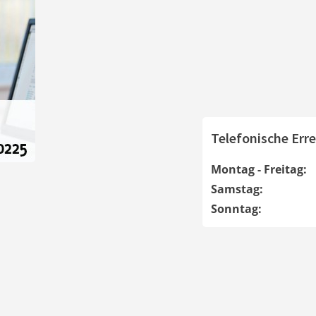
Telefonische Erre
Montag - Freitag:
Samstag:
Sonntag: