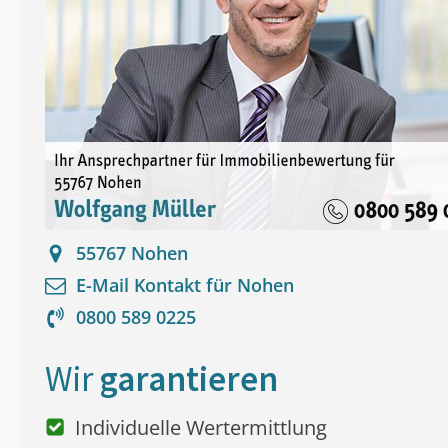
55767
Nohen
E-Mail Kontakt für
Nohen
0800 589 0225
Wir
garantieren
Individuelle Wertermittlung