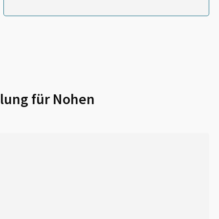
lung für
Nohen