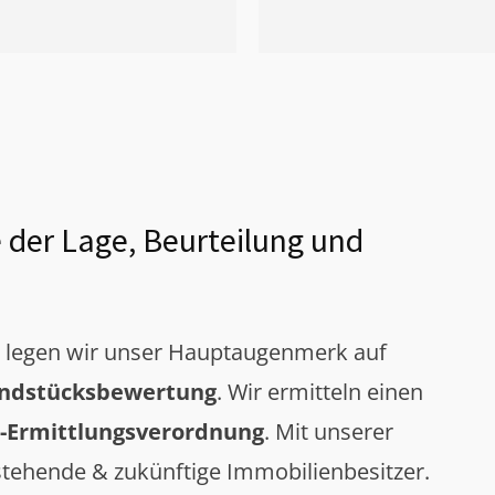
 der Lage, Beurteilung und
g legen wir unser Hauptaugenmerk auf
ndstücksbewertung
. Wir ermitteln einen
-Ermittlungsverordnung
. Mit unserer
tehende & zukünftige Immobilienbesitzer.