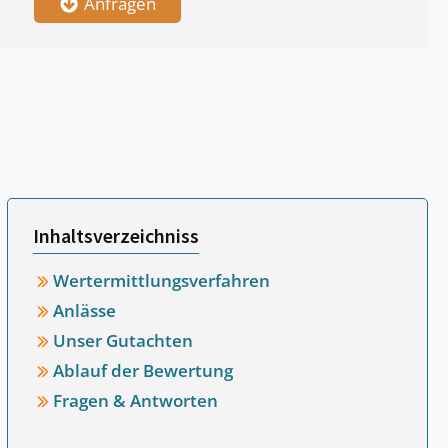
Anfragen
Inhaltsverzeichniss
Wertermittlungsverfahren
Anlässe
Unser Gutachten
Ablauf der Bewertung
Fragen & Antworten