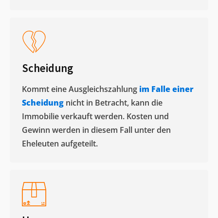
Scheidung
Kommt eine Ausgleichszahlung
im Falle einer
Scheidung
nicht in Betracht, kann die
Immobilie verkauft werden. Kosten und
Gewinn werden in diesem Fall unter den
Eheleuten aufgeteilt.​