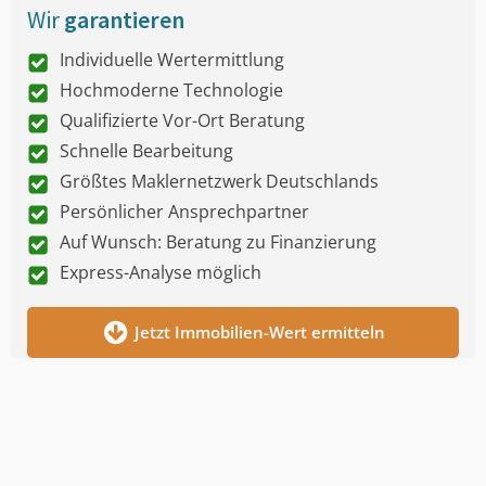
Wir
garantieren
Individuelle Wertermittlung
Hochmoderne Technologie
Qualifizierte Vor-Ort Beratung
Schnelle Bearbeitung
Größtes Maklernetzwerk Deutschlands
Persönlicher Ansprechpartner
Auf Wunsch: Beratung zu Finanzierung
Express-Analyse möglich
Jetzt Immobilien-Wert ermitteln