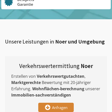
Garantie
Unsere Leistungen in
Noer
und Umgebung
Verkehrswertermittlung
Noer
Erstellen von
Verkehrswertgutachten
,
Marktgerechte
Bewertung mit 20-jähriger
Erfahrung.
Wohnflächen-berechnung
unserer
Immobilien-sachverständigen
Anfragen