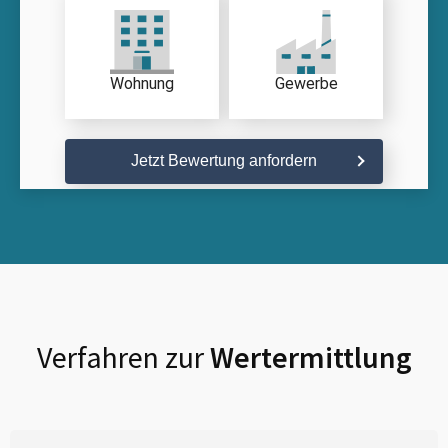
Wohnung
Gewerbe
Jetzt Bewertung anfordern
Verfahren zur
Wertermittlung