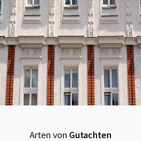
Arten von
Gutachten