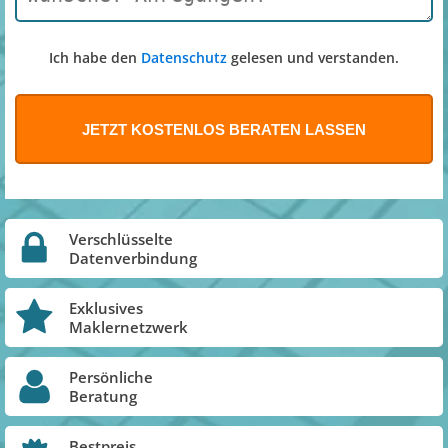
Ich habe den
Datenschutz
gelesen und verstanden.
Verschlüsselte
Datenverbindung
Exklusives
Maklernetzwerk
Persönliche
Beratung
Bestpreis