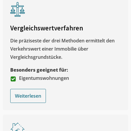
Vergleichswertverfahren
Die präziseste der drei Methoden ermittelt den
Verkehrswert einer Immobilie über
Vergleichsgrundstücke.
Besonders geeignet für:
Eigentumswohnungen
Weiterlesen