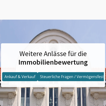
Weitere Anlässe für die
Immobilienbewertung
Ankauf & Verkauf
Steuerliche Fragen / Vermögensfests