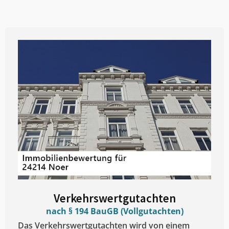
Verkehrswertgutachten
nach § 194 BauGB (Vollgutachten)
Das Verkehrswertgutachten wird von einem