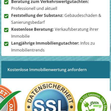
Beratung zum Verkehrswertgutachten:
Professionell und aktuell
Feststellung der Substanz:
Gebäudeschäden &
Sanierungsbedarf
Kostenlose Beratung:
Verkaufsberatung ihrer
Immobilie
Langjährige Immobiliengutachter:
Infos zu
Immobilientrends
Kostenlose Immobilienwertung anfordern