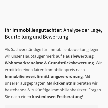
Ihr Immobiliengutachter:
Analyse der Lage,
Beurteilung und Bewertung
Als Sachverständige für Immobilienbewertung legen
wir unser Hauptaugenmerk auf
Hausbewertung
,
Wohnmarktanalyse
&
Grundstücksbewertung
. Wir
ermitteln einen fairen Immobilienpreis nach
Immobilienwert-Ermittlungsverordnung
. Mit
unserer ausgeprägten
Marktkenntnis
beraten wir
bestehende & zukünftige Immobilienbesitzer. Fragen
Sie nach einen
kostenlosen Erstberatung
!