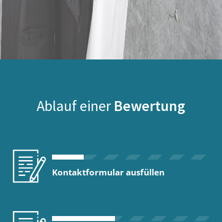
Ablauf einer
Bewertung
Kontaktformular ausfüllen