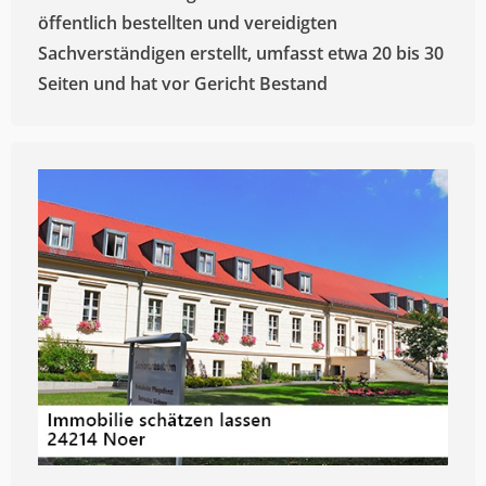
öffentlich bestellten und vereidigten
Sachverständigen erstellt, umfasst etwa 20 bis 30
Seiten und hat vor Gericht Bestand