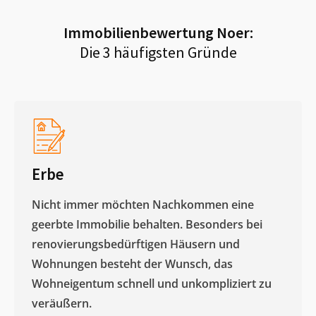
Immobilienbewertung
Noer
:
Die 3 häufigsten Gründe
Erbe
Nicht immer möchten Nachkommen eine
geerbte Immobilie behalten. Besonders bei
renovierungsbedürftigen Häusern und
Wohnungen besteht der Wunsch, das
Wohneigentum schnell und unkompliziert zu
veräußern. ​