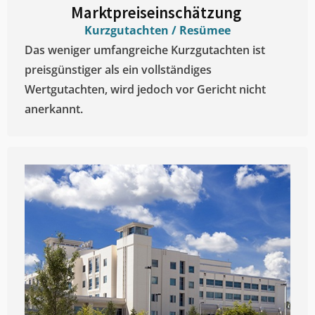
Marktpreiseinschätzung ​
Kurzgutachten / Resümee
Das weniger umfangreiche Kurzgutachten ist
preisgünstiger als ein vollständiges
Wertgutachten, wird jedoch vor Gericht nicht
anerkannt.