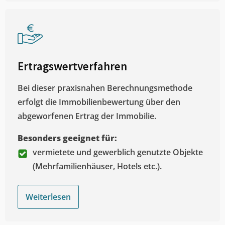
Ertragswertverfahren
Bei dieser praxisnahen Berechnungsmethode
erfolgt die Immobilienbewertung über den
abgeworfenen Ertrag der Immobilie.
Besonders geeignet für:
vermietete und gewerblich genutzte Objekte
(Mehrfamilienhäuser, Hotels etc.).
Weiterlesen