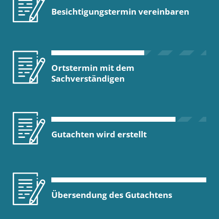
Besichtigungstermin vereinbaren
Ortstermin mit dem
Sachverständigen
Gutachten wird erstellt
Übersendung des Gutachtens