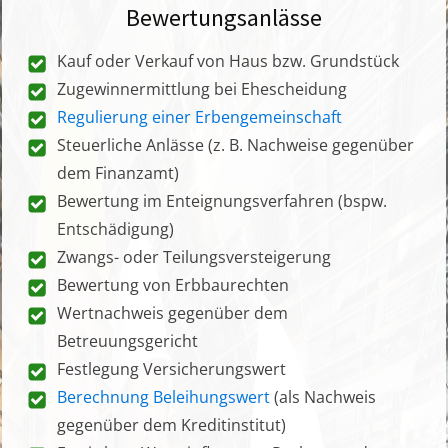
Bewertungsanlässe
Kauf oder Verkauf von Haus bzw. Grundstück
Zugewinnermittlung bei Ehescheidung
Regulierung einer Erbengemeinschaft
Steuerliche Anlässe (z. B. Nachweise gegenüber
dem Finanzamt)
Bewertung im Enteignungsverfahren (bspw.
Entschädigung)
Zwangs- oder Teilungsversteigerung
Bewertung von Erbbaurechten
Wertnachweis gegenüber dem
Betreuungsgericht
Festlegung Versicherungswert
Berechnung Beleihungswert
(als Nachweis
gegenüber dem Kreditinstitut)