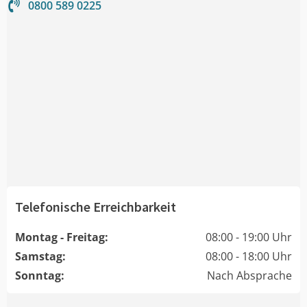
0800 589 0225
Telefonische Erreichbarkeit
Montag - Freitag:
08:00 - 19:00 Uhr
Samstag:
08:00 - 18:00 Uhr
Sonntag:
Nach Absprache