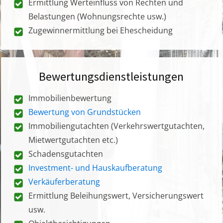
Ermittlung Werteinfluss von Rechten und
Belastungen (Wohnungsrechte usw.)
Zugewinnermittlung bei Ehescheidung
Bewertungsdienstleistungen
Immobilienbewertung
Bewertung von Grundstücken
Immobiliengutachten (Verkehrswertgutachten,
Mietwertgutachten etc.)
Schadensgutachten
Investment- und Hauskaufberatung
Verkäuferberatung
Ermittlung Beleihungswert, Versicherungswert
usw.