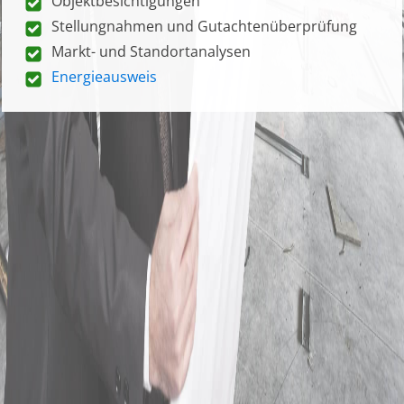
Objektbesichtigungen
Stellungnahmen und Gutachtenüberprüfung
Markt- und Standortanalysen
Energieausweis