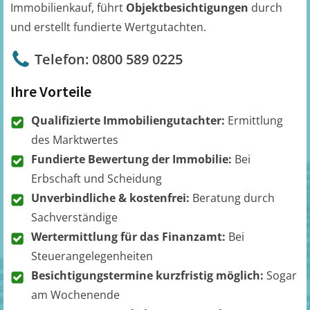
Immobilienkauf, führt
Objektbesichtigungen
durch
und erstellt fundierte Wertgutachten.
Telefon: 0800 589 0225
Ihre Vorteile
Qualifizierte Immobiliengutachter:
Ermittlung
des Marktwertes
Fundierte Bewertung der Immobilie:
Bei
Erbschaft und Scheidung
Unverbindliche & kostenfrei:
Beratung durch
Sachverständige
Wertermittlung für das Finanzamt:
Bei
Steuerangelegenheiten
Besichtigungstermine kurzfristig möglich:
Sogar
am Wochenende