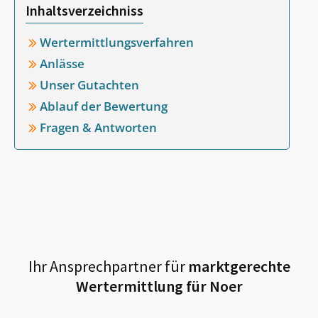
Inhaltsverzeichniss
Wertermittlungsverfahren
Anlässe
Unser Gutachten
Ablauf der Bewertung
Fragen & Antworten
Ihr Ansprechpartner für
marktgerechte
Wertermittlung für
Noer