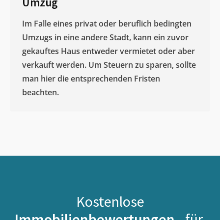
Umzug
Im Falle eines privat oder beruflich bedingten
Umzugs in eine andere Stadt, kann ein zuvor
gekauftes Haus entweder vermietet oder aber
verkauft werden. Um Steuern zu sparen, sollte
man hier die entsprechenden Fristen
beachten.
Kostenlose
Immobilienbewertungen -
für