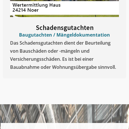
Schadensgutachten
Baugutachten / Mängeldokumentation
Das Schadensgutachten dient der Beurteilung
von Bauschäden oder -mängeln und
Versicherungsschäden. Es ist bei einer
Bauabnahme oder Wohnungsübergabe sinnvoll.