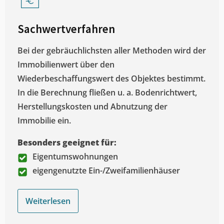
Sachwertverfahren
Bei der gebräuchlichsten aller Methoden wird der
Immobilienwert über den
Wiederbeschaffungswert des Objektes bestimmt.
In die Berechnung fließen u. a. Bodenrichtwert,
Herstellungskosten und Abnutzung der
Immobilie ein.
Besonders geeignet für:
Eigentumswohnungen
eigengenutzte Ein-/Zweifamilienhäuser
Weiterlesen