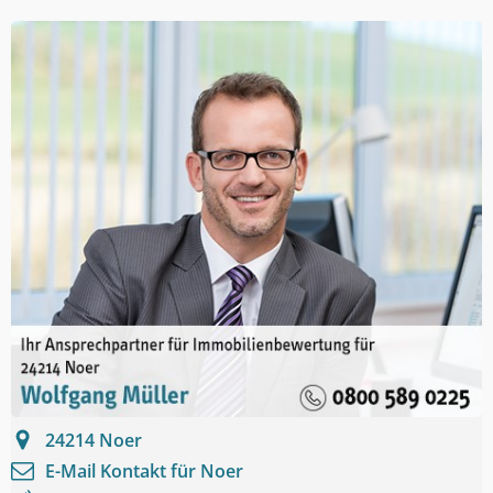
24214
Noer
E-Mail Kontakt für
Noer