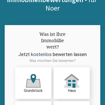
Noer
Was ist Ihre
Immobilie
wert?
Jetzt
kostenlos
bewerten lassen
Was möchten Sie bewerten?
Grundstück
Haus