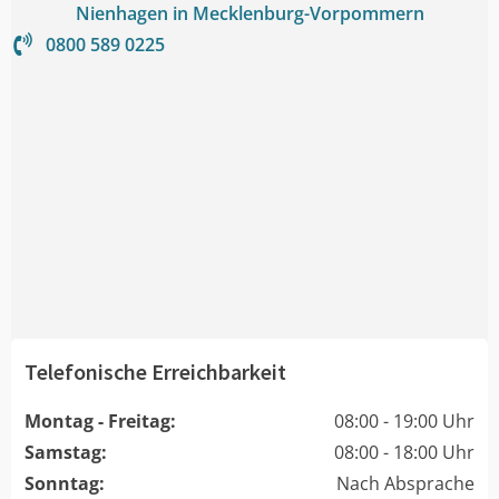
Nienhagen in Mecklenburg-Vorpommern
0800 589 0225
Telefonische Erreichbarkeit
Montag - Freitag:
08:00 - 19:00 Uhr
Samstag:
08:00 - 18:00 Uhr
Sonntag:
Nach Absprache