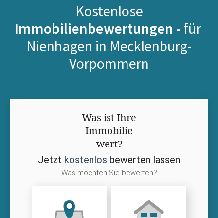
Kostenlose
Immobilienbewertungen -
für
Nienhagen in Mecklenburg-
Vorpommern
Was ist Ihre
Immobilie
wert?
Jetzt
kostenlos
bewerten lassen
Was möchten Sie bewerten?