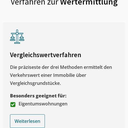
Verfahren zur
Wertermittlung
Vergleichswertverfahren
Die präziseste der drei Methoden ermittelt den
Verkehrswert einer Immobilie über
Vergleichsgrundstücke.
Besonders geeignet für:
Eigentumswohnungen
Weiterlesen