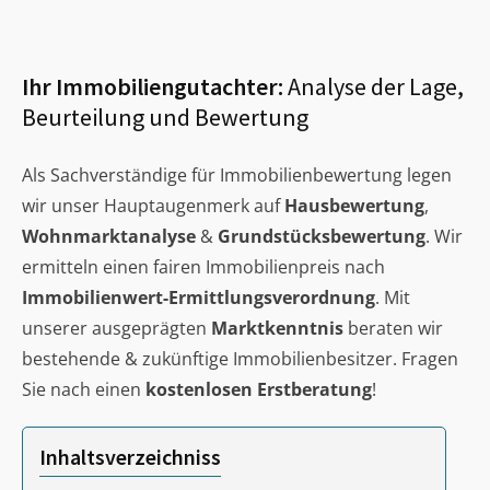
Ihr Immobiliengutachter:
Analyse der Lage,
Beurteilung und Bewertung
Als Sachverständige für Immobilienbewertung legen
wir unser Hauptaugenmerk auf
Hausbewertung
,
Wohnmarktanalyse
&
Grundstücksbewertung
. Wir
ermitteln einen fairen Immobilienpreis nach
Immobilienwert-Ermittlungsverordnung
. Mit
unserer ausgeprägten
Marktkenntnis
beraten wir
bestehende & zukünftige Immobilienbesitzer. Fragen
Sie nach einen
kostenlosen Erstberatung
!
Inhaltsverzeichniss