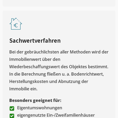
Sachwertverfahren
Bei der gebräuchlichsten aller Methoden wird der
Immobilienwert über den
Wiederbeschaffungswert des Objektes bestimmt.
In die Berechnung fließen u. a. Bodenrichtwert,
Herstellungskosten und Abnutzung der
Immobilie ein.
Besonders geeignet für:
Eigentumswohnungen
eigengenutzte Ein-/Zweifamilienhäuser