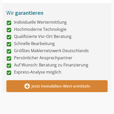
Wir
garantieren
Individuelle Wertermittlung
Hochmoderne Technologie
Qualifizierte Vor-Ort Beratung
Schnelle Bearbeitung
Größtes Maklernetzwerk Deutschlands
Persönlicher Ansprechpartner
Auf Wunsch: Beratung zu Finanzierung
Express-Analyse möglich
Jetzt Immobilien-Wert ermitteln