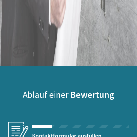
Ablauf einer
Bewertung
Kontaktformular ausfüllen