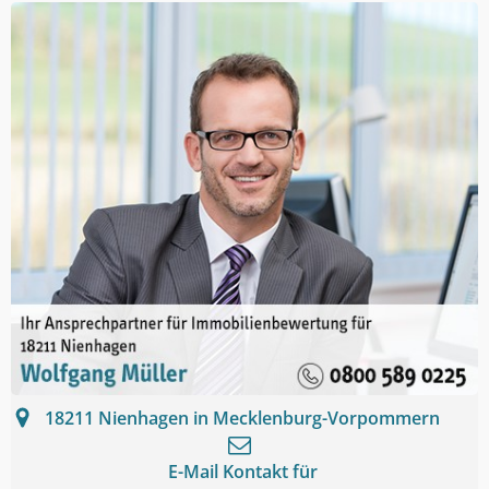
18211
Nienhagen in Mecklenburg-Vorpommern
E-Mail Kontakt für