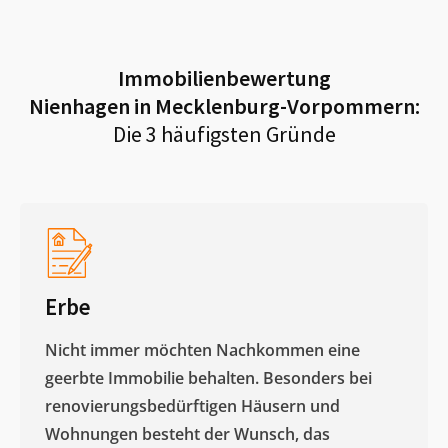
Immobilienbewertung
Nienhagen in Mecklenburg-Vorpommern
:
Die 3 häufigsten Gründe
Erbe
Nicht immer möchten Nachkommen eine
geerbte Immobilie behalten. Besonders bei
renovierungsbedürftigen Häusern und
Wohnungen besteht der Wunsch, das