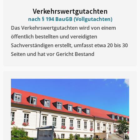
Verkehrswertgutachten
nach § 194 BauGB (Vollgutachten)
Das Verkehrswertgutachten wird von einem
öffentlich bestellten und vereidigten
Sachverständigen erstellt, umfasst etwa 20 bis 30
Seiten und hat vor Gericht Bestand