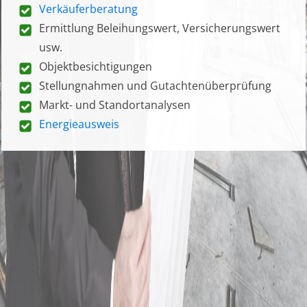
Verkäuferberatung
Ermittlung Beleihungswert, Versicherungswert
usw.
Objektbesichtigungen
Stellungnahmen und Gutachtenüberprüfung
Markt- und Standortanalysen
Energieausweis