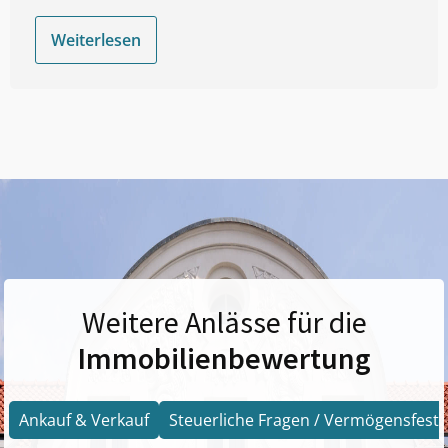
Weiterlesen
Weitere Anlässe für die
Immobilienbewertung
Ankauf & Verkauf
Steuerliche Fragen / Vermögensfests