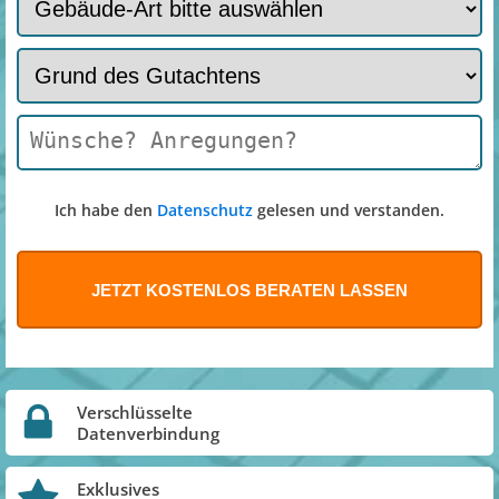
Ich habe den
Datenschutz
gelesen und verstanden.
Verschlüsselte
Datenverbindung
Exklusives