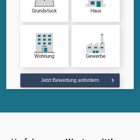
Grundstück
Haus
Wohnung
Gewerbe
Jetzt Bewertung anfordern