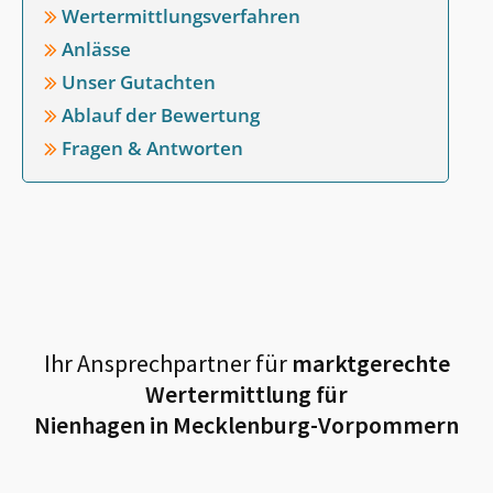
Wertermittlungsverfahren
Anlässe
Unser Gutachten
Ablauf der Bewertung
Fragen & Antworten
Ihr Ansprechpartner für
marktgerechte
Wertermittlung für
Nienhagen in Mecklenburg-Vorpommern