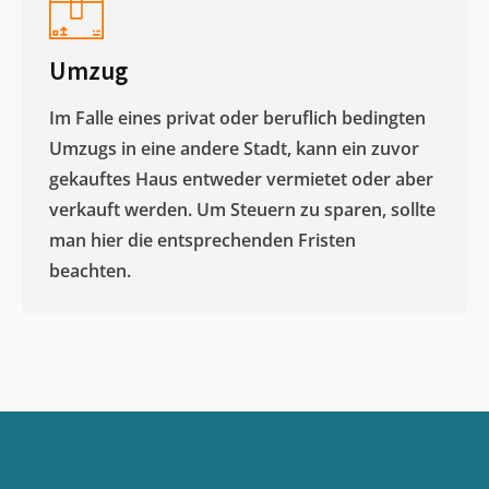
Umzug
Im Falle eines privat oder beruflich bedingten
Umzugs in eine andere Stadt, kann ein zuvor
gekauftes Haus entweder vermietet oder aber
verkauft werden. Um Steuern zu sparen, sollte
man hier die entsprechenden Fristen
beachten.