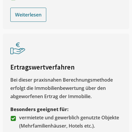
Weiterlesen
Ertragswertverfahren
Bei dieser praxisnahen Berechnungsmethode
erfolgt die Immobilienbewertung über den
abgeworfenen Ertrag der Immobilie.
Besonders geeignet für:
vermietete und gewerblich genutzte Objekte
(Mehrfamilienhäuser, Hotels etc.).