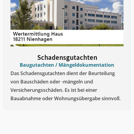
Schadensgutachten
Baugutachten / Mängeldokumentation
Das Schadensgutachten dient der Beurteilung
von Bauschäden oder -mängeln und
Versicherungsschäden. Es ist bei einer
Bauabnahme oder Wohnungsübergabe sinnvoll.