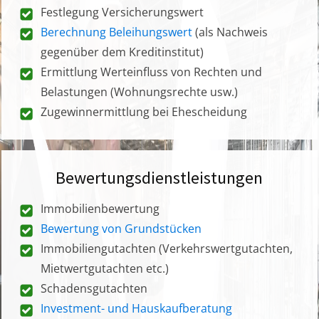
Festlegung Versicherungswert
Berechnung Beleihungswert
(als Nachweis
gegenüber dem Kreditinstitut)
Ermittlung Werteinfluss von Rechten und
Belastungen (Wohnungsrechte usw.)
Zugewinnermittlung bei Ehescheidung
Bewertungsdienstleistungen
Immobilienbewertung
Bewertung von Grundstücken
Immobiliengutachten (Verkehrswertgutachten,
Mietwertgutachten etc.)
Schadensgutachten
Investment- und Hauskaufberatung