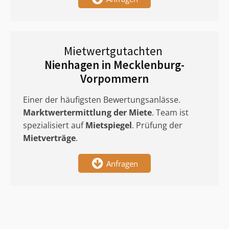
Mietwertgutachten
Nienhagen in Mecklenburg-
Vorpommern
Einer der häufigsten Bewertungsanlässe.
Marktwertermittlung
der Miete
. Team ist
spezialisiert auf
Mietspiegel
. Prüfung der
Mietverträge
.
Anfragen