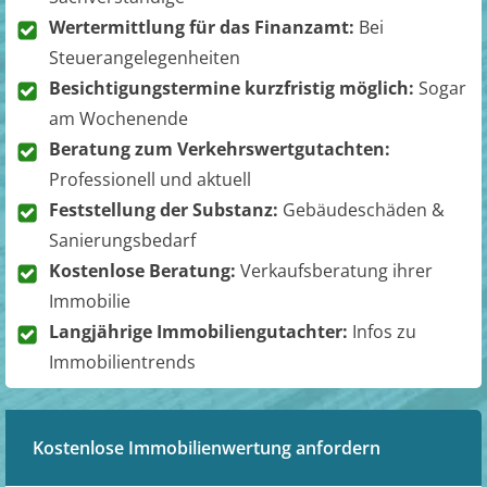
Wertermittlung für das Finanzamt:
Bei
Steuerangelegenheiten
Besichtigungstermine kurzfristig möglich:
Sogar
am Wochenende
Beratung zum Verkehrswertgutachten:
Professionell und aktuell
Feststellung der Substanz:
Gebäudeschäden &
Sanierungsbedarf
Kostenlose Beratung:
Verkaufsberatung ihrer
Immobilie
Langjährige Immobiliengutachter:
Infos zu
Immobilientrends
Kostenlose Immobilienwertung anfordern