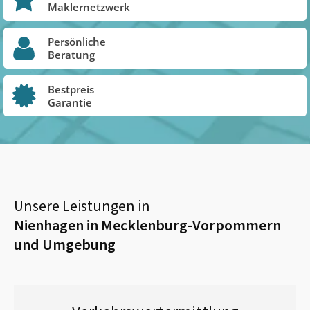
Maklernetzwerk
Persönliche
Beratung
Bestpreis
Garantie
Unsere Leistungen in
Nienhagen in Mecklenburg-Vorpommern
und Umgebung