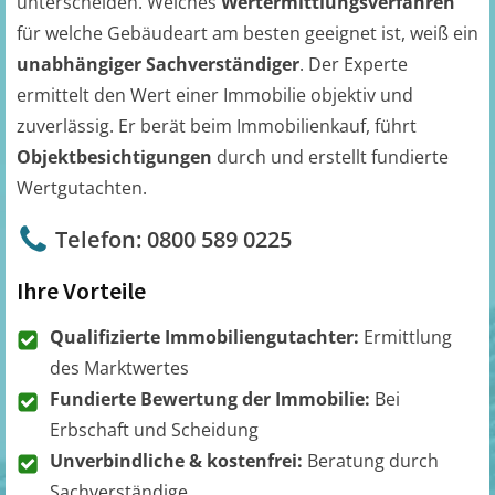
unterscheiden. Welches
Wertermittlungsverfahren
für welche Gebäudeart am besten geeignet ist, weiß ein
unabhängiger Sachverständiger
. Der Experte
ermittelt den Wert einer Immobilie objektiv und
zuverlässig. Er berät beim Immobilienkauf, führt
Objektbesichtigungen
durch und erstellt fundierte
Wertgutachten.
Telefon: 0800 589 0225
Ihre Vorteile
Qualifizierte Immobiliengutachter:
Ermittlung
des Marktwertes
Fundierte Bewertung der Immobilie:
Bei
Erbschaft und Scheidung
Unverbindliche & kostenfrei:
Beratung durch
Sachverständige