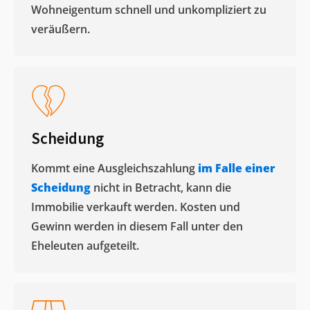
Wohneigentum schnell und unkompliziert zu
veräußern. ​
Scheidung
Kommt eine Ausgleichszahlung
im Falle einer
Scheidung
nicht in Betracht, kann die
Immobilie verkauft werden. Kosten und
Gewinn werden in diesem Fall unter den
Eheleuten aufgeteilt.​