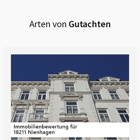
Arten von
Gutachten