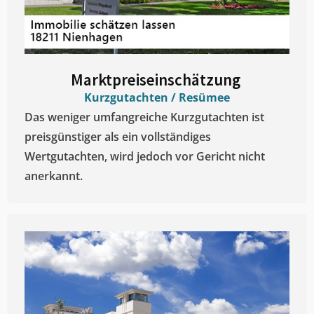
Marktpreiseinschätzung ​
Kurzgutachten / Resümee
Das weniger umfangreiche Kurzgutachten ist
preisgünstiger als ein vollständiges
Wertgutachten, wird jedoch vor Gericht nicht
anerkannt.