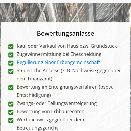
Bewertungsanlässe
Kauf oder Verkauf von Haus bzw. Grundstück
Zugewinnermittlung bei Ehescheidung
Regulierung einer Erbengemeinschaft
Steuerliche Anlässe (z. B. Nachweise gegenüber
dem Finanzamt)
Bewertung im Enteignungsverfahren (bspw.
Entschädigung)
Zwangs- oder Teilungsversteigerung
Bewertung von Erbbaurechten
Wertnachweis gegenüber dem
Betreuungsgericht