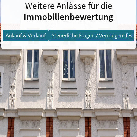
Weitere Anlässe für die
Immobilienbewertung
Ankauf & Verkauf
Steuerliche Fragen / Vermögensfests