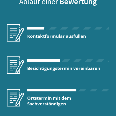
Ablauf einer
Bewertung
Kontaktformular ausfüllen
Besichtigungstermin vereinbaren
Ortstermin mit dem
Sachverständigen