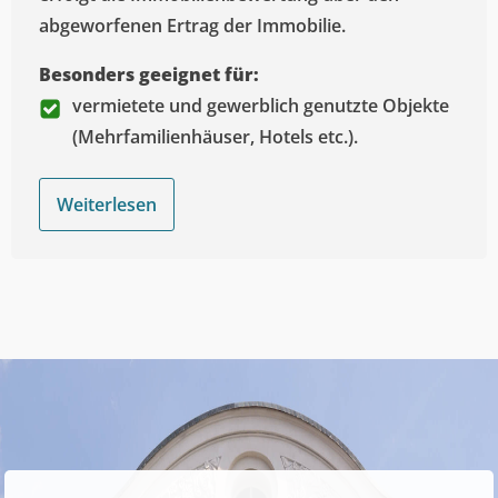
abgeworfenen Ertrag der Immobilie.
Besonders geeignet für:
vermietete und gewerblich genutzte Objekte
(Mehrfamilienhäuser, Hotels etc.).
Weiterlesen