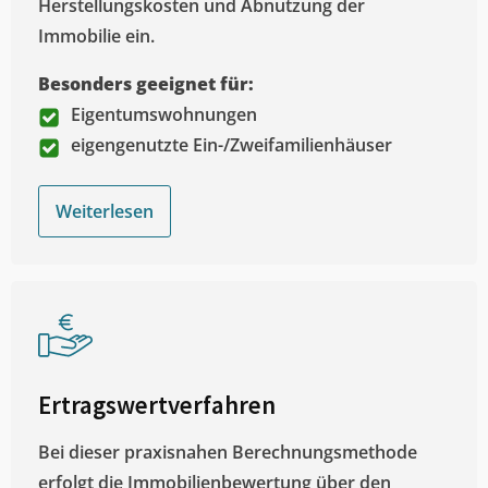
Herstellungskosten und Abnutzung der
Immobilie ein.
Besonders geeignet für:
Eigentumswohnungen
eigengenutzte Ein-/Zweifamilienhäuser
Weiterlesen
Ertragswertverfahren
Bei dieser praxisnahen Berechnungsmethode
erfolgt die Immobilienbewertung über den