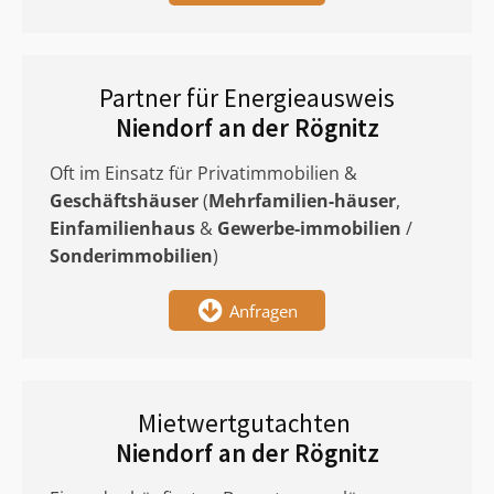
Partner für Energieausweis
Niendorf an der Rögnitz
Oft im Einsatz für Privatimmobilien &
Geschäftshäuser
(
Mehrfamilien-häuser
,
Einfamilienhaus
&
Gewerbe-immobilien
/
Sonderimmobilien
)
Anfragen
Mietwertgutachten
Niendorf an der Rögnitz