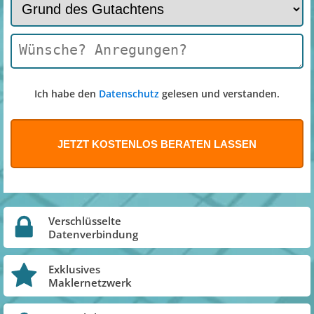
Ich habe den
Datenschutz
gelesen und verstanden.
Verschlüsselte
Datenverbindung
Exklusives
Maklernetzwerk