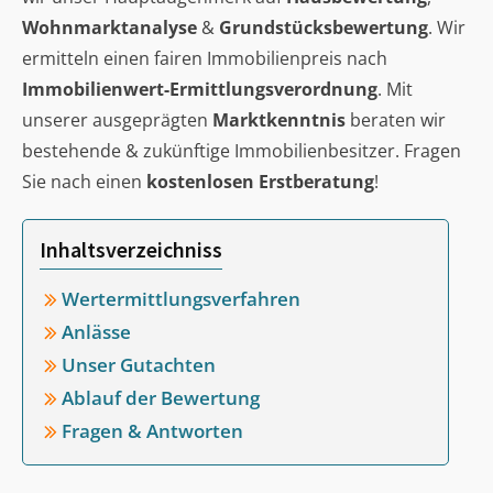
Wohnmarktanalyse
&
Grundstücksbewertung
. Wir
ermitteln einen fairen Immobilienpreis nach
Immobilienwert-Ermittlungsverordnung
. Mit
unserer ausgeprägten
Marktkenntnis
beraten wir
bestehende & zukünftige Immobilienbesitzer. Fragen
Sie nach einen
kostenlosen Erstberatung
!
Inhaltsverzeichniss
Wertermittlungsverfahren
Anlässe
Unser Gutachten
Ablauf der Bewertung
Fragen & Antworten