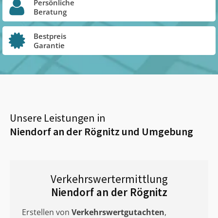
Persönliche
Beratung
Bestpreis
Garantie
Unsere Leistungen in
Niendorf an der Rögnitz
und Umgebung
Verkehrswertermittlung
Niendorf an der Rögnitz
Erstellen von
Verkehrswertgutachten
,