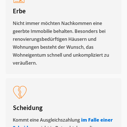
Erbe
Nicht immer möchten Nachkommen eine
geerbte Immobilie behalten. Besonders bei
renovierungsbedürftigen Häusern und
Wohnungen besteht der Wunsch, das
Wohneigentum schnell und unkompliziert zu
veräußern. ​
Scheidung
Kommt eine Ausgleichszahlung
im Falle einer