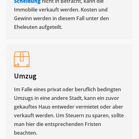
Scheidung
nicht in Betracht, kann die
Immobilie verkauft werden. Kosten und
Gewinn werden in diesem Fall unter den
Eheleuten aufgeteilt.​
Umzug
Im Falle eines privat oder beruflich bedingten
Umzugs in eine andere Stadt, kann ein zuvor
gekauftes Haus entweder vermietet oder aber
verkauft werden. Um Steuern zu sparen, sollte
man hier die entsprechenden Fristen
beachten.