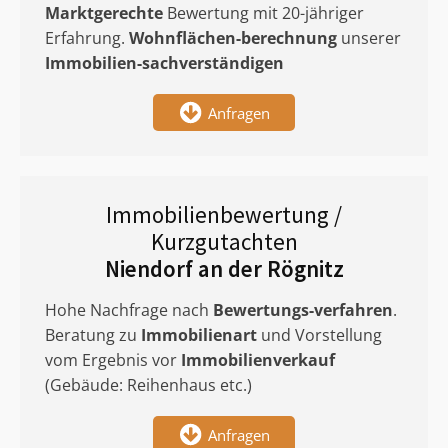
Marktgerechte
Bewertung mit 20-jähriger
Erfahrung.
Wohnflächen-berechnung
unserer
Immobilien-sachverständigen
Anfragen
Immobilienbewertung /
Kurzgutachten
Niendorf an der Rögnitz
Hohe Nachfrage nach
Bewertungs-verfahren
.
Beratung zu
Immobilienart
und Vorstellung
vom Ergebnis vor
Immobilienverkauf
(Gebäude: Reihenhaus etc.)
Anfragen