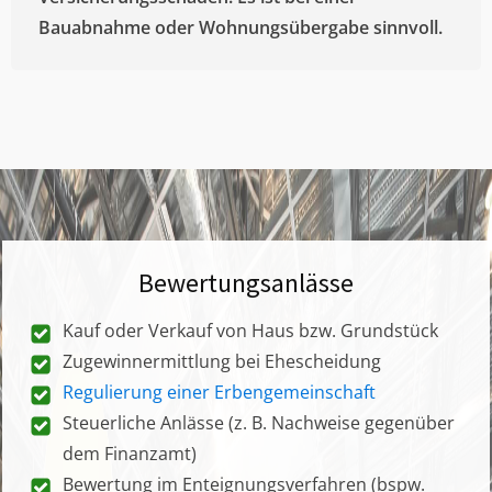
Bauabnahme oder Wohnungsübergabe sinnvoll.
Bewertungsanlässe
Kauf oder Verkauf von Haus bzw. Grundstück
Zugewinnermittlung bei Ehescheidung
Regulierung einer Erbengemeinschaft
Steuerliche Anlässe (z. B. Nachweise gegenüber
dem Finanzamt)
Bewertung im Enteignungsverfahren (bspw.