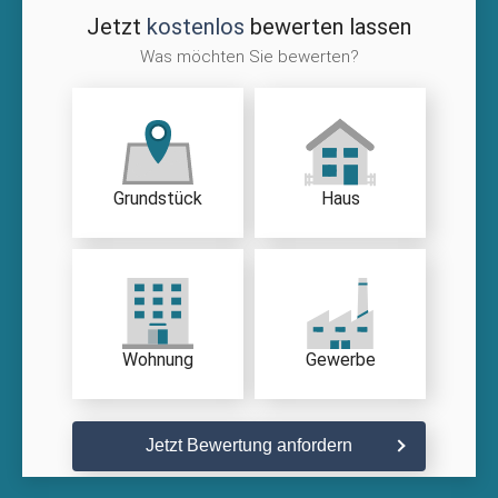
Jetzt
kostenlos
bewerten lassen
Was möchten Sie bewerten?
Grundstück
Haus
Wohnung
Gewerbe
Jetzt Bewertung anfordern