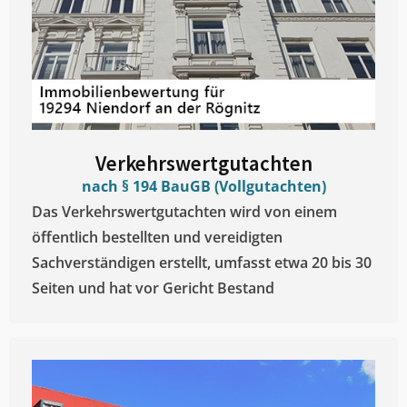
Verkehrswertgutachten
nach § 194 BauGB (Vollgutachten)
Das Verkehrswertgutachten wird von einem
öffentlich bestellten und vereidigten
Sachverständigen erstellt, umfasst etwa 20 bis 30
Seiten und hat vor Gericht Bestand