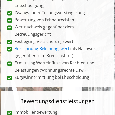
Entschädigung)
Zwangs- oder Teilungsversteigerung
Bewertung von Erbbaurechten
Wertnachweis gegenüber dem
Betreuungsgericht
Festlegung Versicherungswert
Berechnung Beleihungswert
(als Nachweis
gegenüber dem Kreditinstitut)
Ermittlung Werteinfluss von Rechten und
Belastungen (Wohnungsrechte usw.)
Zugewinnermittlung bei Ehescheidung
Bewertungsdienstleistungen
Immobilienbewertung