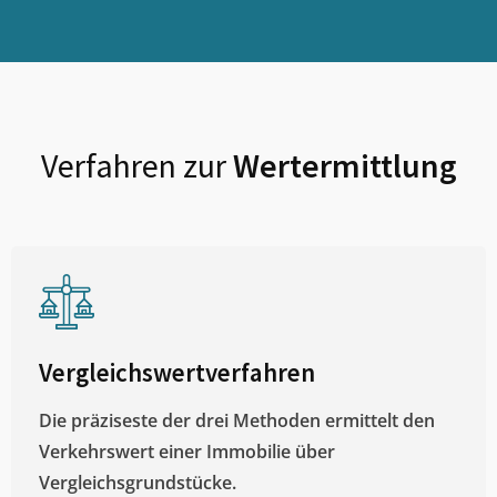
Verfahren zur
Wertermittlung
Vergleichswertverfahren
Die präziseste der drei Methoden ermittelt den
Verkehrswert einer Immobilie über
Vergleichsgrundstücke.