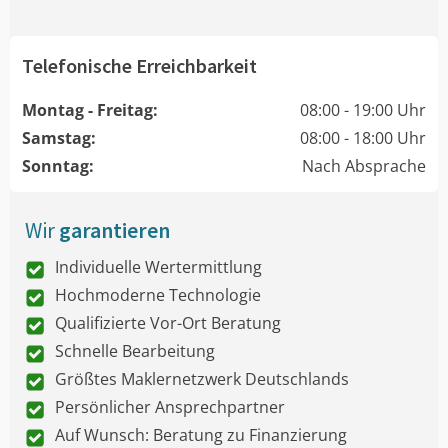
Telefonische Erreichbarkeit
Montag - Freitag:
08:00 - 19:00 Uhr
Samstag:
08:00 - 18:00 Uhr
Sonntag:
Nach Absprache
Wir
garantieren
Individuelle Wertermittlung
Hochmoderne Technologie
Qualifizierte Vor-Ort Beratung
Schnelle Bearbeitung
Größtes Maklernetzwerk Deutschlands
Persönlicher Ansprechpartner
Auf Wunsch: Beratung zu Finanzierung