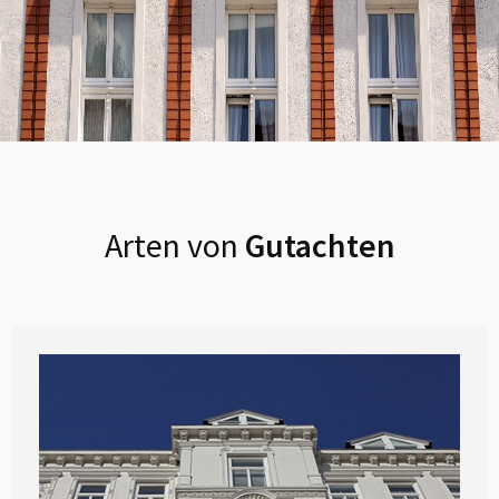
Arten von
Gutachten