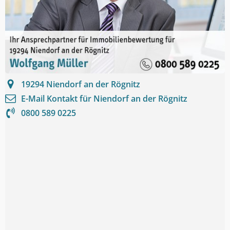
19294
Niendorf an der Rögnitz
E-Mail Kontakt für
Niendorf an der Rögnitz
0800 589 0225