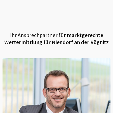
Ihr Ansprechpartner für
marktgerechte
Wertermittlung für
Niendorf an der Rögnitz