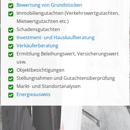
Bewertung von Grundstücken
Immobiliengutachten (Verkehrswertgutachten,
Mietwertgutachten etc.)
Schadensgutachten
Investment- und Hauskaufberatung
Verkäuferberatung
Ermittlung Beleihungswert, Versicherungswert
usw.
Objektbesichtigungen
Stellungnahmen und Gutachtenüberprüfung
Markt- und Standortanalysen
Energieausweis