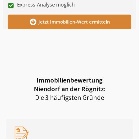
Express-Analyse möglich
Jetzt Immobilien-Wert ermitteln
Immobilienbewertung
Niendorf an der Rögnitz
:
Die 3 häufigsten Gründe