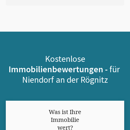
Kostenlose
Immobilienbewertungen -
für
Niendorf an der Rögnitz
Was ist Ihre
Immobilie
wert?