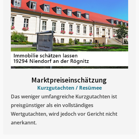
Marktpreiseinschätzung ​
Kurzgutachten / Resümee
Das weniger umfangreiche Kurzgutachten ist
preisgünstiger als ein vollständiges
Wertgutachten, wird jedoch vor Gericht nicht
anerkannt.