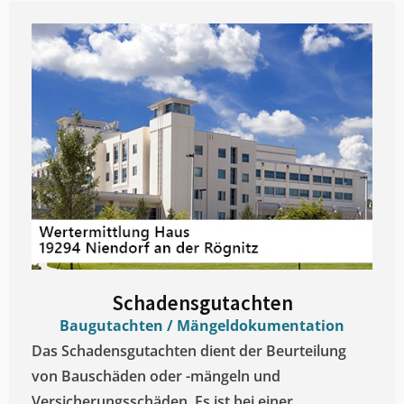
Schadensgutachten
Baugutachten / Mängeldokumentation
Das Schadensgutachten dient der Beurteilung
von Bauschäden oder -mängeln und
Versicherungsschäden. Es ist bei einer