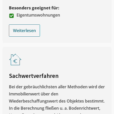
Besonders geeignet für:
Eigentumswohnungen
Weiterlesen
Sachwertverfahren
Bei der gebräuchlichsten aller Methoden wird der
Immobilienwert über den
Wiederbeschaffungswert des Objektes bestimmt.
In die Berechnung fließen u. a. Bodenrichtwert,