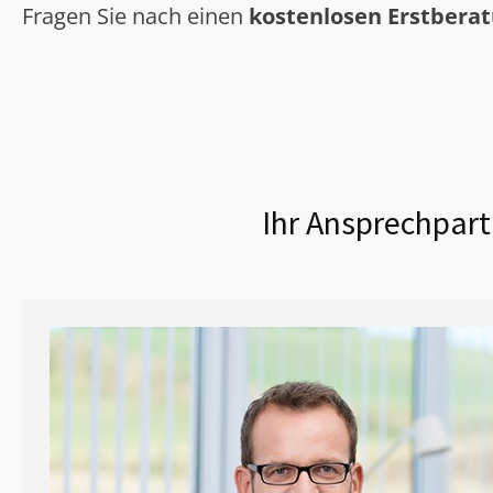
Fragen Sie nach einen
kostenlosen Erstbera
Ihr Ansprechpart