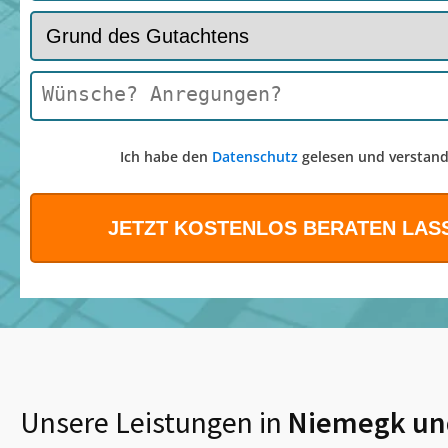
Ich habe den
Datenschutz
gelesen und verstand
Unsere Leistungen in
Niemegk
un