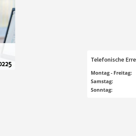
Telefonische Erre
Montag - Freitag:
Samstag:
Sonntag: