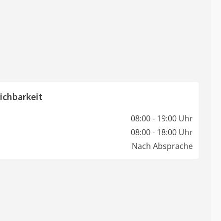
ichbarkeit
08:00 - 19:00 Uhr
08:00 - 18:00 Uhr
Nach Absprache