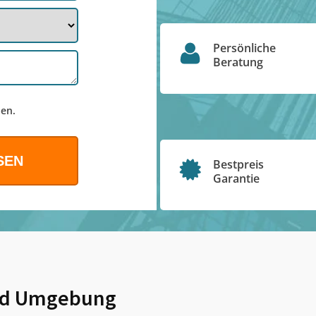
Persönliche
Beratung
en.
Bestpreis
Garantie
d Umgebung