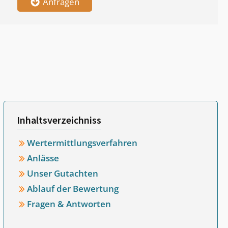
Anfragen
Inhaltsverzeichniss
Wertermittlungsverfahren
Anlässe
Unser Gutachten
Ablauf der Bewertung
Fragen & Antworten