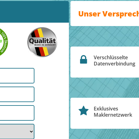
Unser Versprec
Verschlüsselte
Datenverbindung
Exklusives
Maklernetzwerk