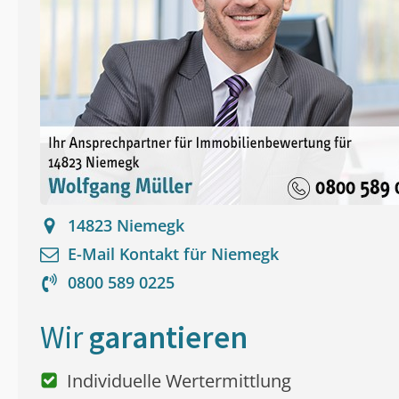
14823
Niemegk
E-Mail Kontakt für
Niemegk
0800 589 0225
Wir
garantieren
Individuelle Wertermittlung