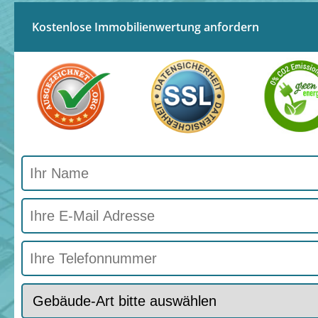
Kostenlose Immobilienwertung anfordern