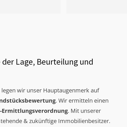
 der Lage, Beurteilung und
g legen wir unser Hauptaugenmerk auf
ndstücksbewertung
. Wir ermitteln einen
-Ermittlungsverordnung
. Mit unserer
tehende & zukünftige Immobilienbesitzer.