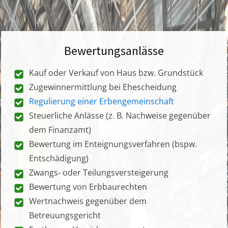
Bewertungsanlässe
Kauf oder Verkauf von Haus bzw. Grundstück
Zugewinnermittlung bei Ehescheidung
Regulierung einer Erbengemeinschaft
Steuerliche Anlässe (z. B. Nachweise gegenüber
dem Finanzamt)
Bewertung im Enteignungsverfahren (bspw.
Entschädigung)
Zwangs- oder Teilungsversteigerung
Bewertung von Erbbaurechten
Wertnachweis gegenüber dem
Betreuungsgericht