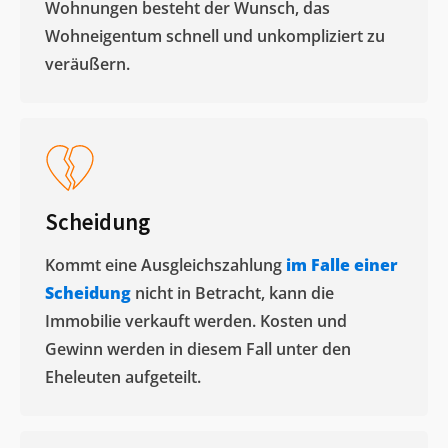
Wohnungen besteht der Wunsch, das
Wohneigentum schnell und unkompliziert zu
veräußern. ​
Scheidung
Kommt eine Ausgleichszahlung
im Falle einer
Scheidung
nicht in Betracht, kann die
Immobilie verkauft werden. Kosten und
Gewinn werden in diesem Fall unter den
Eheleuten aufgeteilt.​