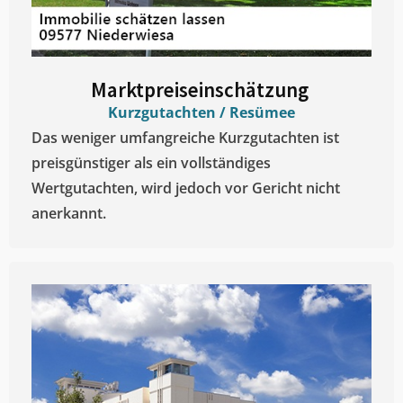
Marktpreiseinschätzung ​
Kurzgutachten / Resümee
Das weniger umfangreiche Kurzgutachten ist
preisgünstiger als ein vollständiges
Wertgutachten, wird jedoch vor Gericht nicht
anerkannt.