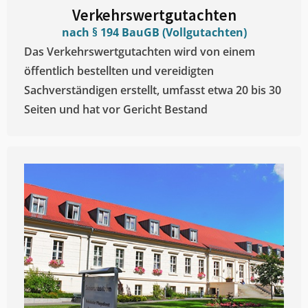
Verkehrswertgutachten
nach § 194 BauGB (Vollgutachten)
Das Verkehrswertgutachten wird von einem
öffentlich bestellten und vereidigten
Sachverständigen erstellt, umfasst etwa 20 bis 30
Seiten und hat vor Gericht Bestand