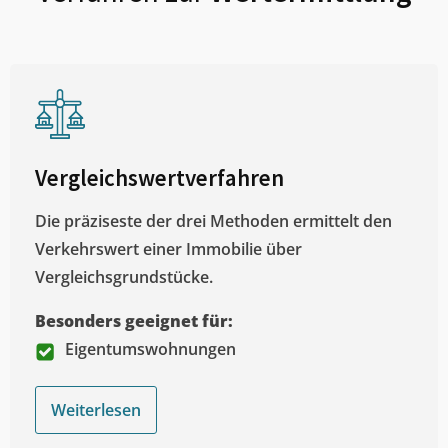
Vergleichswertverfahren
Die präziseste der drei Methoden ermittelt den
Verkehrswert einer Immobilie über
Vergleichsgrundstücke.
Besonders geeignet für:
Eigentumswohnungen
Weiterlesen