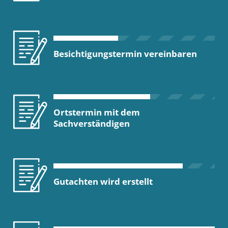
Besichtigungstermin vereinbaren
Ortstermin mit dem
Sachverständigen
Gutachten wird erstellt