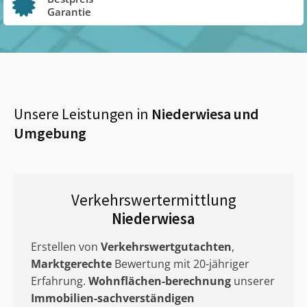
Garantie
Unsere Leistungen in
Niederwiesa
und
Umgebung
Verkehrswertermittlung
Niederwiesa
Erstellen von
Verkehrswertgutachten
,
Marktgerechte
Bewertung mit 20-jähriger
Erfahrung.
Wohnflächen-berechnung
unserer
Immobilien-sachverständigen