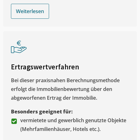
Weiterlesen
Ertragswertverfahren
Bei dieser praxisnahen Berechnungsmethode
erfolgt die Immobilienbewertung über den
abgeworfenen Ertrag der Immobilie.
Besonders geeignet für:
vermietete und gewerblich genutzte Objekte
(Mehrfamilienhäuser, Hotels etc.).