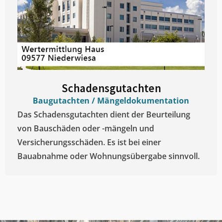
Schadensgutachten
Baugutachten / Mängeldokumentation
Das Schadensgutachten dient der Beurteilung
von Bauschäden oder -mängeln und
Versicherungsschäden. Es ist bei einer
Bauabnahme oder Wohnungsübergabe sinnvoll.