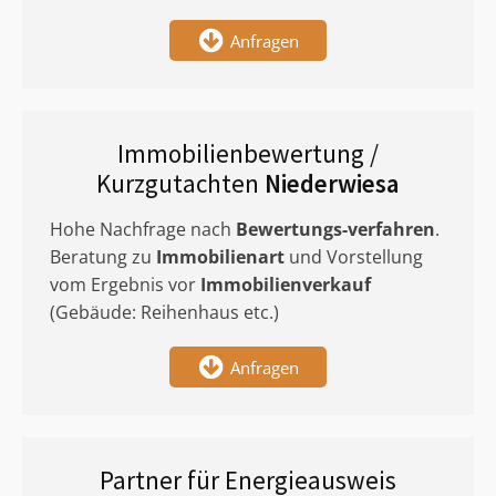
Anfragen
Immobilienbewertung /
Kurzgutachten
Niederwiesa
Hohe Nachfrage nach
Bewertungs-verfahren
.
Beratung zu
Immobilienart
und Vorstellung
vom Ergebnis vor
Immobilienverkauf
(Gebäude: Reihenhaus etc.)
Anfragen
Partner für Energieausweis