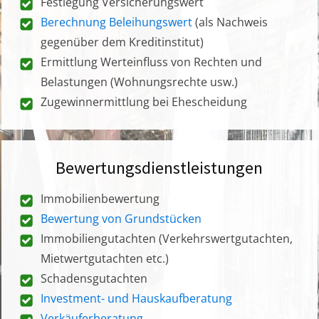
Festlegung Versicherungswert
Berechnung Beleihungswert
(als Nachweis
gegenüber dem Kreditinstitut)
Ermittlung Werteinfluss von Rechten und
Belastungen (Wohnungsrechte usw.)
Zugewinnermittlung bei Ehescheidung
Bewertungsdienstleistungen
Immobilienbewertung
Bewertung von Grundstücken
Immobiliengutachten (Verkehrswertgutachten,
Mietwertgutachten etc.)
Schadensgutachten
Investment- und Hauskaufberatung
Verkäuferberatung