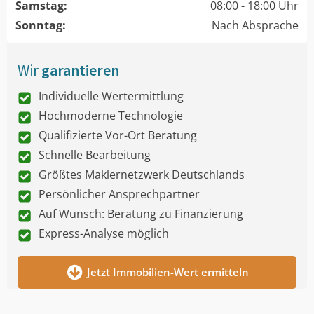
Samstag:
08:00 - 18:00 Uhr
Sonntag:
Nach Absprache
Wir
garantieren
Individuelle Wertermittlung
Hochmoderne Technologie
Qualifizierte Vor-Ort Beratung
Schnelle Bearbeitung
Größtes Maklernetzwerk Deutschlands
Persönlicher Ansprechpartner
Auf Wunsch: Beratung zu Finanzierung
Express-Analyse möglich
Jetzt Immobilien-Wert ermitteln