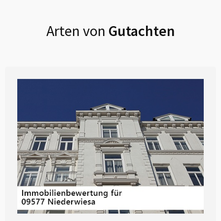
Arten von
Gutachten