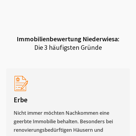
Immobilienbewertung
Niederwiesa
:
Die 3 häufigsten Gründe
Erbe
Nicht immer möchten Nachkommen eine
geerbte Immobilie behalten. Besonders bei
renovierungsbedürftigen Häusern und