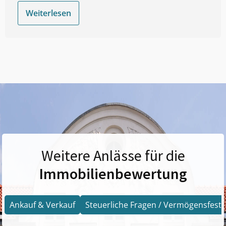
Weiterlesen
Weitere Anlässe für die
Immobilienbewertung
Ankauf & Verkauf
Steuerliche Fragen / Vermögensfests