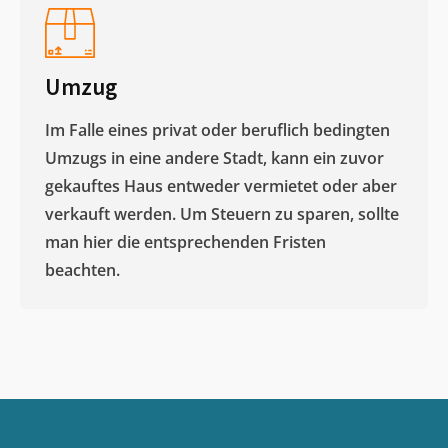
Umzug
Im Falle eines privat oder beruflich bedingten
Umzugs in eine andere Stadt, kann ein zuvor
gekauftes Haus entweder vermietet oder aber
verkauft werden. Um Steuern zu sparen, sollte
man hier die entsprechenden Fristen
beachten.