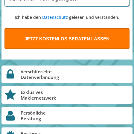
Ich habe den
Datenschutz
gelesen und verstanden.
Verschlüsselte
Datenverbindung
Exklusives
Maklernetzwerk
Persönliche
Beratung
Bestpreis