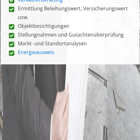
Ermittlung Beleihungswert, Versicherungswert
usw.
Objektbesichtigungen
Stellungnahmen und Gutachtenüberprüfung
Markt- und Standortanalysen
Energieausweis