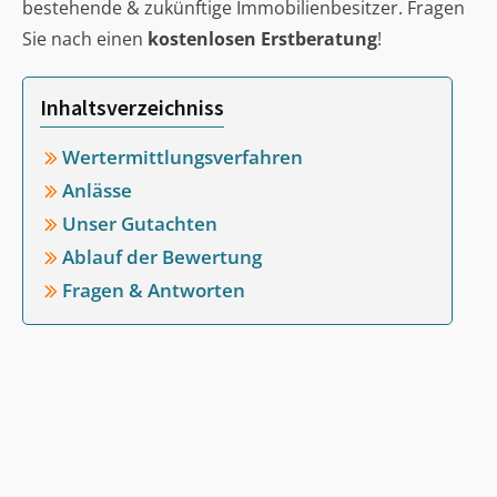
bestehende & zukünftige Immobilienbesitzer. Fragen
Sie nach einen
kostenlosen Erstberatung
!
Inhaltsverzeichniss
Wertermittlungsverfahren
Anlässe
Unser Gutachten
Ablauf der Bewertung
Fragen & Antworten