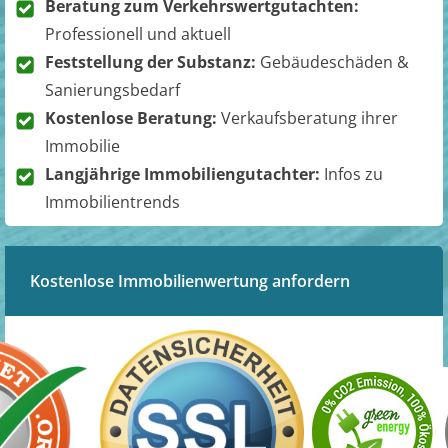
Beratung zum Verkehrswertgutachten:
Professionell und aktuell
Feststellung der Substanz:
Gebäudeschäden &
Sanierungsbedarf
Kostenlose Beratung:
Verkaufsberatung ihrer
Immobilie
Langjährige Immobiliengutachter:
Infos zu
Immobilientrends
Kostenlose Immobilienwertung anfordern