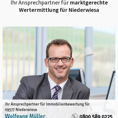
Ihr Ansprechpartner für
marktgerechte
Wertermittlung für
Niederwiesa