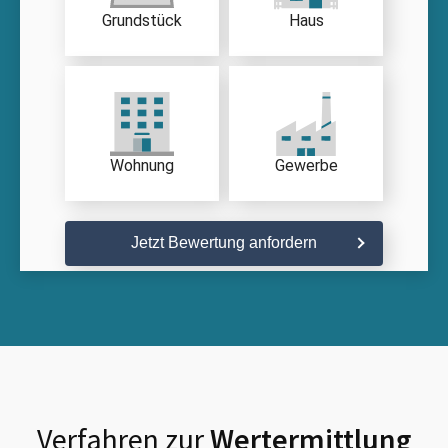
Grundstück
Haus
Wohnung
Gewerbe
Jetzt Bewertung anfordern
Verfahren zur
Wertermittlung