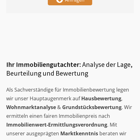
Ihr Immobiliengutachter:
Analyse der Lage,
Beurteilung und Bewertung
Als Sachverständige für Immobilienbewertung legen
wir unser Hauptaugenmerk auf
Hausbewertung
,
Wohnmarktanalyse
&
Grundstücksbewertung
. Wir
ermitteln einen fairen Immobilienpreis nach
Immobilienwert-Ermittlungsverordnung
. Mit
unserer ausgeprägten
Marktkenntnis
beraten wir