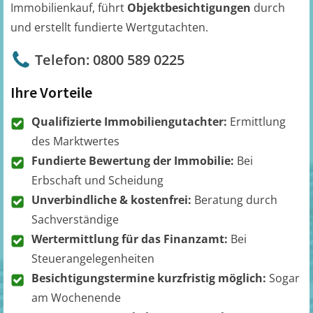
Immobilienkauf, führt
Objektbesichtigungen
durch
und erstellt fundierte Wertgutachten.
Telefon: 0800 589 0225
Ihre Vorteile
Qualifizierte Immobiliengutachter:
Ermittlung
des Marktwertes
Fundierte Bewertung der Immobilie:
Bei
Erbschaft und Scheidung
Unverbindliche & kostenfrei:
Beratung durch
Sachverständige
Wertermittlung für das Finanzamt:
Bei
Steuerangelegenheiten
Besichtigungstermine kurzfristig möglich:
Sogar
am Wochenende