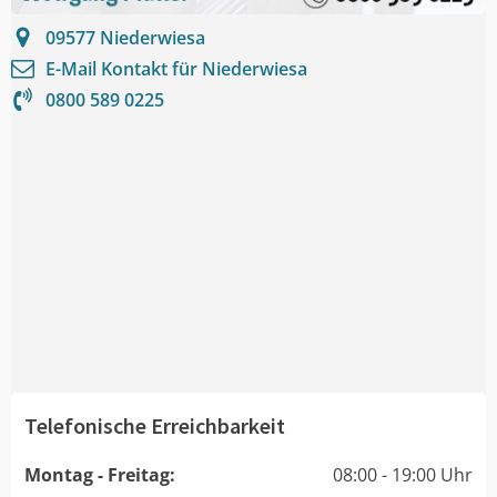
09577
Niederwiesa
E-Mail Kontakt für
Niederwiesa
0800 589 0225
Telefonische Erreichbarkeit
Montag - Freitag:
08:00 - 19:00 Uhr