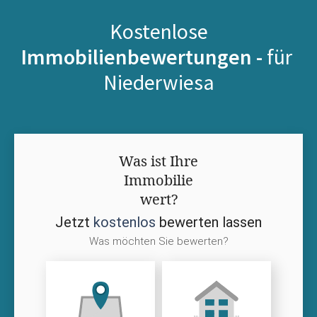
Kostenlose
Immobilienbewertungen -
für
Niederwiesa
Was ist Ihre
Immobilie
wert?
Jetzt
kostenlos
bewerten lassen
Was möchten Sie bewerten?