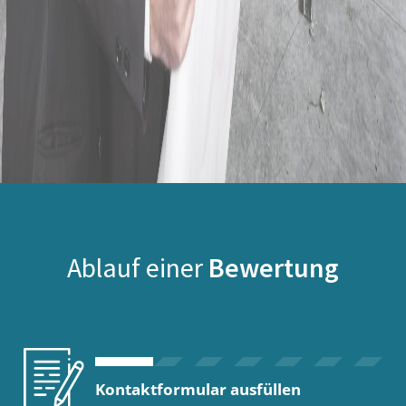
Ablauf einer
Bewertung
Kontaktformular ausfüllen