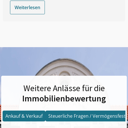
Weiterlesen
Weitere Anlässe für die
Immobilienbewertung
Ankauf & Verkauf
Steuerliche Fragen / Vermögensfests