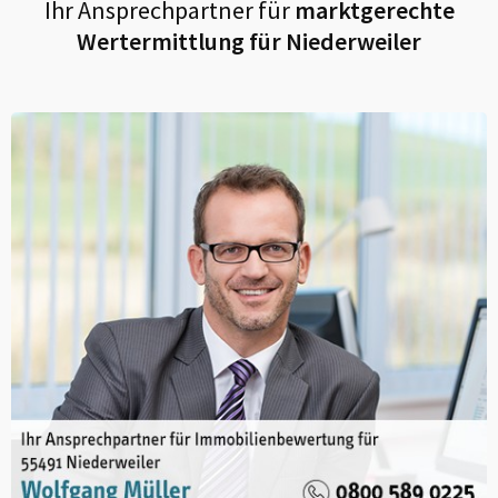
Ihr Ansprechpartner für
marktgerechte
Wertermittlung für
Niederweiler