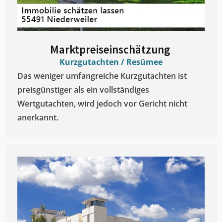
Marktpreiseinschätzung ​
Kurzgutachten / Resümee
Das weniger umfangreiche Kurzgutachten ist
preisgünstiger als ein vollständiges
Wertgutachten, wird jedoch vor Gericht nicht
anerkannt.