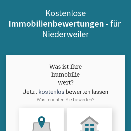
Kostenlose
Immobilienbewertungen -
für
Niederweiler
Was ist Ihre
Immobilie
wert?
Jetzt
kostenlos
bewerten lassen
Was möchten Sie bewerten?