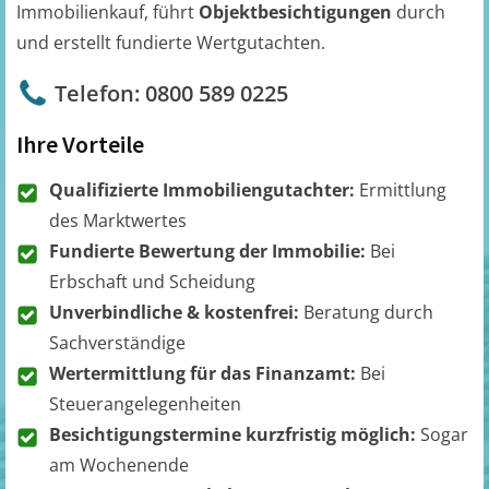
Immobilienkauf, führt
Objektbesichtigungen
durch
und erstellt fundierte Wertgutachten.
Telefon: 0800 589 0225
Ihre Vorteile
Qualifizierte Immobiliengutachter:
Ermittlung
des Marktwertes
Fundierte Bewertung der Immobilie:
Bei
Erbschaft und Scheidung
Unverbindliche & kostenfrei:
Beratung durch
Sachverständige
Wertermittlung für das Finanzamt:
Bei
Steuerangelegenheiten
Besichtigungstermine kurzfristig möglich:
Sogar
am Wochenende