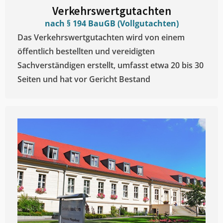
Verkehrswertgutachten
nach § 194 BauGB (Vollgutachten)
Das Verkehrswertgutachten wird von einem
öffentlich bestellten und vereidigten
Sachverständigen erstellt, umfasst etwa 20 bis 30
Seiten und hat vor Gericht Bestand