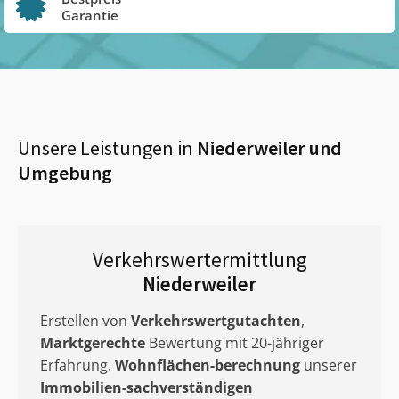
Garantie
Unsere Leistungen in
Niederweiler
und
Umgebung
Verkehrswertermittlung
Niederweiler
Erstellen von
Verkehrswertgutachten
,
Marktgerechte
Bewertung mit 20-jähriger
Erfahrung.
Wohnflächen-berechnung
unserer
Immobilien-sachverständigen