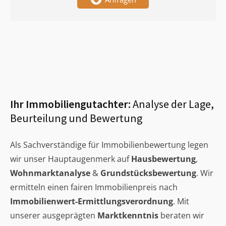
Ihr Immobiliengutachter:
Analyse der Lage,
Beurteilung und Bewertung
Als Sachverständige für Immobilienbewertung legen
wir unser Hauptaugenmerk auf
Hausbewertung
,
Wohnmarktanalyse
&
Grundstücksbewertung
. Wir
ermitteln einen fairen Immobilienpreis nach
Immobilienwert-Ermittlungsverordnung
. Mit
unserer ausgeprägten
Marktkenntnis
beraten wir