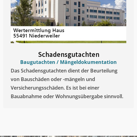
Schadensgutachten
Baugutachten / Mängeldokumentation
Das Schadensgutachten dient der Beurteilung
von Bauschäden oder -mängeln und
Versicherungsschäden. Es ist bei einer
Bauabnahme oder Wohnungsübergabe sinnvoll.