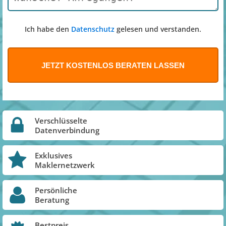
Ich habe den
Datenschutz
gelesen und verstanden.
Verschlüsselte
Datenverbindung
Exklusives
Maklernetzwerk
Persönliche
Beratung
Bestpreis