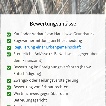
Bewertungsanlässe
Kauf oder Verkauf von Haus bzw. Grundstück
Zugewinnermittlung bei Ehescheidung
Regulierung einer Erbengemeinschaft
Steuerliche Anlässe (z. B. Nachweise gegenüber
dem Finanzamt)
Bewertung im Enteignungsverfahren (bspw.
Entschädigung)
Zwangs- oder Teilungsversteigerung
Bewertung von Erbbaurechten
Wertnachweis gegenüber dem
Betreuungsgericht