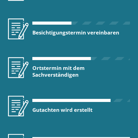
Besichtigungstermin vereinbaren
Ortstermin mit dem
Sachverständigen
Gutachten wird erstellt