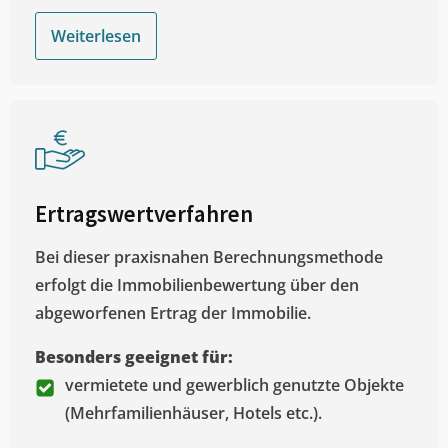
Weiterlesen
Ertragswertverfahren
Bei dieser praxisnahen Berechnungsmethode
erfolgt die Immobilienbewertung über den
abgeworfenen Ertrag der Immobilie.
Besonders geeignet für:
vermietete und gewerblich genutzte Objekte
(Mehrfamilienhäuser, Hotels etc.).