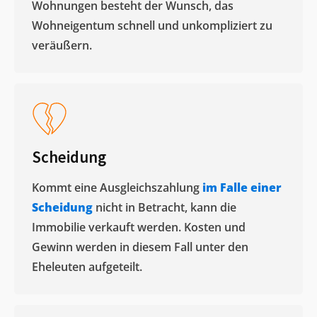
Wohnungen besteht der Wunsch, das
Wohneigentum schnell und unkompliziert zu
veräußern. ​
Scheidung
Kommt eine Ausgleichszahlung
im Falle einer
Scheidung
nicht in Betracht, kann die
Immobilie verkauft werden. Kosten und
Gewinn werden in diesem Fall unter den
Eheleuten aufgeteilt.​