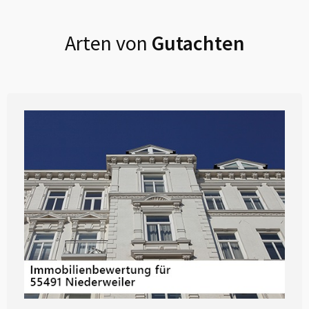
Arten von
Gutachten