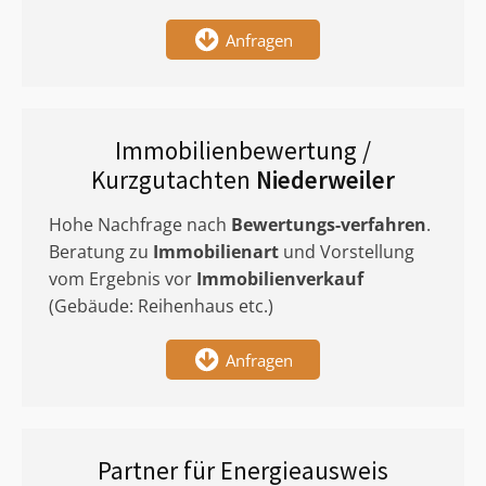
Anfragen
Immobilienbewertung /
Kurzgutachten
Niederweiler
Hohe Nachfrage nach
Bewertungs-verfahren
.
Beratung zu
Immobilienart
und Vorstellung
vom Ergebnis vor
Immobilienverkauf
(Gebäude: Reihenhaus etc.)
Anfragen
Partner für Energieausweis