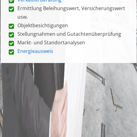
Ermittlung Beleihungswert, Versicherungswert
usw.
Objektbesichtigungen
Stellungnahmen und Gutachtenüberprüfung
Markt- und Standortanalysen
Energieausweis