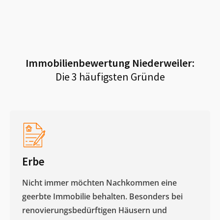
Immobilienbewertung
Niederweiler
:
Die 3 häufigsten Gründe
Erbe
Nicht immer möchten Nachkommen eine
geerbte Immobilie behalten. Besonders bei
renovierungsbedürftigen Häusern und