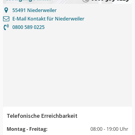
55491
Niederweiler
E-Mail Kontakt für
Niederweiler
0800 589 0225
Telefonische Erreichbarkeit
Montag - Freitag:
08:00 - 19:00 Uhr