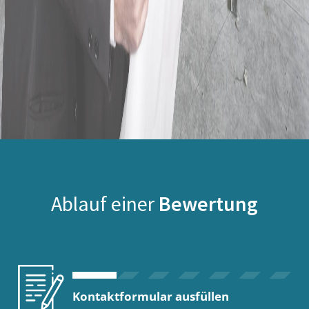
Ablauf einer
Bewertung
Kontaktformular ausfüllen