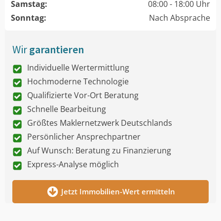
Samstag:
08:00 - 18:00 Uhr
Sonntag:
Nach Absprache
Wir
garantieren
Individuelle Wertermittlung
Hochmoderne Technologie
Qualifizierte Vor-Ort Beratung
Schnelle Bearbeitung
Größtes Maklernetzwerk Deutschlands
Persönlicher Ansprechpartner
Auf Wunsch: Beratung zu Finanzierung
Express-Analyse möglich
Jetzt Immobilien-Wert ermitteln