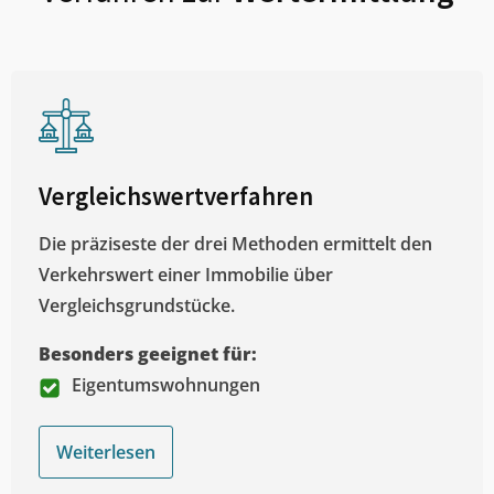
Vergleichswertverfahren
Die präziseste der drei Methoden ermittelt den
Verkehrswert einer Immobilie über
Vergleichsgrundstücke.
Besonders geeignet für:
Eigentumswohnungen
Weiterlesen