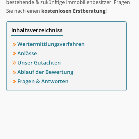
bestehende & zukünftige Immobilienbesitzer. Fragen
Sie nach einen
kostenlosen Erstberatung
!
Inhaltsverzeichniss
Wertermittlungsverfahren
Anlässe
Unser Gutachten
Ablauf der Bewertung
Fragen & Antworten