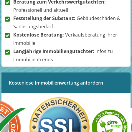
Beratung zum Verkehrswertgutachten:
Professionell und aktuell
Feststellung der Substanz:
Gebäudeschäden &
Sanierungsbedarf
Kostenlose Beratung:
Verkaufsberatung ihrer
Immobilie
Langjährige Immobiliengutachter:
Infos zu
Immobilientrends
Kostenlose Immobilienwertung anfordern