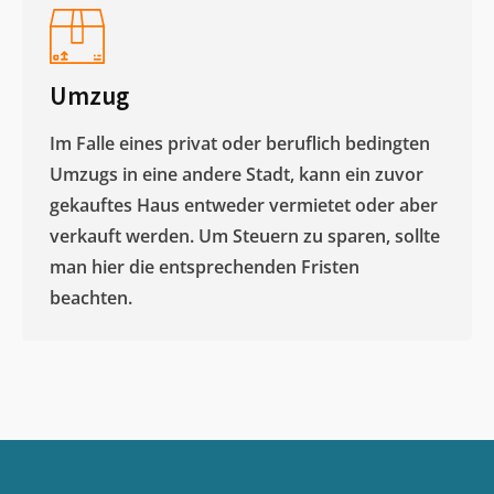
Umzug
Im Falle eines privat oder beruflich bedingten
Umzugs in eine andere Stadt, kann ein zuvor
gekauftes Haus entweder vermietet oder aber
verkauft werden. Um Steuern zu sparen, sollte
man hier die entsprechenden Fristen
beachten.