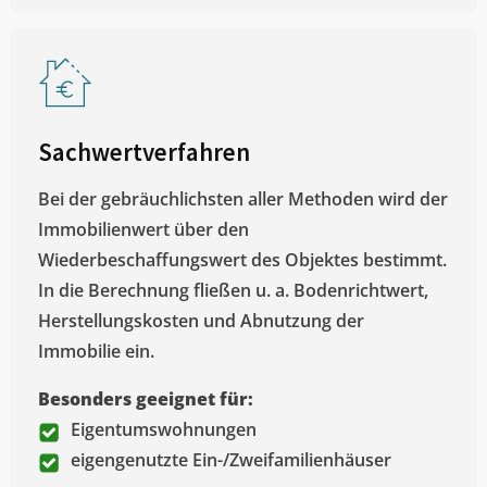
Sachwertverfahren
Bei der gebräuchlichsten aller Methoden wird der
Immobilienwert über den
Wiederbeschaffungswert des Objektes bestimmt.
In die Berechnung fließen u. a. Bodenrichtwert,
Herstellungskosten und Abnutzung der
Immobilie ein.
Besonders geeignet für:
Eigentumswohnungen
eigengenutzte Ein-/Zweifamilienhäuser