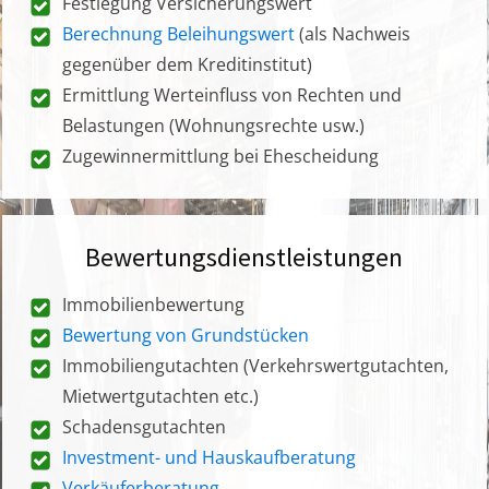
Festlegung Versicherungswert
Berechnung Beleihungswert
(als Nachweis
gegenüber dem Kreditinstitut)
Ermittlung Werteinfluss von Rechten und
Belastungen (Wohnungsrechte usw.)
Zugewinnermittlung bei Ehescheidung
Bewertungsdienstleistungen
Immobilienbewertung
Bewertung von Grundstücken
Immobiliengutachten (Verkehrswertgutachten,
Mietwertgutachten etc.)
Schadensgutachten
Investment- und Hauskaufberatung
Verkäuferberatung