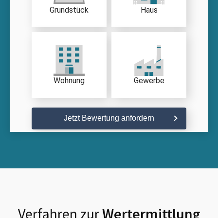
Grundstück
Haus
Wohnung
Gewerbe
Jetzt Bewertung anfordern
Verfahren zur
Wertermittlung