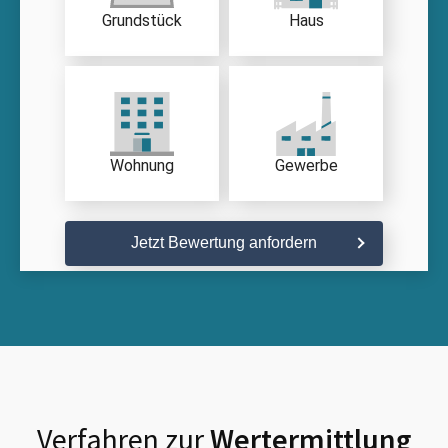
Grundstück
Haus
Wohnung
Gewerbe
Jetzt Bewertung anfordern
Verfahren zur
Wertermittlung