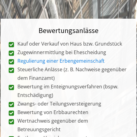
Bewertungsanlässe
Kauf oder Verkauf von Haus bzw. Grundstück
Zugewinnermittlung bei Ehescheidung
Regulierung einer Erbengemeinschaft
Steuerliche Anlässe (z. B. Nachweise gegenüber
dem Finanzamt)
Bewertung im Enteignungsverfahren (bspw.
Entschädigung)
Zwangs- oder Teilungsversteigerung
Bewertung von Erbbaurechten
Wertnachweis gegenüber dem
Betreuungsgericht