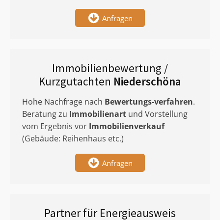
Anfragen
Immobilienbewertung /
Kurzgutachten
Niederschöna
Hohe Nachfrage nach
Bewertungs-verfahren
.
Beratung zu
Immobilienart
und Vorstellung
vom Ergebnis vor
Immobilienverkauf
(Gebäude: Reihenhaus etc.)
Anfragen
Partner für Energieausweis