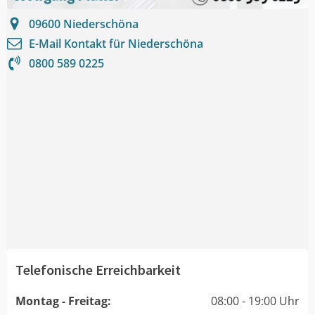
09600
Niederschöna
E-Mail Kontakt für
Niederschöna
0800 589 0225
Telefonische Erreichbarkeit
Montag - Freitag:
08:00 - 19:00 Uhr