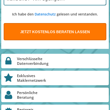
Ich habe den
Datenschutz
gelesen und verstanden.
Verschlüsselte
Datenverbindung
Exklusives
Maklernetzwerk
Persönliche
Beratung
Bestpreis