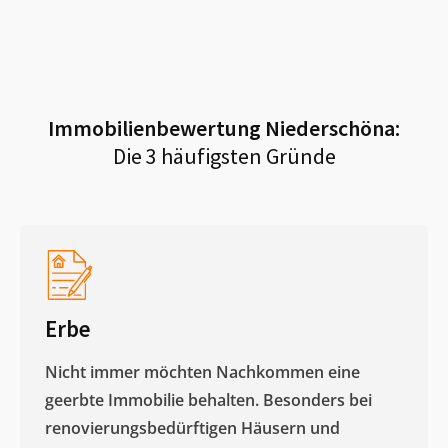
Immobilienbewertung
Niederschöna
:
Die 3 häufigsten Gründe
Erbe
Nicht immer möchten Nachkommen eine
geerbte Immobilie behalten. Besonders bei
renovierungsbedürftigen Häusern und