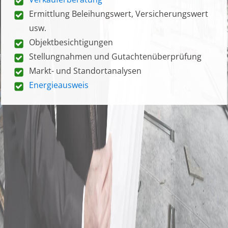
Ermittlung Beleihungswert, Versicherungswert
usw.
Objektbesichtigungen
Stellungnahmen und Gutachtenüberprüfung
Markt- und Standortanalysen
Energieausweis