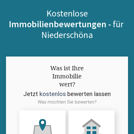
Kostenlose
Immobilienbewertungen -
für
Niederschöna
Was ist Ihre
Immobilie
wert?
Jetzt
kostenlos
bewerten lassen
Was möchten Sie bewerten?