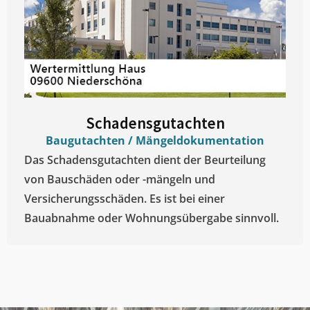
Schadensgutachten
Baugutachten / Mängeldokumentation
Das Schadensgutachten dient der Beurteilung
von Bauschäden oder -mängeln und
Versicherungsschäden. Es ist bei einer
Bauabnahme oder Wohnungsübergabe sinnvoll.