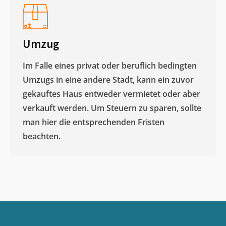
Umzug
Im Falle eines privat oder beruflich bedingten
Umzugs in eine andere Stadt, kann ein zuvor
gekauftes Haus entweder vermietet oder aber
verkauft werden. Um Steuern zu sparen, sollte
man hier die entsprechenden Fristen
beachten.