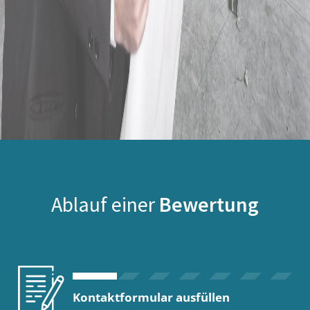
Ablauf einer
Bewertung
Kontaktformular ausfüllen