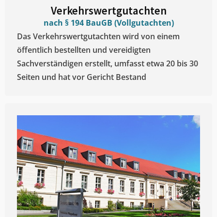
Verkehrswertgutachten
nach § 194 BauGB (Vollgutachten)
Das Verkehrswertgutachten wird von einem
öffentlich bestellten und vereidigten
Sachverständigen erstellt, umfasst etwa 20 bis 30
Seiten und hat vor Gericht Bestand