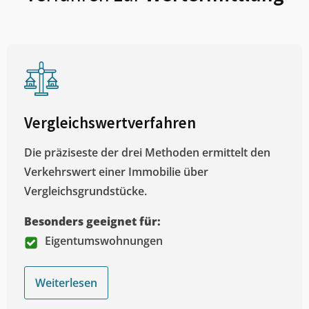
Vergleichswertverfahren
Die präziseste der drei Methoden ermittelt den
Verkehrswert einer Immobilie über
Vergleichsgrundstücke.
Besonders geeignet für:
Eigentumswohnungen
Weiterlesen