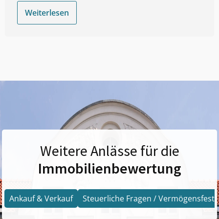
Weiterlesen
Weitere Anlässe für die
Immobilienbewertung
Ankauf & Verkauf
Steuerliche Fragen / Vermögensfests