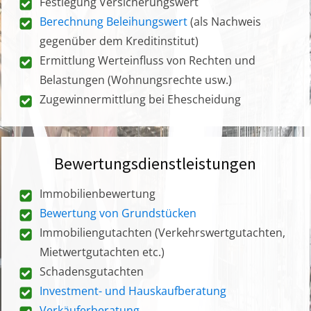
Festlegung Versicherungswert
Berechnung Beleihungswert
(als Nachweis
gegenüber dem Kreditinstitut)
Ermittlung Werteinfluss von Rechten und
Belastungen (Wohnungsrechte usw.)
Zugewinnermittlung bei Ehescheidung
Bewertungsdienstleistungen
Immobilienbewertung
Bewertung von Grundstücken
Immobiliengutachten (Verkehrswertgutachten,
Mietwertgutachten etc.)
Schadensgutachten
Investment- und Hauskaufberatung
Verkäuferberatung