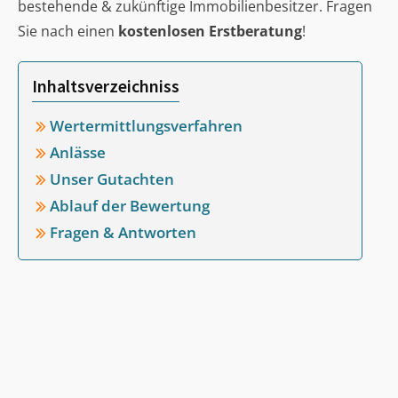
bestehende & zukünftige Immobilienbesitzer. Fragen
Sie nach einen
kostenlosen Erstberatung
!
Inhaltsverzeichniss
Wertermittlungsverfahren
Anlässe
Unser Gutachten
Ablauf der Bewertung
Fragen & Antworten