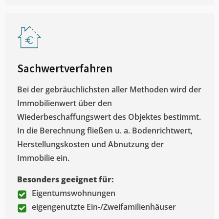
Sachwertverfahren
Bei der gebräuchlichsten aller Methoden wird der
Immobilienwert über den
Wiederbeschaffungswert des Objektes bestimmt.
In die Berechnung fließen u. a. Bodenrichtwert,
Herstellungskosten und Abnutzung der
Immobilie ein.
Besonders geeignet für:
Eigentumswohnungen
eigengenutzte Ein-/Zweifamilienhäuser