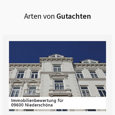
Arten von
Gutachten