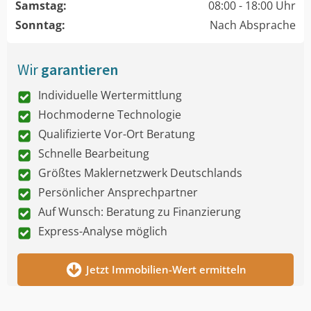
Samstag:
08:00 - 18:00 Uhr
Sonntag:
Nach Absprache
Wir
garantieren
Individuelle Wertermittlung
Hochmoderne Technologie
Qualifizierte Vor-Ort Beratung
Schnelle Bearbeitung
Größtes Maklernetzwerk Deutschlands
Persönlicher Ansprechpartner
Auf Wunsch: Beratung zu Finanzierung
Express-Analyse möglich
Jetzt Immobilien-Wert ermitteln