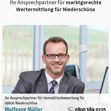
Ihr Ansprechpartner für
marktgerechte
Wertermittlung für
Niederschöna