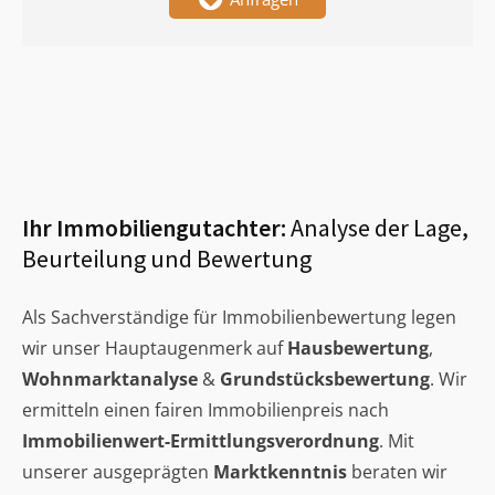
Ihr Immobiliengutachter:
Analyse der Lage,
Beurteilung und Bewertung
Als Sachverständige für Immobilienbewertung legen
wir unser Hauptaugenmerk auf
Hausbewertung
,
Wohnmarktanalyse
&
Grundstücksbewertung
. Wir
ermitteln einen fairen Immobilienpreis nach
Immobilienwert-Ermittlungsverordnung
. Mit
unserer ausgeprägten
Marktkenntnis
beraten wir