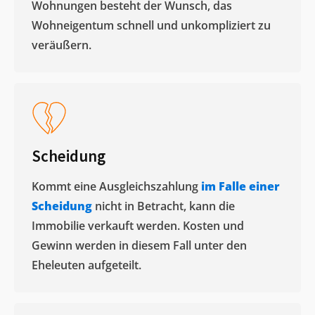
Wohnungen besteht der Wunsch, das
Wohneigentum schnell und unkompliziert zu
veräußern. ​
Scheidung
Kommt eine Ausgleichszahlung
im Falle einer
Scheidung
nicht in Betracht, kann die
Immobilie verkauft werden. Kosten und
Gewinn werden in diesem Fall unter den
Eheleuten aufgeteilt.​