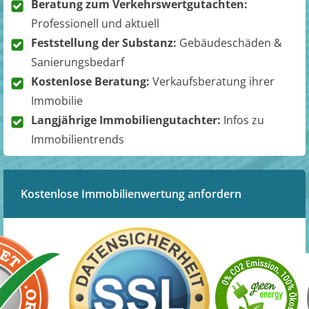
Beratung zum Verkehrswertgutachten:
Professionell und aktuell
Feststellung der Substanz:
Gebäudeschäden &
Sanierungsbedarf
Kostenlose Beratung:
Verkaufsberatung ihrer
Immobilie
Langjährige Immobiliengutachter:
Infos zu
Immobilientrends
Kostenlose Immobilienwertung anfordern