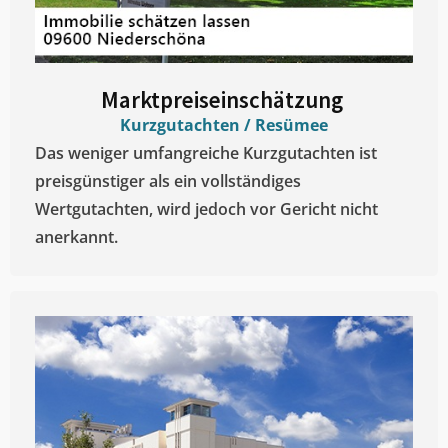
Marktpreiseinschätzung ​
Kurzgutachten / Resümee
Das weniger umfangreiche Kurzgutachten ist
preisgünstiger als ein vollständiges
Wertgutachten, wird jedoch vor Gericht nicht
anerkannt.