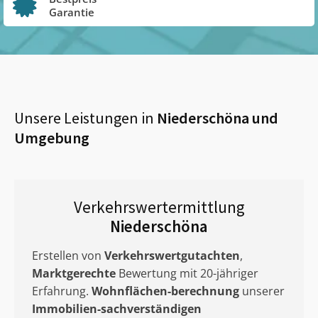
Garantie
Unsere Leistungen in
Niederschöna
und
Umgebung
Verkehrswertermittlung
Niederschöna
Erstellen von
Verkehrswertgutachten
,
Marktgerechte
Bewertung mit 20-jähriger
Erfahrung.
Wohnflächen-berechnung
unserer
Immobilien-sachverständigen