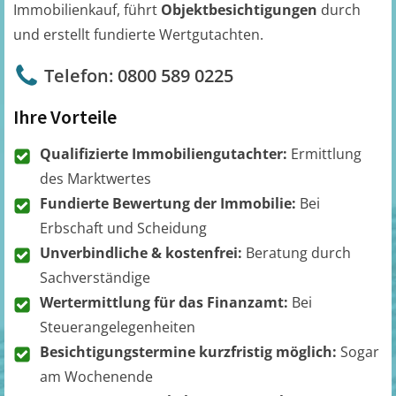
Immobilienkauf, führt
Objektbesichtigungen
durch
und erstellt fundierte Wertgutachten.
Telefon: 0800 589 0225
Ihre Vorteile
Qualifizierte Immobiliengutachter:
Ermittlung
des Marktwertes
Fundierte Bewertung der Immobilie:
Bei
Erbschaft und Scheidung
Unverbindliche & kostenfrei:
Beratung durch
Sachverständige
Wertermittlung für das Finanzamt:
Bei
Steuerangelegenheiten
Besichtigungstermine kurzfristig möglich:
Sogar
am Wochenende