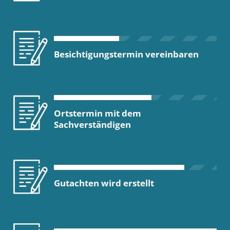
Besichtigungstermin vereinbaren
Ortstermin mit dem
Sachverständigen
Gutachten wird erstellt