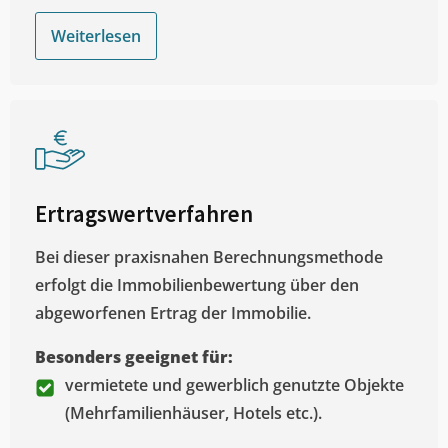
Weiterlesen
Ertragswertverfahren
Bei dieser praxisnahen Berechnungsmethode
erfolgt die Immobilienbewertung über den
abgeworfenen Ertrag der Immobilie.
Besonders geeignet für:
vermietete und gewerblich genutzte Objekte
(Mehrfamilienhäuser, Hotels etc.).