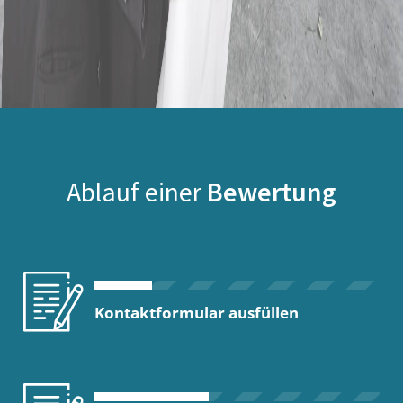
Ablauf einer
Bewertung
Kontaktformular ausfüllen