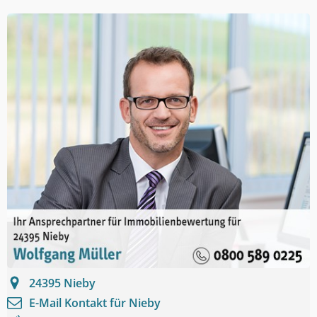
24395
Nieby
E-Mail Kontakt für
Nieby