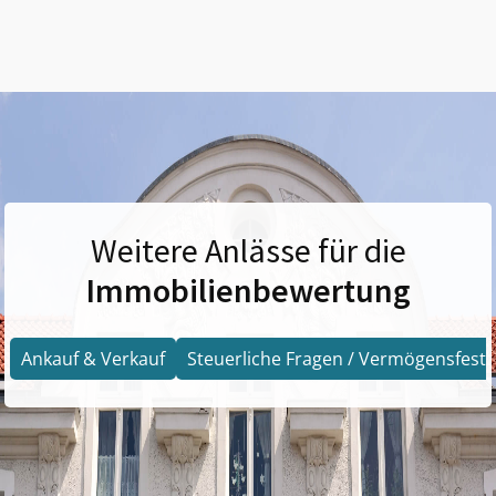
Weitere Anlässe für die
Immobilienbewertung
Ankauf & Verkauf
Steuerliche Fragen / Vermögensfests