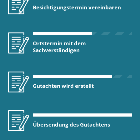
Besichtigungstermin vereinbaren
Ortstermin mit dem
Sachverständigen
Gutachten wird erstellt
Übersendung des Gutachtens