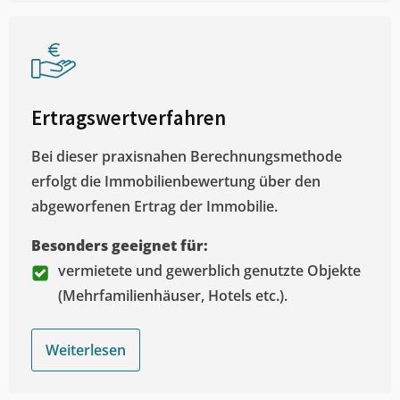
Ertragswertverfahren
Bei dieser praxisnahen Berechnungsmethode
erfolgt die Immobilienbewertung über den
abgeworfenen Ertrag der Immobilie.
Besonders geeignet für:
vermietete und gewerblich genutzte Objekte
(Mehrfamilienhäuser, Hotels etc.).
Weiterlesen