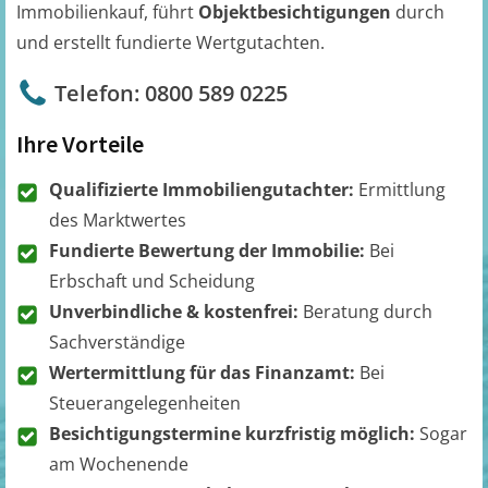
Immobilienkauf, führt
Objektbesichtigungen
durch
und erstellt fundierte Wertgutachten.
Telefon: 0800 589 0225
Ihre Vorteile
Qualifizierte Immobiliengutachter:
Ermittlung
des Marktwertes
Fundierte Bewertung der Immobilie:
Bei
Erbschaft und Scheidung
Unverbindliche & kostenfrei:
Beratung durch
Sachverständige
Wertermittlung für das Finanzamt:
Bei
Steuerangelegenheiten
Besichtigungstermine kurzfristig möglich:
Sogar
am Wochenende