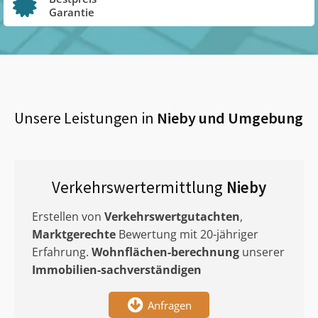
Garantie
Unsere Leistungen in
Nieby
und Umgebung
Verkehrswertermittlung
Nieby
Erstellen von
Verkehrswertgutachten
,
Marktgerechte
Bewertung mit 20-jähriger
Erfahrung.
Wohnflächen-berechnung
unserer
Immobilien-sachverständigen
Anfragen