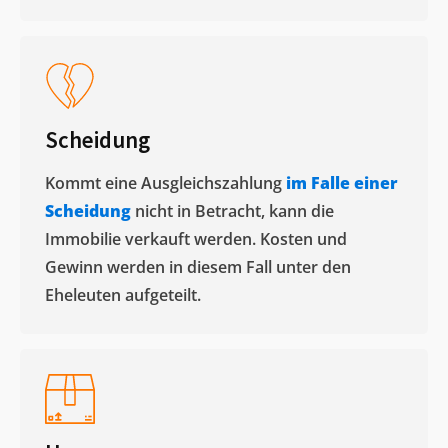
Scheidung
Kommt eine Ausgleichszahlung
im Falle einer
Scheidung
nicht in Betracht, kann die
Immobilie verkauft werden. Kosten und
Gewinn werden in diesem Fall unter den
Eheleuten aufgeteilt.​