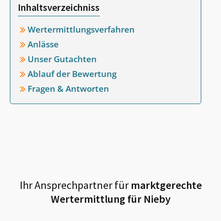
Inhaltsverzeichniss
Wertermittlungsverfahren
Anlässe
Unser Gutachten
Ablauf der Bewertung
Fragen & Antworten
Ihr Ansprechpartner für
marktgerechte
Wertermittlung für
Nieby