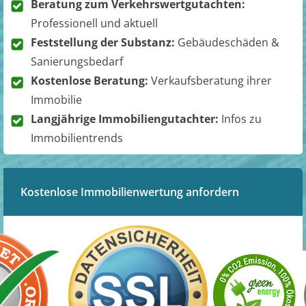
Beratung zum Verkehrswertgutachten:
Professionell und aktuell
Feststellung der Substanz:
Gebäudeschäden &
Sanierungsbedarf
Kostenlose Beratung:
Verkaufsberatung ihrer
Immobilie
Langjährige Immobiliengutachter:
Infos zu
Immobilientrends
Kostenlose Immobilienwertung anfordern