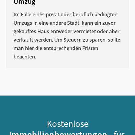
Umzug
Im Falle eines privat oder beruflich bedingten
Umzugs in eine andere Stadt, kann ein zuvor
gekauftes Haus entweder vermietet oder aber
verkauft werden. Um Steuern zu sparen, sollte
man hier die entsprechenden Fristen
beachten.
Kostenlose
Immobilienbewertungen -
für