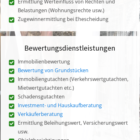
Ermittlung Werteinfluss von Rechten und
Belastungen (Wohnungsrechte usw.)
Zugewinnermittlung bei Ehescheidung
Bewertungsdienstleistungen
Immobilienbewertung
Bewertung von Grundstücken
Immobiliengutachten (Verkehrswertgutachten,
Mietwertgutachten etc.)
Schadensgutachten
Investment- und Hauskaufberatung
Verkäuferberatung
Ermittlung Beleihungswert, Versicherungswert
usw.