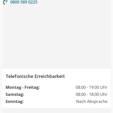
0800 589 0225
Telefonische Erreichbarkeit
Montag - Freitag:
08:00 - 19:00 Uhr
Samstag:
08:00 - 18:00 Uhr
Sonntag:
Nach Absprache