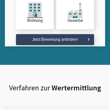
Wohnung
Gewerbe
Jetzt Bewertung anfordern
Verfahren zur
Wertermittlung