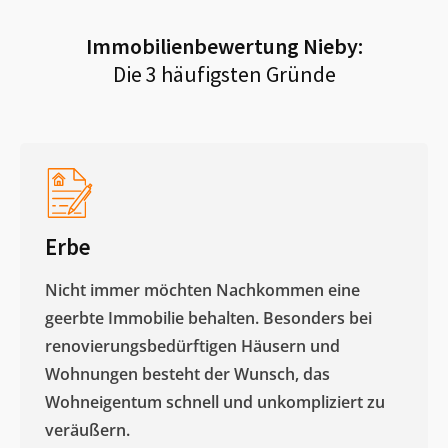
Immobilienbewertung
Nieby
:
Die 3 häufigsten Gründe
Erbe
Nicht immer möchten Nachkommen eine
geerbte Immobilie behalten. Besonders bei
renovierungsbedürftigen Häusern und
Wohnungen besteht der Wunsch, das
Wohneigentum schnell und unkompliziert zu
veräußern. ​