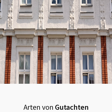
Arten von
Gutachten