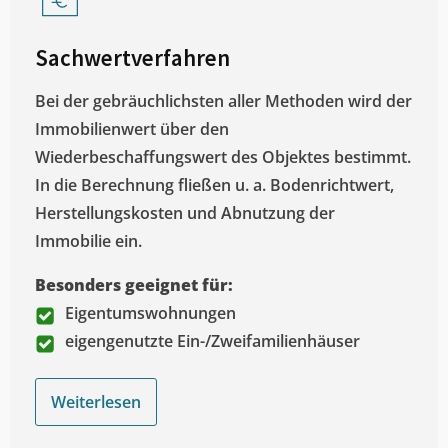
Sachwertverfahren
Bei der gebräuchlichsten aller Methoden wird der
Immobilienwert über den
Wiederbeschaffungswert des Objektes bestimmt.
In die Berechnung fließen u. a. Bodenrichtwert,
Herstellungskosten und Abnutzung der
Immobilie ein.
Besonders geeignet für:
Eigentumswohnungen
eigengenutzte Ein-/Zweifamilienhäuser
Weiterlesen