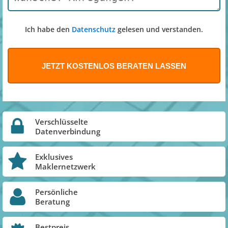
Ich habe den
Datenschutz
gelesen und verstanden.
Verschlüsselte
Datenverbindung
Exklusives
Maklernetzwerk
Persönliche
Beratung
Bestpreis