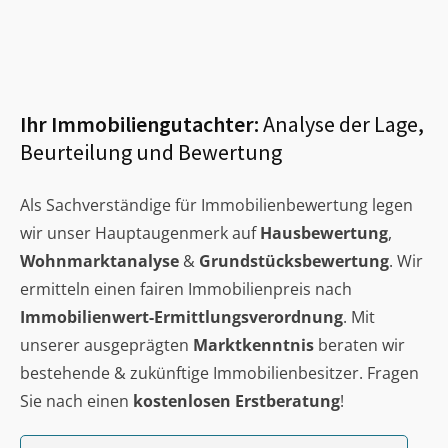
Ihr Immobiliengutachter:
Analyse der Lage,
Beurteilung und Bewertung
Als Sachverständige für Immobilienbewertung legen
wir unser Hauptaugenmerk auf
Hausbewertung
,
Wohnmarktanalyse
&
Grundstücksbewertung
. Wir
ermitteln einen fairen Immobilienpreis nach
Immobilienwert-Ermittlungsverordnung
. Mit
unserer ausgeprägten
Marktkenntnis
beraten wir
bestehende & zukünftige Immobilienbesitzer. Fragen
Sie nach einen
kostenlosen Erstberatung
!