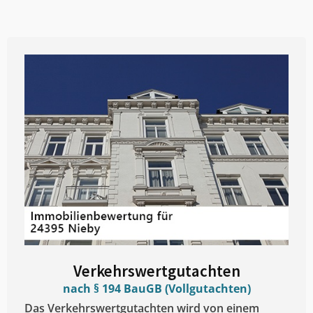
Verkehrswertgutachten
nach § 194 BauGB (Vollgutachten)
Das Verkehrswertgutachten wird von einem