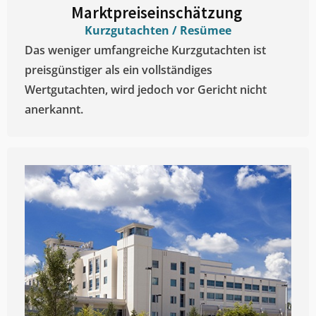
Marktpreiseinschätzung ​
Kurzgutachten / Resümee
Das weniger umfangreiche Kurzgutachten ist
preisgünstiger als ein vollständiges
Wertgutachten, wird jedoch vor Gericht nicht
anerkannt.