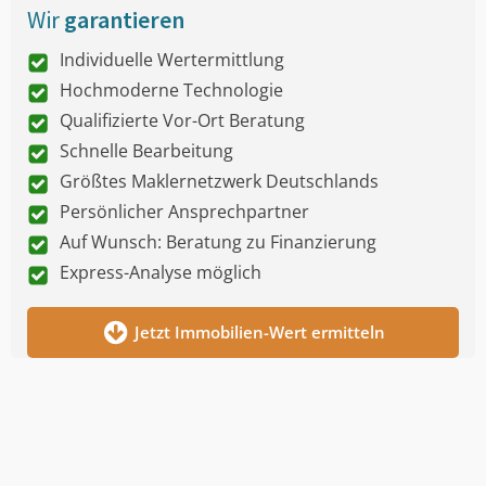
Wir
garantieren
Individuelle Wertermittlung
Hochmoderne Technologie
Qualifizierte Vor-Ort Beratung
Schnelle Bearbeitung
Größtes Maklernetzwerk Deutschlands
Persönlicher Ansprechpartner
Auf Wunsch: Beratung zu Finanzierung
Express-Analyse möglich
Jetzt Immobilien-Wert ermitteln