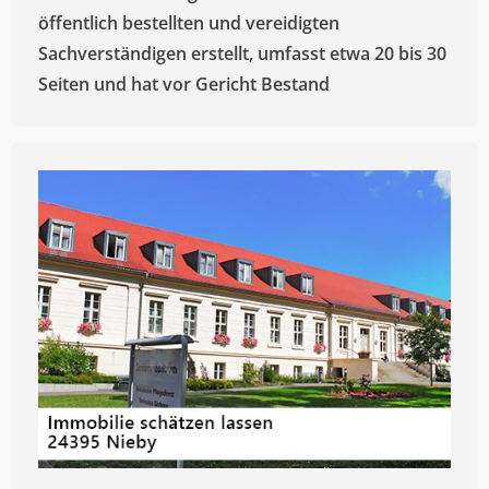
öffentlich bestellten und vereidigten
Sachverständigen erstellt, umfasst etwa 20 bis 30
Seiten und hat vor Gericht Bestand