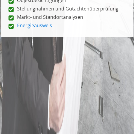
Objektbesichtigungen
Stellungnahmen und Gutachtenüberprüfung
Markt- und Standortanalysen
Energieausweis