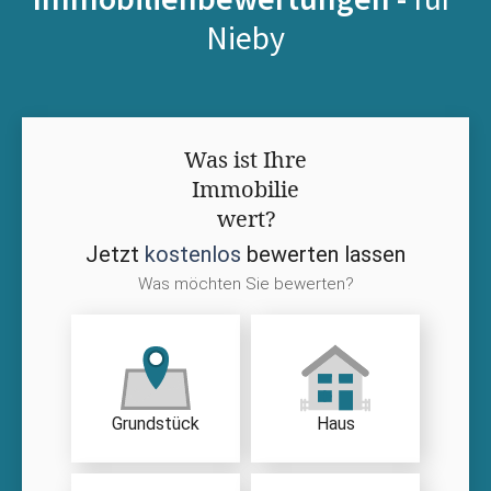
Nieby
Was ist Ihre
Immobilie
wert?
Jetzt
kostenlos
bewerten lassen
Was möchten Sie bewerten?
Grundstück
Haus