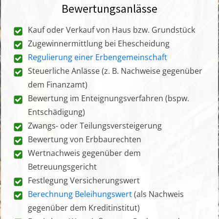
Bewertungsanlässe
Kauf oder Verkauf von Haus bzw. Grundstück
Zugewinnermittlung bei Ehescheidung
Regulierung einer Erbengemeinschaft
Steuerliche Anlässe (z. B. Nachweise gegenüber
dem Finanzamt)
Bewertung im Enteignungsverfahren (bspw.
Entschädigung)
Zwangs- oder Teilungsversteigerung
Bewertung von Erbbaurechten
Wertnachweis gegenüber dem
Betreuungsgericht
Festlegung Versicherungswert
Berechnung Beleihungswert
(als Nachweis
gegenüber dem Kreditinstitut)