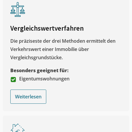
Vergleichswertverfahren
Die präziseste der drei Methoden ermittelt den
Verkehrswert einer Immobilie über
Vergleichsgrundstücke.
Besonders geeignet für:
Eigentumswohnungen
Weiterlesen