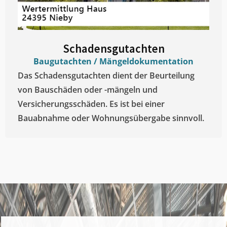
Schadensgutachten
Baugutachten / Mängeldokumentation
Das Schadensgutachten dient der Beurteilung
von Bauschäden oder -mängeln und
Versicherungsschäden. Es ist bei einer
Bauabnahme oder Wohnungsübergabe sinnvoll.