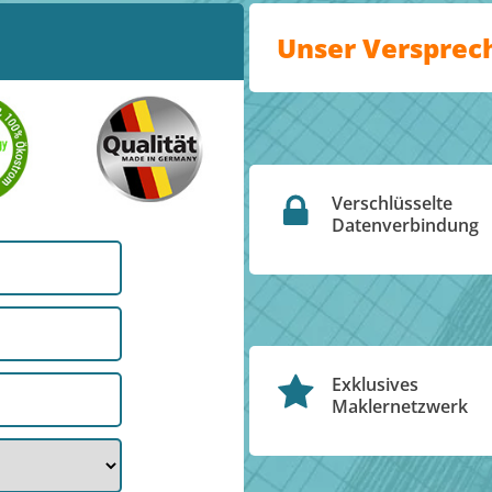
Unser Versprec
Verschlüsselte
Datenverbindung
Exklusives
Maklernetzwerk