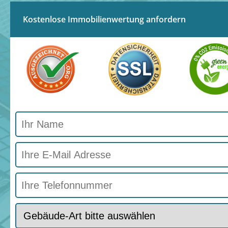
Kostenlose Immobilienwertung anfordern