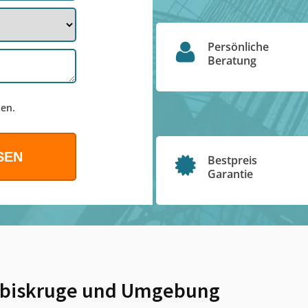
Persönliche
Beratung
en.
Bestpreis
Garantie
biskruge
und Umgebung