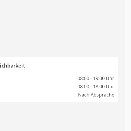
ichbarkeit
08:00 - 19:00 Uhr
08:00 - 18:00 Uhr
Nach Absprache