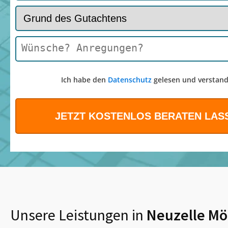
Ich habe den
Datenschutz
gelesen und verstand
Unsere Leistungen in
Neuzelle Mö