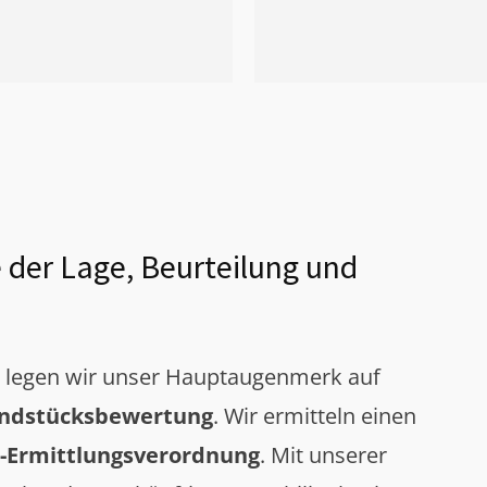
 der Lage, Beurteilung und
g legen wir unser Hauptaugenmerk auf
ndstücksbewertung
. Wir ermitteln einen
-Ermittlungsverordnung
. Mit unserer