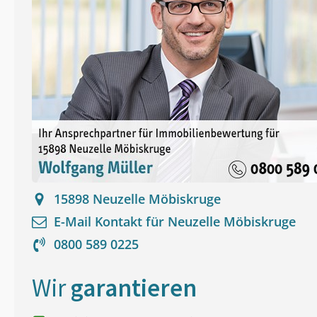
15898
Neuzelle Möbiskruge
E-Mail Kontakt für
Neuzelle Möbiskruge
0800 589 0225
Wir
garantieren