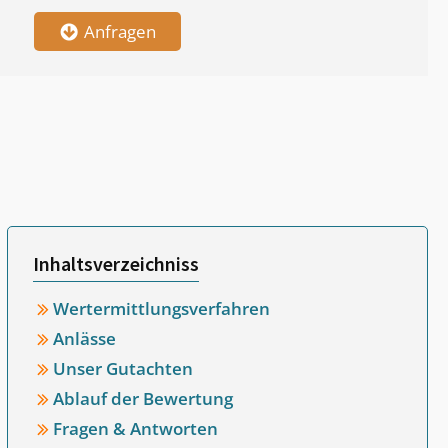
Anfragen
Inhaltsverzeichniss
Wertermittlungsverfahren
Anlässe
Unser Gutachten
Ablauf der Bewertung
Fragen & Antworten