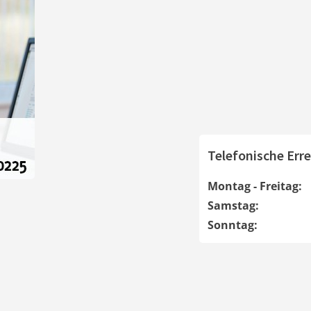
Telefonische Erre
Montag - Freitag:
Samstag:
Sonntag: