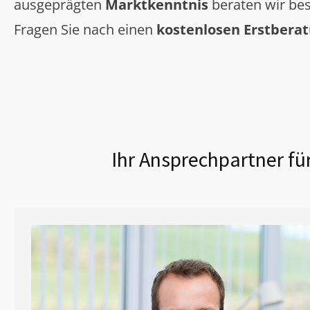
ausgeprägten
Marktkenntnis
beraten wir bes
Fragen Sie nach einen
kostenlosen Erstbera
Ihr Ansprechpartner fü