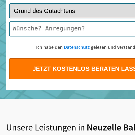
Ich habe den
Datenschutz
gelesen und verstand
Unsere Leistungen in
Neuzelle Ba