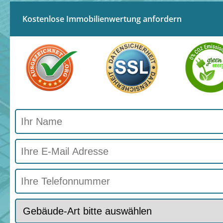
Kostenlose Immobilienwertung anfordern