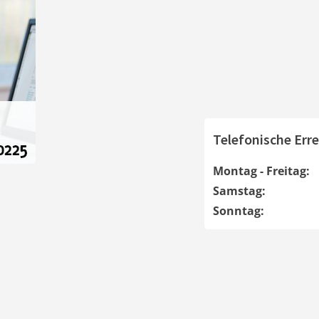
Telefonische Erre
Montag - Freitag:
Samstag:
Sonntag: