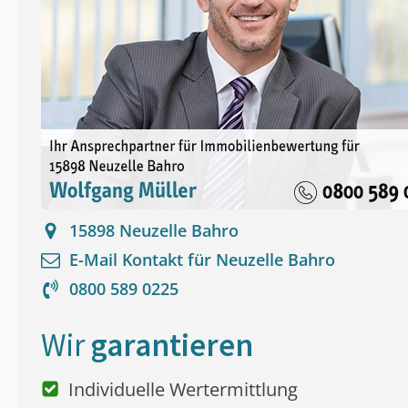
15898
Neuzelle Bahro
E-Mail Kontakt für
Neuzelle Bahro
0800 589 0225
Wir
garantieren
Individuelle Wertermittlung