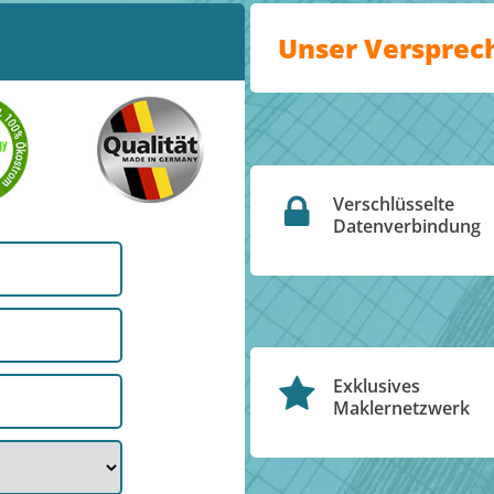
Unser Versprec
Verschlüsselte
Datenverbindung
Exklusives
Maklernetzwerk