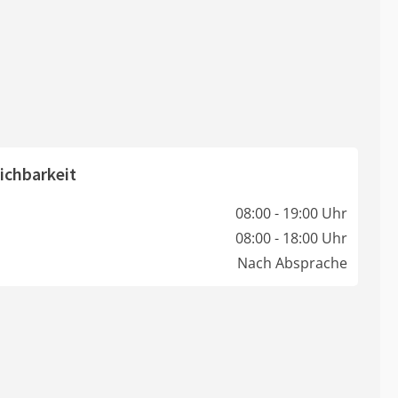
ichbarkeit
08:00 - 19:00 Uhr
08:00 - 18:00 Uhr
Nach Absprache