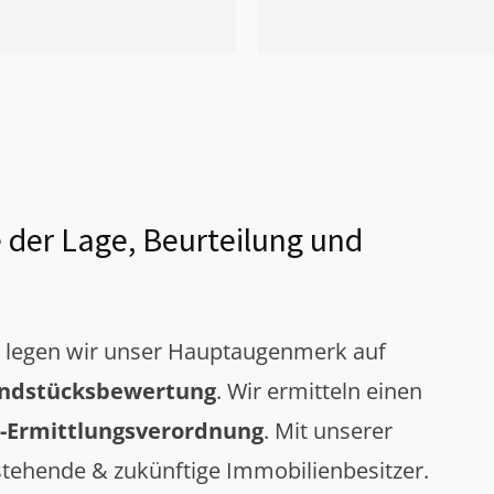
 der Lage, Beurteilung und
g legen wir unser Hauptaugenmerk auf
ndstücksbewertung
. Wir ermitteln einen
-Ermittlungsverordnung
. Mit unserer
tehende & zukünftige Immobilienbesitzer.