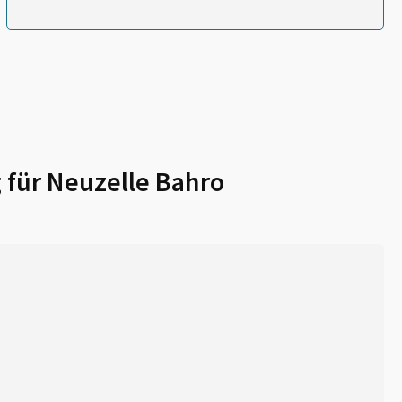
 für
Neuzelle Bahro