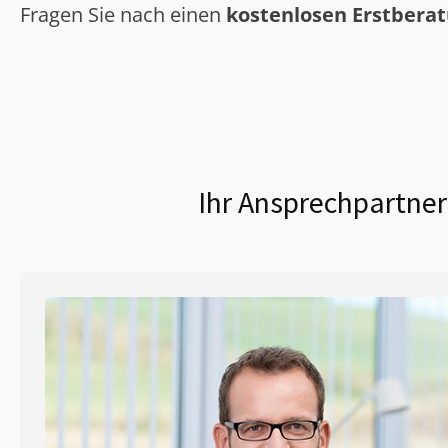
Fragen Sie nach einen
kostenlosen Erstbera
Ihr Ansprechpartner