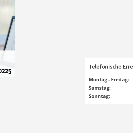
Telefonische Erre
Montag - Freitag:
Samstag:
Sonntag: