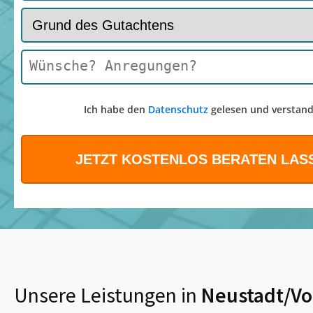
Ich habe den
Datenschutz
gelesen und verstand
Unsere Leistungen in
Neustadt/Vo