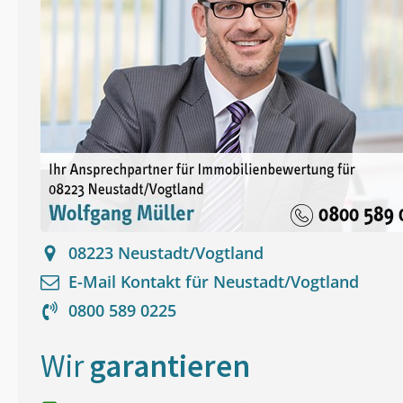
08223
Neustadt/Vogtland
E-Mail Kontakt für
Neustadt/Vogtland
0800 589 0225
Wir
garantieren