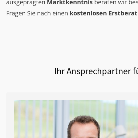
ausgeprägten
Marktkenntnis
beraten wir bes
Fragen Sie nach einen
kostenlosen Erstbera
Ihr Ansprechpartner f