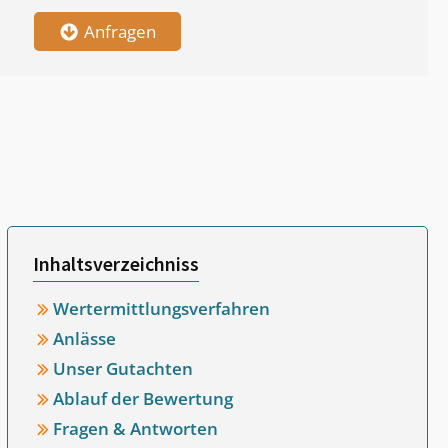
Anfragen
Inhaltsverzeichniss
Wertermittlungsverfahren
Anlässe
Unser Gutachten
Ablauf der Bewertung
Fragen & Antworten