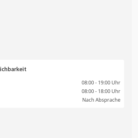
ichbarkeit
08:00 - 19:00 Uhr
08:00 - 18:00 Uhr
Nach Absprache