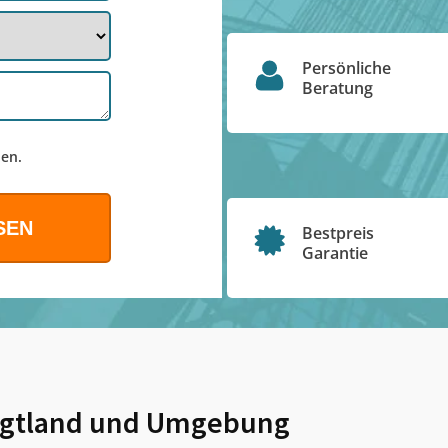
Persönliche
Beratung
en.
Bestpreis
Garantie
gtland
und Umgebung