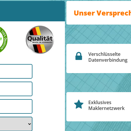
Unser Versprec
Verschlüsselte
Datenverbindung
Exklusives
Maklernetzwerk