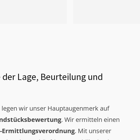
 der Lage, Beurteilung und
g legen wir unser Hauptaugenmerk auf
ndstücksbewertung
. Wir ermitteln einen
-Ermittlungsverordnung
. Mit unserer