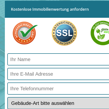
Kostenlose Immobilienwertung anfordern