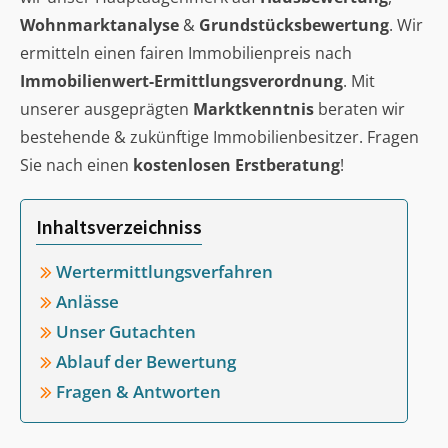
Wohnmarktanalyse
&
Grundstücksbewertung
. Wir
ermitteln einen fairen Immobilienpreis nach
Immobilienwert-Ermittlungsverordnung
. Mit
unserer ausgeprägten
Marktkenntnis
beraten wir
bestehende & zukünftige Immobilienbesitzer. Fragen
Sie nach einen
kostenlosen Erstberatung
!
Inhaltsverzeichniss
Wertermittlungsverfahren
Anlässe
Unser Gutachten
Ablauf der Bewertung
Fragen & Antworten