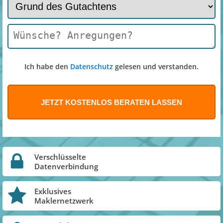
Ich habe den
Datenschutz
gelesen und verstanden.
Verschlüsselte
Datenverbindung
Exklusives
Maklernetzwerk