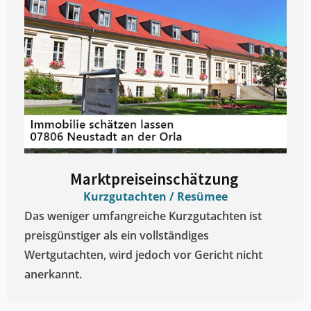
Marktpreiseinschätzung ​
Kurzgutachten / Resümee
Das weniger umfangreiche Kurzgutachten ist
preisgünstiger als ein vollständiges
Wertgutachten, wird jedoch vor Gericht nicht
anerkannt.