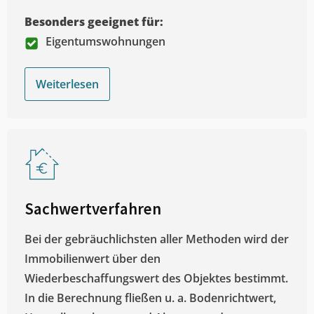
Besonders geeignet für:
Eigentumswohnungen
Weiterlesen
Sachwertverfahren
Bei der gebräuchlichsten aller Methoden wird der
Immobilienwert über den
Wiederbeschaffungswert des Objektes bestimmt.
In die Berechnung fließen u. a. Bodenrichtwert,