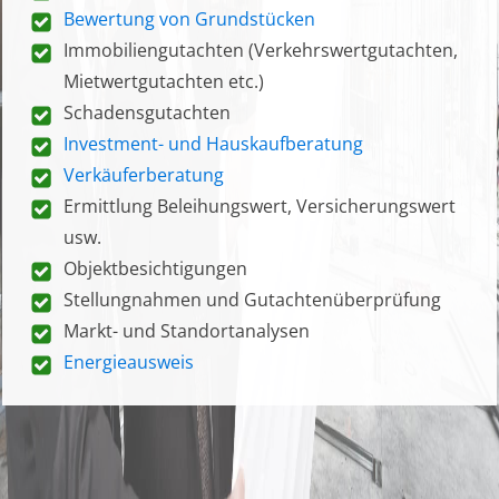
Bewertung von Grundstücken
Immobiliengutachten (Verkehrswertgutachten,
Mietwertgutachten etc.)
Schadensgutachten
Investment- und Hauskaufberatung
Verkäuferberatung
Ermittlung Beleihungswert, Versicherungswert
usw.
Objektbesichtigungen
Stellungnahmen und Gutachtenüberprüfung
Markt- und Standortanalysen
Energieausweis