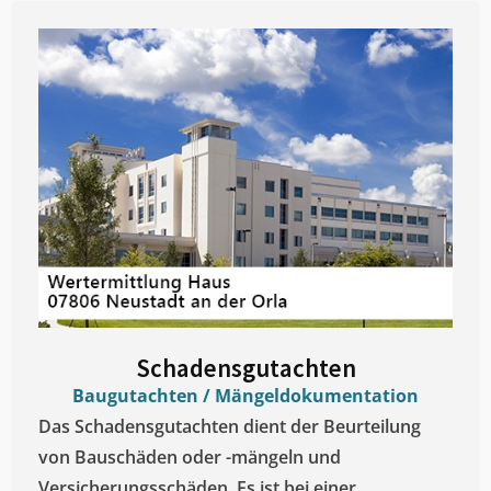
Schadensgutachten
Baugutachten / Mängeldokumentation
Das Schadensgutachten dient der Beurteilung
von Bauschäden oder -mängeln und
Versicherungsschäden. Es ist bei einer