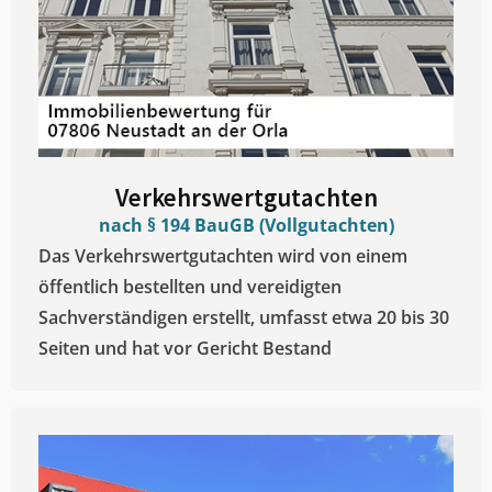
Verkehrswertgutachten
nach § 194 BauGB (Vollgutachten)
Das Verkehrswertgutachten wird von einem
öffentlich bestellten und vereidigten
Sachverständigen erstellt, umfasst etwa 20 bis 30
Seiten und hat vor Gericht Bestand