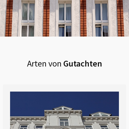
Arten von
Gutachten