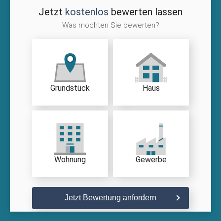
Jetzt
kostenlos
bewerten lassen
Was möchten Sie bewerten?
Grundstück
Haus
Wohnung
Gewerbe
Jetzt Bewertung anfordern