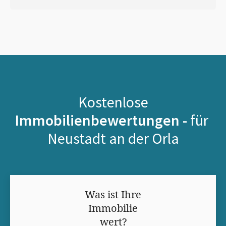
Kostenlose
Immobilienbewertungen -
für
Neustadt an der Orla
Was ist Ihre
Immobilie
wert?