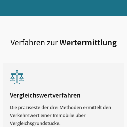
Verfahren zur
Wertermittlung
Vergleichswertverfahren
Die präziseste der drei Methoden ermittelt den
Verkehrswert einer Immobilie über
Vergleichsgrundstücke.