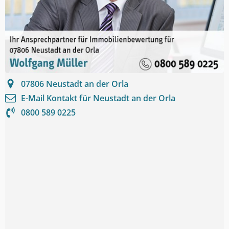
07806
Neustadt an der Orla
E-Mail Kontakt für
Neustadt an der Orla
0800 589 0225