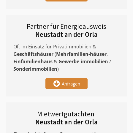
Partner für Energieausweis
Neustadt an der Orla
Oft im Einsatz für Privatimmobilien &
Geschäftshäuser
(
Mehrfamilien-häuser
,
Einfamilienhaus
&
Gewerbe-immobilien
/
Sonderimmobilien
)
Anfragen
Mietwertgutachten
Neustadt an der Orla