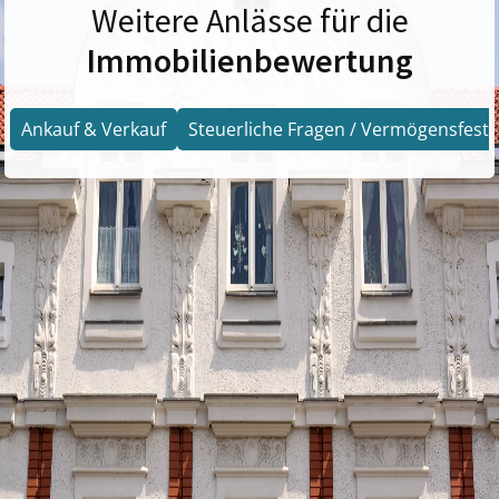
Weitere Anlässe für die
Immobilienbewertung
Ankauf & Verkauf
Steuerliche Fragen / Vermögensfests