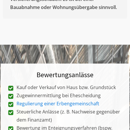
Bauabnahme oder Wohnungsübergabe sinnvoll.
Bewertungsanlässe
Kauf oder Verkauf von Haus bzw. Grundstück
Zugewinnermittlung bei Ehescheidung
Regulierung einer Erbengemeinschaft
Steuerliche Anlässe (z. B. Nachweise gegenüber
dem Finanzamt)
Bewertung im Enteignungsverfahren (bspw.