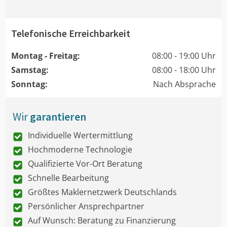
Telefonische Erreichbarkeit
Montag - Freitag:
08:00 - 19:00 Uhr
Samstag:
08:00 - 18:00 Uhr
Sonntag:
Nach Absprache
Wir
garantieren
Individuelle Wertermittlung
Hochmoderne Technologie
Qualifizierte Vor-Ort Beratung
Schnelle Bearbeitung
Größtes Maklernetzwerk Deutschlands
Persönlicher Ansprechpartner
Auf Wunsch: Beratung zu Finanzierung