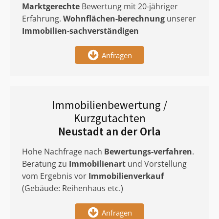
Marktgerechte
Bewertung mit 20-jähriger
Erfahrung.
Wohnflächen-berechnung
unserer
Immobilien-sachverständigen
Anfragen
Immobilienbewertung /
Kurzgutachten
Neustadt an der Orla
Hohe Nachfrage nach
Bewertungs-verfahren
.
Beratung zu
Immobilienart
und Vorstellung
vom Ergebnis vor
Immobilienverkauf
(Gebäude: Reihenhaus etc.)
Anfragen