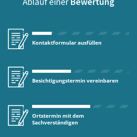
Ablauf einer
Bewertung
Kontaktformular ausfüllen
Besichtigungstermin vereinbaren
Ortstermin mit dem
Sachverständigen