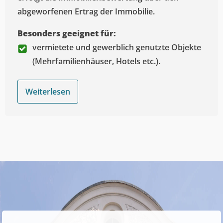
abgeworfenen Ertrag der Immobilie.
Besonders geeignet für:
vermietete und gewerblich genutzte Objekte
(Mehrfamilienhäuser, Hotels etc.).
Weiterlesen