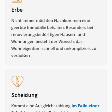
Erbe
Nicht immer möchten Nachkommen eine
geerbte Immobilie behalten. Besonders bei
renovierungsbedürftigen Häusern und
Wohnungen besteht der Wunsch, das
Wohneigentum schnell und unkompliziert zu
veräußern. ​
Scheidung
Kommt eine Ausgleichszahlung
im Falle einer