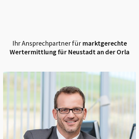
Ihr Ansprechpartner für
marktgerechte
Wertermittlung für
Neustadt an der Orla