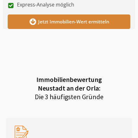
Express-Analyse möglich
Jetzt Immobilien-Wert ermitteln
Immobilienbewertung
Neustadt an der Orla
:
Die 3 häufigsten Gründe