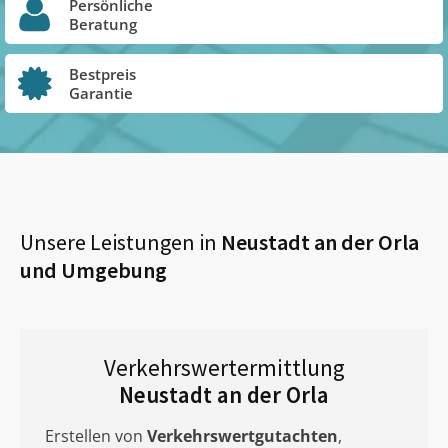
Persönliche
Beratung
Bestpreis
Garantie
Unsere Leistungen in
Neustadt an der Orla
und Umgebung
Verkehrswertermittlung
Neustadt an der Orla
Erstellen von
Verkehrswertgutachten
,