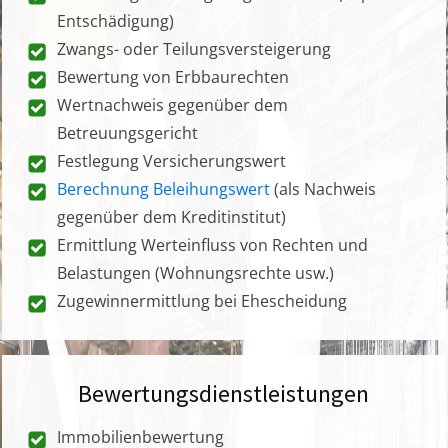
Entschädigung)
Zwangs- oder Teilungsversteigerung
Bewertung von Erbbaurechten
Wertnachweis gegenüber dem
Betreuungsgericht
Festlegung Versicherungswert
Berechnung Beleihungswert
(als Nachweis
gegenüber dem Kreditinstitut)
Ermittlung Werteinfluss von Rechten und
Belastungen (Wohnungsrechte usw.)
Zugewinnermittlung bei Ehescheidung
Bewertungsdienstleistungen
Immobilienbewertung