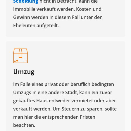
Scheidung
nicht in Betracht, kann die
Immobilie verkauft werden. Kosten und
Gewinn werden in diesem Fall unter den
Eheleuten aufgeteilt.​
Umzug
Im Falle eines privat oder beruflich bedingten
Umzugs in eine andere Stadt, kann ein zuvor
gekauftes Haus entweder vermietet oder aber
verkauft werden. Um Steuern zu sparen, sollte
man hier die entsprechenden Fristen
beachten.