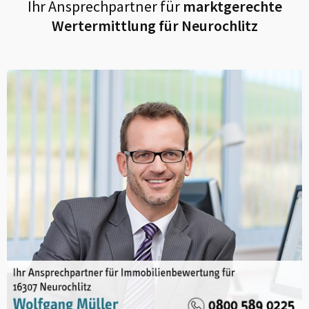
Ihr Ansprechpartner für
marktgerechte
Wertermittlung für
Neurochlitz