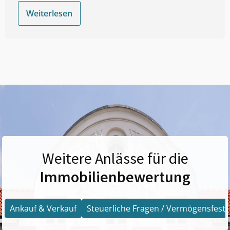
Weiterlesen
Weitere Anlässe für die
Immobilienbewertung
Ankauf & Verkauf
Steuerliche Fragen / Vermögensfests