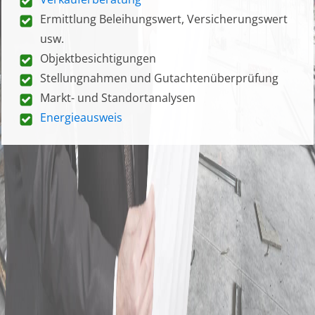
Ermittlung Beleihungswert, Versicherungswert
usw.
Objektbesichtigungen
Stellungnahmen und Gutachtenüberprüfung
Markt- und Standortanalysen
Energieausweis