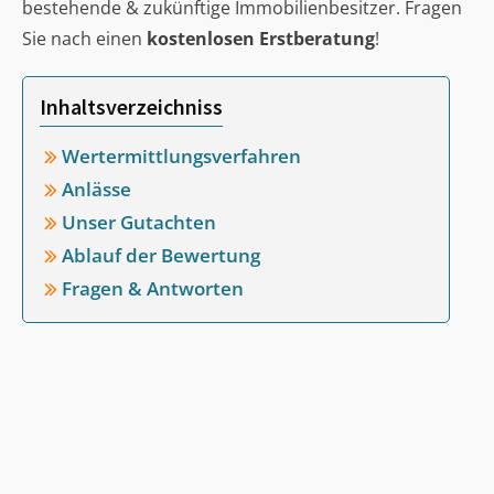
bestehende & zukünftige Immobilienbesitzer. Fragen
Sie nach einen
kostenlosen Erstberatung
!
Inhaltsverzeichniss
Wertermittlungsverfahren
Anlässe
Unser Gutachten
Ablauf der Bewertung
Fragen & Antworten