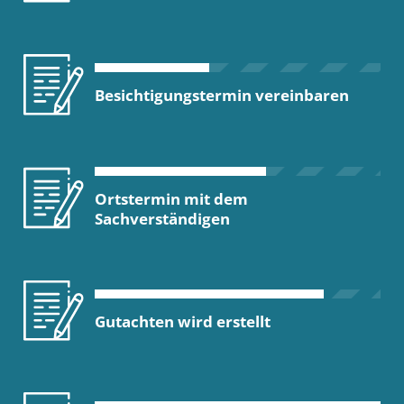
Besichtigungstermin vereinbaren
Ortstermin mit dem
Sachverständigen
Gutachten wird erstellt