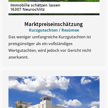
Marktpreiseinschätzung ​
Kurzgutachten / Resümee
Das weniger umfangreiche Kurzgutachten ist
preisgünstiger als ein vollständiges
Wertgutachten, wird jedoch vor Gericht nicht
anerkannt.