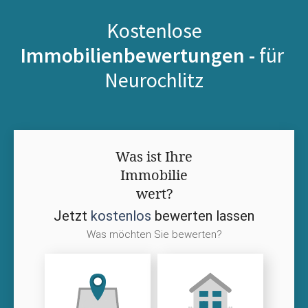
Kostenlose
Immobilienbewertungen -
für
Neurochlitz
Was ist Ihre
Immobilie
wert?
Jetzt
kostenlos
bewerten lassen
Was möchten Sie bewerten?