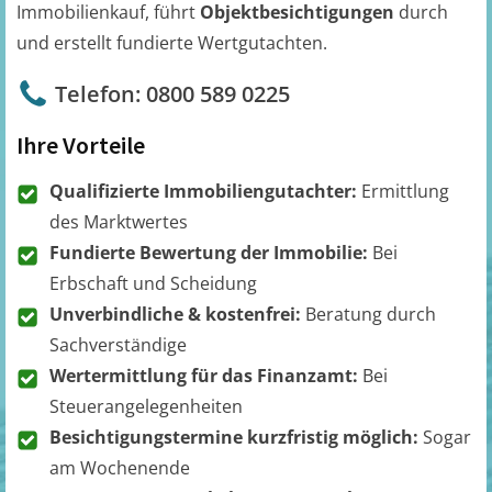
Immobilienkauf, führt
Objektbesichtigungen
durch
und erstellt fundierte Wertgutachten.
Telefon: 0800 589 0225
Ihre Vorteile
Qualifizierte Immobiliengutachter:
Ermittlung
des Marktwertes
Fundierte Bewertung der Immobilie:
Bei
Erbschaft und Scheidung
Unverbindliche & kostenfrei:
Beratung durch
Sachverständige
Wertermittlung für das Finanzamt:
Bei
Steuerangelegenheiten
Besichtigungstermine kurzfristig möglich:
Sogar
am Wochenende