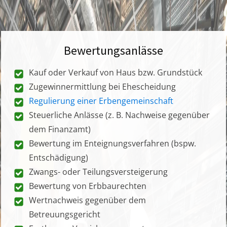
Bewertungsanlässe
Kauf oder Verkauf von Haus bzw. Grundstück
Zugewinnermittlung bei Ehescheidung
Regulierung einer Erbengemeinschaft
Steuerliche Anlässe (z. B. Nachweise gegenüber
dem Finanzamt)
Bewertung im Enteignungsverfahren (bspw.
Entschädigung)
Zwangs- oder Teilungsversteigerung
Bewertung von Erbbaurechten
Wertnachweis gegenüber dem
Betreuungsgericht