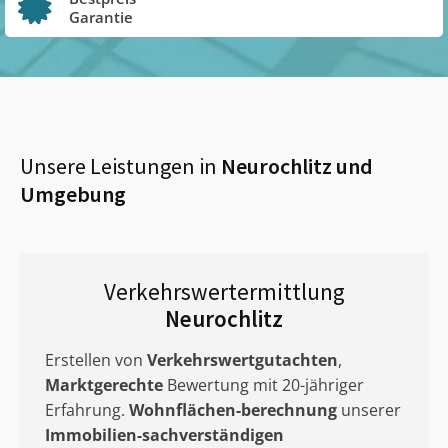
Garantie
Unsere Leistungen in
Neurochlitz
und
Umgebung
Verkehrswertermittlung
Neurochlitz
Erstellen von
Verkehrswertgutachten
,
Marktgerechte
Bewertung mit 20-jähriger
Erfahrung.
Wohnflächen-berechnung
unserer
Immobilien-sachverständigen