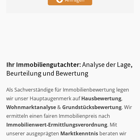
Ihr Immobiliengutachter:
Analyse der Lage,
Beurteilung und Bewertung
Als Sachverständige für Immobilienbewertung legen
wir unser Hauptaugenmerk auf
Hausbewertung
,
Wohnmarktanalyse
&
Grundstücksbewertung
. Wir
ermitteln einen fairen Immobilienpreis nach
Immobilienwert-Ermittlungsverordnung
. Mit
unserer ausgeprägten
Marktkenntnis
beraten wir