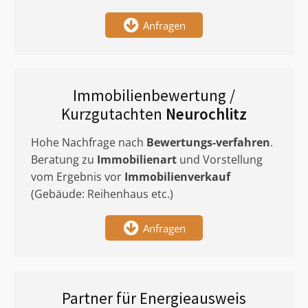
Anfragen
Immobilienbewertung /
Kurzgutachten
Neurochlitz
Hohe Nachfrage nach
Bewertungs-verfahren
.
Beratung zu
Immobilienart
und Vorstellung
vom Ergebnis vor
Immobilienverkauf
(Gebäude: Reihenhaus etc.)
Anfragen
Partner für Energieausweis