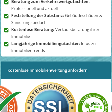
Beratung zum Verkehrswertgutachten:
Professionell und aktuell
Feststellung der Substanz:
Gebäudeschäden &
Sanierungsbedarf
Kostenlose Beratung:
Verkaufsberatung ihrer
Immobilie
Langjährige Immobiliengutachter:
Infos zu
Immobilientrends
Kostenlose Immobilienwertung anfordern