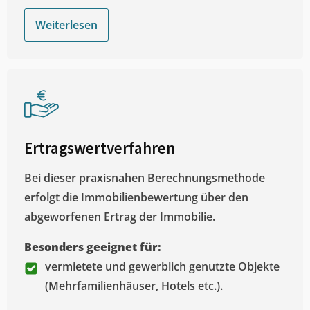
Weiterlesen
Ertragswertverfahren
Bei dieser praxisnahen Berechnungsmethode
erfolgt die Immobilienbewertung über den
abgeworfenen Ertrag der Immobilie.
Besonders geeignet für:
vermietete und gewerblich genutzte Objekte
(Mehrfamilienhäuser, Hotels etc.).