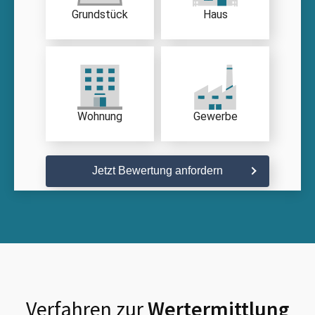
Grundstück
Haus
Wohnung
Gewerbe
Jetzt Bewertung anfordern
Verfahren zur
Wertermittlung