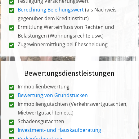
Festlegung Versicherungswert
Berechnung Beleihungswert
(als Nachweis
gegenüber dem Kreditinstitut)
Ermittlung Werteinfluss von Rechten und
Belastungen (Wohnungsrechte usw.)
Zugewinnermittlung bei Ehescheidung
Bewertungsdienstleistungen
Immobilienbewertung
Bewertung von Grundstücken
Immobiliengutachten (Verkehrswertgutachten,
Mietwertgutachten etc.)
Schadensgutachten
Investment- und Hauskaufberatung
Verkäuferberatung