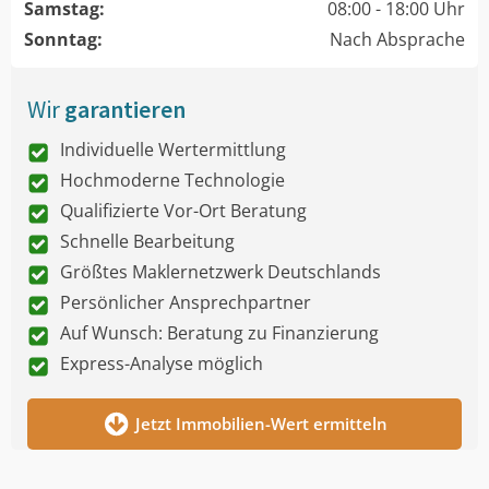
Samstag:
08:00 - 18:00 Uhr
Sonntag:
Nach Absprache
Wir
garantieren
Individuelle Wertermittlung
Hochmoderne Technologie
Qualifizierte Vor-Ort Beratung
Schnelle Bearbeitung
Größtes Maklernetzwerk Deutschlands
Persönlicher Ansprechpartner
Auf Wunsch: Beratung zu Finanzierung
Express-Analyse möglich
Jetzt Immobilien-Wert ermitteln