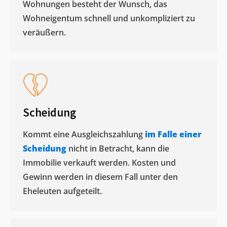
Wohnungen besteht der Wunsch, das
Wohneigentum schnell und unkompliziert zu
veräußern. ​
Scheidung
Kommt eine Ausgleichszahlung
im Falle einer
Scheidung
nicht in Betracht, kann die
Immobilie verkauft werden. Kosten und
Gewinn werden in diesem Fall unter den
Eheleuten aufgeteilt.​