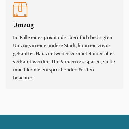
Umzug
Im Falle eines privat oder beruflich bedingten
Umzugs in eine andere Stadt, kann ein zuvor
gekauftes Haus entweder vermietet oder aber
verkauft werden. Um Steuern zu sparen, sollte
man hier die entsprechenden Fristen
beachten.