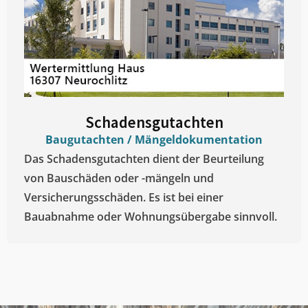
Schadensgutachten
Baugutachten / Mängeldokumentation
Das Schadensgutachten dient der Beurteilung
von Bauschäden oder -mängeln und
Versicherungsschäden. Es ist bei einer
Bauabnahme oder Wohnungsübergabe sinnvoll.