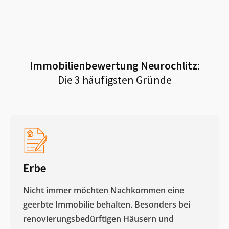
Immobilienbewertung
Neurochlitz
:
Die 3 häufigsten Gründe
Erbe
Nicht immer möchten Nachkommen eine
geerbte Immobilie behalten. Besonders bei
renovierungsbedürftigen Häusern und