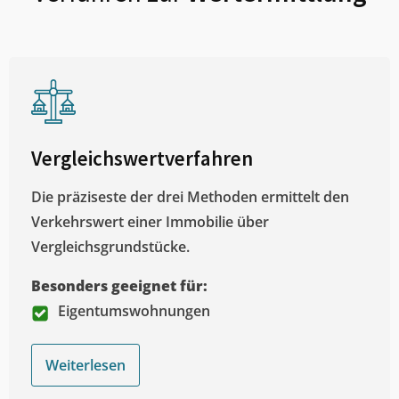
Vergleichswertverfahren
Die präziseste der drei Methoden ermittelt den
Verkehrswert einer Immobilie über
Vergleichsgrundstücke.
Besonders geeignet für:
Eigentumswohnungen
Weiterlesen