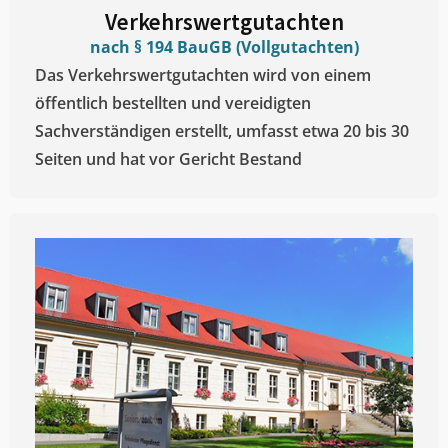
Verkehrswertgutachten
nach § 194 BauGB (Vollgutachten)
Das Verkehrswertgutachten wird von einem
öffentlich bestellten und vereidigten
Sachverständigen erstellt, umfasst etwa 20 bis 30
Seiten und hat vor Gericht Bestand