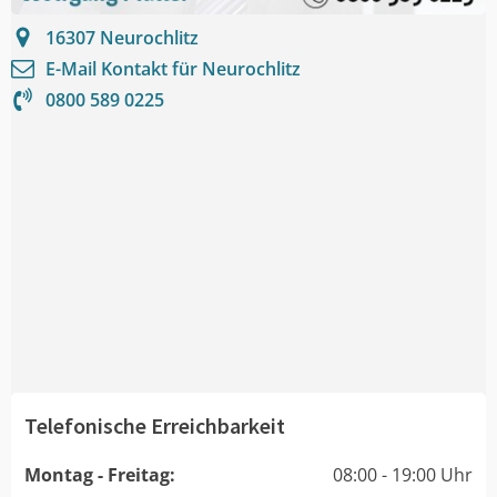
16307
Neurochlitz
E-Mail Kontakt für
Neurochlitz
0800 589 0225
Telefonische Erreichbarkeit
Montag - Freitag:
08:00 - 19:00 Uhr