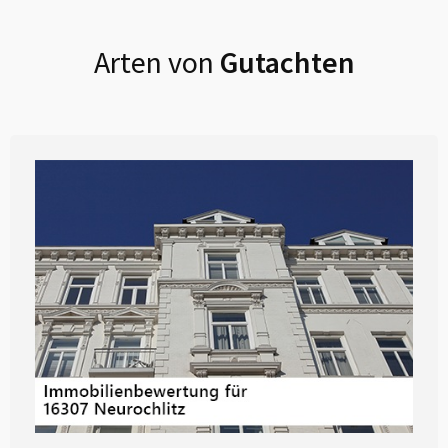
Arten von
Gutachten