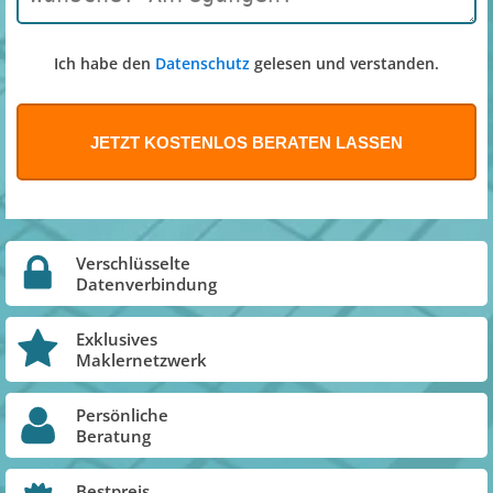
Ich habe den
Datenschutz
gelesen und verstanden.
Verschlüsselte
Datenverbindung
Exklusives
Maklernetzwerk
Persönliche
Beratung
Bestpreis