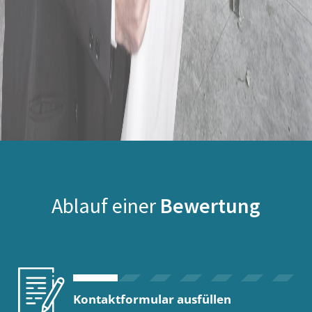
Ablauf einer
Bewertung
Kontaktformular ausfüllen