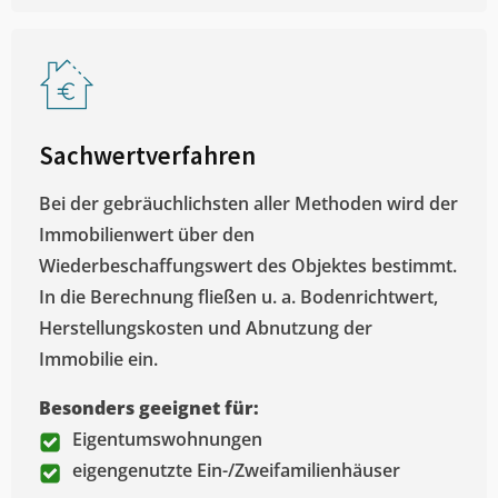
Sachwertverfahren
Bei der gebräuchlichsten aller Methoden wird der
Immobilienwert über den
Wiederbeschaffungswert des Objektes bestimmt.
In die Berechnung fließen u. a. Bodenrichtwert,
Herstellungskosten und Abnutzung der
Immobilie ein.
Besonders geeignet für:
Eigentumswohnungen
eigengenutzte Ein-/Zweifamilienhäuser