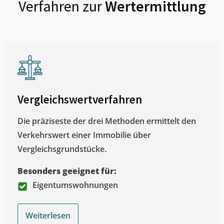
Verfahren zur
Wertermittlung
Vergleichswertverfahren
Die präziseste der drei Methoden ermittelt den
Verkehrswert einer Immobilie über
Vergleichsgrundstücke.
Besonders geeignet für:
Eigentumswohnungen
Weiterlesen