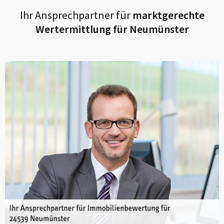
Ihr Ansprechpartner für
marktgerechte
Wertermittlung für
Neumünster