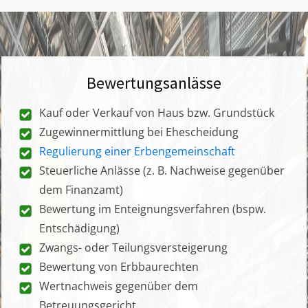
Bewertungsanlässe
Kauf oder Verkauf von Haus bzw. Grundstück
Zugewinnermittlung bei Ehescheidung
Regulierung einer Erbengemeinschaft
Steuerliche Anlässe (z. B. Nachweise gegenüber
dem Finanzamt)
Bewertung im Enteignungsverfahren (bspw.
Entschädigung)
Zwangs- oder Teilungsversteigerung
Bewertung von Erbbaurechten
Wertnachweis gegenüber dem
Betreuungsgericht