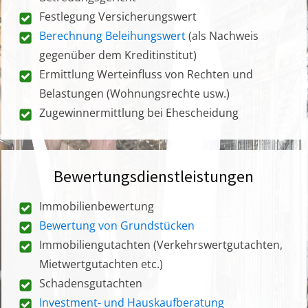
Festlegung Versicherungswert
Berechnung Beleihungswert
(als Nachweis
gegenüber dem Kreditinstitut)
Ermittlung Werteinfluss von Rechten und
Belastungen (Wohnungsrechte usw.)
Zugewinnermittlung bei Ehescheidung
Bewertungsdienstleistungen
Immobilienbewertung
Bewertung von Grundstücken
Immobiliengutachten (Verkehrswertgutachten,
Mietwertgutachten etc.)
Schadensgutachten
Investment- und Hauskaufberatung