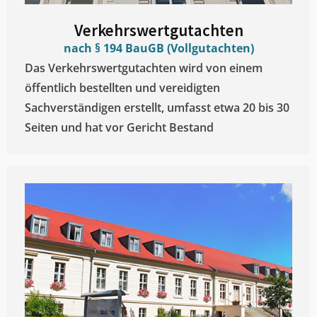
Verkehrswertgutachten
nach § 194 BauGB (Vollgutachten)
Das Verkehrswertgutachten wird von einem
öffentlich bestellten und vereidigten
Sachverständigen erstellt, umfasst etwa 20 bis 30
Seiten und hat vor Gericht Bestand