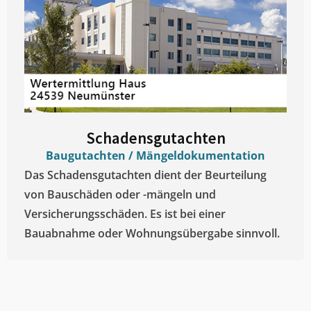
Schadensgutachten
Baugutachten / Mängeldokumentation
Das Schadensgutachten dient der Beurteilung
von Bauschäden oder -mängeln und
Versicherungsschäden. Es ist bei einer
Bauabnahme oder Wohnungsübergabe sinnvoll.