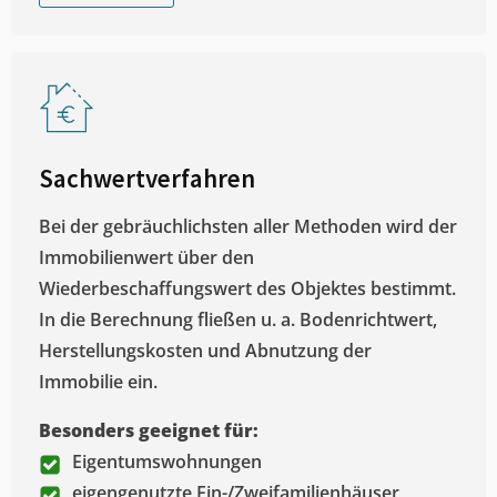
Sachwertverfahren
Bei der gebräuchlichsten aller Methoden wird der
Immobilienwert über den
Wiederbeschaffungswert des Objektes bestimmt.
In die Berechnung fließen u. a. Bodenrichtwert,
Herstellungskosten und Abnutzung der
Immobilie ein.
Besonders geeignet für:
Eigentumswohnungen
eigengenutzte Ein-/Zweifamilienhäuser