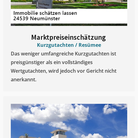
Marktpreiseinschätzung ​
Kurzgutachten / Resümee
Das weniger umfangreiche Kurzgutachten ist
preisgünstiger als ein vollständiges
Wertgutachten, wird jedoch vor Gericht nicht
anerkannt.