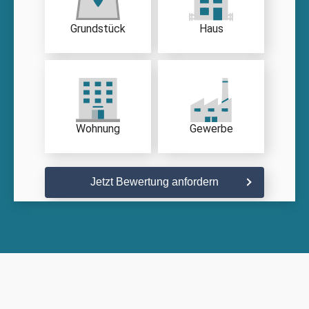
Grundstück
Haus
Wohnung
Gewerbe
Jetzt Bewertung anfordern