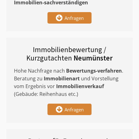
Immobilien-sachverständigen
Anfragen
Immobilienbewertung /
Kurzgutachten
Neumünster
Hohe Nachfrage nach
Bewertungs-verfahren
.
Beratung zu
Immobilienart
und Vorstellung
vom Ergebnis vor
Immobilienverkauf
(Gebäude: Reihenhaus etc.)
Anfragen