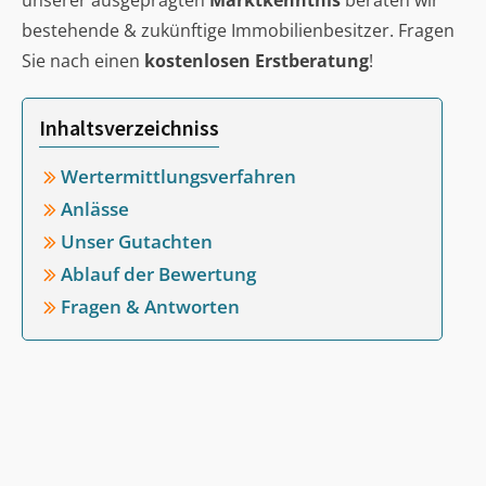
unserer ausgeprägten
Marktkenntnis
beraten wir
bestehende & zukünftige Immobilienbesitzer. Fragen
Sie nach einen
kostenlosen Erstberatung
!
Inhaltsverzeichniss
Wertermittlungsverfahren
Anlässe
Unser Gutachten
Ablauf der Bewertung
Fragen & Antworten