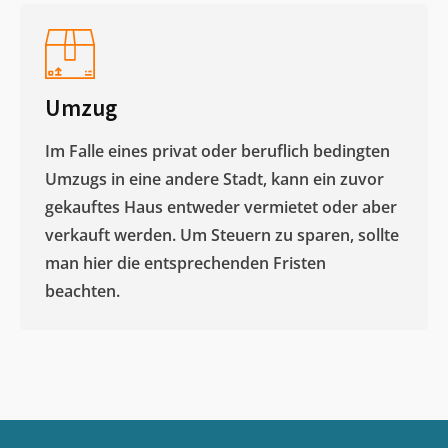
Umzug
Im Falle eines privat oder beruflich bedingten
Umzugs in eine andere Stadt, kann ein zuvor
gekauftes Haus entweder vermietet oder aber
verkauft werden. Um Steuern zu sparen, sollte
man hier die entsprechenden Fristen
beachten.