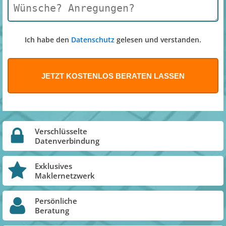
Ich habe den
Datenschutz
gelesen und verstanden.
Verschlüsselte
Datenverbindung
Exklusives
Maklernetzwerk
Persönliche
Beratung