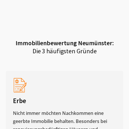
Immobilienbewertung
Neumünster
:
Die 3 häufigsten Gründe
Erbe
Nicht immer möchten Nachkommen eine
geerbte Immobilie behalten. Besonders bei