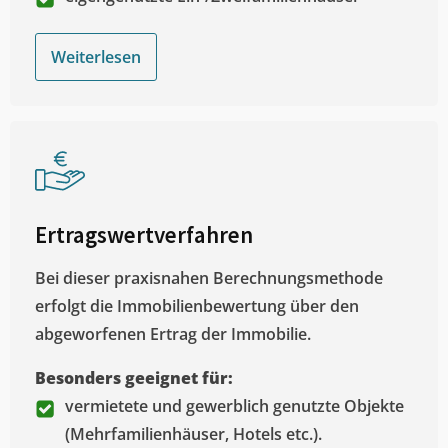
Weiterlesen
Ertragswertverfahren
Bei dieser praxisnahen Berechnungsmethode
erfolgt die Immobilienbewertung über den
abgeworfenen Ertrag der Immobilie.
Besonders geeignet für:
vermietete und gewerblich genutzte Objekte
(Mehrfamilienhäuser, Hotels etc.).