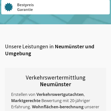
Bestpreis
Garantie
Unsere Leistungen in
Neumünster
und
Umgebung
Verkehrswertermittlung
Neumünster
Erstellen von
Verkehrswertgutachten
,
Marktgerechte
Bewertung mit 20-jähriger
Erfahrung.
Wohnflächen-berechnung
unserer