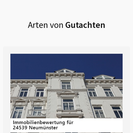
Arten von
Gutachten