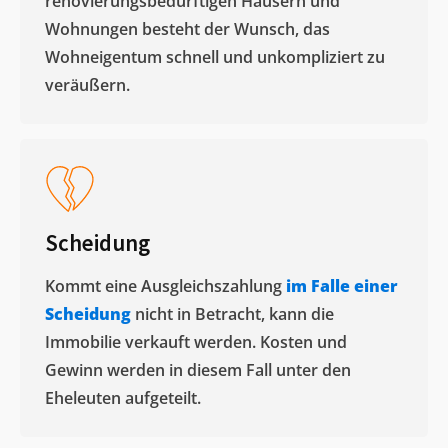
renovierungsbedürftigen Häusern und
Wohnungen besteht der Wunsch, das
Wohneigentum schnell und unkompliziert zu
veräußern. ​
Scheidung
Kommt eine Ausgleichszahlung
im Falle einer
Scheidung
nicht in Betracht, kann die
Immobilie verkauft werden. Kosten und
Gewinn werden in diesem Fall unter den
Eheleuten aufgeteilt.​