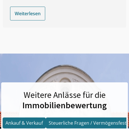
Weiterlesen
Weitere Anlässe für die
Immobilienbewertung
Ankauf & Verkauf
Steuerliche Fragen / Vermögensfests