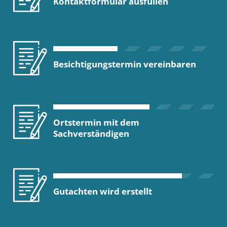
Kontaktformular ausfüllen
Besichtigungstermin vereinbaren
Ortstermin mit dem
Sachverständigen
Gutachten wird erstellt