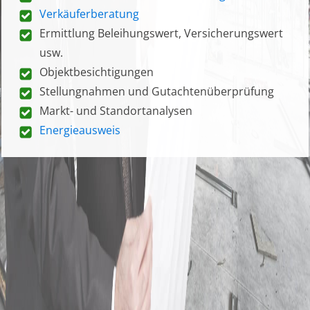
Verkäuferberatung
Ermittlung Beleihungswert, Versicherungswert
usw.
Objektbesichtigungen
Stellungnahmen und Gutachtenüberprüfung
Markt- und Standortanalysen
Energieausweis