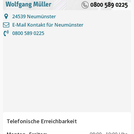
24539
Neumünster
E-Mail Kontakt für
Neumünster
0800 589 0225
Telefonische Erreichbarkeit