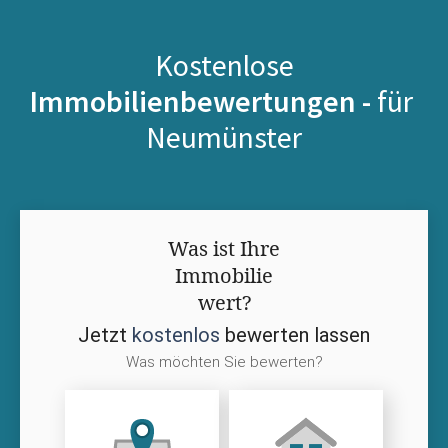
Kostenlose
Immobilienbewertungen -
für
Neumünster
Was ist Ihre
Immobilie
wert?
Jetzt
kostenlos
bewerten lassen
Was möchten Sie bewerten?