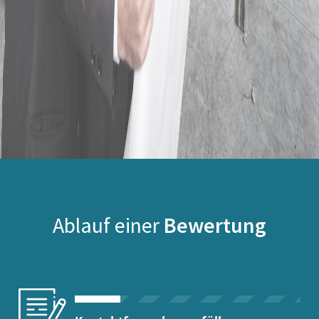
Ablauf einer
Bewertung