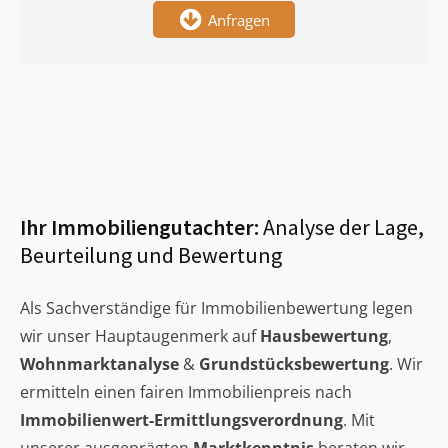
Anfragen
Ihr Immobiliengutachter:
Analyse der Lage,
Beurteilung und Bewertung
Als Sachverständige für Immobilienbewertung legen
wir unser Hauptaugenmerk auf
Hausbewertung
,
Wohnmarktanalyse
&
Grundstücksbewertung
. Wir
ermitteln einen fairen Immobilienpreis nach
Immobilienwert-Ermittlungsverordnung
. Mit