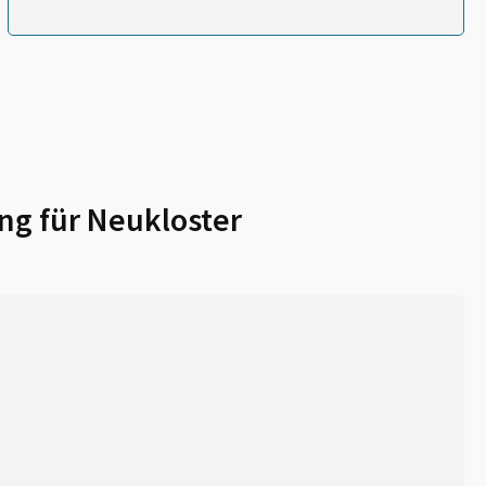
ng für
Neukloster