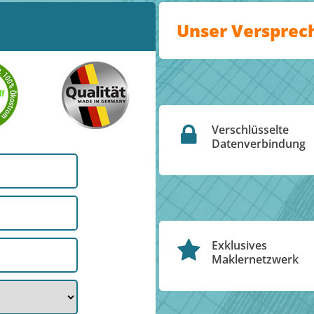
Unser Versprec
Verschlüsselte
Datenverbindung
Exklusives
Maklernetzwerk