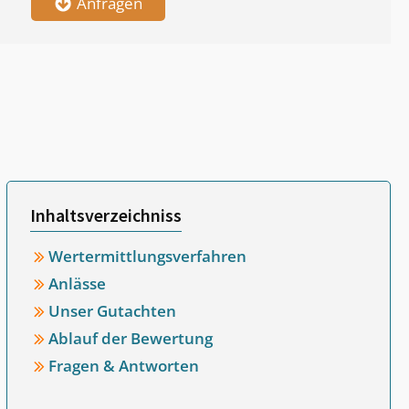
Anfragen
Inhaltsverzeichniss
Wertermittlungsverfahren
Anlässe
Unser Gutachten
Ablauf der Bewertung
Fragen & Antworten