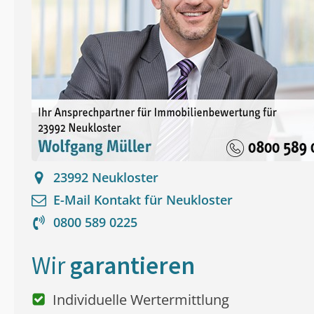
23992
Neukloster
E-Mail Kontakt für
Neukloster
0800 589 0225
Wir
garantieren
Individuelle Wertermittlung