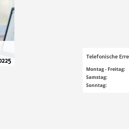
Telefonische Erre
Montag - Freitag:
Samstag:
Sonntag: