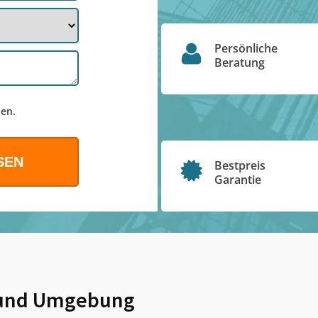
Persönliche
Beratung
en.
Bestpreis
Garantie
und Umgebung