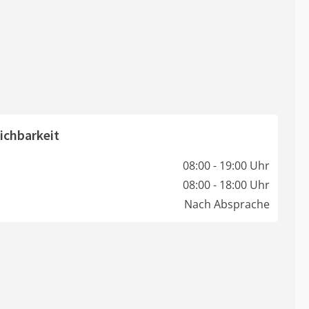
ichbarkeit
08:00 - 19:00 Uhr
08:00 - 18:00 Uhr
Nach Absprache