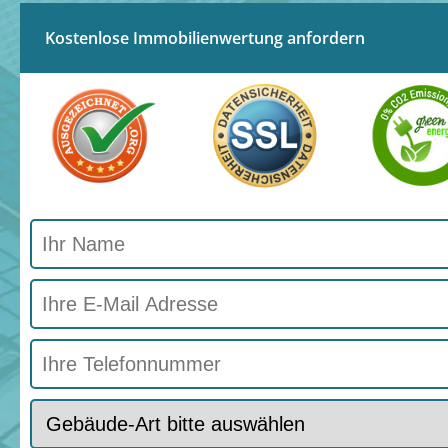
Kostenlose Immobilienwertung anfordern