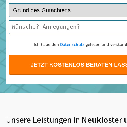
Ich habe den
Datenschutz
gelesen und verstand
Unsere Leistungen in
Neukloster