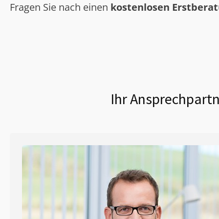
Fragen Sie nach einen
kostenlosen Erstbera
Ihr Ansprechpartn