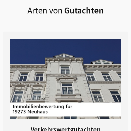
Arten von
Gutachten
Verkehrswertgutachten