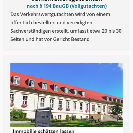
nach § 194 BauGB (Vollgutachten)
Das Verkehrswertgutachten wird von einem
öffentlich bestellten und vereidigten
Sachverständigen erstellt, umfasst etwa 20 bis 30
Seiten und hat vor Gericht Bestand