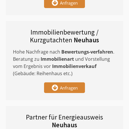
Anfragen
Immobilienbewertung /
Kurzgutachten
Neuhaus
Hohe Nachfrage nach
Bewertungs-verfahren
.
Beratung zu
Immobilienart
und Vorstellung
vom Ergebnis vor
Immobilienverkauf
(Gebäude: Reihenhaus etc.)
Anfragen
Partner für Energieausweis
Neuhaus