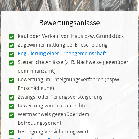
Bewertungsanlässe
Kauf oder Verkauf von Haus bzw. Grundstück
Zugewinnermittlung bei Ehescheidung
Regulierung einer Erbengemeinschaft
Steuerliche Anlässe (z. B. Nachweise gegenüber
dem Finanzamt)
Bewertung im Enteignungsverfahren (bspw.
Entschädigung)
Zwangs- oder Teilungsversteigerung
Bewertung von Erbbaurechten
Wertnachweis gegenüber dem
Betreuungsgericht
Festlegung Versicherungswert