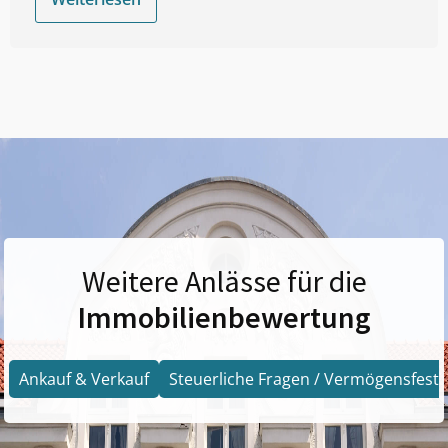
Weitere Anlässe für die
Immobilienbewertung
Ankauf & Verkauf
Steuerliche Fragen / Vermögensfests