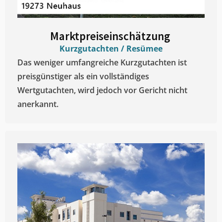
Marktpreiseinschätzung ​
Kurzgutachten / Resümee
Das weniger umfangreiche Kurzgutachten ist
preisgünstiger als ein vollständiges
Wertgutachten, wird jedoch vor Gericht nicht
anerkannt.