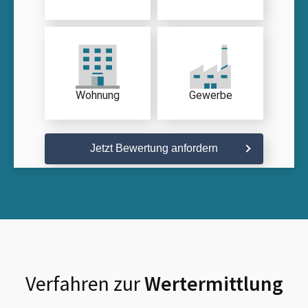
Wohnung
Gewerbe
Jetzt Bewertung anfordern
Verfahren zur
Wertermittlung