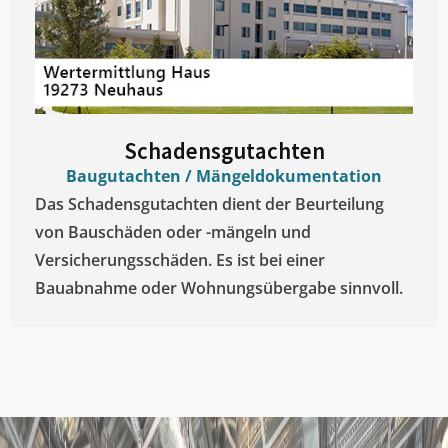
Schadensgutachten
Baugutachten / Mängeldokumentation
Das Schadensgutachten dient der Beurteilung
von Bauschäden oder -mängeln und
Versicherungsschäden. Es ist bei einer
Bauabnahme oder Wohnungsübergabe sinnvoll.