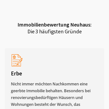
Immobilienbewertung
Neuhaus
:
Die 3 häufigsten Gründe
Erbe
Nicht immer möchten Nachkommen eine
geerbte Immobilie behalten. Besonders bei
renovierungsbedürftigen Häusern und
Wohnungen besteht der Wunsch, das