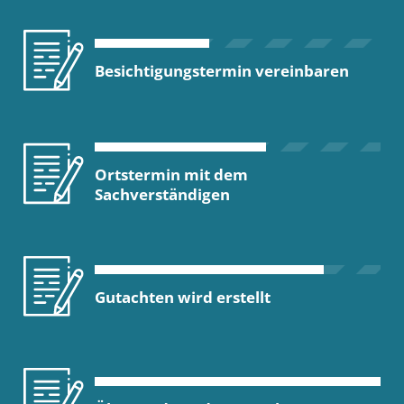
Besichtigungstermin vereinbaren
Ortstermin mit dem
Sachverständigen
Gutachten wird erstellt