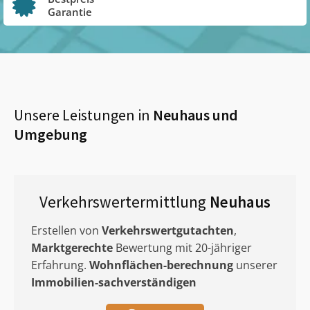
Garantie
Unsere Leistungen in
Neuhaus
und
Umgebung
Verkehrswertermittlung
Neuhaus
Erstellen von
Verkehrswertgutachten
,
Marktgerechte
Bewertung mit 20-jähriger
Erfahrung.
Wohnflächen-berechnung
unserer
Immobilien-sachverständigen