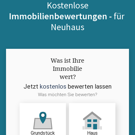
Kostenlose
Immobilienbewertungen -
für
Neuhaus
Was ist Ihre
Immobilie
wert?
Jetzt
kostenlos
bewerten lassen
Was möchten Sie bewerten?
Grundstück
Haus