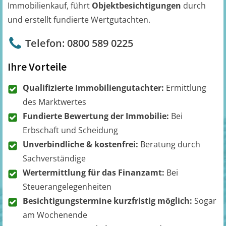
Immobilienkauf, führt
Objektbesichtigungen
durch
und erstellt fundierte Wertgutachten.
Telefon: 0800 589 0225
Ihre Vorteile
Qualifizierte Immobiliengutachter:
Ermittlung
des Marktwertes
Fundierte Bewertung der Immobilie:
Bei
Erbschaft und Scheidung
Unverbindliche & kostenfrei:
Beratung durch
Sachverständige
Wertermittlung für das Finanzamt:
Bei
Steuerangelegenheiten
Besichtigungstermine kurzfristig möglich:
Sogar
am Wochenende