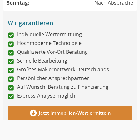
Sonntag:
Nach Absprache
Wir
garantieren
Individuelle Wertermittlung
Hochmoderne Technologie
Qualifizierte Vor-Ort Beratung
Schnelle Bearbeitung
Größtes Maklernetzwerk Deutschlands
Persönlicher Ansprechpartner
Auf Wunsch: Beratung zu Finanzierung
Express-Analyse möglich
Jetzt Immobilien-Wert ermitteln