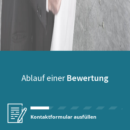
Ablauf einer
Bewertung
Kontaktformular ausfüllen