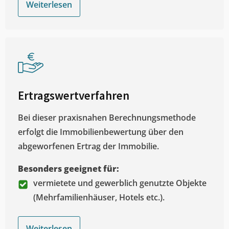
Weiterlesen
Ertragswertverfahren
Bei dieser praxisnahen Berechnungsmethode
erfolgt die Immobilienbewertung über den
abgeworfenen Ertrag der Immobilie.
Besonders geeignet für:
vermietete und gewerblich genutzte Objekte
(Mehrfamilienhäuser, Hotels etc.).
Weiterlesen