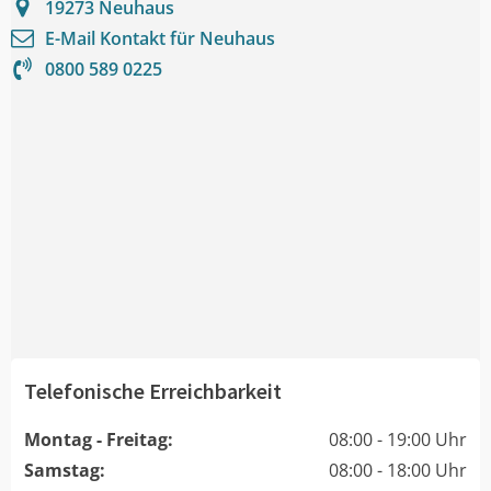
19273
Neuhaus
E-Mail Kontakt für
Neuhaus
0800 589 0225
Telefonische Erreichbarkeit
Montag - Freitag:
08:00 - 19:00 Uhr
Samstag:
08:00 - 18:00 Uhr