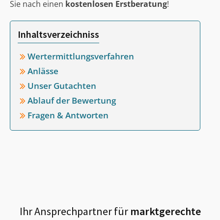
Sie nach einen
kostenlosen Erstberatung
!
Inhaltsverzeichniss
Wertermittlungsverfahren
Anlässe
Unser Gutachten
Ablauf der Bewertung
Fragen & Antworten
Ihr Ansprechpartner für
marktgerechte