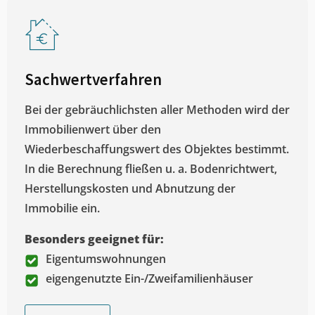
Sachwertverfahren
Bei der gebräuchlichsten aller Methoden wird der
Immobilienwert über den
Wiederbeschaffungswert des Objektes bestimmt.
In die Berechnung fließen u. a. Bodenrichtwert,
Herstellungskosten und Abnutzung der
Immobilie ein.
Besonders geeignet für:
Eigentumswohnungen
eigengenutzte Ein-/Zweifamilienhäuser