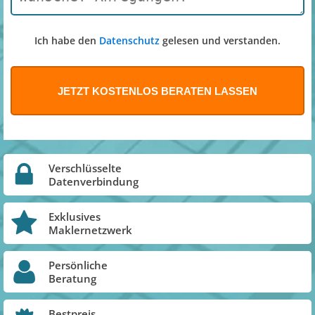
Ich habe den
Datenschutz
gelesen und verstanden.
Verschlüsselte
Datenverbindung
Exklusives
Maklernetzwerk
Persönliche
Beratung
Bestpreis