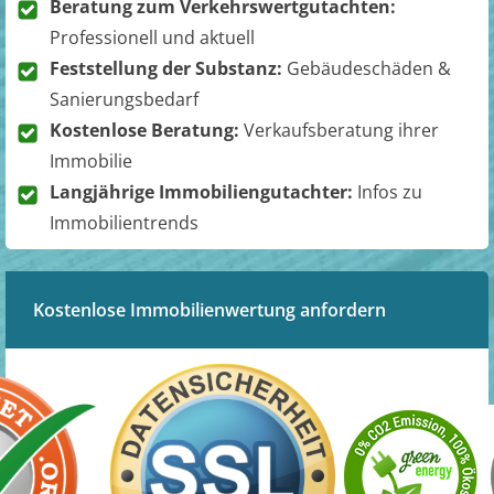
Beratung zum Verkehrswertgutachten:
Professionell und aktuell
Feststellung der Substanz:
Gebäudeschäden &
Sanierungsbedarf
Kostenlose Beratung:
Verkaufsberatung ihrer
Immobilie
Langjährige Immobiliengutachter:
Infos zu
Immobilientrends
Kostenlose Immobilienwertung anfordern