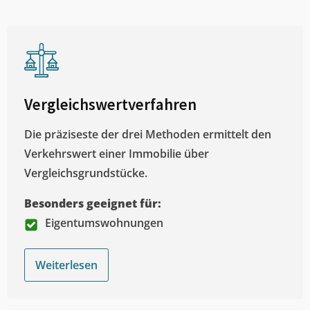
Vergleichswertverfahren
Die präziseste der drei Methoden ermittelt den
Verkehrswert einer Immobilie über
Vergleichsgrundstücke.
Besonders geeignet für:
Eigentumswohnungen
Weiterlesen