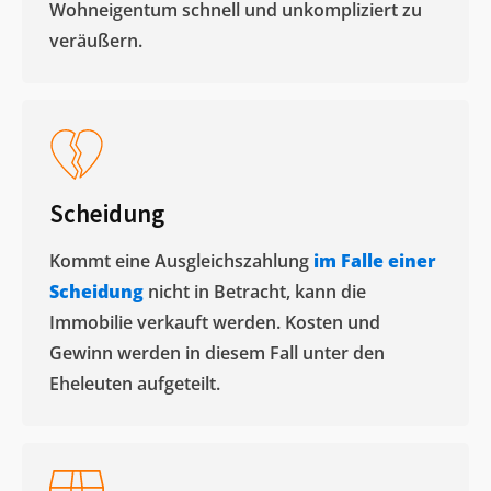
Wohneigentum schnell und unkompliziert zu
veräußern. ​
Scheidung
Kommt eine Ausgleichszahlung
im Falle einer
Scheidung
nicht in Betracht, kann die
Immobilie verkauft werden. Kosten und
Gewinn werden in diesem Fall unter den
Eheleuten aufgeteilt.​