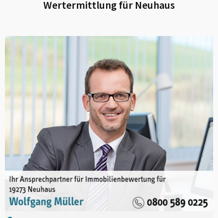
Wertermittlung für
Neuhaus