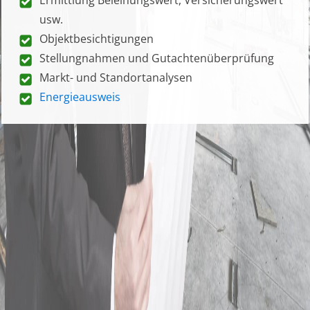
usw.
Objektbesichtigungen
Stellungnahmen und Gutachtenüberprüfung
Markt- und Standortanalysen
Energieausweis