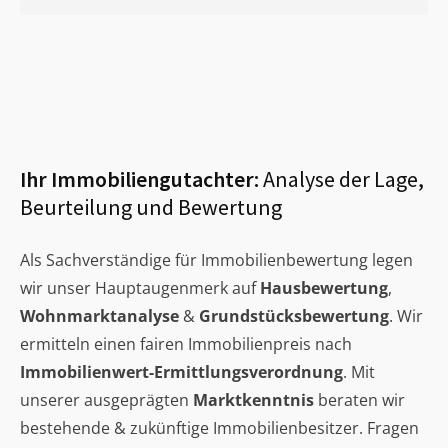
Ihr Immobiliengutachter:
Analyse der Lage,
Beurteilung und Bewertung
Als Sachverständige für Immobilienbewertung legen
wir unser Hauptaugenmerk auf
Hausbewertung
,
Wohnmarktanalyse
&
Grundstücksbewertung
. Wir
ermitteln einen fairen Immobilienpreis nach
Immobilienwert-Ermittlungsverordnung
. Mit
unserer ausgeprägten
Marktkenntnis
beraten wir
bestehende & zukünftige Immobilienbesitzer. Fragen