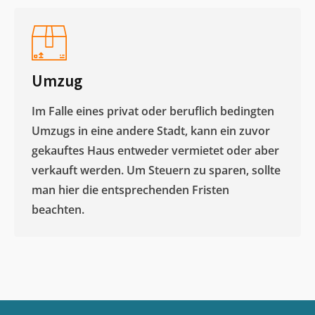
Umzug
Im Falle eines privat oder beruflich bedingten
Umzugs in eine andere Stadt, kann ein zuvor
gekauftes Haus entweder vermietet oder aber
verkauft werden. Um Steuern zu sparen, sollte
man hier die entsprechenden Fristen
beachten.