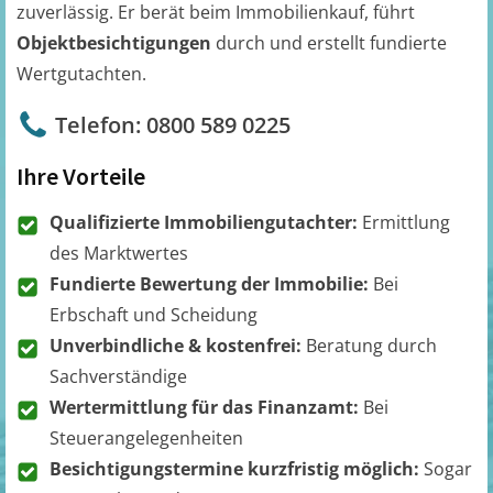
zuverlässig. Er berät beim Immobilienkauf, führt
Objektbesichtigungen
durch und erstellt fundierte
Wertgutachten.
Telefon: 0800 589 0225
Ihre Vorteile
Qualifizierte Immobiliengutachter:
Ermittlung
des Marktwertes
Fundierte Bewertung der Immobilie:
Bei
Erbschaft und Scheidung
Unverbindliche & kostenfrei:
Beratung durch
Sachverständige
Wertermittlung für das Finanzamt:
Bei
Steuerangelegenheiten
Besichtigungstermine kurzfristig möglich:
Sogar