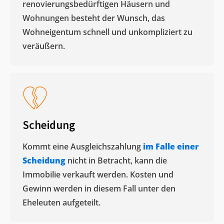
renovierungsbedürftigen Häusern und
Wohnungen besteht der Wunsch, das
Wohneigentum schnell und unkompliziert zu
veräußern. ​
Scheidung
Kommt eine Ausgleichszahlung
im Falle einer
Scheidung
nicht in Betracht, kann die
Immobilie verkauft werden. Kosten und
Gewinn werden in diesem Fall unter den
Eheleuten aufgeteilt.​