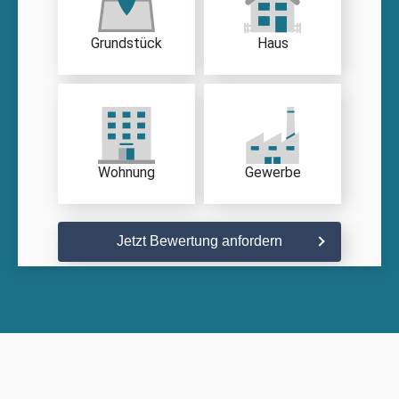
Grundstück
Haus
Wohnung
Gewerbe
Jetzt Bewertung anfordern