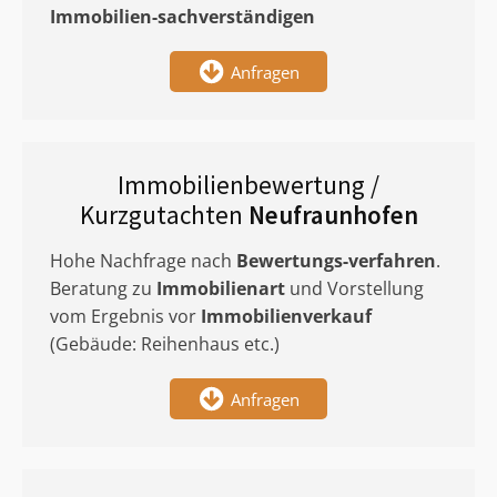
Immobilien-sachverständigen
Anfragen
Immobilienbewertung /
Kurzgutachten
Neufraunhofen
Hohe Nachfrage nach
Bewertungs-verfahren
.
Beratung zu
Immobilienart
und Vorstellung
vom Ergebnis vor
Immobilienverkauf
(Gebäude: Reihenhaus etc.)
Anfragen