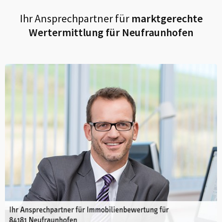
Ihr Ansprechpartner für
marktgerechte
Wertermittlung für
Neufraunhofen