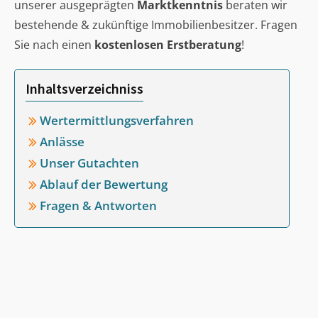
unserer ausgeprägten
Marktkenntnis
beraten wir
bestehende & zukünftige Immobilienbesitzer. Fragen
Sie nach einen
kostenlosen Erstberatung
!
Inhaltsverzeichniss
Wertermittlungsverfahren
Anlässe
Unser Gutachten
Ablauf der Bewertung
Fragen & Antworten