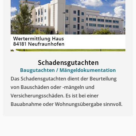
Schadensgutachten
Baugutachten / Mängeldokumentation
Das Schadensgutachten dient der Beurteilung
von Bauschäden oder -mängeln und
Versicherungsschäden. Es ist bei einer
Bauabnahme oder Wohnungsübergabe sinnvoll.