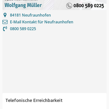
84181
Neufraunhofen
E-Mail Kontakt für
Neufraunhofen
0800 589 0225
Telefonische Erreichbarkeit