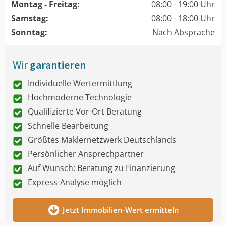
Montag - Freitag:
08:00 - 19:00 Uhr
Samstag:
08:00 - 18:00 Uhr
Sonntag:
Nach Absprache
Wir
garantieren
Individuelle Wertermittlung
Hochmoderne Technologie
Qualifizierte Vor-Ort Beratung
Schnelle Bearbeitung
Größtes Maklernetzwerk Deutschlands
Persönlicher Ansprechpartner
Auf Wunsch: Beratung zu Finanzierung
Express-Analyse möglich
Jetzt Immobilien-Wert ermitteln