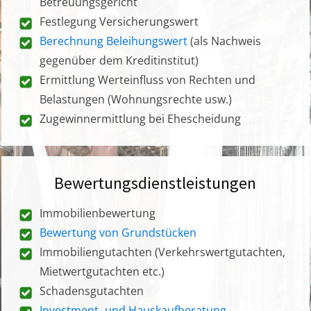
Betreuungsgericht
Festlegung Versicherungswert
Berechnung Beleihungswert
(als Nachweis
gegenüber dem Kreditinstitut)
Ermittlung Werteinfluss von Rechten und
Belastungen (Wohnungsrechte usw.)
Zugewinnermittlung bei Ehescheidung
Bewertungsdienstleistungen
Immobilienbewertung
Bewertung von Grundstücken
Immobiliengutachten (Verkehrswertgutachten,
Mietwertgutachten etc.)
Schadensgutachten
Investment- und Hauskaufberatung