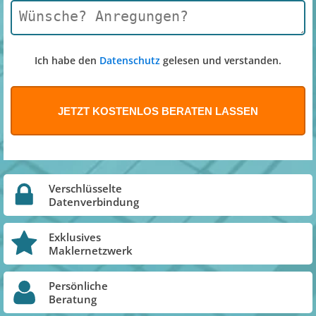
Ich habe den
Datenschutz
gelesen und verstanden.
Verschlüsselte
Datenverbindung
Exklusives
Maklernetzwerk
Persönliche
Beratung