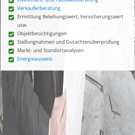
Verkäuferberatung
Ermittlung Beleihungswert, Versicherungswert
usw.
Objektbesichtigungen
Stellungnahmen und Gutachtenüberprüfung
Markt- und Standortanalysen
Energieausweis