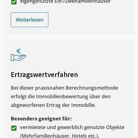
eigengenutzte Ein-/Zweifamilienhäuser
Weiterlesen
Ertragswertverfahren
Bei dieser praxisnahen Berechnungsmethode
erfolgt die Immobilienbewertung über den
abgeworfenen Ertrag der Immobilie.
Besonders geeignet für:
vermietete und gewerblich genutzte Objekte
(Mehrfamilienhäuser, Hotels etc.).