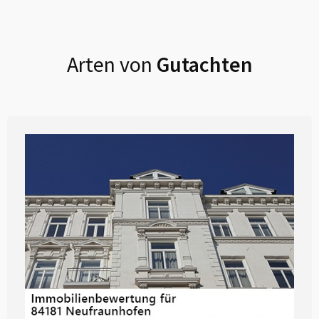
Arten von
Gutachten