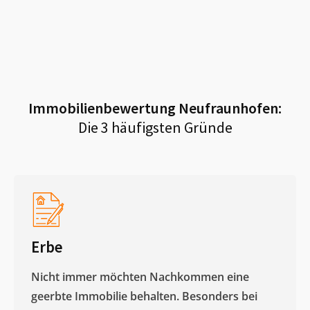
Immobilienbewertung
Neufraunhofen
:
Die 3 häufigsten Gründe
Erbe
Nicht immer möchten Nachkommen eine
geerbte Immobilie behalten. Besonders bei