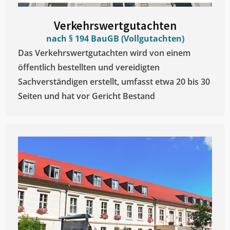
Verkehrswertgutachten
nach § 194 BauGB (Vollgutachten)
Das Verkehrswertgutachten wird von einem
öffentlich bestellten und vereidigten
Sachverständigen erstellt, umfasst etwa 20 bis 30
Seiten und hat vor Gericht Bestand