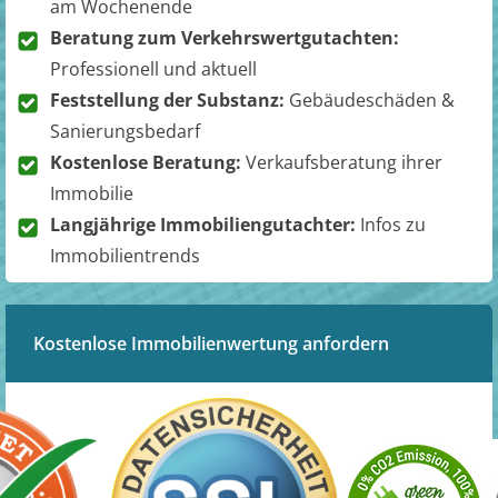
am Wochenende
Beratung zum Verkehrswertgutachten:
Professionell und aktuell
Feststellung der Substanz:
Gebäudeschäden &
Sanierungsbedarf
Kostenlose Beratung:
Verkaufsberatung ihrer
Immobilie
Langjährige Immobiliengutachter:
Infos zu
Immobilientrends
Kostenlose Immobilienwertung anfordern