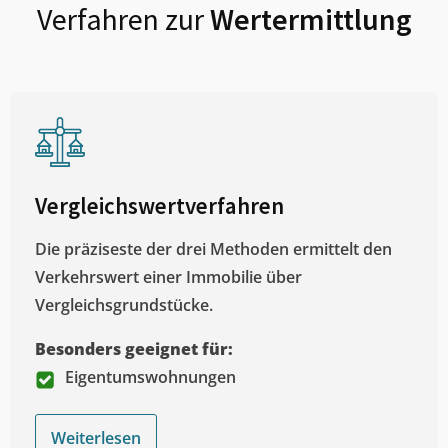
Verfahren zur
Wertermittlung
Vergleichswertverfahren
Die präziseste der drei Methoden ermittelt den
Verkehrswert einer Immobilie über
Vergleichsgrundstücke.
Besonders geeignet für:
Eigentumswohnungen
Weiterlesen