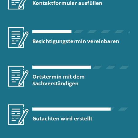
Kontaktformular ausfüllen
Besichtigungstermin vereinbaren
Ortstermin mit dem
Sachverständigen
Gutachten wird erstellt