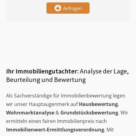
Anfragen
Ihr Immobiliengutachter:
Analyse der Lage,
Beurteilung und Bewertung
Als Sachverständige für Immobilienbewertung legen
wir unser Hauptaugenmerk auf
Hausbewertung
,
Wohnmarktanalyse
&
Grundstücksbewertung
. Wir
ermitteln einen fairen Immobilienpreis nach
Immobilienwert-Ermittlungsverordnung
. Mit