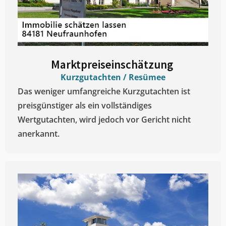
Marktpreiseinschätzung ​
Kurzgutachten / Resümee
Das weniger umfangreiche Kurzgutachten ist
preisgünstiger als ein vollständiges
Wertgutachten, wird jedoch vor Gericht nicht
anerkannt.