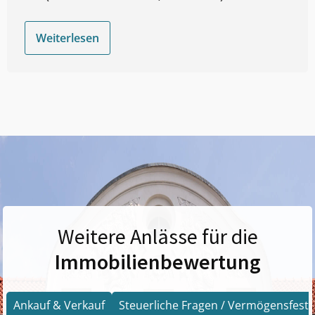
Weiterlesen
Weitere Anlässe für die
Immobilienbewertung
Ankauf & Verkauf
Steuerliche Fragen / Vermögensfests