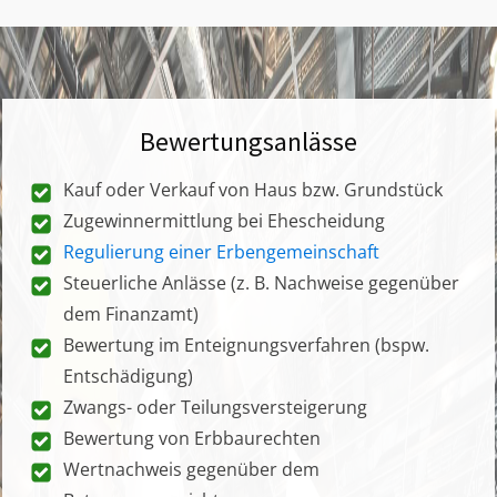
Bewertungsanlässe
Kauf oder Verkauf von Haus bzw. Grundstück
Zugewinnermittlung bei Ehescheidung
Regulierung einer Erbengemeinschaft
Steuerliche Anlässe (z. B. Nachweise gegenüber
dem Finanzamt)
Bewertung im Enteignungsverfahren (bspw.
Entschädigung)
Zwangs- oder Teilungsversteigerung
Bewertung von Erbbaurechten
Wertnachweis gegenüber dem