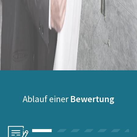
Ablauf einer
Bewertung