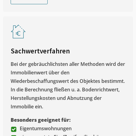
Sachwertverfahren
Bei der gebräuchlichsten aller Methoden wird der
Immobilienwert über den
Wiederbeschaffungswert des Objektes bestimmt.
In die Berechnung fließen u. a. Bodenrichtwert,
Herstellungskosten und Abnutzung der
Immobilie ein.
Besonders geeignet für:
Eigentumswohnungen