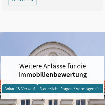
Weitere Anlässe für die
Immobilienbewertung
Ankauf & Verkauf
Steuerliche Fragen / Vermögensfests