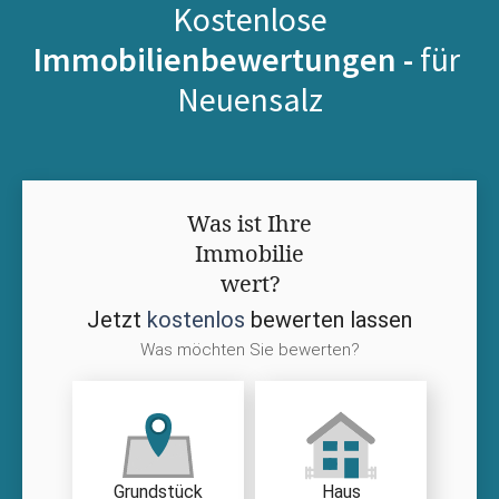
Kostenlose
Immobilienbewertungen -
für
Neuensalz
Was ist Ihre
Immobilie
wert?
Jetzt
kostenlos
bewerten lassen
Was möchten Sie bewerten?
Grundstück
Haus