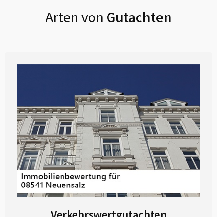
Arten von
Gutachten
Verkehrswertgutachten