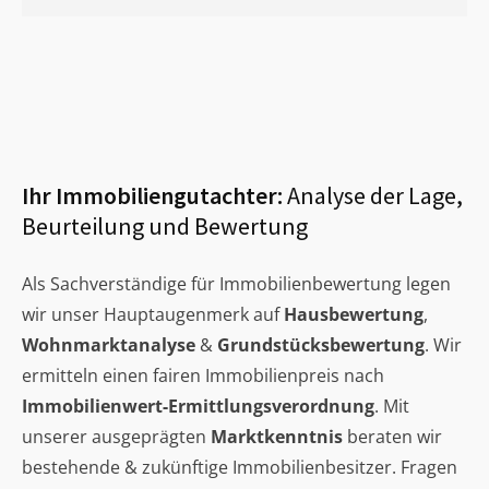
Ihr Immobiliengutachter:
Analyse der Lage,
Beurteilung und Bewertung
Als Sachverständige für Immobilienbewertung legen
wir unser Hauptaugenmerk auf
Hausbewertung
,
Wohnmarktanalyse
&
Grundstücksbewertung
. Wir
ermitteln einen fairen Immobilienpreis nach
Immobilienwert-Ermittlungsverordnung
. Mit
unserer ausgeprägten
Marktkenntnis
beraten wir
bestehende & zukünftige Immobilienbesitzer. Fragen