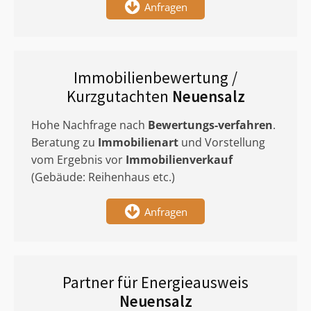
Anfragen
Immobilienbewertung /
Kurzgutachten
Neuensalz
Hohe Nachfrage nach
Bewertungs-verfahren
.
Beratung zu
Immobilienart
und Vorstellung
vom Ergebnis vor
Immobilienverkauf
(Gebäude: Reihenhaus etc.)
Anfragen
Partner für Energieausweis
Neuensalz