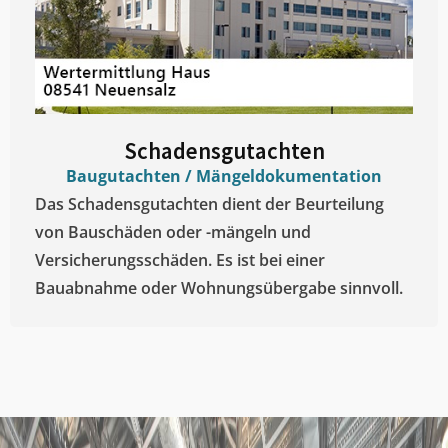
Schadensgutachten
Baugutachten / Mängeldokumentation
Das Schadensgutachten dient der Beurteilung
von Bauschäden oder -mängeln und
Versicherungsschäden. Es ist bei einer
Bauabnahme oder Wohnungsübergabe sinnvoll.