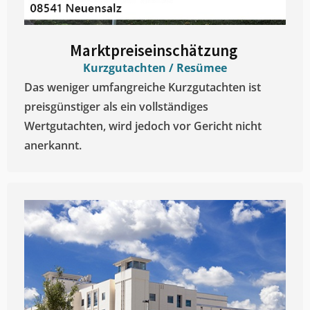
Marktpreiseinschätzung ​
Kurzgutachten / Resümee
Das weniger umfangreiche Kurzgutachten ist
preisgünstiger als ein vollständiges
Wertgutachten, wird jedoch vor Gericht nicht
anerkannt.