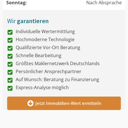
Sonntag:
Nach Absprache
Wir
garantieren
Individuelle Wertermittlung
Hochmoderne Technologie
Qualifizierte Vor-Ort Beratung
Schnelle Bearbeitung
Größtes Maklernetzwerk Deutschlands
Persönlicher Ansprechpartner
Auf Wunsch: Beratung zu Finanzierung
Express-Analyse möglich
Jetzt Immobilien-Wert ermitteln