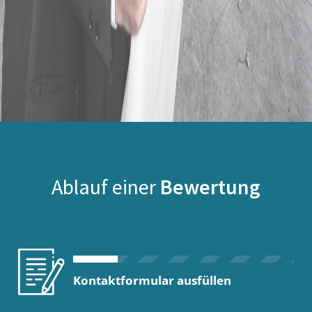
Ablauf einer
Bewertung
Kontaktformular ausfüllen