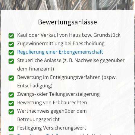
Bewertungsanlässe
Kauf oder Verkauf von Haus bzw. Grundstück
Zugewinnermittlung bei Ehescheidung
Regulierung einer Erbengemeinschaft
Steuerliche Anlässe (z. B. Nachweise gegenüber
dem Finanzamt)
Bewertung im Enteignungsverfahren (bspw.
Entschädigung)
Zwangs- oder Teilungsversteigerung
Bewertung von Erbbaurechten
Wertnachweis gegenüber dem
Betreuungsgericht
Festlegung Versicherungswert