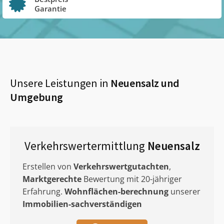
Garantie
Unsere Leistungen in
Neuensalz
und
Umgebung
Verkehrswertermittlung
Neuensalz
Erstellen von
Verkehrswertgutachten
,
Marktgerechte
Bewertung mit 20-jähriger
Erfahrung.
Wohnflächen-berechnung
unserer
Immobilien-sachverständigen