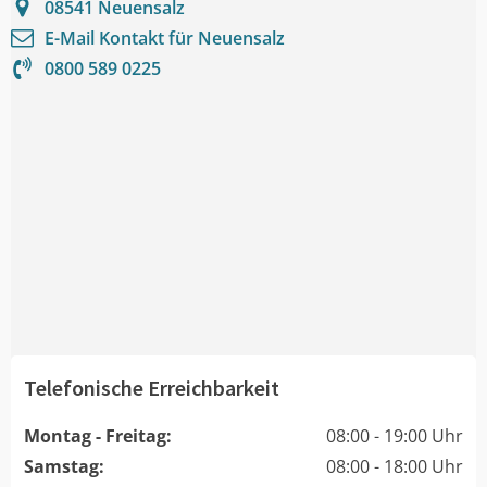
08541
Neuensalz
E-Mail Kontakt für
Neuensalz
0800 589 0225
Telefonische Erreichbarkeit
Montag - Freitag:
08:00 - 19:00 Uhr
Samstag:
08:00 - 18:00 Uhr