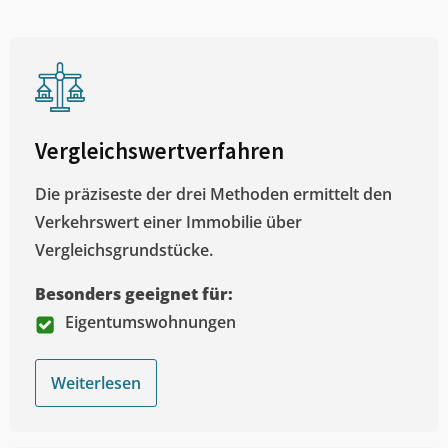
Vergleichswertverfahren
Die präziseste der drei Methoden ermittelt den
Verkehrswert einer Immobilie über
Vergleichsgrundstücke.
Besonders geeignet für:
Eigentumswohnungen
Weiterlesen