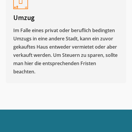
Umzug
Im Falle eines privat oder beruflich bedingten
Umzugs in eine andere Stadt, kann ein zuvor
gekauftes Haus entweder vermietet oder aber
verkauft werden. Um Steuern zu sparen, sollte
man hier die entsprechenden Fristen
beachten.