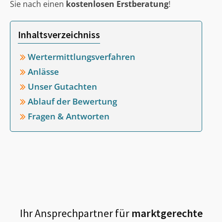
Sie nach einen
kostenlosen Erstberatung
!
Inhaltsverzeichniss
Wertermittlungsverfahren
Anlässe
Unser Gutachten
Ablauf der Bewertung
Fragen & Antworten
Ihr Ansprechpartner für
marktgerechte