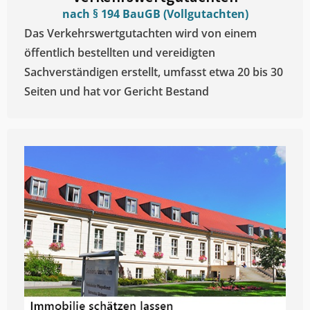
nach § 194 BauGB (Vollgutachten)
Das Verkehrswertgutachten wird von einem
öffentlich bestellten und vereidigten
Sachverständigen erstellt, umfasst etwa 20 bis 30
Seiten und hat vor Gericht Bestand