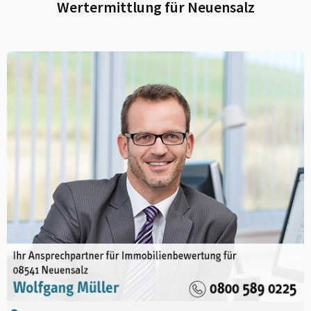
Wertermittlung für
Neuensalz