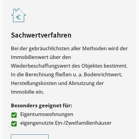
Sachwertverfahren
Bei der gebräuchlichsten aller Methoden wird der
Immobilienwert über den
Wiederbeschaffungswert des Objektes bestimmt.
In die Berechnung fließen u. a. Bodenrichtwert,
Herstellungskosten und Abnutzung der
Immobilie ein.
Besonders geeignet für:
Eigentumswohnungen
eigengenutzte Ein-/Zweifamilienhäuser