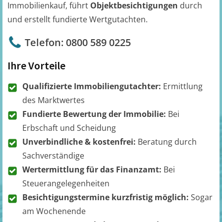
Immobilienkauf, führt
Objektbesichtigungen
durch
und erstellt fundierte Wertgutachten.
Telefon: 0800 589 0225
Ihre Vorteile
Qualifizierte Immobiliengutachter:
Ermittlung
des Marktwertes
Fundierte Bewertung der Immobilie:
Bei
Erbschaft und Scheidung
Unverbindliche & kostenfrei:
Beratung durch
Sachverständige
Wertermittlung für das Finanzamt:
Bei
Steuerangelegenheiten
Besichtigungstermine kurzfristig möglich:
Sogar
am Wochenende