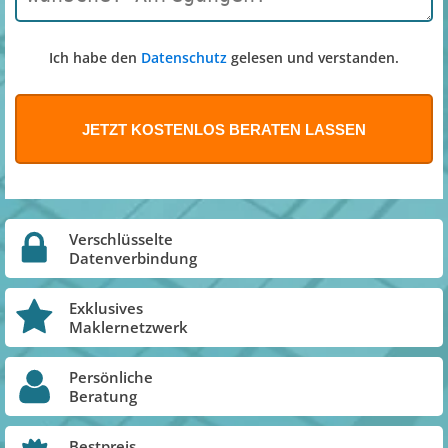
Ich habe den
Datenschutz
gelesen und verstanden.
Verschlüsselte
Datenverbindung
Exklusives
Maklernetzwerk
Persönliche
Beratung
Bestpreis