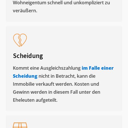
Wohneigentum schnell und unkompliziert zu
veräußern. ​
Scheidung
Kommt eine Ausgleichszahlung
im Falle einer
Scheidung
nicht in Betracht, kann die
Immobilie verkauft werden. Kosten und
Gewinn werden in diesem Fall unter den
Eheleuten aufgeteilt.​