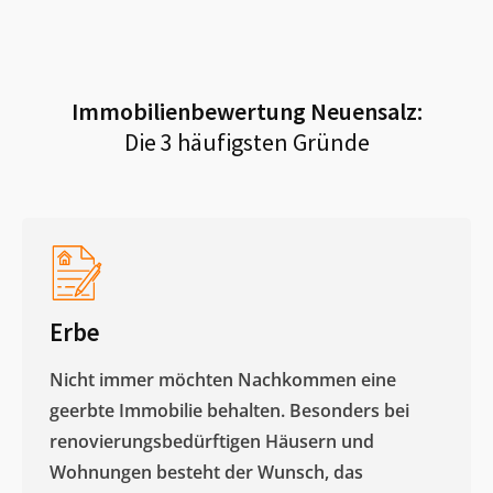
Immobilienbewertung
Neuensalz
:
Die 3 häufigsten Gründe
Erbe
Nicht immer möchten Nachkommen eine
geerbte Immobilie behalten. Besonders bei
renovierungsbedürftigen Häusern und
Wohnungen besteht der Wunsch, das