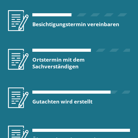
Besichtigungstermin vereinbaren
Ortstermin mit dem
Sachverständigen
Gutachten wird erstellt