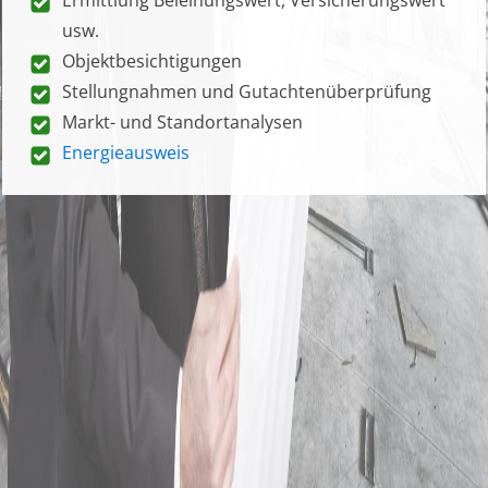
usw.
Objektbesichtigungen
Stellungnahmen und Gutachtenüberprüfung
Markt- und Standortanalysen
Energieausweis