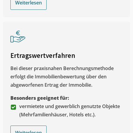
Weiterlesen
Ertragswertverfahren
Bei dieser praxisnahen Berechnungsmethode
erfolgt die Immobilienbewertung über den
abgeworfenen Ertrag der Immobilie.
Besonders geeignet für:
vermietete und gewerblich genutzte Objekte
(Mehrfamilienhäuser, Hotels etc.).
Weiterlesen