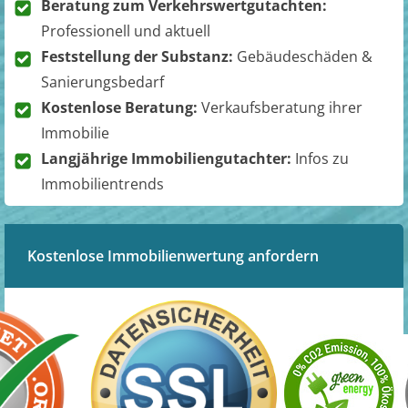
Beratung zum Verkehrswertgutachten:
Professionell und aktuell
Feststellung der Substanz:
Gebäudeschäden &
Sanierungsbedarf
Kostenlose Beratung:
Verkaufsberatung ihrer
Immobilie
Langjährige Immobiliengutachter:
Infos zu
Immobilientrends
Kostenlose Immobilienwertung anfordern