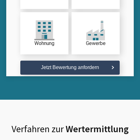
Wohnung
Gewerbe
Jetzt Bewertung anfordern
Verfahren zur
Wertermittlung