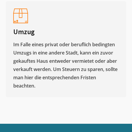
Umzug
Im Falle eines privat oder beruflich bedingten
Umzugs in eine andere Stadt, kann ein zuvor
gekauftes Haus entweder vermietet oder aber
verkauft werden. Um Steuern zu sparen, sollte
man hier die entsprechenden Fristen
beachten.