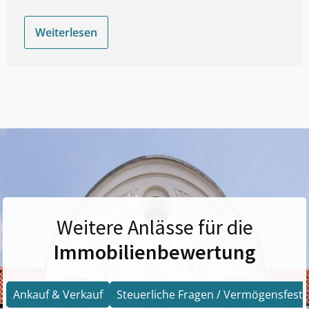
Weiterlesen
Weitere Anlässe für die
Immobilienbewertung
Ankauf & Verkauf
Steuerliche Fragen / Vermögensfests