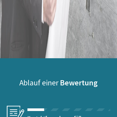
Ablauf einer
Bewertung