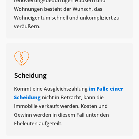
renovierungsbedürftigen Häusern und
Wohnungen besteht der Wunsch, das
Wohneigentum schnell und unkompliziert zu
veräußern. ​
Scheidung
Kommt eine Ausgleichszahlung
im Falle einer
Scheidung
nicht in Betracht, kann die
Immobilie verkauft werden. Kosten und
Gewinn werden in diesem Fall unter den
Eheleuten aufgeteilt.​