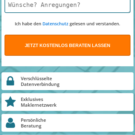
Ich habe den
Datenschutz
gelesen und verstanden.
Verschlüsselte
Datenverbindung
Exklusives
Maklernetzwerk
Persönliche
Beratung