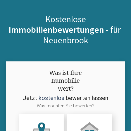
Kostenlose
Immobilienbewertungen -
für
Neuenbrook
Was ist Ihre
Immobilie
wert?
Jetzt
kostenlos
bewerten lassen
Was möchten Sie bewerten?