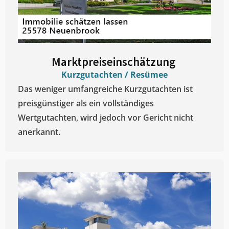
Marktpreiseinschätzung ​
Kurzgutachten / Resümee
Das weniger umfangreiche Kurzgutachten ist
preisgünstiger als ein vollständiges
Wertgutachten, wird jedoch vor Gericht nicht
anerkannt.