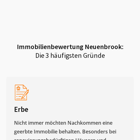
Immobilienbewertung
Neuenbrook
:
Die 3 häufigsten Gründe
Erbe
Nicht immer möchten Nachkommen eine
geerbte Immobilie behalten. Besonders bei