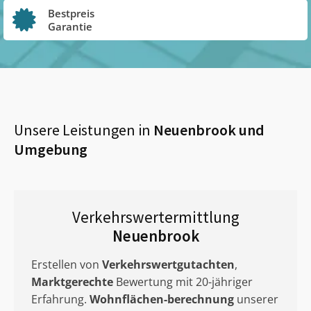
Bestpreis
Garantie
Unsere Leistungen in
Neuenbrook
und
Umgebung
Verkehrswertermittlung
Neuenbrook
Erstellen von
Verkehrswertgutachten
,
Marktgerechte
Bewertung mit 20-jähriger
Erfahrung.
Wohnflächen-berechnung
unserer