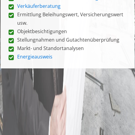
Verkäuferberatung
Ermittlung Beleihungswert, Versicherungswert
usw.
Objektbesichtigungen
Stellungnahmen und Gutachtenüberprüfung
Markt- und Standortanalysen
Energieausweis