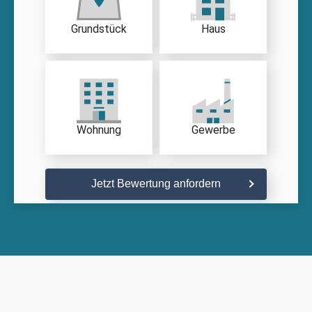
Grundstück
Haus
Wohnung
Gewerbe
Jetzt Bewertung anfordern