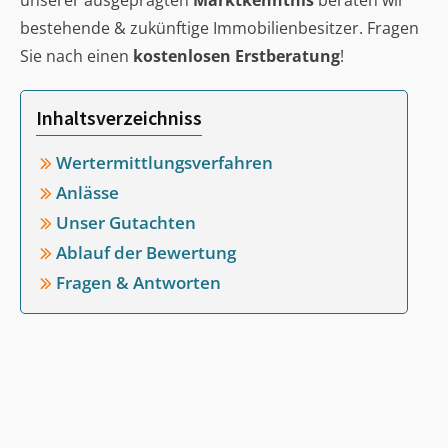
unserer ausgeprägten
Marktkenntnis
beraten wir
bestehende & zukünftige Immobilienbesitzer. Fragen
Sie nach einen
kostenlosen Erstberatung
!
Inhaltsverzeichniss
Wertermittlungsverfahren
Anlässe
Unser Gutachten
Ablauf der Bewertung
Fragen & Antworten