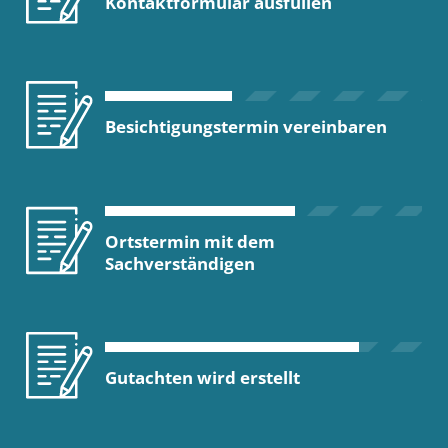
Kontaktformular ausfüllen
Besichtigungstermin vereinbaren
Ortstermin mit dem
Sachverständigen
Gutachten wird erstellt