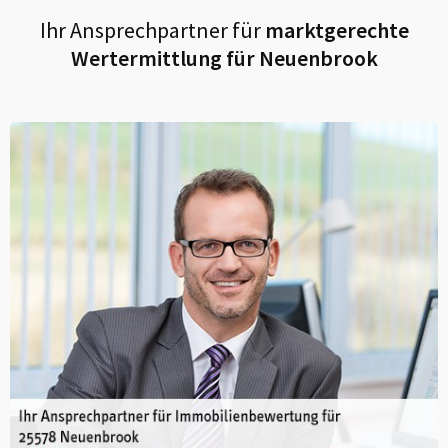
Ihr Ansprechpartner für
marktgerechte
Wertermittlung für
Neuenbrook