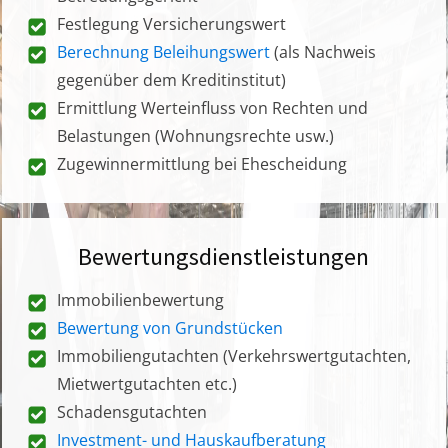
Festlegung Versicherungswert
Berechnung Beleihungswert
(als Nachweis
gegenüber dem Kreditinstitut)
Ermittlung Werteinfluss von Rechten und
Belastungen (Wohnungsrechte usw.)
Zugewinnermittlung bei Ehescheidung
Bewertungsdienstleistungen
Immobilienbewertung
Bewertung von Grundstücken
Immobiliengutachten (Verkehrswertgutachten,
Mietwertgutachten etc.)
Schadensgutachten
Investment- und Hauskaufberatung