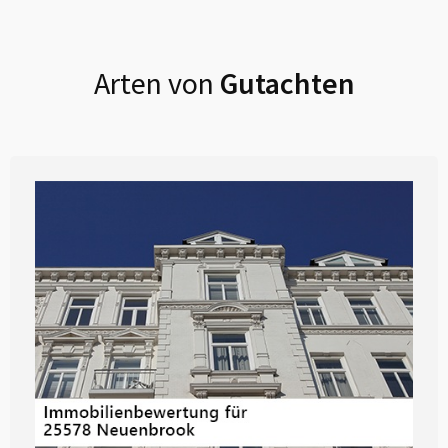
Arten von
Gutachten