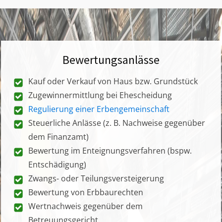
Bewertungsanlässe
Kauf oder Verkauf von Haus bzw. Grundstück
Zugewinnermittlung bei Ehescheidung
Regulierung einer Erbengemeinschaft
Steuerliche Anlässe (z. B. Nachweise gegenüber
dem Finanzamt)
Bewertung im Enteignungsverfahren (bspw.
Entschädigung)
Zwangs- oder Teilungsversteigerung
Bewertung von Erbbaurechten
Wertnachweis gegenüber dem
Betreuungsgericht