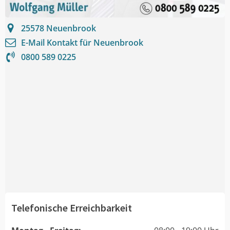
25578
Neuenbrook
E-Mail Kontakt für
Neuenbrook
0800 589 0225
Telefonische Erreichbarkeit