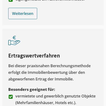
Weiterlesen
Ertragswertverfahren
Bei dieser praxisnahen Berechnungsmethode
erfolgt die Immobilienbewertung über den
abgeworfenen Ertrag der Immobilie.
Besonders geeignet für:
vermietete und gewerblich genutzte Objekte
(Mehrfamilienhäuser, Hotels etc.).