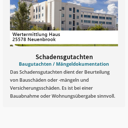
Schadensgutachten
Baugutachten / Mängeldokumentation
Das Schadensgutachten dient der Beurteilung
von Bauschäden oder -mängeln und
Versicherungsschäden. Es ist bei einer
Bauabnahme oder Wohnungsübergabe sinnvoll.