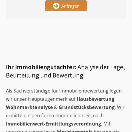
Anfragen
Ihr Immobiliengutachter:
Analyse der Lage,
Beurteilung und Bewertung
Als Sachverständige für Immobilienbewertung legen
wir unser Hauptaugenmerk auf
Hausbewertung
,
Wohnmarktanalyse
&
Grundstücksbewertung
. Wir
ermitteln einen fairen Immobilienpreis nach
Immobilienwert-Ermittlungsverordnung
. Mit