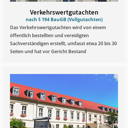
Verkehrswertgutachten
nach § 194 BauGB (Vollgutachten)
Das Verkehrswertgutachten wird von einem
öffentlich bestellten und vereidigten
Sachverständigen erstellt, umfasst etwa 20 bis 30
Seiten und hat vor Gericht Bestand