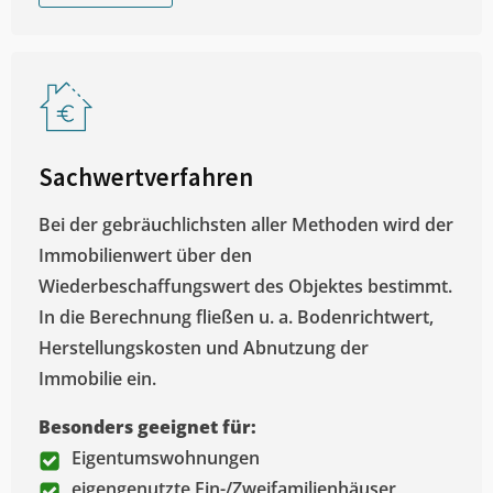
Sachwertverfahren
Bei der gebräuchlichsten aller Methoden wird der
Immobilienwert über den
Wiederbeschaffungswert des Objektes bestimmt.
In die Berechnung fließen u. a. Bodenrichtwert,
Herstellungskosten und Abnutzung der
Immobilie ein.
Besonders geeignet für:
Eigentumswohnungen
eigengenutzte Ein-/Zweifamilienhäuser