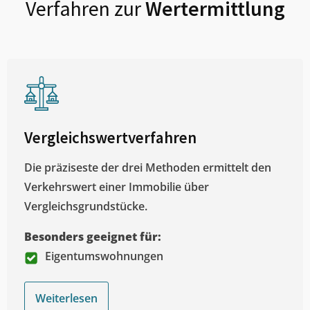
Verfahren zur
Wertermittlung
Vergleichswertverfahren
Die präziseste der drei Methoden ermittelt den
Verkehrswert einer Immobilie über
Vergleichsgrundstücke.
Besonders geeignet für:
Eigentumswohnungen
Weiterlesen