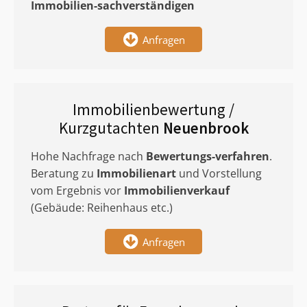
Immobilien-sachverständigen
Anfragen
Immobilienbewertung /
Kurzgutachten
Neuenbrook
Hohe Nachfrage nach
Bewertungs-verfahren
.
Beratung zu
Immobilienart
und Vorstellung
vom Ergebnis vor
Immobilienverkauf
(Gebäude: Reihenhaus etc.)
Anfragen