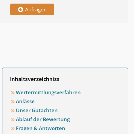
Anfragen
Inhaltsverzeichniss
Wertermittlungsverfahren
Anlässe
Unser Gutachten
Ablauf der Bewertung
Fragen & Antworten