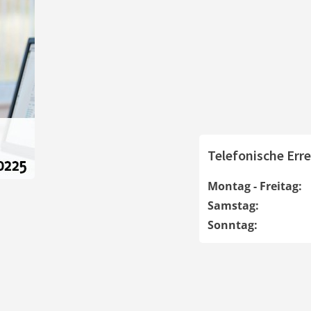
Telefonische Erre
Montag - Freitag:
Samstag:
Sonntag: