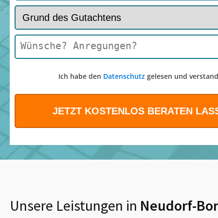
Ich habe den
Datenschutz
gelesen und verstand
Unsere Leistungen in
Neudorf-Bor