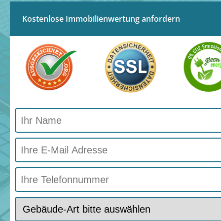
Kostenlose Immobilienwertung anfordern