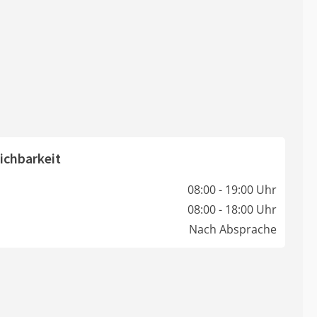
ichbarkeit
08:00 - 19:00 Uhr
08:00 - 18:00 Uhr
Nach Absprache