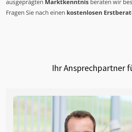
ausgeprägten
Marktkenntnis
beraten wir bes
Fragen Sie nach einen
kostenlosen Erstbera
Ihr Ansprechpartner f