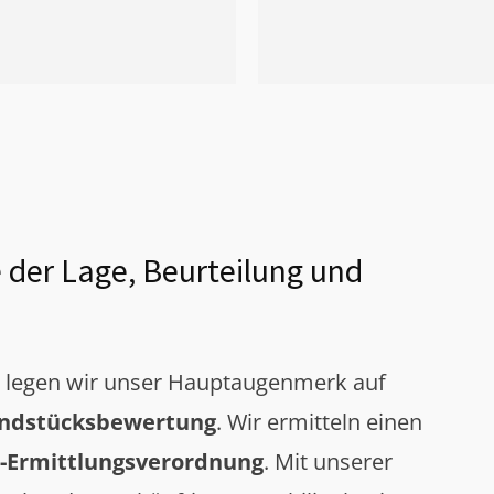
 der Lage, Beurteilung und
g legen wir unser Hauptaugenmerk auf
ndstücksbewertung
. Wir ermitteln einen
-Ermittlungsverordnung
. Mit unserer