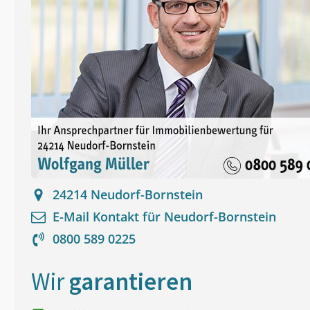
24214
Neudorf-Bornstein
E-Mail Kontakt für
Neudorf-Bornstein
0800 589 0225
Wir
garantieren