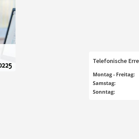
Telefonische Erre
Montag - Freitag:
Samstag:
Sonntag: