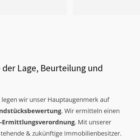
 der Lage, Beurteilung und
g legen wir unser Hauptaugenmerk auf
ndstücksbewertung
. Wir ermitteln einen
-Ermittlungsverordnung
. Mit unserer
tehende & zukünftige Immobilienbesitzer.