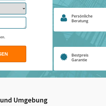
Persönliche
Beratung
en.
Bestpreis
Garantie
und Umgebung