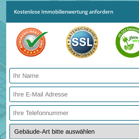
Kostenlose Immobilienwertung anfordern