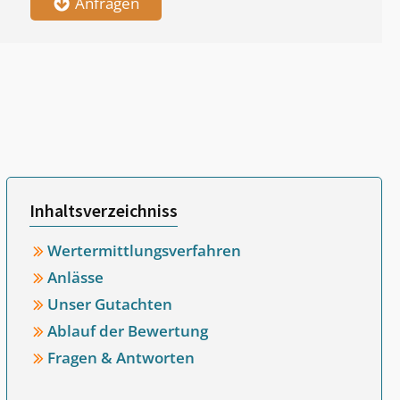
Anfragen
Inhaltsverzeichniss
Wertermittlungsverfahren
Anlässe
Unser Gutachten
Ablauf der Bewertung
Fragen & Antworten