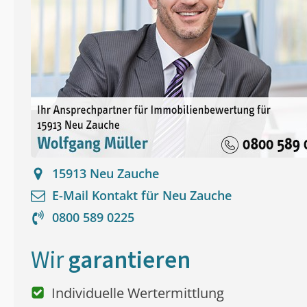
15913
Neu Zauche
E-Mail Kontakt für
Neu Zauche
0800 589 0225
Wir
garantieren
Individuelle Wertermittlung