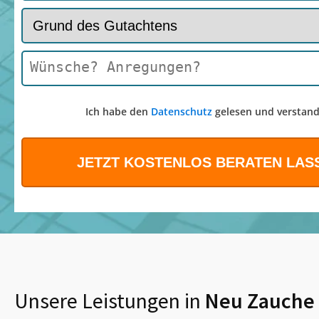
Ich habe den
Datenschutz
gelesen und verstand
Unsere Leistungen in
Neu Zauche