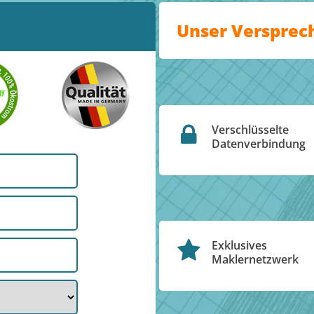
Unser Versprec
Verschlüsselte
Datenverbindung
Exklusives
Maklernetzwerk