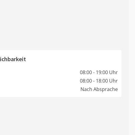
ichbarkeit
08:00 - 19:00 Uhr
08:00 - 18:00 Uhr
Nach Absprache