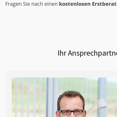
Fragen Sie nach einen
kostenlosen Erstbera
Ihr Ansprechpartne