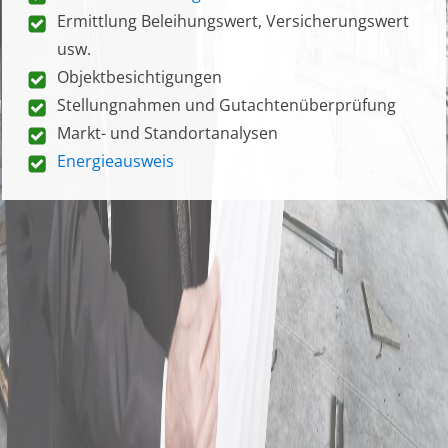
Ermittlung Beleihungswert, Versicherungswert
usw.
Objektbesichtigungen
Stellungnahmen und Gutachtenüberprüfung
Markt- und Standortanalysen
Energieausweis