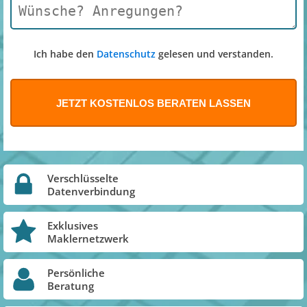
Ich habe den
Datenschutz
gelesen und verstanden.
Verschlüsselte
Datenverbindung
Exklusives
Maklernetzwerk
Persönliche
Beratung