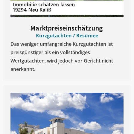
Marktpreiseinschätzung ​
Kurzgutachten / Resümee
Das weniger umfangreiche Kurzgutachten ist
preisgünstiger als ein vollständiges
Wertgutachten, wird jedoch vor Gericht nicht
anerkannt.