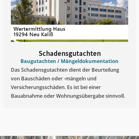
Schadensgutachten
Baugutachten / Mängeldokumentation
Das Schadensgutachten dient der Beurteilung
von Bauschäden oder -mängeln und
Versicherungsschäden. Es ist bei einer
Bauabnahme oder Wohnungsübergabe sinnvoll.