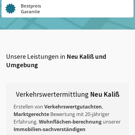
Bestpreis
Garantie
Unsere Leistungen in
Neu Kaliß
und
Umgebung
Verkehrswertermittlung
Neu Kaliß
Erstellen von
Verkehrswertgutachten
,
Marktgerechte
Bewertung mit 20-jähriger
Erfahrung.
Wohnflächen-berechnung
unserer
Immobilien-sachverständigen