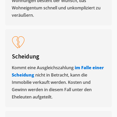
Wohnungen besteht der Wunsch, das
Wohneigentum schnell und unkompliziert zu
veräußern. ​
Scheidung
Kommt eine Ausgleichszahlung
im Falle einer
Scheidung
nicht in Betracht, kann die
Immobilie verkauft werden. Kosten und
Gewinn werden in diesem Fall unter den
Eheleuten aufgeteilt.​