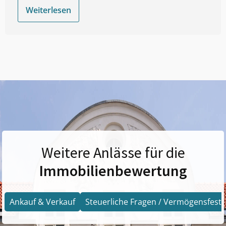
Weiterlesen
Weitere Anlässe für die
Immobilienbewertung
Ankauf & Verkauf
Steuerliche Fragen / Vermögensfests