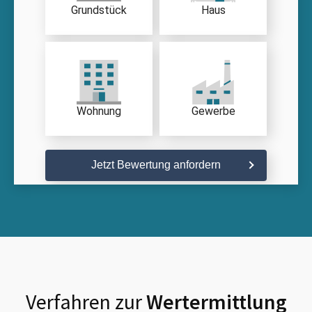
Grundstück
Haus
Wohnung
Gewerbe
Jetzt Bewertung anfordern
Verfahren zur
Wertermittlung