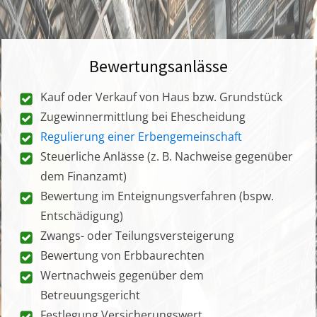
Bewertungsanlässe
Kauf oder Verkauf von Haus bzw. Grundstück
Zugewinnermittlung bei Ehescheidung
Regulierung einer Erbengemeinschaft
Steuerliche Anlässe (z. B. Nachweise gegenüber
dem Finanzamt)
Bewertung im Enteignungsverfahren (bspw.
Entschädigung)
Zwangs- oder Teilungsversteigerung
Bewertung von Erbbaurechten
Wertnachweis gegenüber dem
Betreuungsgericht
Festlegung Versicherungswert