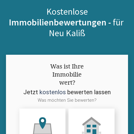
Kostenlose
Immobilienbewertungen -
für
Neu Kaliß
Was ist Ihre
Immobilie
wert?
Jetzt
kostenlos
bewerten lassen
Was möchten Sie bewerten?