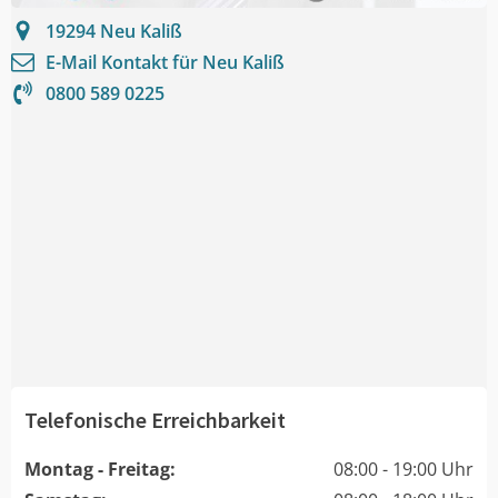
19294
Neu Kaliß
E-Mail Kontakt für
Neu Kaliß
0800 589 0225
Telefonische Erreichbarkeit
Montag - Freitag:
08:00 - 19:00 Uhr