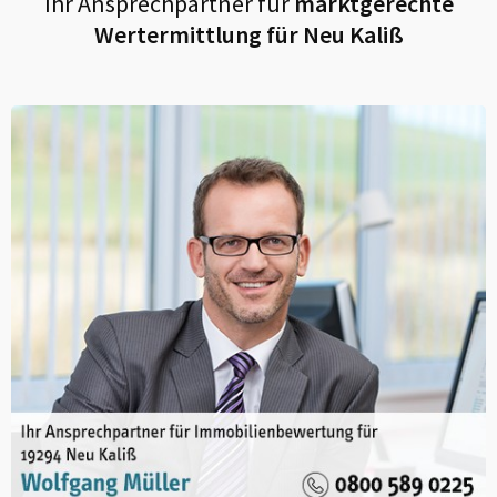
Ihr Ansprechpartner für
marktgerechte
Wertermittlung für
Neu Kaliß