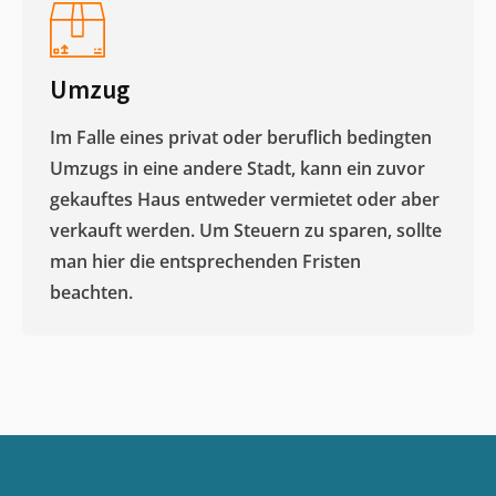
Umzug
Im Falle eines privat oder beruflich bedingten
Umzugs in eine andere Stadt, kann ein zuvor
gekauftes Haus entweder vermietet oder aber
verkauft werden. Um Steuern zu sparen, sollte
man hier die entsprechenden Fristen
beachten.