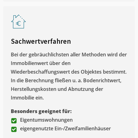
Sachwertverfahren
Bei der gebräuchlichsten aller Methoden wird der
Immobilienwert über den
Wiederbeschaffungswert des Objektes bestimmt.
In die Berechnung fließen u. a. Bodenrichtwert,
Herstellungskosten und Abnutzung der
Immobilie ein.
Besonders geeignet für:
Eigentumswohnungen
eigengenutzte Ein-/Zweifamilienhäuser