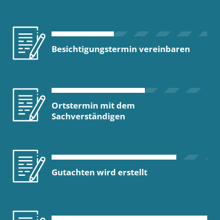
Besichtigungstermin vereinbaren
Ortstermin mit dem
Sachverständigen
Gutachten wird erstellt