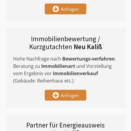
Anfragen
Immobilienbewertung /
Kurzgutachten
Neu Kaliß
Hohe Nachfrage nach
Bewertungs-verfahren
.
Beratung zu
Immobilienart
und Vorstellung
vom Ergebnis vor
Immobilienverkauf
(Gebäude: Reihenhaus etc.)
Anfragen
Partner für Energieausweis