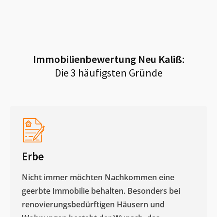
Immobilienbewertung
Neu Kaliß
:
Die 3 häufigsten Gründe
Erbe
Nicht immer möchten Nachkommen eine
geerbte Immobilie behalten. Besonders bei
renovierungsbedürftigen Häusern und