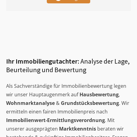
Ihr Immobiliengutachter:
Analyse der Lage,
Beurteilung und Bewertung
Als Sachverständige für Immobilienbewertung legen
wir unser Hauptaugenmerk auf
Hausbewertung
,
Wohnmarktanalyse
&
Grundstücksbewertung
. Wir
ermitteln einen fairen Immobilienpreis nach
Immobilienwert-Ermittlungsverordnung
. Mit
unserer ausgeprägten
Marktkenntnis
beraten wir