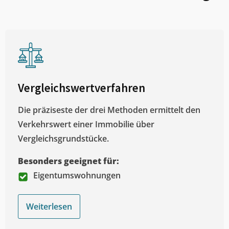
Vergleichswertverfahren
Die präziseste der drei Methoden ermittelt den
Verkehrswert einer Immobilie über
Vergleichsgrundstücke.
Besonders geeignet für:
Eigentumswohnungen
Weiterlesen