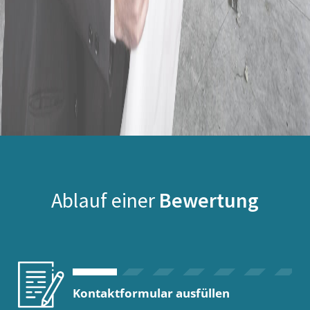
Ablauf einer
Bewertung
Kontaktformular ausfüllen