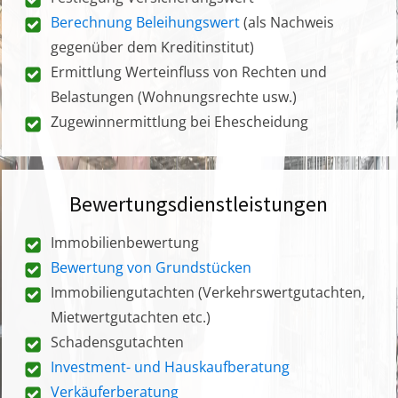
Berechnung Beleihungswert
(als Nachweis
gegenüber dem Kreditinstitut)
Ermittlung Werteinfluss von Rechten und
Belastungen (Wohnungsrechte usw.)
Zugewinnermittlung bei Ehescheidung
Bewertungsdienstleistungen
Immobilienbewertung
Bewertung von Grundstücken
Immobiliengutachten (Verkehrswertgutachten,
Mietwertgutachten etc.)
Schadensgutachten
Investment- und Hauskaufberatung
Verkäuferberatung