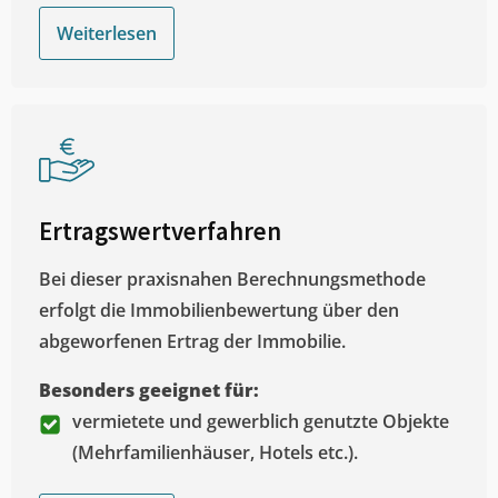
Weiterlesen
Ertragswertverfahren
Bei dieser praxisnahen Berechnungsmethode
erfolgt die Immobilienbewertung über den
abgeworfenen Ertrag der Immobilie.
Besonders geeignet für:
vermietete und gewerblich genutzte Objekte
(Mehrfamilienhäuser, Hotels etc.).