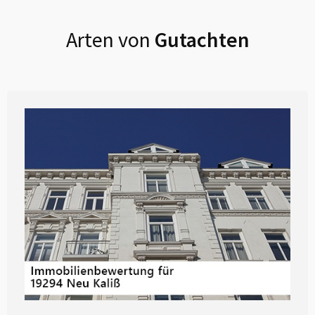
Arten von
Gutachten