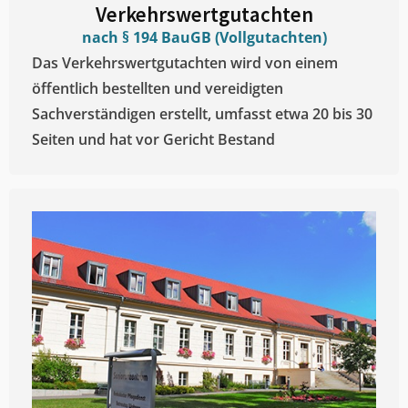
Verkehrswertgutachten
nach § 194 BauGB (Vollgutachten)
Das Verkehrswertgutachten wird von einem
öffentlich bestellten und vereidigten
Sachverständigen erstellt, umfasst etwa 20 bis 30
Seiten und hat vor Gericht Bestand