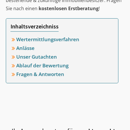
bestehende & zukünftige Immobilienbesitzer. Fragen
Sie nach einen
kostenlosen Erstberatung
!
Inhaltsverzeichniss
Wertermittlungsverfahren
Anlässe
Unser Gutachten
Ablauf der Bewertung
Fragen & Antworten