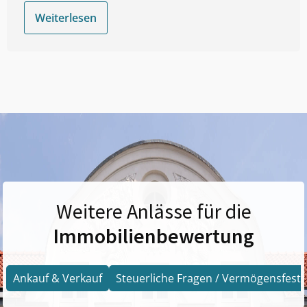
Weiterlesen
Weitere Anlässe für die
Immobilienbewertung
Ankauf & Verkauf
Steuerliche Fragen / Vermögensfests