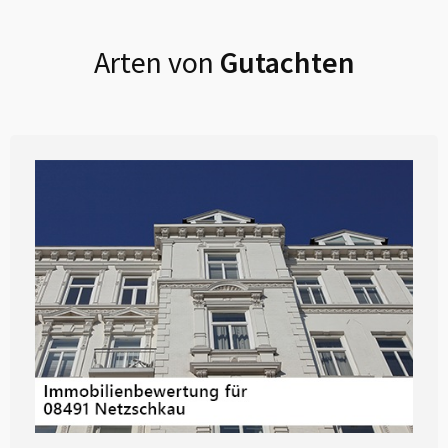
Arten von
Gutachten