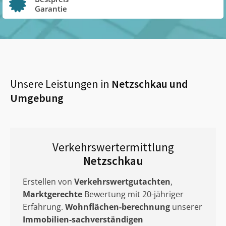
Garantie
Unsere Leistungen in
Netzschkau
und
Umgebung
Verkehrswertermittlung
Netzschkau
Erstellen von
Verkehrswertgutachten
,
Marktgerechte
Bewertung mit 20-jähriger
Erfahrung.
Wohnflächen-berechnung
unserer
Immobilien-sachverständigen