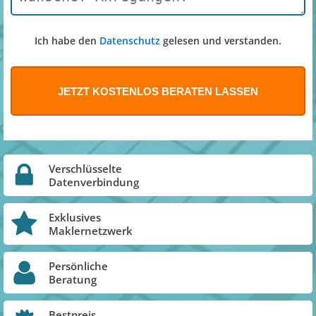
Ich habe den
Datenschutz
gelesen und verstanden.
Verschlüsselte
Datenverbindung
Exklusives
Maklernetzwerk
Persönliche
Beratung
Bestpreis