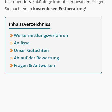
bestehende & zukünftige Immobilienbesitzer. Fragen
Sie nach einen
kostenlosen Erstberatung
!
Inhaltsverzeichniss
Wertermittlungsverfahren
Anlässe
Unser Gutachten
Ablauf der Bewertung
Fragen & Antworten