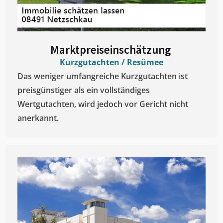
Marktpreiseinschätzung ​
Kurzgutachten / Resümee
Das weniger umfangreiche Kurzgutachten ist
preisgünstiger als ein vollständiges
Wertgutachten, wird jedoch vor Gericht nicht
anerkannt.