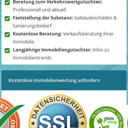
Beratung zum Verkehrswertgutachten:
Professionell und aktuell
Feststellung der Substanz:
Gebäudeschäden &
Sanierungsbedarf
Kostenlose Beratung:
Verkaufsberatung ihrer
Immobilie
Langjährige Immobiliengutachter:
Infos zu
Immobilientrends
Kostenlose Immobilienwertung anfordern