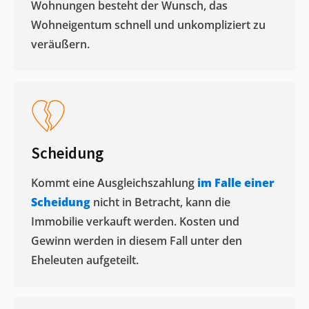
Wohnungen besteht der Wunsch, das
Wohneigentum schnell und unkompliziert zu
veräußern. ​
Scheidung
Kommt eine Ausgleichszahlung
im Falle einer
Scheidung
nicht in Betracht, kann die
Immobilie verkauft werden. Kosten und
Gewinn werden in diesem Fall unter den
Eheleuten aufgeteilt.​