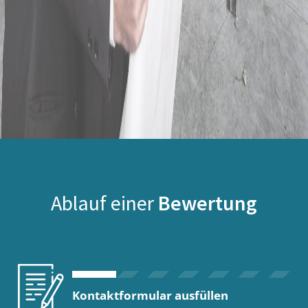
Ablauf einer
Bewertung
Kontaktformular ausfüllen