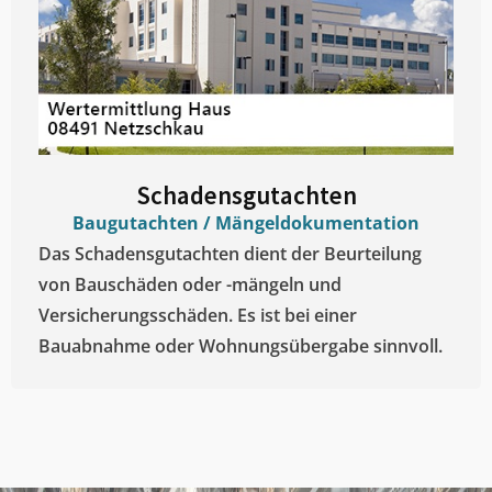
Schadensgutachten
Baugutachten / Mängeldokumentation
Das Schadensgutachten dient der Beurteilung
von Bauschäden oder -mängeln und
Versicherungsschäden. Es ist bei einer
Bauabnahme oder Wohnungsübergabe sinnvoll.