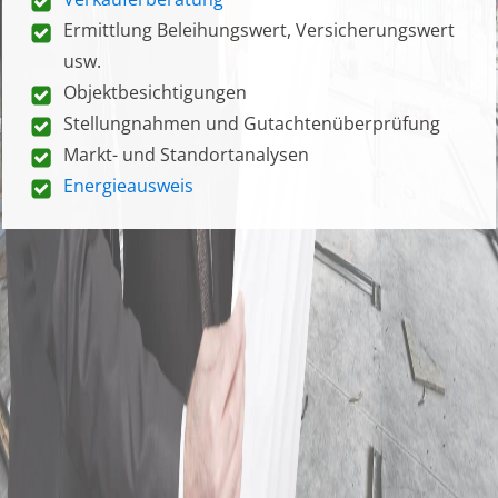
Ermittlung Beleihungswert, Versicherungswert
usw.
Objektbesichtigungen
Stellungnahmen und Gutachtenüberprüfung
Markt- und Standortanalysen
Energieausweis