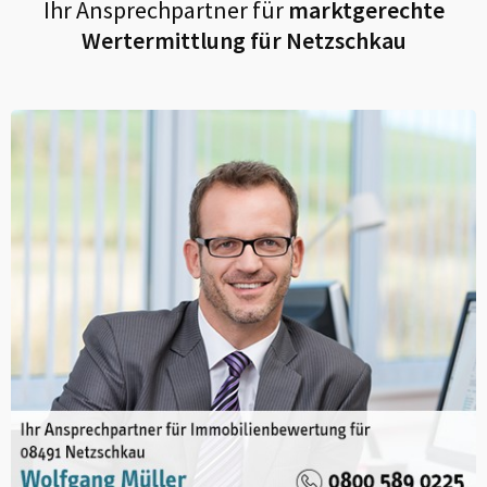
Ihr Ansprechpartner für
marktgerechte
Wertermittlung für
Netzschkau