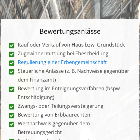
Bewertungsanlässe
Kauf oder Verkauf von Haus bzw. Grundstück
Zugewinnermittlung bei Ehescheidung
Regulierung einer Erbengemeinschaft
Steuerliche Anlässe (z. B. Nachweise gegenüber
dem Finanzamt)
Bewertung im Enteignungsverfahren (bspw.
Entschädigung)
Zwangs- oder Teilungsversteigerung
Bewertung von Erbbaurechten
Wertnachweis gegenüber dem
Betreuungsgericht