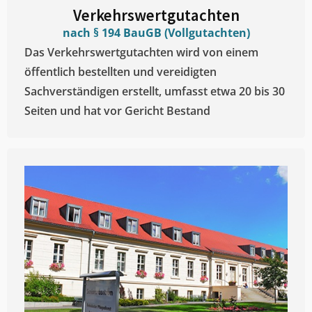
Verkehrswertgutachten
nach § 194 BauGB (Vollgutachten)
Das Verkehrswertgutachten wird von einem
öffentlich bestellten und vereidigten
Sachverständigen erstellt, umfasst etwa 20 bis 30
Seiten und hat vor Gericht Bestand