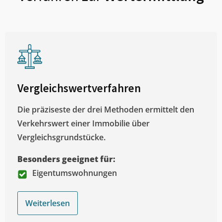
Vergleichswertverfahren
Die präziseste der drei Methoden ermittelt den
Verkehrswert einer Immobilie über
Vergleichsgrundstücke.
Besonders geeignet für:
Eigentumswohnungen
Weiterlesen