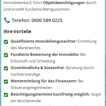
Immobilienkauf, führt
Objektbesichtigungen
durch
und erstellt fundierte Wertgutachten.
Telefon: 0800 589 0225
Ihre Vorteile
Qualifizierte Immobiliengutachter:
Ermittlung
des Marktwertes
Fundierte Bewertung der Immobilie:
Bei
Erbschaft und Scheidung
Unverbindliche & kostenfrei:
Beratung durch
Sachverständige
Wertermittlung für das Finanzamt:
Bei
Steuerangelegenheiten
Besichtigungstermine kurzfristig möglich:
Sogar
am Wochenende