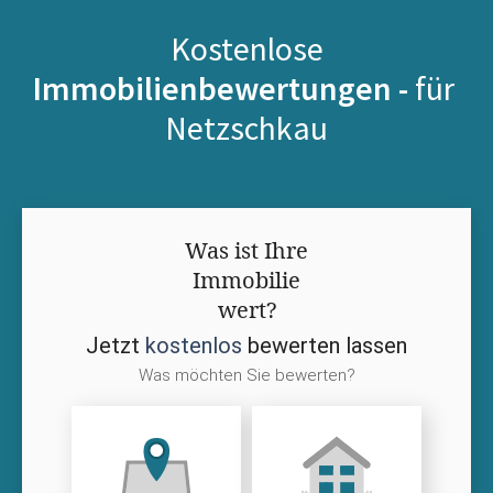
Kostenlose
Immobilienbewertungen -
für
Netzschkau
Was ist Ihre
Immobilie
wert?
Jetzt
kostenlos
bewerten lassen
Was möchten Sie bewerten?