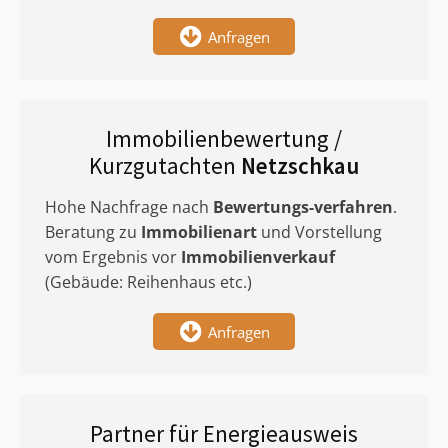
Anfragen
Immobilienbewertung /
Kurzgutachten
Netzschkau
Hohe Nachfrage nach
Bewertungs-verfahren
.
Beratung zu
Immobilienart
und Vorstellung
vom Ergebnis vor
Immobilienverkauf
(Gebäude: Reihenhaus etc.)
Anfragen
Partner für Energieausweis