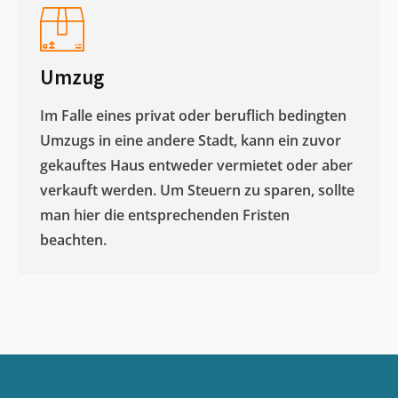
Umzug
Im Falle eines privat oder beruflich bedingten
Umzugs in eine andere Stadt, kann ein zuvor
gekauftes Haus entweder vermietet oder aber
verkauft werden. Um Steuern zu sparen, sollte
man hier die entsprechenden Fristen
beachten.