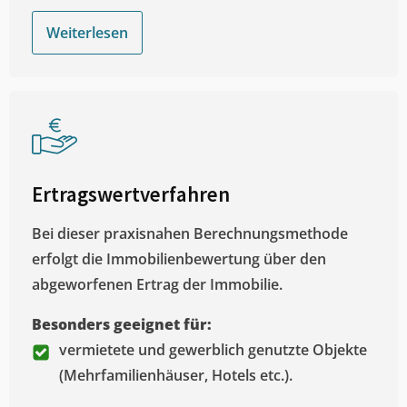
Weiterlesen
Ertragswertverfahren
Bei dieser praxisnahen Berechnungsmethode
erfolgt die Immobilienbewertung über den
abgeworfenen Ertrag der Immobilie.
Besonders geeignet für:
vermietete und gewerblich genutzte Objekte
(Mehrfamilienhäuser, Hotels etc.).