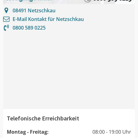
08491
Netzschkau
E-Mail Kontakt für
Netzschkau
0800 589 0225
Telefonische Erreichbarkeit
Montag - Freitag:
08:00 - 19:00 Uhr