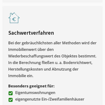
Sachwertverfahren
Bei der gebräuchlichsten aller Methoden wird der
Immobilienwert über den
Wiederbeschaffungswert des Objektes bestimmt.
In die Berechnung fließen u. a. Bodenrichtwert,
Herstellungskosten und Abnutzung der
Immobilie ein.
Besonders geeignet für:
Eigentumswohnungen
eigengenutzte Ein-/Zweifamilienhäuser