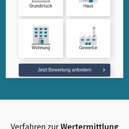
Grundstück
Haus
Wohnung
Gewerbe
Jetzt Bewertung anfordern
Verfahren zur
Wertermittlung