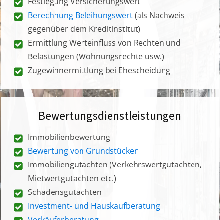
Festlegung Versicherungswert
Berechnung Beleihungswert
(als Nachweis
gegenüber dem Kreditinstitut)
Ermittlung Werteinfluss von Rechten und
Belastungen (Wohnungsrechte usw.)
Zugewinnermittlung bei Ehescheidung
Bewertungsdienstleistungen
Immobilienbewertung
Bewertung von Grundstücken
Immobiliengutachten (Verkehrswertgutachten,
Mietwertgutachten etc.)
Schadensgutachten
Investment- und Hauskaufberatung
Verkäuferberatung