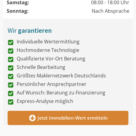
Samstag:
08:00 - 18:00 Uhr
Sonntag:
Nach Absprache
Wir
garantieren
Individuelle Wertermittlung
Hochmoderne Technologie
Qualifizierte Vor-Ort Beratung
Schnelle Bearbeitung
Größtes Maklernetzwerk Deutschlands
Persönlicher Ansprechpartner
Auf Wunsch: Beratung zu Finanzierung
Express-Analyse möglich
Jetzt Immobilien-Wert ermitteln