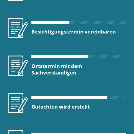
Besichtigungstermin vereinbaren
Ortstermin mit dem
Sachverständigen
Gutachten wird erstellt