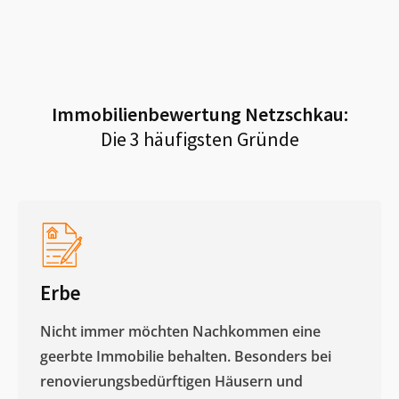
Immobilienbewertung
Netzschkau
:
Die 3 häufigsten Gründe
Erbe
Nicht immer möchten Nachkommen eine
geerbte Immobilie behalten. Besonders bei
renovierungsbedürftigen Häusern und