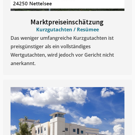
Marktpreiseinschätzung ​
Kurzgutachten / Resümee
Das weniger umfangreiche Kurzgutachten ist
preisgünstiger als ein vollständiges
Wertgutachten, wird jedoch vor Gericht nicht
anerkannt.