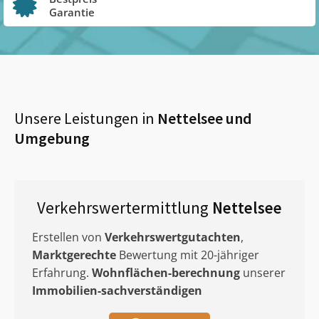
Garantie
Unsere Leistungen in
Nettelsee
und
Umgebung
Verkehrswertermittlung
Nettelsee
Erstellen von
Verkehrswertgutachten
,
Marktgerechte
Bewertung mit 20-jähriger
Erfahrung.
Wohnflächen-berechnung
unserer
Immobilien-sachverständigen