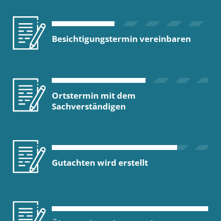
Besichtigungstermin vereinbaren
Ortstermin mit dem
Sachverständigen
Gutachten wird erstellt