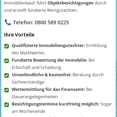
Immobilienkauf, führt
Objektbesichtigungen
durch
und erstellt fundierte Wertgutachten.
Telefon: 0800 589 0225
Ihre Vorteile
Qualifizierte Immobiliengutachter:
Ermittlung
des Marktwertes
Fundierte Bewertung der Immobilie:
Bei
Erbschaft und Scheidung
Unverbindliche & kostenfrei:
Beratung durch
Sachverständige
Wertermittlung für das Finanzamt:
Bei
Steuerangelegenheiten
Besichtigungstermine kurzfristig möglich:
Sogar
am Wochenende