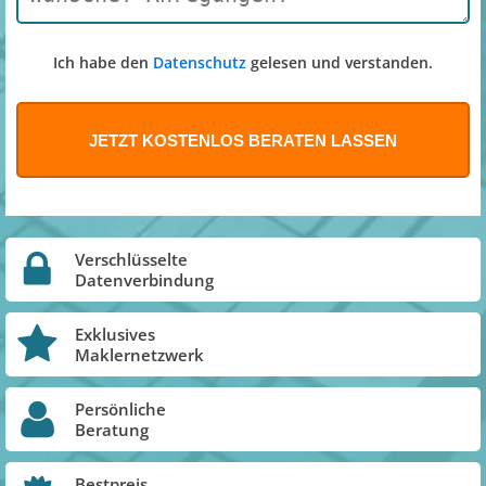
Ich habe den
Datenschutz
gelesen und verstanden.
Verschlüsselte
Datenverbindung
Exklusives
Maklernetzwerk
Persönliche
Beratung
Bestpreis