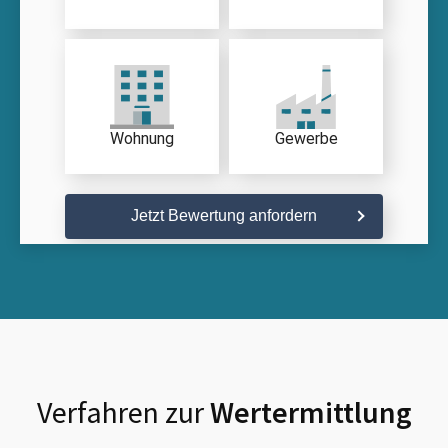
Wohnung
Gewerbe
Jetzt Bewertung anfordern
Verfahren zur
Wertermittlung