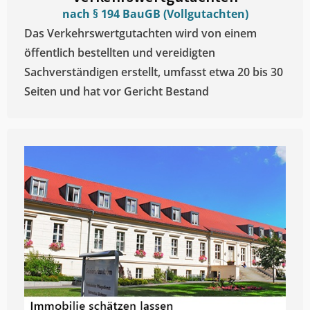
nach § 194 BauGB (Vollgutachten)
Das Verkehrswertgutachten wird von einem
öffentlich bestellten und vereidigten
Sachverständigen erstellt, umfasst etwa 20 bis 30
Seiten und hat vor Gericht Bestand