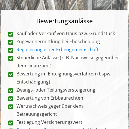
Bewertungsanlässe
Kauf oder Verkauf von Haus bzw. Grundstück
Zugewinnermittlung bei Ehescheidung
Regulierung einer Erbengemeinschaft
Steuerliche Anlässe (z. B. Nachweise gegenüber
dem Finanzamt)
Bewertung im Enteignungsverfahren (bspw.
Entschädigung)
Zwangs- oder Teilungsversteigerung
Bewertung von Erbbaurechten
Wertnachweis gegenüber dem
Betreuungsgericht
Festlegung Versicherungswert