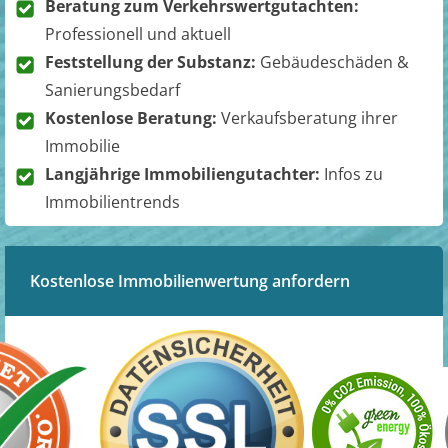
Beratung zum Verkehrswertgutachten:
Professionell und aktuell
Feststellung der Substanz:
Gebäudeschäden &
Sanierungsbedarf
Kostenlose Beratung:
Verkaufsberatung ihrer
Immobilie
Langjährige Immobiliengutachter:
Infos zu
Immobilientrends
Kostenlose Immobilienwertung anfordern