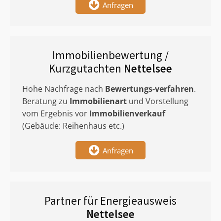
Anfragen
Immobilienbewertung /
Kurzgutachten
Nettelsee
Hohe Nachfrage nach
Bewertungs-verfahren
.
Beratung zu
Immobilienart
und Vorstellung
vom Ergebnis vor
Immobilienverkauf
(Gebäude: Reihenhaus etc.)
Anfragen
Partner für Energieausweis
Nettelsee