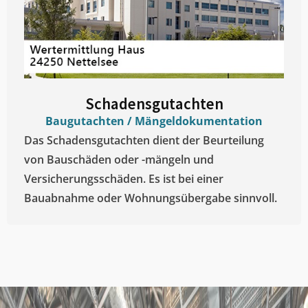
Schadensgutachten
Baugutachten / Mängeldokumentation
Das Schadensgutachten dient der Beurteilung
von Bauschäden oder -mängeln und
Versicherungsschäden. Es ist bei einer
Bauabnahme oder Wohnungsübergabe sinnvoll.