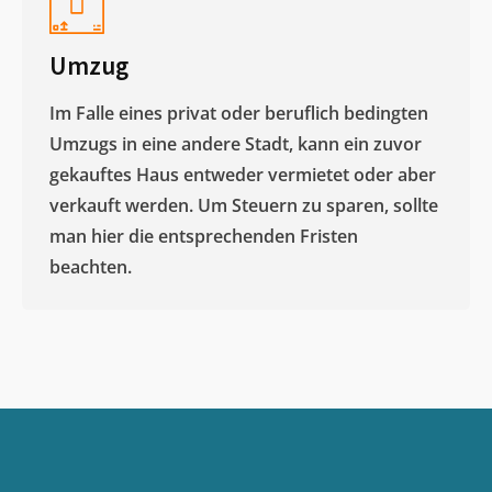
Umzug
Im Falle eines privat oder beruflich bedingten
Umzugs in eine andere Stadt, kann ein zuvor
gekauftes Haus entweder vermietet oder aber
verkauft werden. Um Steuern zu sparen, sollte
man hier die entsprechenden Fristen
beachten.