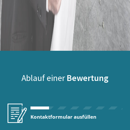
Ablauf einer
Bewertung
Kontaktformular ausfüllen