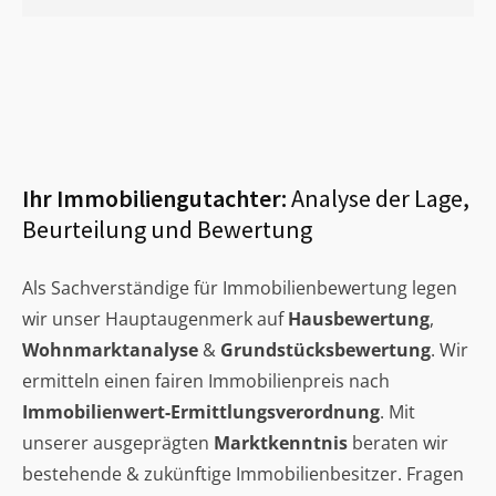
Ihr Immobiliengutachter:
Analyse der Lage,
Beurteilung und Bewertung
Als Sachverständige für Immobilienbewertung legen
wir unser Hauptaugenmerk auf
Hausbewertung
,
Wohnmarktanalyse
&
Grundstücksbewertung
. Wir
ermitteln einen fairen Immobilienpreis nach
Immobilienwert-Ermittlungsverordnung
. Mit
unserer ausgeprägten
Marktkenntnis
beraten wir
bestehende & zukünftige Immobilienbesitzer. Fragen