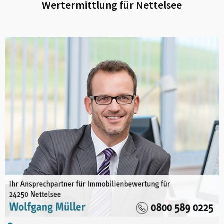
Wertermittlung für
Nettelsee