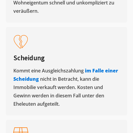
Wohneigentum schnell und unkompliziert zu
veräußern. ​
Scheidung
Kommt eine Ausgleichszahlung
im Falle einer
Scheidung
nicht in Betracht, kann die
Immobilie verkauft werden. Kosten und
Gewinn werden in diesem Fall unter den
Eheleuten aufgeteilt.​