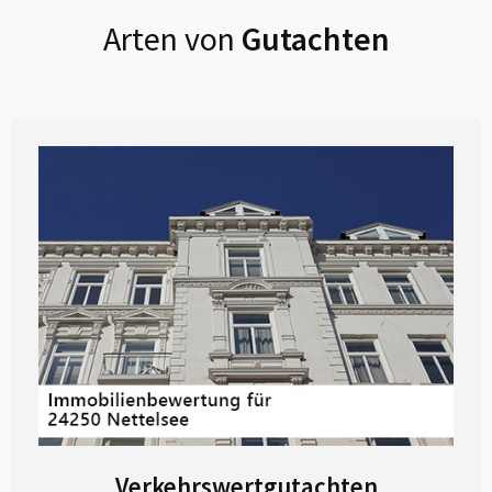
Arten von
Gutachten
Verkehrswertgutachten