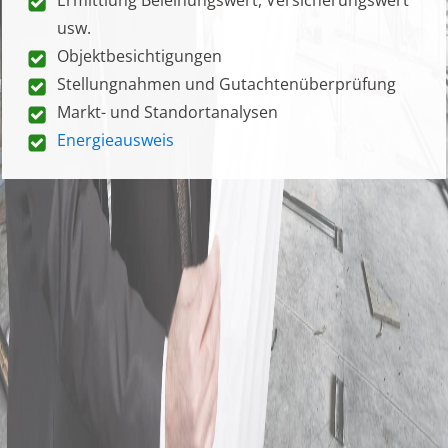
usw.
Objektbesichtigungen
Stellungnahmen und Gutachtenüberprüfung
Markt- und Standortanalysen
Energieausweis