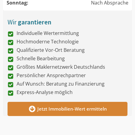
Sonntag:
Nach Absprache
Wir
garantieren
Individuelle Wertermittlung
Hochmoderne Technologie
Qualifizierte Vor-Ort Beratung
Schnelle Bearbeitung
Größtes Maklernetzwerk Deutschlands
Persönlicher Ansprechpartner
Auf Wunsch: Beratung zu Finanzierung
Express-Analyse möglich
Jetzt Immobilien-Wert ermitteln