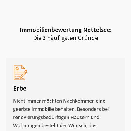
Immobilienbewertung
Nettelsee
:
Die 3 häufigsten Gründe
Erbe
Nicht immer möchten Nachkommen eine
geerbte Immobilie behalten. Besonders bei
renovierungsbedürftigen Häusern und
Wohnungen besteht der Wunsch, das