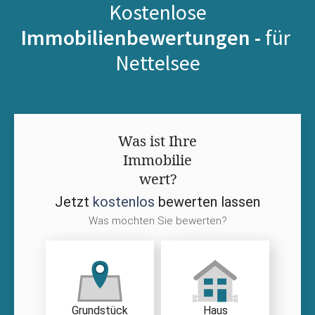
Kostenlose
Immobilienbewertungen -
für
Nettelsee
Was ist Ihre
Immobilie
wert?
Jetzt
kostenlos
bewerten lassen
Was möchten Sie bewerten?
Grundstück
Haus