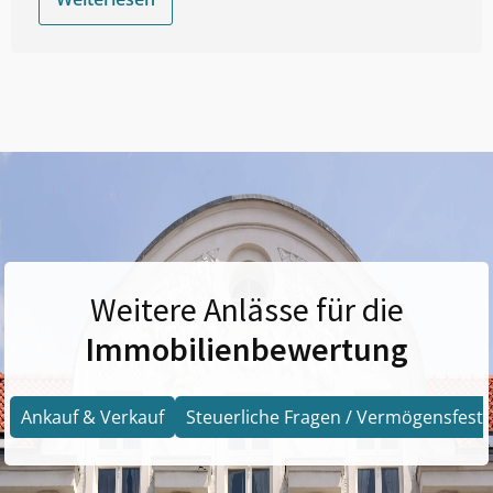
Weitere Anlässe für die
Immobilienbewertung
Ankauf & Verkauf
Steuerliche Fragen / Vermögensfests