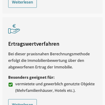
Weiterlesen
Ertragswertverfahren
Bei dieser praxisnahen Berechnungsmethode
erfolgt die Immobilienbewertung über den
abgeworfenen Ertrag der Immobilie.
Besonders geeignet für:
vermietete und gewerblich genutzte Objekte
(Mehrfamilienhäuser, Hotels etc.).
Weiterlesen