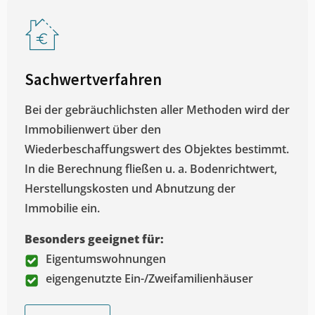
Sachwertverfahren
Bei der gebräuchlichsten aller Methoden wird der
Immobilienwert über den
Wiederbeschaffungswert des Objektes bestimmt.
In die Berechnung fließen u. a. Bodenrichtwert,
Herstellungskosten und Abnutzung der
Immobilie ein.
Besonders geeignet für:
Eigentumswohnungen
eigengenutzte Ein-/Zweifamilienhäuser