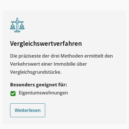
Vergleichswertverfahren
Die präziseste der drei Methoden ermittelt den
Verkehrswert einer Immobilie über
Vergleichsgrundstücke.
Besonders geeignet für:
Eigentumswohnungen
Weiterlesen