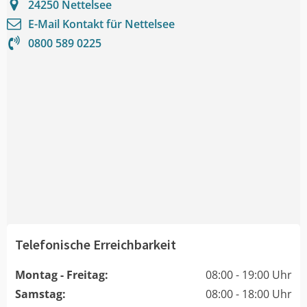
24250
Nettelsee
E-Mail Kontakt für
Nettelsee
0800 589 0225
Telefonische Erreichbarkeit
Montag - Freitag:
08:00 - 19:00 Uhr
Samstag:
08:00 - 18:00 Uhr