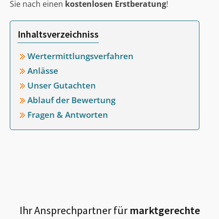
Sie nach einen
kostenlosen Erstberatung
!
Inhaltsverzeichniss
Wertermittlungsverfahren
Anlässe
Unser Gutachten
Ablauf der Bewertung
Fragen & Antworten
Ihr Ansprechpartner für
marktgerechte