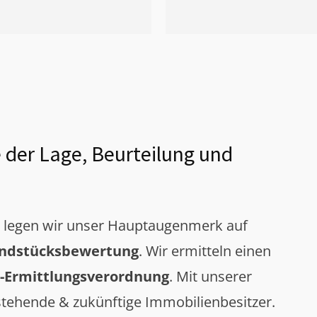
 der Lage, Beurteilung und
g legen wir unser Hauptaugenmerk auf
ndstücksbewertung
. Wir ermitteln einen
-Ermittlungsverordnung
. Mit unserer
tehende & zukünftige Immobilienbesitzer.