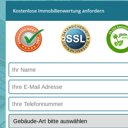
Kostenlose Immobilienwertung anfordern