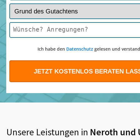
Ich habe den
Datenschutz
gelesen und verstand
Unsere Leistungen in
Neroth
und 