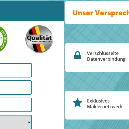
Unser Versprec
Verschlüsselte
Datenverbindung
Exklusives
Maklernetzwerk