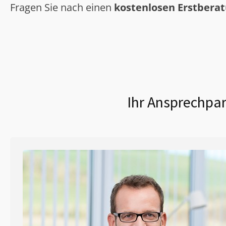
Fragen Sie nach einen
kostenlosen Erstbera
Ihr Ansprechpar