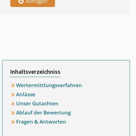
Anfragen
Inhaltsverzeichniss
Wertermittlungsverfahren
Anlässe
Unser Gutachten
Ablauf der Bewertung
Fragen & Antworten