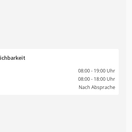
ichbarkeit
08:00 - 19:00 Uhr
08:00 - 18:00 Uhr
Nach Absprache