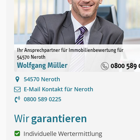
54570
Neroth
E-Mail Kontakt für
Neroth
0800 589 0225
Wir
garantieren
Individuelle Wertermittlung