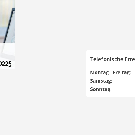
Telefonische Erre
Montag - Freitag:
Samstag:
Sonntag: