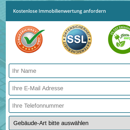
Kostenlose Immobilienwertung anfordern