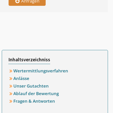
Anfragen
Inhaltsverzeichniss
Wertermittlungsverfahren
Anlässe
Unser Gutachten
Ablauf der Bewertung
Fragen & Antworten