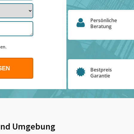
Persönliche
Beratung
en.
Bestpreis
Garantie
nd Umgebung