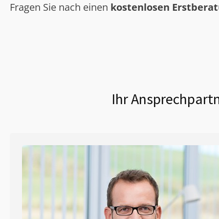
Fragen Sie nach einen
kostenlosen Erstbera
Ihr Ansprechpartn