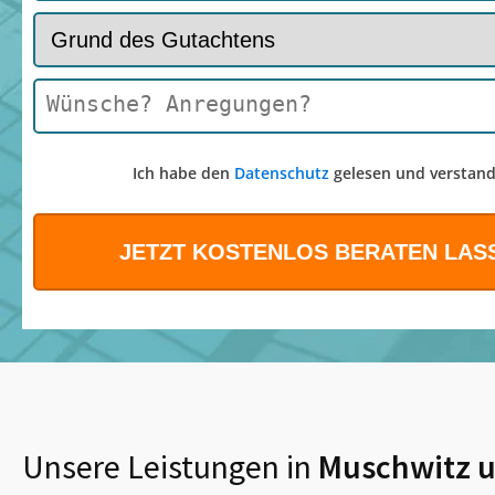
Ich habe den
Datenschutz
gelesen und verstand
Unsere Leistungen in
Muschwitz
u