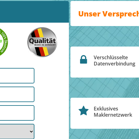
Unser Versprec
Verschlüsselte
Datenverbindung
Exklusives
Maklernetzwerk