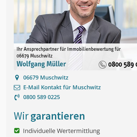
06679
Muschwitz
E-Mail Kontakt für
Muschwitz
0800 589 0225
Wir
garantieren
Individuelle Wertermittlung