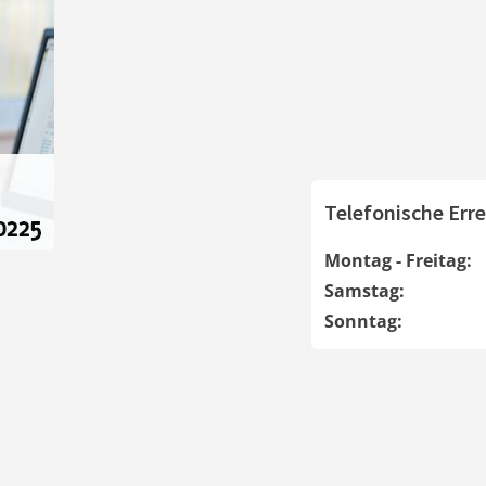
Telefonische Erre
Montag - Freitag:
Samstag:
Sonntag: