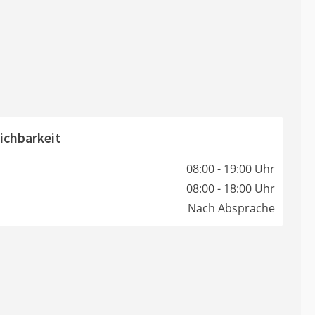
ichbarkeit
08:00 - 19:00 Uhr
08:00 - 18:00 Uhr
Nach Absprache