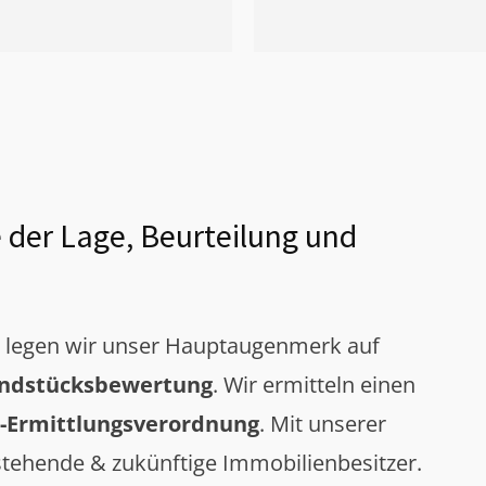
 der Lage, Beurteilung und
g legen wir unser Hauptaugenmerk auf
ndstücksbewertung
. Wir ermitteln einen
-Ermittlungsverordnung
. Mit unserer
tehende & zukünftige Immobilienbesitzer.