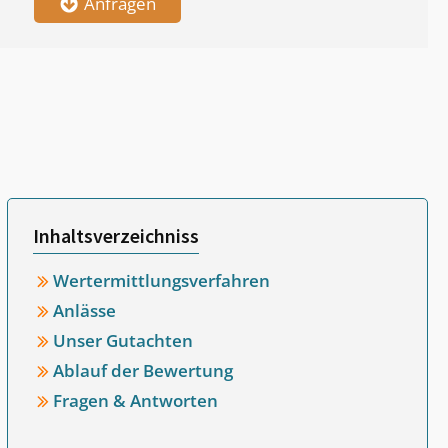
Anfragen
Inhaltsverzeichniss
Wertermittlungsverfahren
Anlässe
Unser Gutachten
Ablauf der Bewertung
Fragen & Antworten