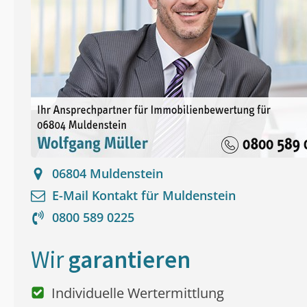
06804
Muldenstein
E-Mail Kontakt für
Muldenstein
0800 589 0225
Wir
garantieren
Individuelle Wertermittlung