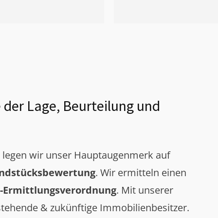
 der Lage, Beurteilung und
g legen wir unser Hauptaugenmerk auf
ndstücksbewertung
. Wir ermitteln einen
-Ermittlungsverordnung
. Mit unserer
tehende & zukünftige Immobilienbesitzer.