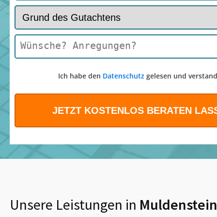
Ich habe den
Datenschutz
gelesen und verstand
Unsere Leistungen in
Muldenstei