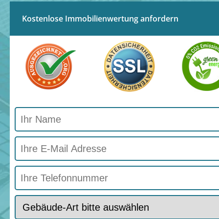
Kostenlose Immobilienwertung anfordern