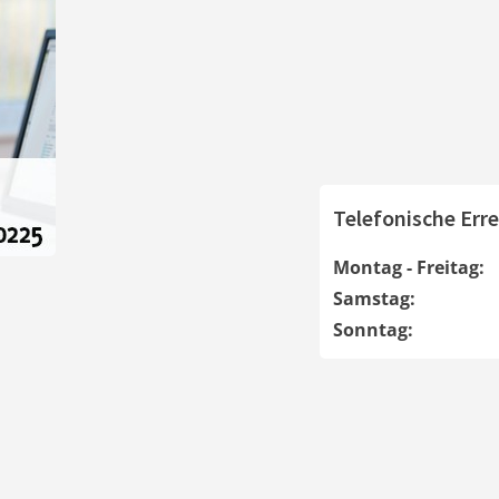
Telefonische Erre
Montag - Freitag:
Samstag:
Sonntag: