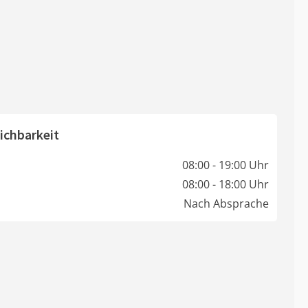
ichbarkeit
08:00 - 19:00 Uhr
08:00 - 18:00 Uhr
Nach Absprache