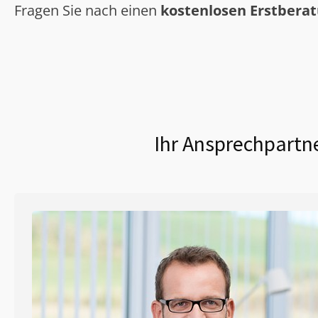
Fragen Sie nach einen
kostenlosen Erstbera
Ihr Ansprechpartne