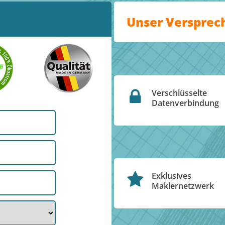
Unser Versprec
Verschlüsselte
Datenverbindung
Exklusives
Maklernetzwerk