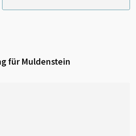
g für
Muldenstein