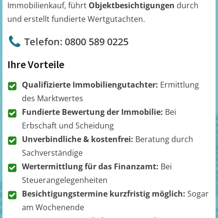
Immobilienkauf, führt
Objektbesichtigungen
durch
und erstellt fundierte Wertgutachten.
Telefon: 0800 589 0225
Ihre Vorteile
Qualifizierte Immobiliengutachter:
Ermittlung
des Marktwertes
Fundierte Bewertung der Immobilie:
Bei
Erbschaft und Scheidung
Unverbindliche & kostenfrei:
Beratung durch
Sachverständige
Wertermittlung für das Finanzamt:
Bei
Steuerangelegenheiten
Besichtigungstermine kurzfristig möglich:
Sogar
am Wochenende