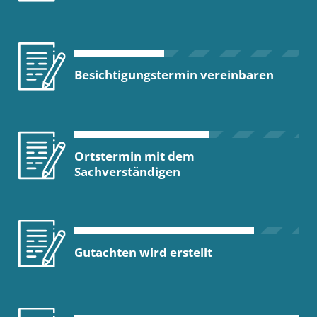
Besichtigungstermin vereinbaren
Ortstermin mit dem
Sachverständigen
Gutachten wird erstellt