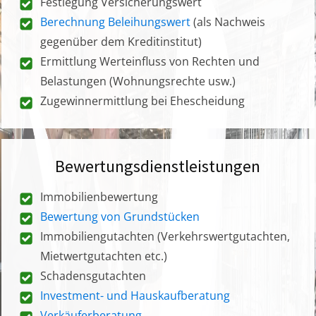
Festlegung Versicherungswert
Berechnung Beleihungswert
(als Nachweis
gegenüber dem Kreditinstitut)
Ermittlung Werteinfluss von Rechten und
Belastungen (Wohnungsrechte usw.)
Zugewinnermittlung bei Ehescheidung
Bewertungsdienstleistungen
Immobilienbewertung
Bewertung von Grundstücken
Immobiliengutachten (Verkehrswertgutachten,
Mietwertgutachten etc.)
Schadensgutachten
Investment- und Hauskaufberatung
Verkäuferberatung