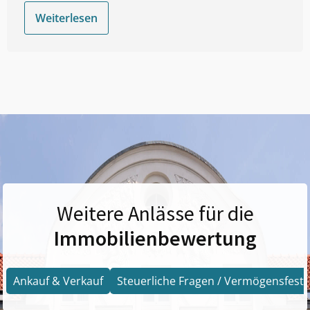
Weiterlesen
Weitere Anlässe für die
Immobilienbewertung
Ankauf & Verkauf
Steuerliche Fragen / Vermögensfests