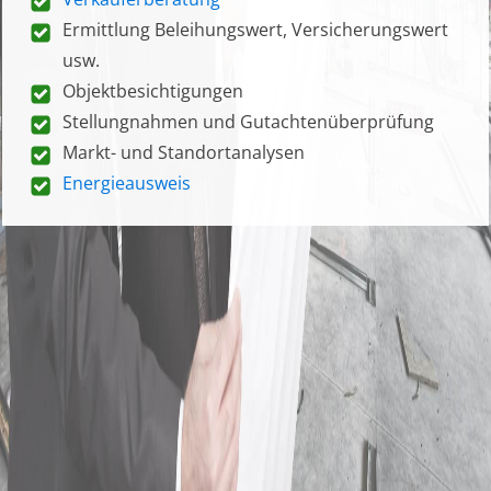
Ermittlung Beleihungswert, Versicherungswert
usw.
Objektbesichtigungen
Stellungnahmen und Gutachtenüberprüfung
Markt- und Standortanalysen
Energieausweis