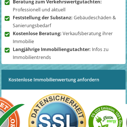
Beratung zum Verkehrswertgutachten:
Professionell und aktuell
Feststellung der Substanz:
Gebäudeschäden &
Sanierungsbedarf
Kostenlose Beratung:
Verkaufsberatung ihrer
Immobilie
Langjährige Immobiliengutachter:
Infos zu
Immobilientrends
Kostenlose Immobilienwertung anfordern