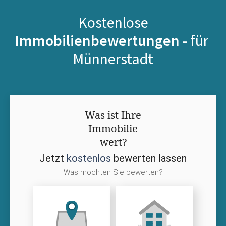
Kostenlose
Immobilienbewertungen -
für
Münnerstadt
Was ist Ihre
Immobilie
wert?
Jetzt
kostenlos
bewerten lassen
Was möchten Sie bewerten?