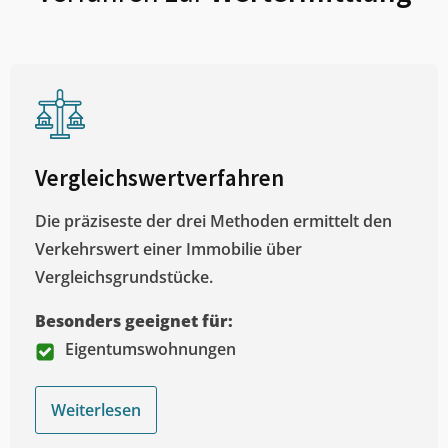
Vergleichswertverfahren
Die präziseste der drei Methoden ermittelt den
Verkehrswert einer Immobilie über
Vergleichsgrundstücke.
Besonders geeignet für:
Eigentumswohnungen
Weiterlesen