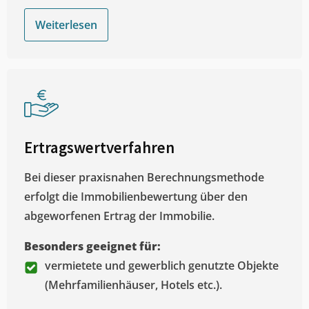
Weiterlesen
Ertragswertverfahren
Bei dieser praxisnahen Berechnungsmethode
erfolgt die Immobilienbewertung über den
abgeworfenen Ertrag der Immobilie.
Besonders geeignet für:
vermietete und gewerblich genutzte Objekte
(Mehrfamilienhäuser, Hotels etc.).