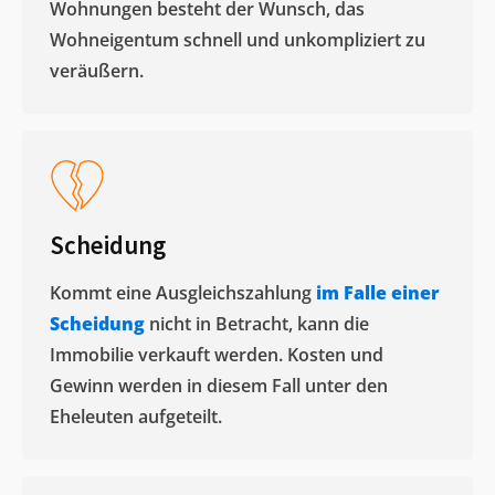
Wohnungen besteht der Wunsch, das
Wohneigentum schnell und unkompliziert zu
veräußern. ​
Scheidung
Kommt eine Ausgleichszahlung
im Falle einer
Scheidung
nicht in Betracht, kann die
Immobilie verkauft werden. Kosten und
Gewinn werden in diesem Fall unter den
Eheleuten aufgeteilt.​