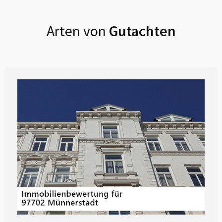
Arten von
Gutachten