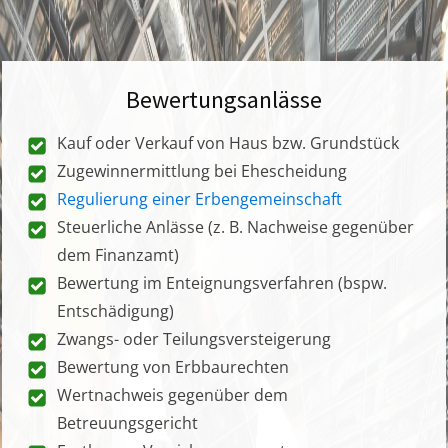
Bewertungsanlässe
Kauf oder Verkauf von Haus bzw. Grundstück
Zugewinnermittlung bei Ehescheidung
Regulierung einer Erbengemeinschaft
Steuerliche Anlässe (z. B. Nachweise gegenüber
dem Finanzamt)
Bewertung im Enteignungsverfahren (bspw.
Entschädigung)
Zwangs- oder Teilungsversteigerung
Bewertung von Erbbaurechten
Wertnachweis gegenüber dem
Betreuungsgericht