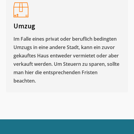
Umzug
Im Falle eines privat oder beruflich bedingten
Umzugs in eine andere Stadt, kann ein zuvor
gekauftes Haus entweder vermietet oder aber
verkauft werden. Um Steuern zu sparen, sollte
man hier die entsprechenden Fristen
beachten.