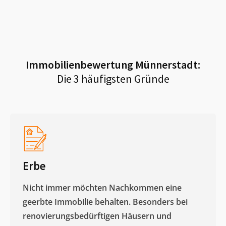
Immobilienbewertung
Münnerstadt
:
Die 3 häufigsten Gründe
Erbe
Nicht immer möchten Nachkommen eine
geerbte Immobilie behalten. Besonders bei
renovierungsbedürftigen Häusern und