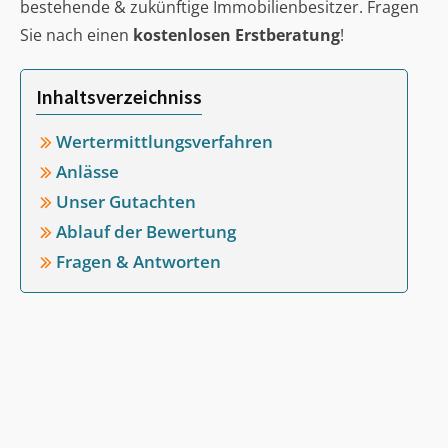
bestehende & zukünftige Immobilienbesitzer. Fragen
Sie nach einen
kostenlosen Erstberatung
!
Inhaltsverzeichniss
Wertermittlungsverfahren
Anlässe
Unser Gutachten
Ablauf der Bewertung
Fragen & Antworten