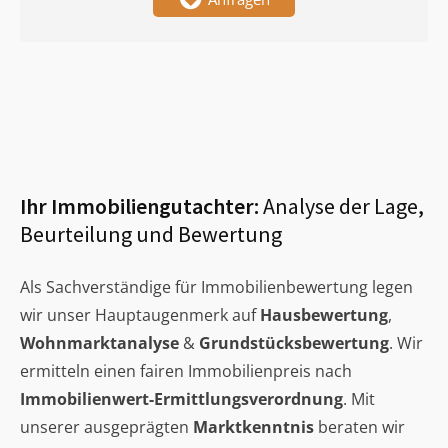
Ihr Immobiliengutachter:
Analyse der Lage,
Beurteilung und Bewertung
Als Sachverständige für Immobilienbewertung legen
wir unser Hauptaugenmerk auf
Hausbewertung
,
Wohnmarktanalyse
&
Grundstücksbewertung
. Wir
ermitteln einen fairen Immobilienpreis nach
Immobilienwert-Ermittlungsverordnung
. Mit
unserer ausgeprägten
Marktkenntnis
beraten wir