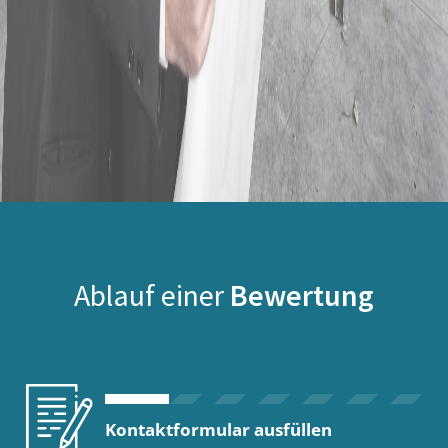
Ablauf einer
Bewertung
Kontaktformular ausfüllen