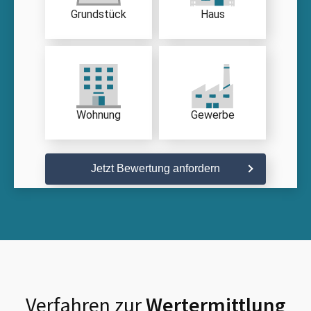
Grundstück
Haus
Wohnung
Gewerbe
Jetzt Bewertung anfordern
Verfahren zur
Wertermittlung