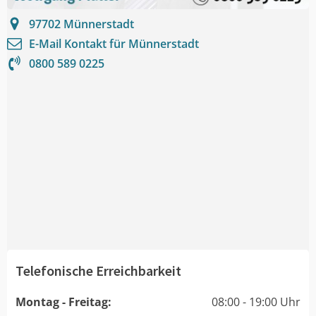
97702
Münnerstadt
E-Mail Kontakt für
Münnerstadt
0800 589 0225
Telefonische Erreichbarkeit
Montag - Freitag:
08:00 - 19:00 Uhr