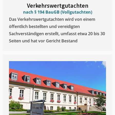
Verkehrswertgutachten
nach § 194 BauGB (Vollgutachten)
Das Verkehrswertgutachten wird von einem
öffentlich bestellten und vereidigten
Sachverständigen erstellt, umfasst etwa 20 bis 30
Seiten und hat vor Gericht Bestand