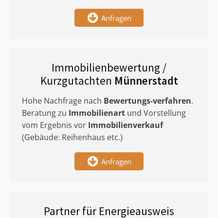
Anfragen
Immobilienbewertung /
Kurzgutachten
Münnerstadt
Hohe Nachfrage nach
Bewertungs-verfahren
.
Beratung zu
Immobilienart
und Vorstellung
vom Ergebnis vor
Immobilienverkauf
(Gebäude: Reihenhaus etc.)
Anfragen
Partner für Energieausweis