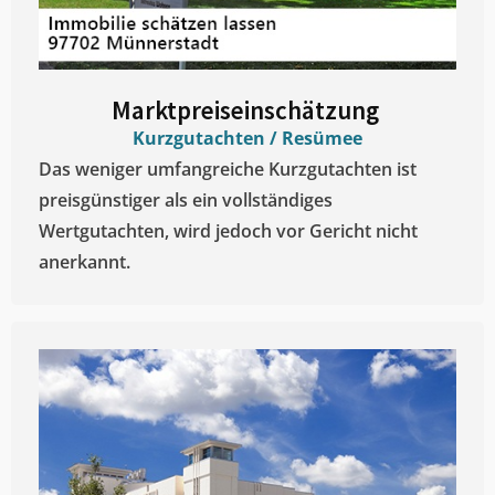
Marktpreiseinschätzung ​
Kurzgutachten / Resümee
Das weniger umfangreiche Kurzgutachten ist
preisgünstiger als ein vollständiges
Wertgutachten, wird jedoch vor Gericht nicht
anerkannt.