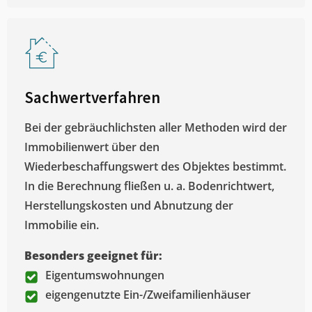
Sachwertverfahren
Bei der gebräuchlichsten aller Methoden wird der
Immobilienwert über den
Wiederbeschaffungswert des Objektes bestimmt.
In die Berechnung fließen u. a. Bodenrichtwert,
Herstellungskosten und Abnutzung der
Immobilie ein.
Besonders geeignet für:
Eigentumswohnungen
eigengenutzte Ein-/Zweifamilienhäuser