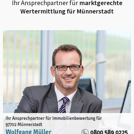
Ihr Ansprechpartner für
marktgerechte
Wertermittlung für
Münnerstadt