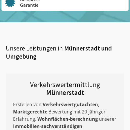
Garantie
Unsere Leistungen in
Münnerstadt
und
Umgebung
Verkehrswertermittlung
Münnerstadt
Erstellen von
Verkehrswertgutachten
,
Marktgerechte
Bewertung mit 20-jähriger
Erfahrung.
Wohnflächen-berechnung
unserer
Immobilien-sachverständigen