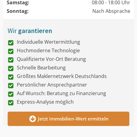
Samstag:
08:00 - 18:00 Uhr
Sonntag:
Nach Absprache
Wir
garantieren
Individuelle Wertermittlung
Hochmoderne Technologie
Qualifizierte Vor-Ort Beratung
Schnelle Bearbeitung
Größtes Maklernetzwerk Deutschlands
Persönlicher Ansprechpartner
Auf Wunsch: Beratung zu Finanzierung
Express-Analyse möglich
Jetzt Immobilien-Wert ermitteln