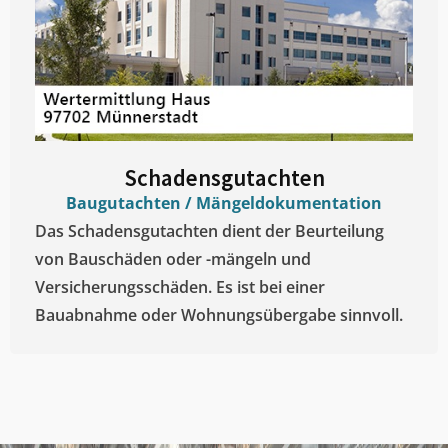
Schadensgutachten
Baugutachten / Mängeldokumentation
Das Schadensgutachten dient der Beurteilung
von Bauschäden oder -mängeln und
Versicherungsschäden. Es ist bei einer
Bauabnahme oder Wohnungsübergabe sinnvoll.