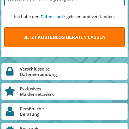
Ich habe den
Datenschutz
gelesen und verstanden.
Verschlüsselte
Datenverbindung
Exklusives
Maklernetzwerk
Persönliche
Beratung
Bestpreis