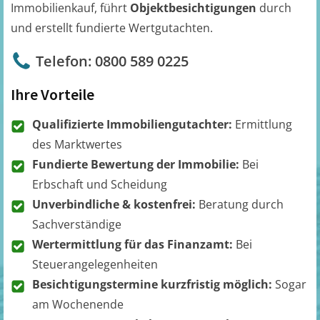
Immobilienkauf, führt
Objektbesichtigungen
durch
und erstellt fundierte Wertgutachten.
Telefon: 0800 589 0225
Ihre Vorteile
Qualifizierte Immobiliengutachter:
Ermittlung
des Marktwertes
Fundierte Bewertung der Immobilie:
Bei
Erbschaft und Scheidung
Unverbindliche & kostenfrei:
Beratung durch
Sachverständige
Wertermittlung für das Finanzamt:
Bei
Steuerangelegenheiten
Besichtigungstermine kurzfristig möglich:
Sogar
am Wochenende