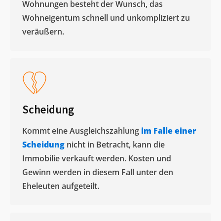
Wohnungen besteht der Wunsch, das
Wohneigentum schnell und unkompliziert zu
veräußern. ​
Scheidung
Kommt eine Ausgleichszahlung
im Falle einer
Scheidung
nicht in Betracht, kann die
Immobilie verkauft werden. Kosten und
Gewinn werden in diesem Fall unter den
Eheleuten aufgeteilt.​