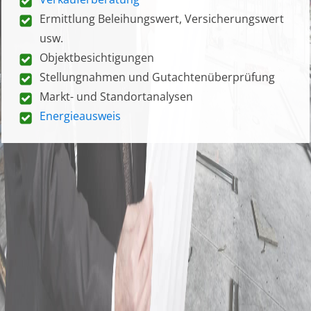
Ermittlung Beleihungswert, Versicherungswert
usw.
Objektbesichtigungen
Stellungnahmen und Gutachtenüberprüfung
Markt- und Standortanalysen
Energieausweis