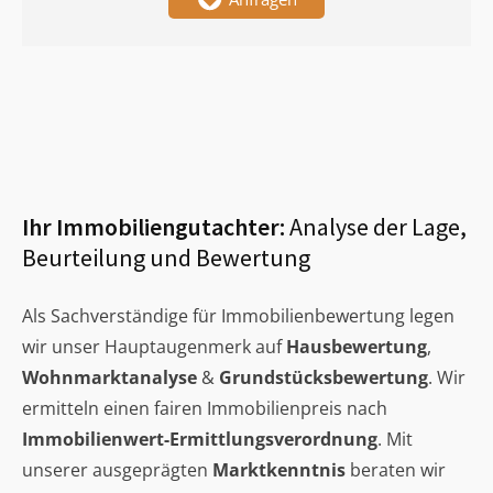
Ihr Immobiliengutachter:
Analyse der Lage,
Beurteilung und Bewertung
Als Sachverständige für Immobilienbewertung legen
wir unser Hauptaugenmerk auf
Hausbewertung
,
Wohnmarktanalyse
&
Grundstücksbewertung
. Wir
ermitteln einen fairen Immobilienpreis nach
Immobilienwert-Ermittlungsverordnung
. Mit
unserer ausgeprägten
Marktkenntnis
beraten wir