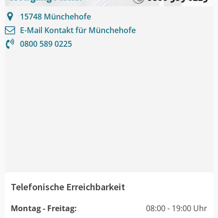
15748
Münchehofe
E-Mail Kontakt für
Münchehofe
0800 589 0225
Telefonische Erreichbarkeit
Montag - Freitag:
08:00 - 19:00 Uhr