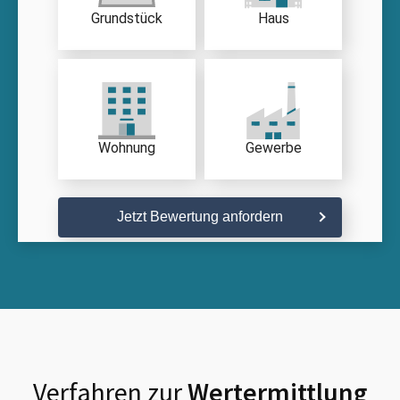
Grundstück
Haus
Wohnung
Gewerbe
Jetzt Bewertung anfordern
Verfahren zur
Wertermittlung