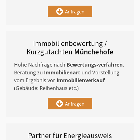
Anfragen
Immobilienbewertung /
Kurzgutachten
Münchehofe
Hohe Nachfrage nach
Bewertungs-verfahren
.
Beratung zu
Immobilienart
und Vorstellung
vom Ergebnis vor
Immobilienverkauf
(Gebäude: Reihenhaus etc.)
Anfragen
Partner für Energieausweis