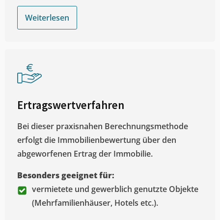
Weiterlesen
Ertragswertverfahren
Bei dieser praxisnahen Berechnungsmethode
erfolgt die Immobilienbewertung über den
abgeworfenen Ertrag der Immobilie.
Besonders geeignet für:
vermietete und gewerblich genutzte Objekte
(Mehrfamilienhäuser, Hotels etc.).