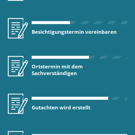
Besichtigungstermin vereinbaren
Ortstermin mit dem
Sachverständigen
Gutachten wird erstellt