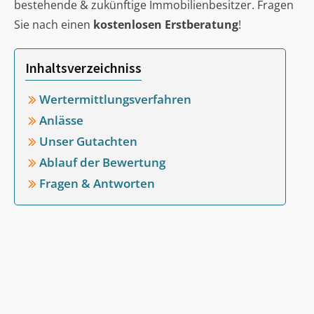
bestehende & zukünftige Immobilienbesitzer. Fragen
Sie nach einen
kostenlosen Erstberatung
!
Inhaltsverzeichniss
Wertermittlungsverfahren
Anlässe
Unser Gutachten
Ablauf der Bewertung
Fragen & Antworten