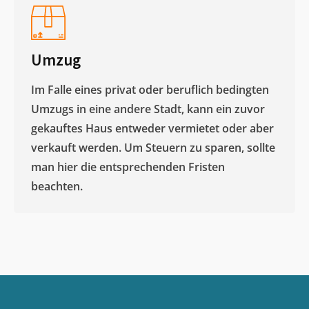
Umzug
Im Falle eines privat oder beruflich bedingten
Umzugs in eine andere Stadt, kann ein zuvor
gekauftes Haus entweder vermietet oder aber
verkauft werden. Um Steuern zu sparen, sollte
man hier die entsprechenden Fristen
beachten.