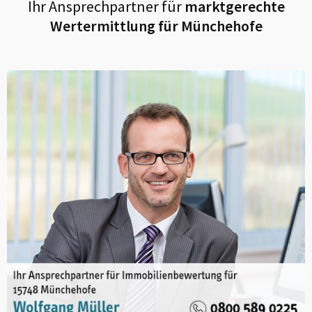
Ihr Ansprechpartner für
marktgerechte
Wertermittlung für
Münchehofe