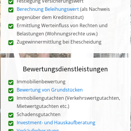
Festlegung Versicherungswert
Berechnung Beleihungswert
(als Nachweis
gegenüber dem Kreditinstitut)
Ermittlung Werteinfluss von Rechten und
Belastungen (Wohnungsrechte usw.)
Zugewinnermittlung bei Ehescheidung
Bewertungsdienstleistungen
Immobilienbewertung
Bewertung von Grundstücken
Immobiliengutachten (Verkehrswertgutachten,
Mietwertgutachten etc.)
Schadensgutachten
Investment- und Hauskaufberatung
Verkäuferberatung