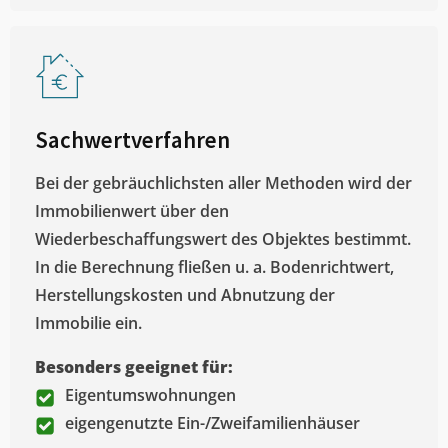
Sachwertverfahren
Bei der gebräuchlichsten aller Methoden wird der
Immobilienwert über den
Wiederbeschaffungswert des Objektes bestimmt.
In die Berechnung fließen u. a. Bodenrichtwert,
Herstellungskosten und Abnutzung der
Immobilie ein.
Besonders geeignet für:
Eigentumswohnungen
eigengenutzte Ein-/Zweifamilienhäuser