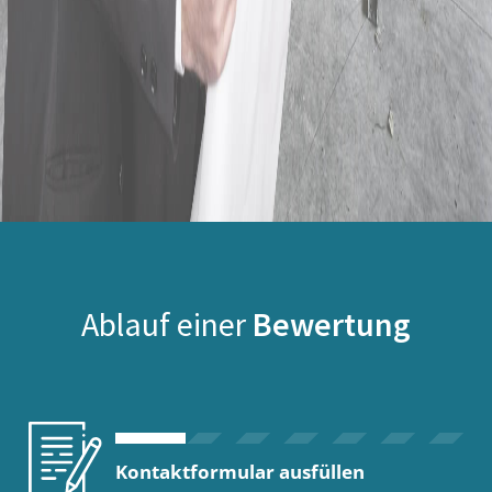
Ablauf einer
Bewertung
Kontaktformular ausfüllen