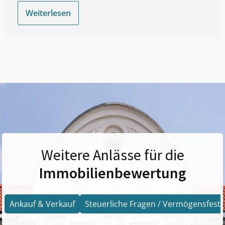
Weiterlesen
Weitere Anlässe für die
Immobilienbewertung
Ankauf & Verkauf
Steuerliche Fragen / Vermögensfests