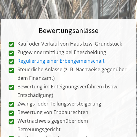
Bewertungsanlässe
Kauf oder Verkauf von Haus bzw. Grundstück
Zugewinnermittlung bei Ehescheidung
Regulierung einer Erbengemeinschaft
Steuerliche Anlässe (z. B. Nachweise gegenüber
dem Finanzamt)
Bewertung im Enteignungsverfahren (bspw.
Entschädigung)
Zwangs- oder Teilungsversteigerung
Bewertung von Erbbaurechten
Wertnachweis gegenüber dem
Betreuungsgericht