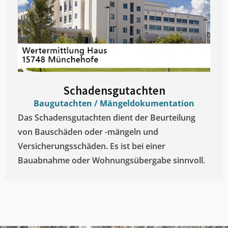
Schadensgutachten
Baugutachten / Mängeldokumentation
Das Schadensgutachten dient der Beurteilung
von Bauschäden oder -mängeln und
Versicherungsschäden. Es ist bei einer
Bauabnahme oder Wohnungsübergabe sinnvoll.