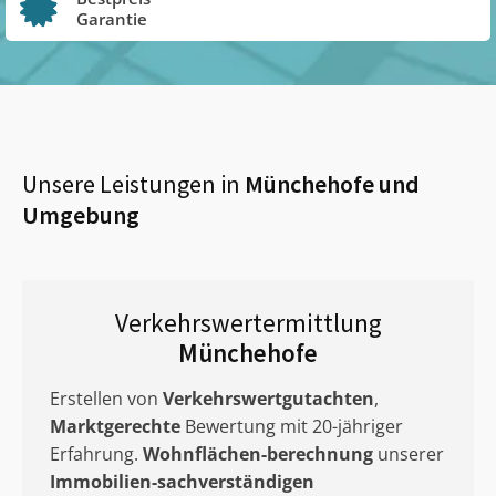
Garantie
Unsere Leistungen in
Münchehofe
und
Umgebung
Verkehrswertermittlung
Münchehofe
Erstellen von
Verkehrswertgutachten
,
Marktgerechte
Bewertung mit 20-jähriger
Erfahrung.
Wohnflächen-berechnung
unserer
Immobilien-sachverständigen