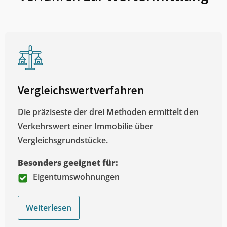
Vergleichswertverfahren
Die präziseste der drei Methoden ermittelt den
Verkehrswert einer Immobilie über
Vergleichsgrundstücke.
Besonders geeignet für:
Eigentumswohnungen
Weiterlesen