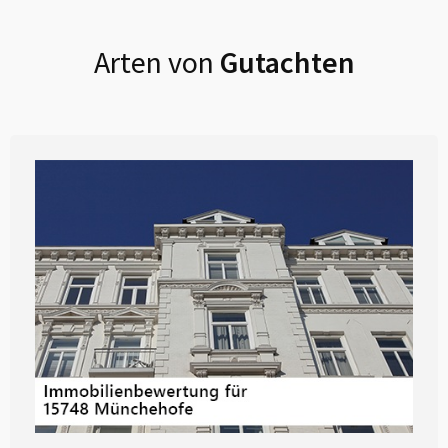
Arten von
Gutachten