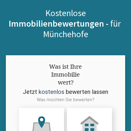
Kostenlose
Immobilienbewertungen -
für
Münchehofe
Was ist Ihre
Immobilie
wert?
Jetzt
kostenlos
bewerten lassen
Was möchten Sie bewerten?