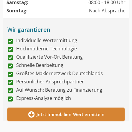
Samstag:
08:00 - 18:00 Uhr
Sonntag:
Nach Absprache
Wir
garantieren
Individuelle Wertermittlung
Hochmoderne Technologie
Qualifizierte Vor-Ort Beratung
Schnelle Bearbeitung
Größtes Maklernetzwerk Deutschlands
Persönlicher Ansprechpartner
Auf Wunsch: Beratung zu Finanzierung
Express-Analyse möglich
Jetzt Immobilien-Wert ermitteln