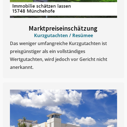
Marktpreiseinschätzung ​
Kurzgutachten / Resümee
Das weniger umfangreiche Kurzgutachten ist
preisgünstiger als ein vollständiges
Wertgutachten, wird jedoch vor Gericht nicht
anerkannt.