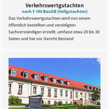
Verkehrswertgutachten
nach § 194 BauGB (Vollgutachten)
Das Verkehrswertgutachten wird von einem
öffentlich bestellten und vereidigten
Sachverständigen erstellt, umfasst etwa 20 bis 30
Seiten und hat vor Gericht Bestand