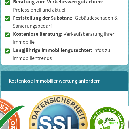
Beratung zum Verkehrswertgutachten:
Professionell und aktuell
Feststellung der Substanz:
Gebäudeschäden &
Sanierungsbedarf
Kostenlose Beratung:
Verkaufsberatung ihrer
Immobilie
Langjährige Immobiliengutachter:
Infos zu
Immobilientrends
Kostenlose Immobilienwertung anfordern