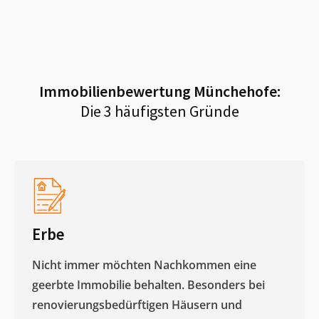
Immobilienbewertung
Münchehofe
:
Die 3 häufigsten Gründe
Erbe
Nicht immer möchten Nachkommen eine
geerbte Immobilie behalten. Besonders bei
renovierungsbedürftigen Häusern und