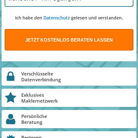
Ich habe den
Datenschutz
gelesen und verstanden.
Verschlüsselte
Datenverbindung
Exklusives
Maklernetzwerk
Persönliche
Beratung
Bestpreis