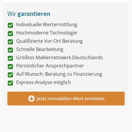
Wir
garantieren
Individuelle Wertermittlung
Hochmoderne Technologie
Qualifizierte Vor-Ort Beratung
Schnelle Bearbeitung
Größtes Maklernetzwerk Deutschlands
Persönlicher Ansprechpartner
Auf Wunsch: Beratung zu Finanzierung
Express-Analyse möglich
Jetzt Immobilien-Wert ermitteln