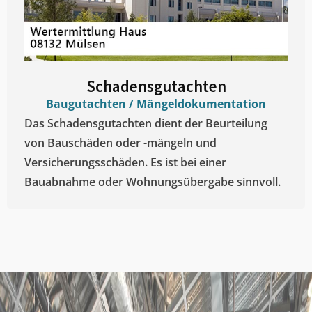
Schadensgutachten
Baugutachten / Mängeldokumentation
Das Schadensgutachten dient der Beurteilung
von Bauschäden oder -mängeln und
Versicherungsschäden. Es ist bei einer
Bauabnahme oder Wohnungsübergabe sinnvoll.