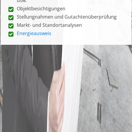
usw.
Objektbesichtigungen
Stellungnahmen und Gutachtenüberprüfung
Markt- und Standortanalysen
Energieausweis