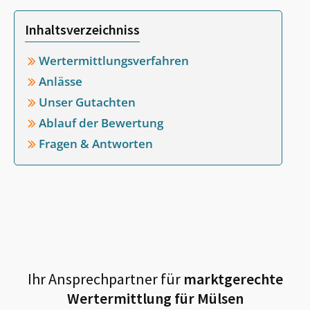
Inhaltsverzeichniss
Wertermittlungsverfahren
Anlässe
Unser Gutachten
Ablauf der Bewertung
Fragen & Antworten
Ihr Ansprechpartner für
marktgerechte
Wertermittlung für
Mülsen