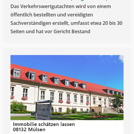
Das Verkehrswertgutachten wird von einem
öffentlich bestellten und vereidigten
Sachverständigen erstellt, umfasst etwa 20 bis 30
Seiten und hat vor Gericht Bestand