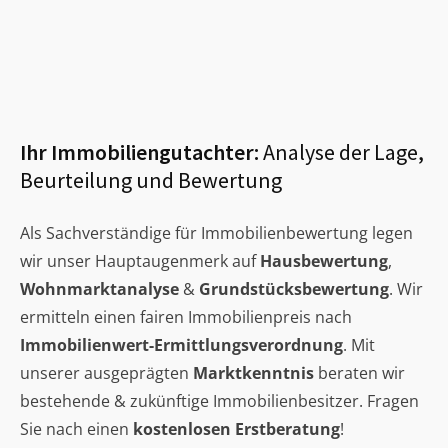
Ihr Immobiliengutachter:
Analyse der Lage,
Beurteilung und Bewertung
Als Sachverständige für Immobilienbewertung legen
wir unser Hauptaugenmerk auf
Hausbewertung
,
Wohnmarktanalyse
&
Grundstücksbewertung
. Wir
ermitteln einen fairen Immobilienpreis nach
Immobilienwert-Ermittlungsverordnung
. Mit
unserer ausgeprägten
Marktkenntnis
beraten wir
bestehende & zukünftige Immobilienbesitzer. Fragen
Sie nach einen
kostenlosen Erstberatung
!