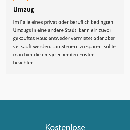
Umzug
Im Falle eines privat oder beruflich bedingten
Umzugs in eine andere Stadt, kann ein zuvor
gekauftes Haus entweder vermietet oder aber
verkauft werden. Um Steuern zu sparen, sollte
man hier die entsprechenden Fristen
beachten.
Kostenlose