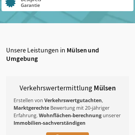
Garantie
Unsere Leistungen in
Mülsen
und
Umgebung
Verkehrswertermittlung
Mülsen
Erstellen von
Verkehrswertgutachten
,
Marktgerechte
Bewertung mit 20-jähriger
Erfahrung.
Wohnflächen-berechnung
unserer
Immobilien-sachverständigen