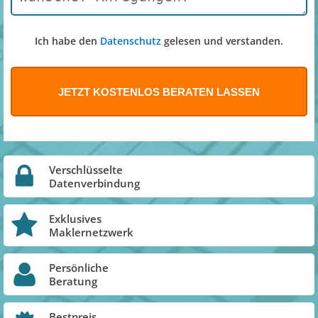
Ich habe den
Datenschutz
gelesen und verstanden.
Verschlüsselte
Datenverbindung
Exklusives
Maklernetzwerk
Persönliche
Beratung
Bestpreis