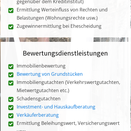
gegenüber dem Kreditinstitut)
Ermittlung Werteinfluss von Rechten und
Belastungen (Wohnungsrechte usw.)
Zugewinnermittlung bei Ehescheidung
Bewertungsdienstleistungen
Immobilienbewertung
Bewertung von Grundstücken
Immobiliengutachten (Verkehrswertgutachten,
Mietwertgutachten etc.)
Schadensgutachten
Investment- und Hauskaufberatung
Verkäuferberatung
Ermittlung Beleihungswert, Versicherungswert