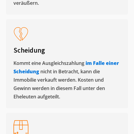
veräußern. ​
Scheidung
Kommt eine Ausgleichszahlung
im Falle einer
Scheidung
nicht in Betracht, kann die
Immobilie verkauft werden. Kosten und
Gewinn werden in diesem Fall unter den
Eheleuten aufgeteilt.​