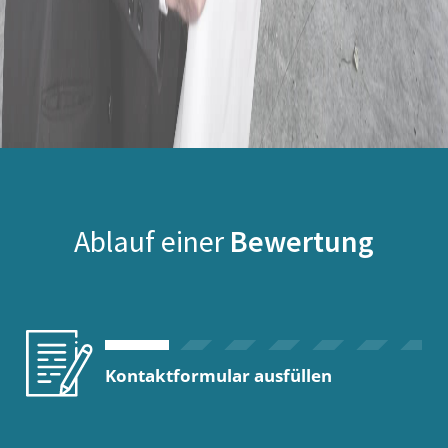
Ablauf einer
Bewertung
Kontaktformular ausfüllen