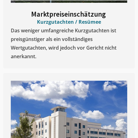
Marktpreiseinschätzung ​
Kurzgutachten / Resümee
Das weniger umfangreiche Kurzgutachten ist
preisgünstiger als ein vollständiges
Wertgutachten, wird jedoch vor Gericht nicht
anerkannt.