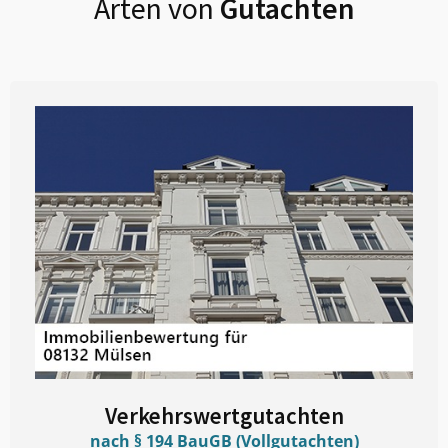
Arten von
Gutachten
Verkehrswertgutachten
nach § 194 BauGB (Vollgutachten)