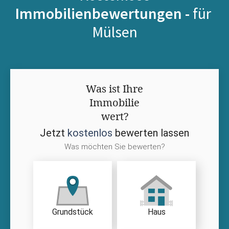
Immobilienbewertungen -
für
Mülsen
Was ist Ihre
Immobilie
wert?
Jetzt
kostenlos
bewerten lassen
Was möchten Sie bewerten?
Grundstück
Haus