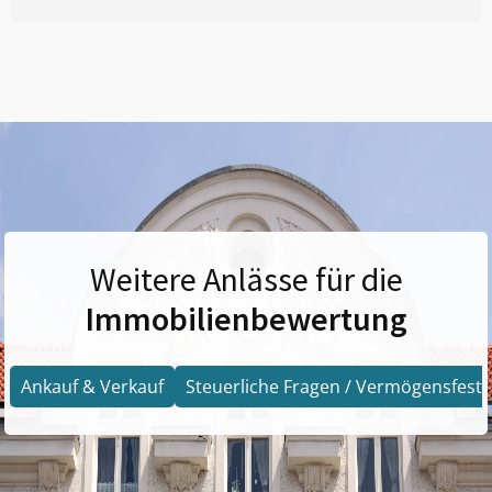
Weitere Anlässe für die
Immobilienbewertung
Ankauf & Verkauf
Steuerliche Fragen / Vermögensfests