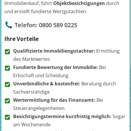
Immobilienkauf, führt
Objektbesichtigungen
durch
und erstellt fundierte Wertgutachten.
Telefon: 0800 589 0225
Ihre Vorteile
Qualifizierte Immobiliengutachter:
Ermittlung
des Marktwertes
Fundierte Bewertung der Immobilie:
Bei
Erbschaft und Scheidung
Unverbindliche & kostenfrei:
Beratung durch
Sachverständige
Wertermittlung für das Finanzamt:
Bei
Steuerangelegenheiten
Besichtigungstermine kurzfristig möglich:
Sogar
am Wochenende