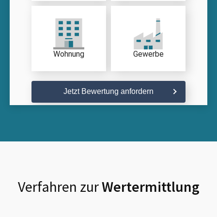
Wohnung
Gewerbe
Jetzt Bewertung anfordern
Verfahren zur
Wertermittlung