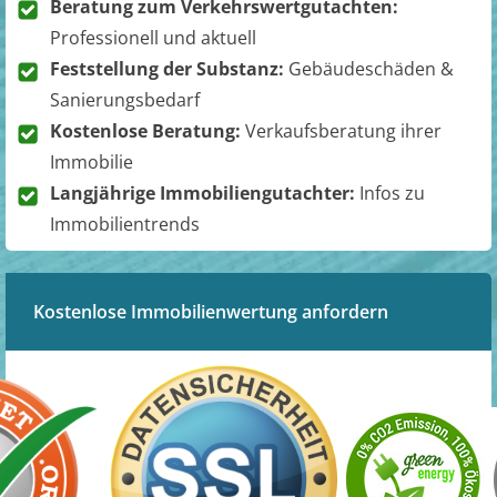
Beratung zum Verkehrswertgutachten:
Professionell und aktuell
Feststellung der Substanz:
Gebäudeschäden &
Sanierungsbedarf
Kostenlose Beratung:
Verkaufsberatung ihrer
Immobilie
Langjährige Immobiliengutachter:
Infos zu
Immobilientrends
Kostenlose Immobilienwertung anfordern