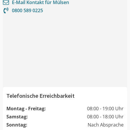
E-Mail Kontakt für
Mülsen
0800 589 0225
Telefonische Erreichbarkeit
Montag - Freitag:
08:00 - 19:00 Uhr
Samstag:
08:00 - 18:00 Uhr
Sonntag:
Nach Absprache