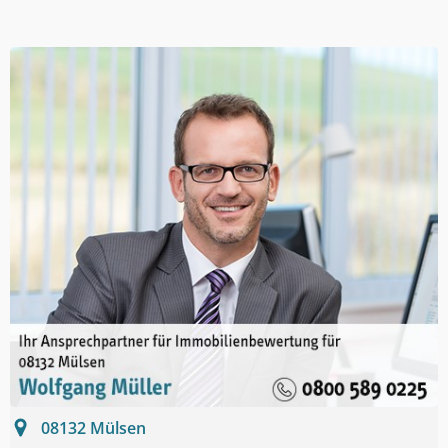
08132
Mülsen