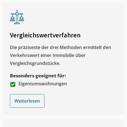
Vergleichswertverfahren
Die präziseste der drei Methoden ermittelt den
Verkehrswert einer Immobilie über
Vergleichsgrundstücke.
Besonders geeignet für:
Eigentumswohnungen
Weiterlesen