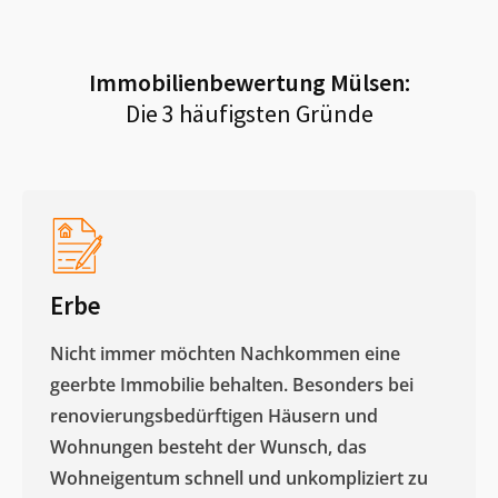
Immobilienbewertung
Mülsen
:
Die 3 häufigsten Gründe
Erbe
Nicht immer möchten Nachkommen eine
geerbte Immobilie behalten. Besonders bei
renovierungsbedürftigen Häusern und
Wohnungen besteht der Wunsch, das
Wohneigentum schnell und unkompliziert zu