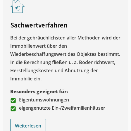
Sachwertverfahren
Bei der gebräuchlichsten aller Methoden wird der
Immobilienwert über den
Wiederbeschaffungswert des Objektes bestimmt.
In die Berechnung fließen u. a. Bodenrichtwert,
Herstellungskosten und Abnutzung der
Immobilie ein.
Besonders geeignet für:
Eigentumswohnungen
eigengenutzte Ein-/Zweifamilienhäuser
Weiterlesen