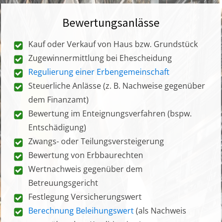
Bewertungsanlässe
Kauf oder Verkauf von Haus bzw. Grundstück
Zugewinnermittlung bei Ehescheidung
Regulierung einer Erbengemeinschaft
Steuerliche Anlässe (z. B. Nachweise gegenüber
dem Finanzamt)
Bewertung im Enteignungsverfahren (bspw.
Entschädigung)
Zwangs- oder Teilungsversteigerung
Bewertung von Erbbaurechten
Wertnachweis gegenüber dem
Betreuungsgericht
Festlegung Versicherungswert
Berechnung Beleihungswert
(als Nachweis