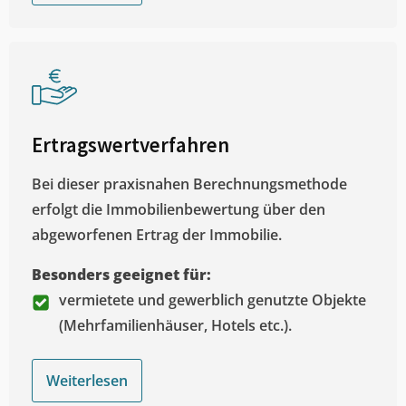
Ertragswertverfahren
Bei dieser praxisnahen Berechnungsmethode
erfolgt die Immobilienbewertung über den
abgeworfenen Ertrag der Immobilie.
Besonders geeignet für:
vermietete und gewerblich genutzte Objekte
(Mehrfamilienhäuser, Hotels etc.).
Weiterlesen