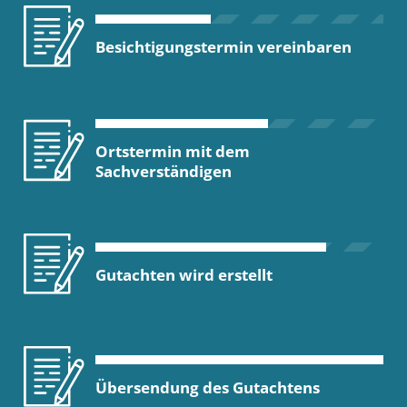
Besichtigungstermin vereinbaren
Ortstermin mit dem
Sachverständigen
Gutachten wird erstellt
Übersendung des Gutachtens