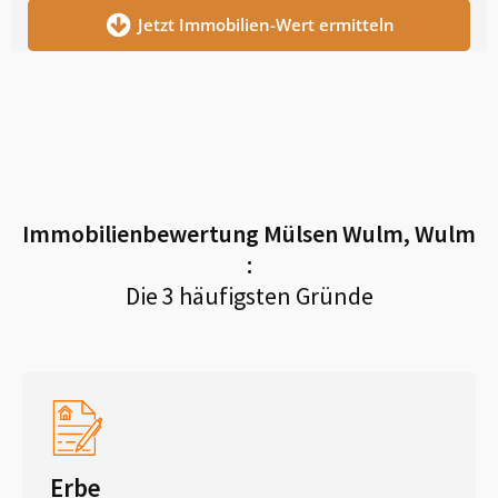
Jetzt Immobilien-Wert ermitteln
Immobilienbewertung
Mülsen Wulm, Wulm
:
Die 3 häufigsten Gründe
Erbe