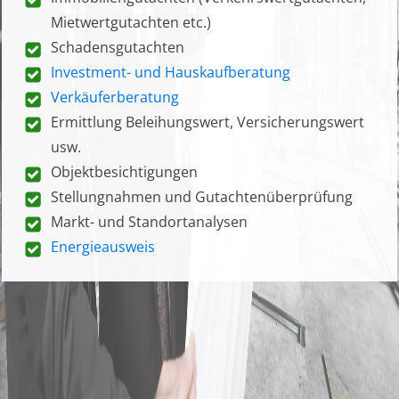
Mietwertgutachten etc.)
Schadensgutachten
Investment- und Hauskaufberatung
Verkäuferberatung
Ermittlung Beleihungswert, Versicherungswert
usw.
Objektbesichtigungen
Stellungnahmen und Gutachtenüberprüfung
Markt- und Standortanalysen
Energieausweis