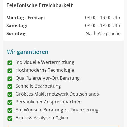
Telefonische Erreichbarkeit
Montag - Freitag:
08:00 - 19:00 Uhr
Samstag:
08:00 - 18:00 Uhr
Sonntag:
Nach Absprache
Wir
garantieren
Individuelle Wertermittlung
Hochmoderne Technologie
Qualifizierte Vor-Ort Beratung
Schnelle Bearbeitung
Größtes Maklernetzwerk Deutschlands
Persönlicher Ansprechpartner
Auf Wunsch: Beratung zu Finanzierung
Express-Analyse möglich