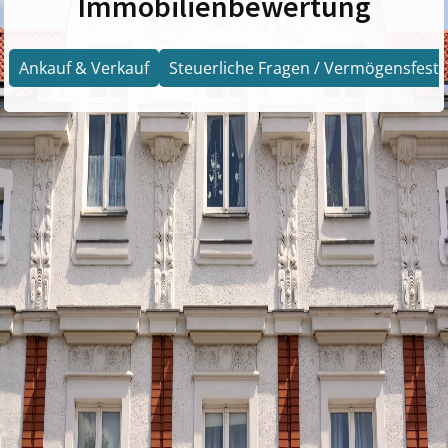
Immobilienbewertung
Ankauf & Verkauf
Steuerliche Fragen / Vermögensfests