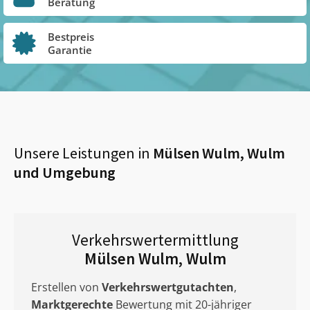
Beratung
Bestpreis
Garantie
Unsere Leistungen in
Mülsen Wulm, Wulm
und Umgebung
Verkehrswertermittlung
Mülsen Wulm, Wulm
Erstellen von
Verkehrswertgutachten
,
Marktgerechte
Bewertung mit 20-jähriger