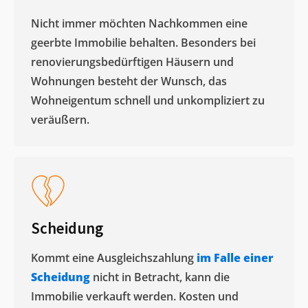
Nicht immer möchten Nachkommen eine
geerbte Immobilie behalten. Besonders bei
renovierungsbedürftigen Häusern und
Wohnungen besteht der Wunsch, das
Wohneigentum schnell und unkompliziert zu
veräußern. ​
Scheidung
Kommt eine Ausgleichszahlung
im Falle einer
Scheidung
nicht in Betracht, kann die
Immobilie verkauft werden. Kosten und