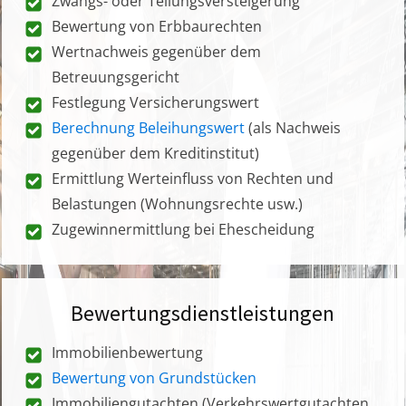
Zwangs- oder Teilungsversteigerung
Bewertung von Erbbaurechten
Wertnachweis gegenüber dem
Betreuungsgericht
Festlegung Versicherungswert
Berechnung Beleihungswert
(als Nachweis
gegenüber dem Kreditinstitut)
Ermittlung Werteinfluss von Rechten und
Belastungen (Wohnungsrechte usw.)
Zugewinnermittlung bei Ehescheidung
Bewertungsdienstleistungen
Immobilienbewertung
Bewertung von Grundstücken
Immobiliengutachten (Verkehrswertgutachten,