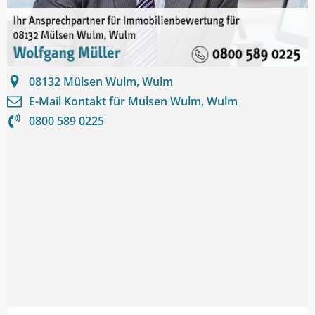
08132
Mülsen Wulm, Wulm
E-Mail Kontakt für
Mülsen Wulm, Wulm
0800 589 0225