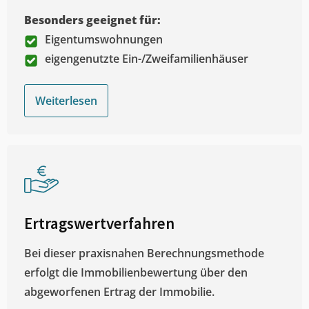
Besonders geeignet für:
Eigentumswohnungen
eigengenutzte Ein-/Zweifamilienhäuser
Weiterlesen
Ertragswertverfahren
Bei dieser praxisnahen Berechnungsmethode
erfolgt die Immobilienbewertung über den
abgeworfenen Ertrag der Immobilie.