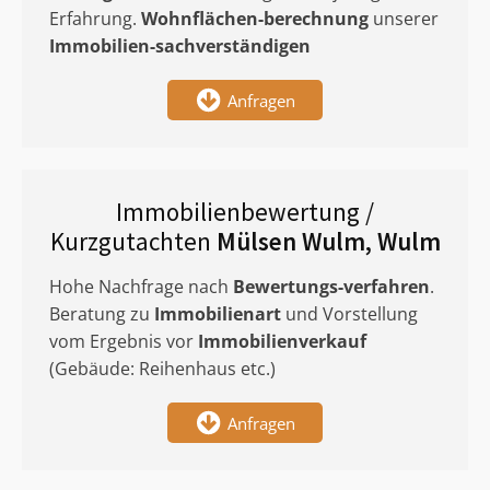
Erfahrung.
Wohnflächen-berechnung
unserer
Immobilien-sachverständigen
Anfragen
Immobilienbewertung /
Kurzgutachten
Mülsen Wulm, Wulm
Hohe Nachfrage nach
Bewertungs-verfahren
.
Beratung zu
Immobilienart
und Vorstellung
vom Ergebnis vor
Immobilienverkauf
(Gebäude: Reihenhaus etc.)
Anfragen