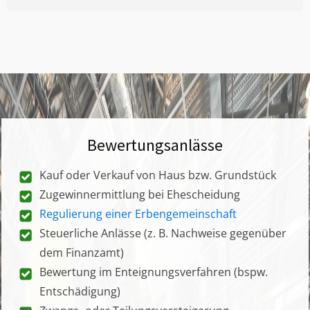
Bewertungsanlässe
Kauf oder Verkauf von Haus bzw. Grundstück
Zugewinnermittlung bei Ehescheidung
Regulierung einer Erbengemeinschaft
Steuerliche Anlässe (z. B. Nachweise gegenüber
dem Finanzamt)
Bewertung im Enteignungsverfahren (bspw.
Entschädigung)