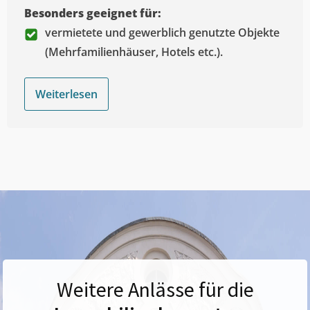
Besonders geeignet für:
vermietete und gewerblich genutzte Objekte
(Mehrfamilienhäuser, Hotels etc.).
Weiterlesen
Weitere Anlässe für die