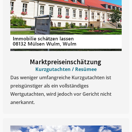
Marktpreiseinschätzung ​
Kurzgutachten / Resümee
Das weniger umfangreiche Kurzgutachten ist
preisgünstiger als ein vollständiges
Wertgutachten, wird jedoch vor Gericht nicht
anerkannt.