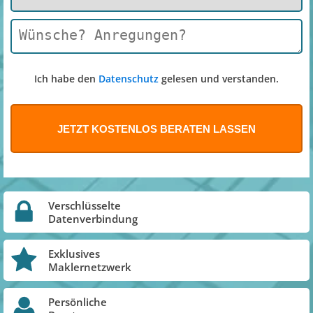
Ich habe den
Datenschutz
gelesen und verstanden.
Verschlüsselte
Datenverbindung
Exklusives
Maklernetzwerk
Persönliche