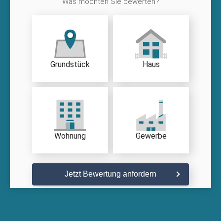
Was möchten Sie bewerten?
Grundstück
Haus
Wohnung
Gewerbe
Jetzt Bewertung anfordern