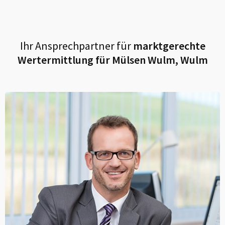
Ihr Ansprechpartner für
marktgerechte
Wertermittlung für
Mülsen Wulm, Wulm