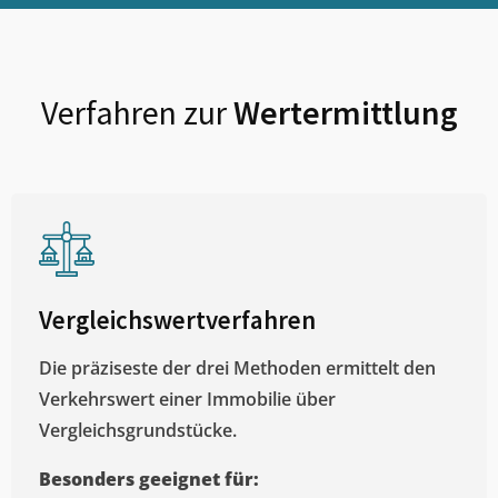
Verfahren zur
Wertermittlung
Vergleichswertverfahren
Die präziseste der drei Methoden ermittelt den
Verkehrswert einer Immobilie über
Vergleichsgrundstücke.
Besonders geeignet für: