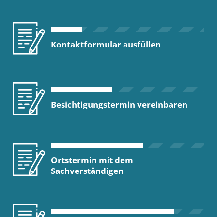
Kontaktformular ausfüllen
Besichtigungstermin vereinbaren
Ortstermin mit dem
Sachverständigen