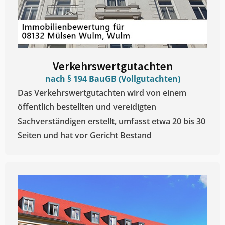
Verkehrswertgutachten
nach § 194 BauGB (Vollgutachten)
Das Verkehrswertgutachten wird von einem
öffentlich bestellten und vereidigten
Sachverständigen erstellt, umfasst etwa 20 bis 30
Seiten und hat vor Gericht Bestand