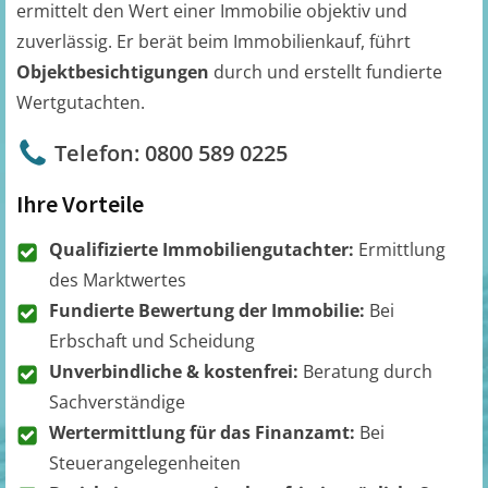
ermittelt den Wert einer Immobilie objektiv und
zuverlässig. Er berät beim Immobilienkauf, führt
Objektbesichtigungen
durch und erstellt fundierte
Wertgutachten.
Telefon: 0800 589 0225
Ihre Vorteile
Qualifizierte Immobiliengutachter:
Ermittlung
des Marktwertes
Fundierte Bewertung der Immobilie:
Bei
Erbschaft und Scheidung
Unverbindliche & kostenfrei:
Beratung durch
Sachverständige
Wertermittlung für das Finanzamt:
Bei
Steuerangelegenheiten