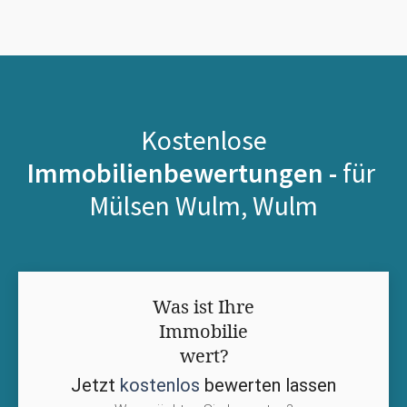
Kostenlose
Immobilienbewertungen -
für
Mülsen Wulm, Wulm
Was ist Ihre
Immobilie
wert?
Jetzt
kostenlos
bewerten lassen