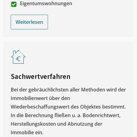
Eigentumswohnungen
Weiterlesen
Sachwertverfahren
Bei der gebräuchlichsten aller Methoden wird der
Immobilienwert über den
Wiederbeschaffungswert des Objektes bestimmt.
In die Berechnung fließen u. a. Bodenrichtwert,
Herstellungskosten und Abnutzung der
Immobilie ein.