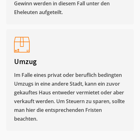
Gewinn werden in diesem Fall unter den
Eheleuten aufgeteilt.​
Umzug
Im Falle eines privat oder beruflich bedingten
Umzugs in eine andere Stadt, kann ein zuvor
gekauftes Haus entweder vermietet oder aber
verkauft werden. Um Steuern zu sparen, sollte
man hier die entsprechenden Fristen
beachten.