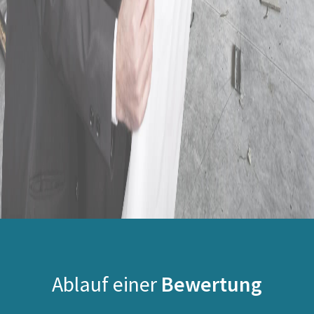
Ablauf einer
Bewertung