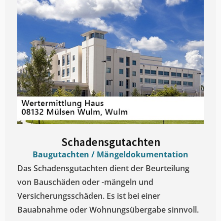
Schadensgutachten
Baugutachten / Mängeldokumentation
Das Schadensgutachten dient der Beurteilung
von Bauschäden oder -mängeln und
Versicherungsschäden. Es ist bei einer
Bauabnahme oder Wohnungsübergabe sinnvoll.