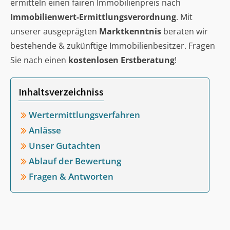
ermitteln einen fairen Immobilienpreis nach
Immobilienwert-Ermittlungsverordnung
. Mit
unserer ausgeprägten
Marktkenntnis
beraten wir
bestehende & zukünftige Immobilienbesitzer. Fragen
Sie nach einen
kostenlosen Erstberatung
!
Inhaltsverzeichniss
Wertermittlungsverfahren
Anlässe
Unser Gutachten
Ablauf der Bewertung
Fragen & Antworten