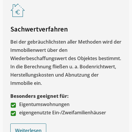
Sachwertverfahren
Bei der gebräuchlichsten aller Methoden wird der
Immobilienwert über den
Wiederbeschaffungswert des Objektes bestimmt.
In die Berechnung fließen u. a. Bodenrichtwert,
Herstellungskosten und Abnutzung der
Immobilie ein.
Besonders geeignet für:
Eigentumswohnungen
eigengenutzte Ein-/Zweifamilienhäuser
Weiterlesen