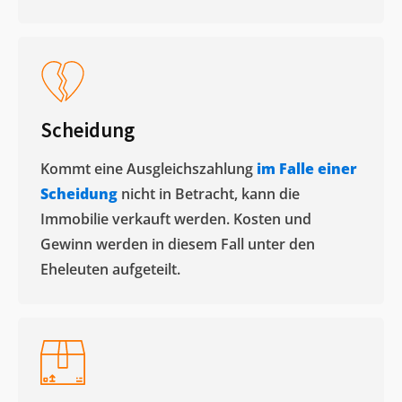
Scheidung
Kommt eine Ausgleichszahlung
im Falle einer
Scheidung
nicht in Betracht, kann die
Immobilie verkauft werden. Kosten und
Gewinn werden in diesem Fall unter den
Eheleuten aufgeteilt.​