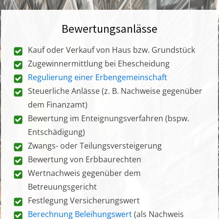
Bewertungsanlässe
Kauf oder Verkauf von Haus bzw. Grundstück
Zugewinnermittlung bei Ehescheidung
Regulierung einer Erbengemeinschaft
Steuerliche Anlässe (z. B. Nachweise gegenüber
dem Finanzamt)
Bewertung im Enteignungsverfahren (bspw.
Entschädigung)
Zwangs- oder Teilungsversteigerung
Bewertung von Erbbaurechten
Wertnachweis gegenüber dem
Betreuungsgericht
Festlegung Versicherungswert
Berechnung Beleihungswert
(als Nachweis