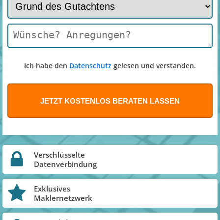
Ich habe den
Datenschutz
gelesen und verstanden.
Verschlüsselte
Datenverbindung
Exklusives
Maklernetzwerk