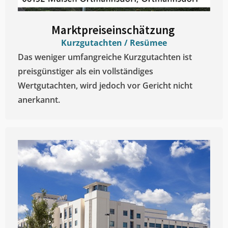
Marktpreiseinschätzung ​
Kurzgutachten / Resümee
Das weniger umfangreiche Kurzgutachten ist
preisgünstiger als ein vollständiges
Wertgutachten, wird jedoch vor Gericht nicht
anerkannt.