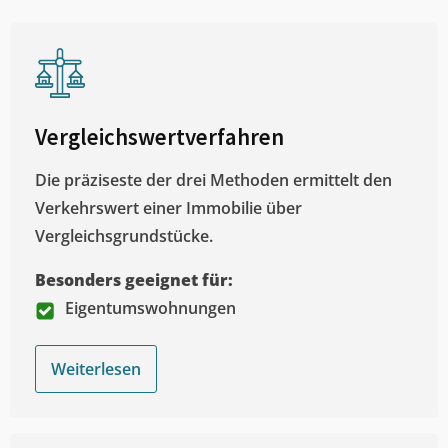
Vergleichswertverfahren
Die präziseste der drei Methoden ermittelt den
Verkehrswert einer Immobilie über
Vergleichsgrundstücke.
Besonders geeignet für:
Eigentumswohnungen
Weiterlesen