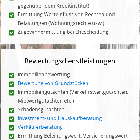
gegenüber dem Kreditinstitut)
Ermittlung Werteinfluss von Rechten und
Belastungen (Wohnungsrechte usw.)
Zugewinnermittlung bei Ehescheidung
Bewertungsdienstleistungen
Immobilienbewertung
Bewertung von Grundstücken
Immobiliengutachten (Verkehrswertgutachten,
Mietwertgutachten etc.)
Schadensgutachten
Investment- und Hauskaufberatung
Verkäuferberatung
Ermittlung Beleihungswert, Versicherungswert