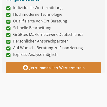
Individuelle Wertermittlung
Hochmoderne Technologie
Qualifizierte Vor-Ort Beratung
Schnelle Bearbeitung
Größtes Maklernetzwerk Deutschlands
Persönlicher Ansprechpartner
Auf Wunsch: Beratung zu Finanzierung
Express-Analyse möglich
Jetzt Immobilien-Wert ermitteln