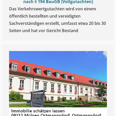
nach § 194 BauGB (Vollgutachten)
Das Verkehrswertgutachten wird von einem
öffentlich bestellten und vereidigten
Sachverständigen erstellt, umfasst etwa 20 bis 30
Seiten und hat vor Gericht Bestand