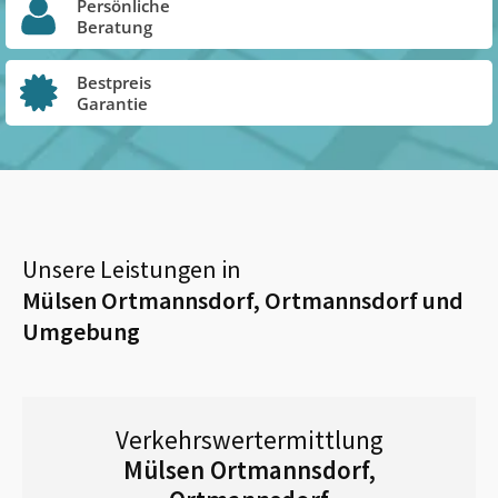
Persönliche
Beratung
Bestpreis
Garantie
Unsere Leistungen in
Mülsen Ortmannsdorf, Ortmannsdorf
und
Umgebung
Verkehrswertermittlung
Mülsen Ortmannsdorf,