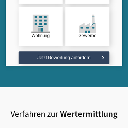
Wohnung
Gewerbe
Jetzt Bewertung anfordern
Verfahren zur
Wertermittlung