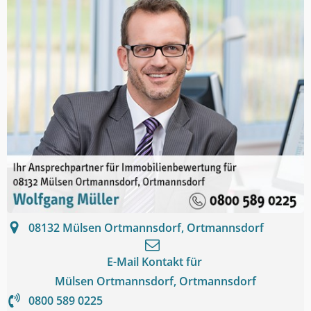
08132
Mülsen Ortmannsdorf, Ortmannsdorf
E-Mail Kontakt für
Mülsen Ortmannsdorf, Ortmannsdorf
0800 589 0225