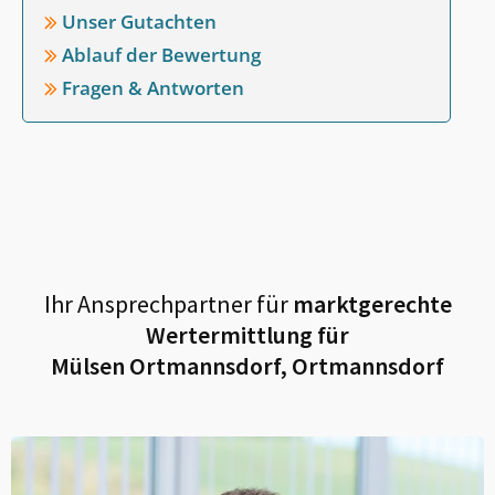
Unser Gutachten
Ablauf der Bewertung
Fragen & Antworten
Ihr Ansprechpartner für
marktgerechte
Wertermittlung für
Mülsen Ortmannsdorf, Ortmannsdorf