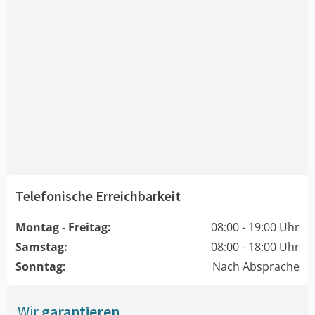
Telefonische Erreichbarkeit
Montag - Freitag:
08:00 - 19:00 Uhr
Samstag:
08:00 - 18:00 Uhr
Sonntag:
Nach Absprache
Wir
garantieren