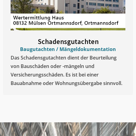
Schadensgutachten
Baugutachten / Mängeldokumentation
Das Schadensgutachten dient der Beurteilung
von Bauschäden oder -mängeln und
Versicherungsschäden. Es ist bei einer
Bauabnahme oder Wohnungsübergabe sinnvoll.