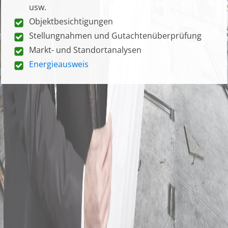
usw.
Objektbesichtigungen
Stellungnahmen und Gutachtenüberprüfung
Markt- und Standortanalysen
Energieausweis