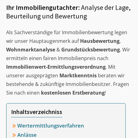
Ihr Immobiliengutachter:
Analyse der Lage,
Beurteilung und Bewertung
Als Sachverständige für Immobilienbewertung legen
wir unser Hauptaugenmerk auf
Hausbewertung
,
Wohnmarktanalyse
&
Grundstücksbewertung
. Wir
ermitteln einen fairen Immobilienpreis nach
Immobilienwert-Ermittlungsverordnung
. Mit
unserer ausgeprägten
Marktkenntnis
beraten wir
bestehende & zukünftige Immobilienbesitzer. Fragen
Sie nach einen
kostenlosen Erstberatung
!
Inhaltsverzeichniss
Wertermittlungsverfahren
Anlässe