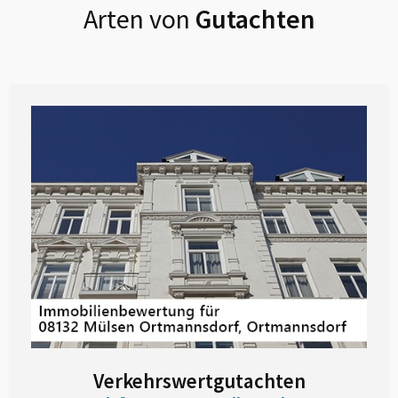
Arten von
Gutachten
Verkehrswertgutachten