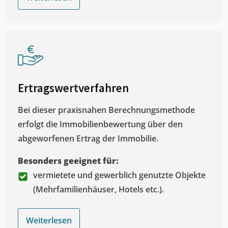
Ertragswertverfahren
Bei dieser praxisnahen Berechnungsmethode
erfolgt die Immobilienbewertung über den
abgeworfenen Ertrag der Immobilie.
Besonders geeignet für:
vermietete und gewerblich genutzte Objekte
(Mehrfamilienhäuser, Hotels etc.).
Weiterlesen