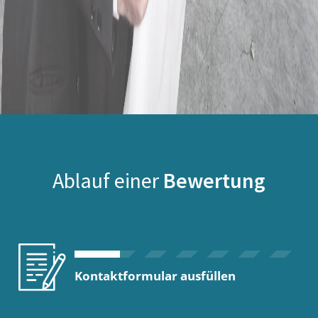
Ablauf einer
Bewertung
Kontaktformular ausfüllen