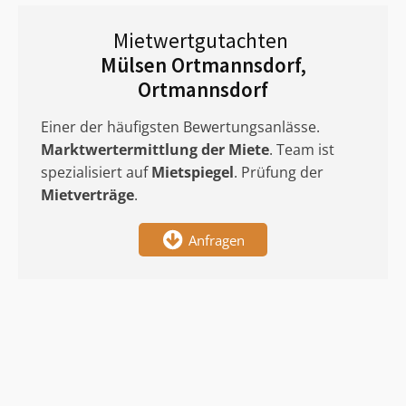
Mietwertgutachten
Mülsen Ortmannsdorf,
Ortmannsdorf
Einer der häufigsten Bewertungsanlässe.
Marktwertermittlung
der Miete
. Team ist
spezialisiert auf
Mietspiegel
. Prüfung der
Mietverträge
.
Anfragen