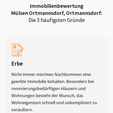
Immobilienbewertung
Mülsen Ortmannsdorf, Ortmannsdorf
:
Die 3 häufigsten Gründe
Erbe
Nicht immer möchten Nachkommen eine
geerbte Immobilie behalten. Besonders bei
renovierungsbedürftigen Häusern und
Wohnungen besteht der Wunsch, das
Wohneigentum schnell und unkompliziert zu
veräußern. ​