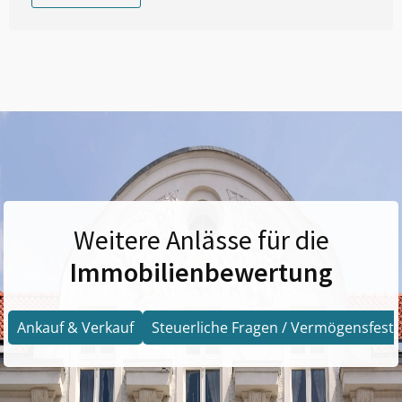
Weitere Anlässe für die
Immobilienbewertung
Ankauf & Verkauf
Steuerliche Fragen / Vermögensfests