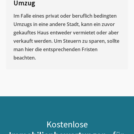
Umzug
Im Falle eines privat oder beruflich bedingten
Umzugs in eine andere Stadt, kann ein zuvor
gekauftes Haus entweder vermietet oder aber
verkauft werden. Um Steuern zu sparen, sollte
man hier die entsprechenden Fristen
beachten.
Kostenlose