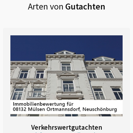
Arten von
Gutachten
Verkehrswertgutachten