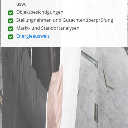
usw.
Objektbesichtigungen
Stellungnahmen und Gutachtenüberprüfung
Markt- und Standortanalysen
Energieausweis