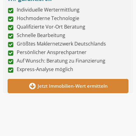
Individuelle Wertermittlung
Hochmoderne Technologie
Qualifizierte Vor-Ort Beratung
Schnelle Bearbeitung
Größtes Maklernetzwerk Deutschlands
Persönlicher Ansprechpartner
Auf Wunsch: Beratung zu Finanzierung
Express-Analyse möglich
Jetzt Immobilien-Wert ermitteln