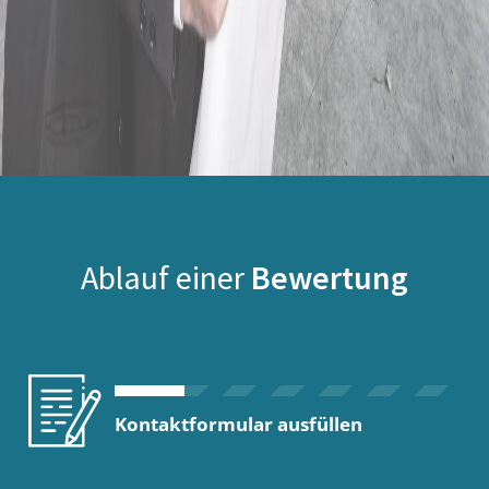
Ablauf einer
Bewertung
Kontaktformular ausfüllen