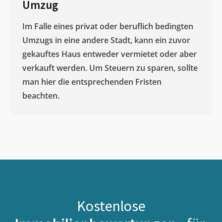
Umzug
Im Falle eines privat oder beruflich bedingten
Umzugs in eine andere Stadt, kann ein zuvor
gekauftes Haus entweder vermietet oder aber
verkauft werden. Um Steuern zu sparen, sollte
man hier die entsprechenden Fristen
beachten.
Kostenlose