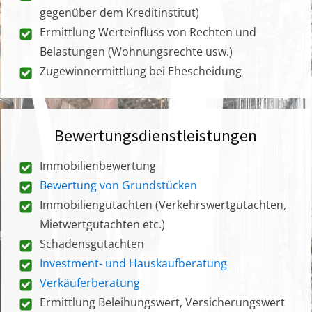
gegenüber dem Kreditinstitut)
Ermittlung Werteinfluss von Rechten und
Belastungen (Wohnungsrechte usw.)
Zugewinnermittlung bei Ehescheidung
Bewertungsdienstleistungen
Immobilienbewertung
Bewertung von Grundstücken
Immobiliengutachten (Verkehrswertgutachten,
Mietwertgutachten etc.)
Schadensgutachten
Investment- und Hauskaufberatung
Verkäuferberatung
Ermittlung Beleihungswert, Versicherungswert