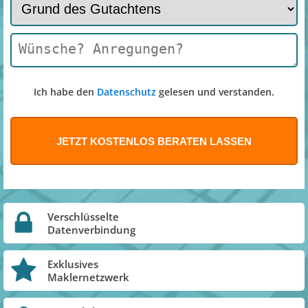
Ich habe den
Datenschutz
gelesen und verstanden.
Verschlüsselte
Datenverbindung
Exklusives
Maklernetzwerk