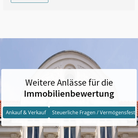
Weitere Anlässe für die
Immobilienbewertung
Ankauf & Verkauf
Steuerliche Fragen / Vermögensfests