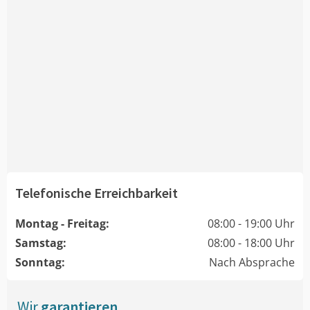
Telefonische Erreichbarkeit
Montag - Freitag:
08:00 - 19:00 Uhr
Samstag:
08:00 - 18:00 Uhr
Sonntag:
Nach Absprache
Wir
garantieren