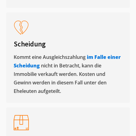
Scheidung
Kommt eine Ausgleichszahlung
im Falle einer
Scheidung
nicht in Betracht, kann die
Immobilie verkauft werden. Kosten und
Gewinn werden in diesem Fall unter den
Eheleuten aufgeteilt.​