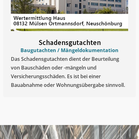
Schadensgutachten
Baugutachten / Mängeldokumentation
Das Schadensgutachten dient der Beurteilung
von Bauschäden oder -mängeln und
Versicherungsschäden. Es ist bei einer
Bauabnahme oder Wohnungsübergabe sinnvoll.