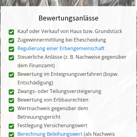
Bewertungsanlässe
Kauf oder Verkauf von Haus bzw. Grundstück
Zugewinnermittlung bei Ehescheidung
Regulierung einer Erbengemeinschaft
Steuerliche Anlässe (z. B. Nachweise gegenüber
dem Finanzamt)
Bewertung im Enteignungsverfahren (bspw.
Entschädigung)
Zwangs- oder Teilungsversteigerung
Bewertung von Erbbaurechten
Wertnachweis gegenüber dem
Betreuungsgericht
Festlegung Versicherungswert
Berechnung Beleihungswert
(als Nachweis