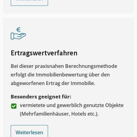
Ertragswertverfahren
Bei dieser praxisnahen Berechnungsmethode
erfolgt die Immobilienbewertung über den
abgeworfenen Ertrag der Immobilie.
Besonders geeignet für:
vermietete und gewerblich genutzte Objekte
(Mehrfamilienhäuser, Hotels etc.).
Weiterlesen