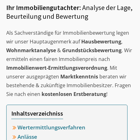
Ihr Immobiliengutachter:
Analyse der Lage,
Beurteilung und Bewertung
Als Sachverständige für Immobilienbewertung legen
wir unser Hauptaugenmerk auf
Hausbewertung
,
Wohnmarktanalyse
&
Grundstücksbewertung
. Wir
ermitteln einen fairen Immobilienpreis nach
Immobilienwert-Ermittlungsverordnung
. Mit
unserer ausgeprägten
Marktkenntnis
beraten wir
bestehende & zukünftige Immobilienbesitzer. Fragen
Sie nach einen
kostenlosen Erstberatung
!
Inhaltsverzeichniss
Wertermittlungsverfahren
Anlässe