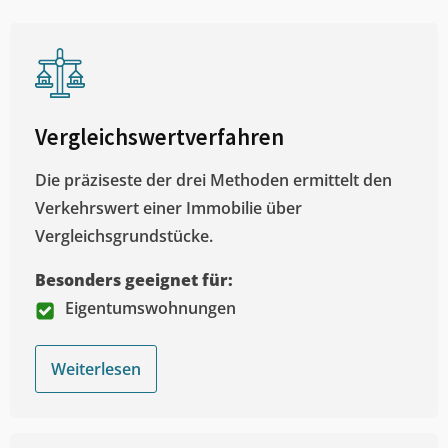
Vergleichswertverfahren
Die präziseste der drei Methoden ermittelt den
Verkehrswert einer Immobilie über
Vergleichsgrundstücke.
Besonders geeignet für:
Eigentumswohnungen
Weiterlesen