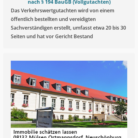
nach § 194 BauGB (Vollgutachten)
Das Verkehrswertgutachten wird von einem
öffentlich bestellten und vereidigten
Sachverständigen erstellt, umfasst etwa 20 bis 30
Seiten und hat vor Gericht Bestand