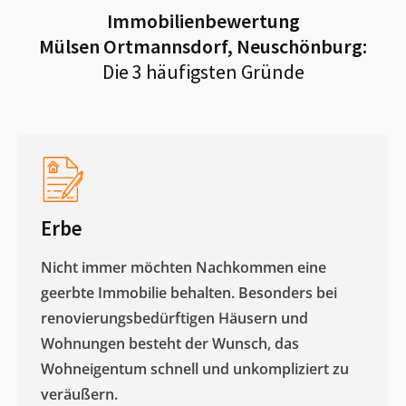
Immobilienbewertung
Mülsen Ortmannsdorf, Neuschönburg
:
Die 3 häufigsten Gründe
Erbe
Nicht immer möchten Nachkommen eine
geerbte Immobilie behalten. Besonders bei
renovierungsbedürftigen Häusern und
Wohnungen besteht der Wunsch, das
Wohneigentum schnell und unkompliziert zu
veräußern. ​