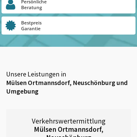
Persönliche
Beratung
Bestpreis
Garantie
Unsere Leistungen in
Mülsen Ortmannsdorf, Neuschönburg
und
Umgebung
Verkehrswertermittlung
Mülsen Ortmannsdorf,