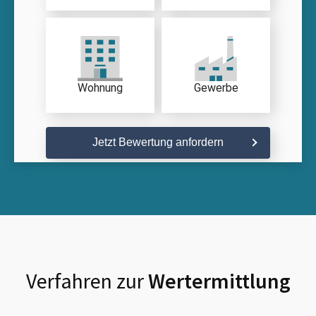
Wohnung
Gewerbe
Jetzt Bewertung anfordern
Verfahren zur
Wertermittlung