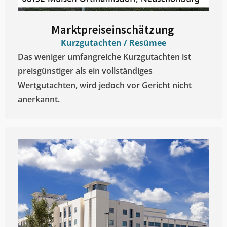
Marktpreiseinschätzung ​
Kurzgutachten / Resümee
Das weniger umfangreiche Kurzgutachten ist
preisgünstiger als ein vollständiges
Wertgutachten, wird jedoch vor Gericht nicht
anerkannt.