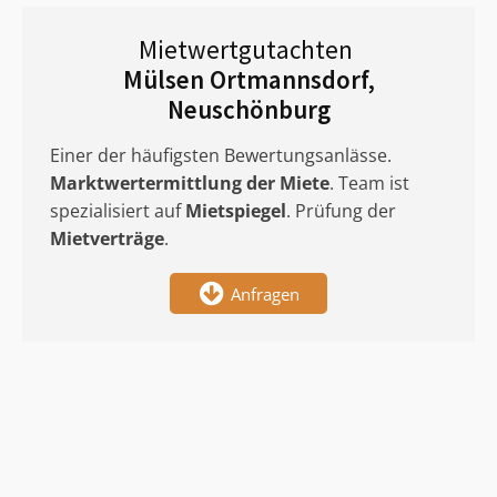
Mietwertgutachten
Mülsen Ortmannsdorf,
Neuschönburg
Einer der häufigsten Bewertungsanlässe.
Marktwertermittlung
der Miete
. Team ist
spezialisiert auf
Mietspiegel
. Prüfung der
Mietverträge
.
Anfragen