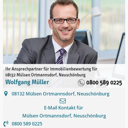
08132
Mülsen Ortmannsdorf, Neuschönburg
E-Mail Kontakt für
Mülsen Ortmannsdorf, Neuschönburg
0800 589 0225