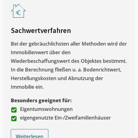
Sachwertverfahren
Bei der gebräuchlichsten aller Methoden wird der
Immobilienwert über den
Wiederbeschaffungswert des Objektes bestimmt.
In die Berechnung fließen u. a. Bodenrichtwert,
Herstellungskosten und Abnutzung der
Immobilie ein.
Besonders geeignet für:
Eigentumswohnungen
eigengenutzte Ein-/Zweifamilienhäuser
Weiterlesen