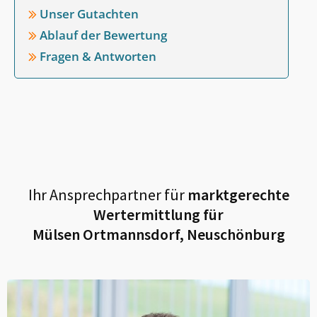
Unser Gutachten
Ablauf der Bewertung
Fragen & Antworten
Ihr Ansprechpartner für
marktgerechte
Wertermittlung für
Mülsen Ortmannsdorf, Neuschönburg